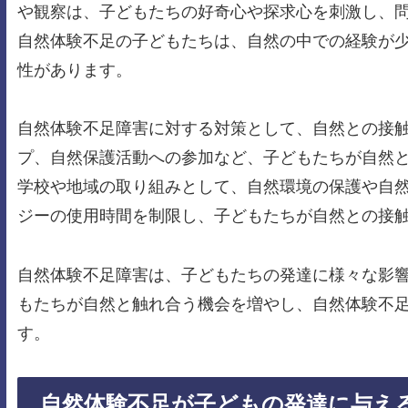
や観察は、子どもたちの好奇心や探求心を刺激し、
自然体験不足の子どもたちは、自然の中での経験が
性があります。
自然体験不足障害に対する対策として、自然との接
プ、自然保護活動への参加など、子どもたちが自然
学校や地域の取り組みとして、自然環境の保護や自
ジーの使用時間を制限し、子どもたちが自然との接
自然体験不足障害は、子どもたちの発達に様々な影
もたちが自然と触れ合う機会を増やし、自然体験不
す。
自然体験不足が子どもの発達に与え