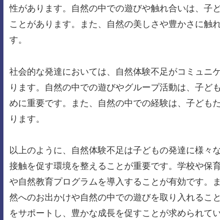
性があります。自然の中での遊びや触れ合いは、子
ことがあります。また、自然の美しさや豊かさに触
す。
社会的な発達においては、自然体験不足がコミュニ
ります。自然の中での遊びやグループ活動は、子ど
めに重要です。また、自然の中での経験は、子ども
ります。
以上のように、自然体験不足は子どもの発達に様々
接触を促す環境を整えることが重要です。学校や保
や自然教育プログラムを導入することが有効です。
然へのお出かけや自然の中での遊びを取り入れるこ
をサポートし、豊かな成長を促すことが求められて