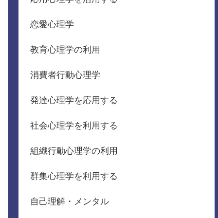
恋愛心理学
教育心理学の利用
消費者行動心理学
発達心理学を応用する
社会心理学を利用する
組織行動心理学の利用
群集心理学を利用する
自己理解・メンタル