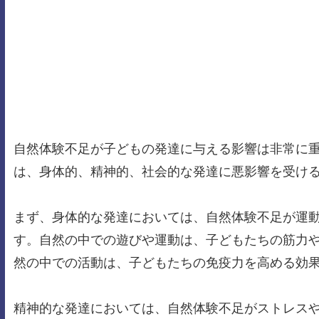
自然体験不足が子どもの発達に与える影響は非常に
は、身体的、精神的、社会的な発達に悪影響を受け
まず、身体的な発達においては、自然体験不足が運
す。自然の中での遊びや運動は、子どもたちの筋力
然の中での活動は、子どもたちの免疫力を高める効
精神的な発達においては、自然体験不足がストレス