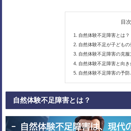
目
自然体験不足障害とは？
自然体験不足が子どもの
自然体験不足障害の克服
自然体験不足障害と向き
自然体験不足障害の予防
自然体験不足障害とは？