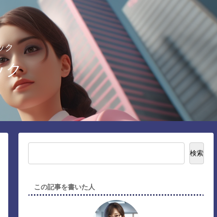
ック
ック
検索
この記事を書いた人