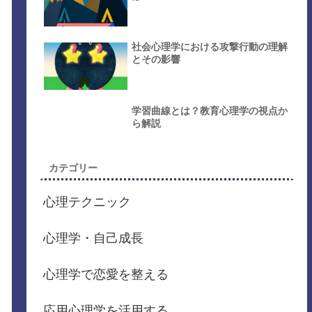
社会心理学における攻撃行動の理解
とその影響
学習曲線とは？教育心理学の視点か
ら解説
カテゴリー
心理テクニック
心理学・自己成長
心理学で恋愛を整える
応用心理学を活用する