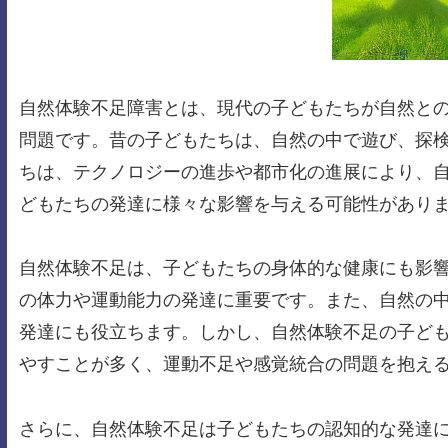
自然体験不足障害とは、現代の子どもたちが自然と
問題です。昔の子どもたちは、自然の中で遊び、探
ちは、テクノロジーの進歩や都市化の進展により、
どもたちの発達に様々な影響を与える可能性があり
自然体験不足は、子どもたちの身体的な健康にも影
の体力や運動能力の発達に重要です。また、自然の
発達にも役立ちます。しかし、自然体験不足の子ど
やすことが多く、運動不足や感覚統合の問題を抱え
さらに、自然体験不足は子どもたちの認知的な発達