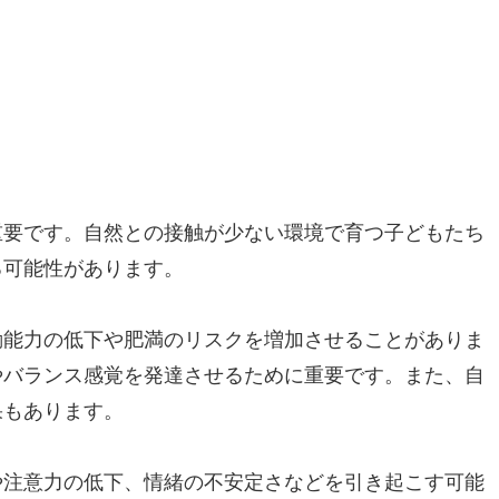
重要です。自然との接触が少ない環境で育つ子どもたち
る可能性があります。
動能力の低下や肥満のリスクを増加させることがありま
やバランス感覚を発達させるために重要です。また、自
果もあります。
や注意力の低下、情緒の不安定さなどを引き起こす可能