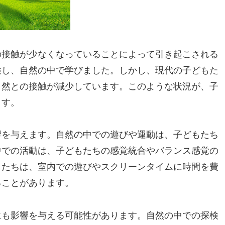
の接触が少なくなっていることによって引き起こされる
検し、自然の中で学びました。しかし、現代の子どもた
自然との接触が減少しています。このような状況が、子
ます。
響を与えます。自然の中での遊びや運動は、子どもたち
中での活動は、子どもたちの感覚統合やバランス感覚の
もたちは、室内での遊びやスクリーンタイムに時間を費
ることがあります。
にも影響を与える可能性があります。自然の中での探検