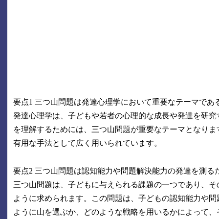
要点1 三つ山問題は発達心理学において重要なテーマであ
発達心理学は、子どもや若者の心理的な成長や発達を研究
を理解するためには、三つ山問題が重要なテーマとなりま
有用な手法として広く用いられています。
要点2 三つ山問題は認知能力や問題解決能力の発達を測る
三つ山問題は、子どもに与えられる課題の一つであり、そ
ように求められます。この問題は、子どもの認知能力や問
ように山を選ぶか、どのような戦略を用いるかによって、