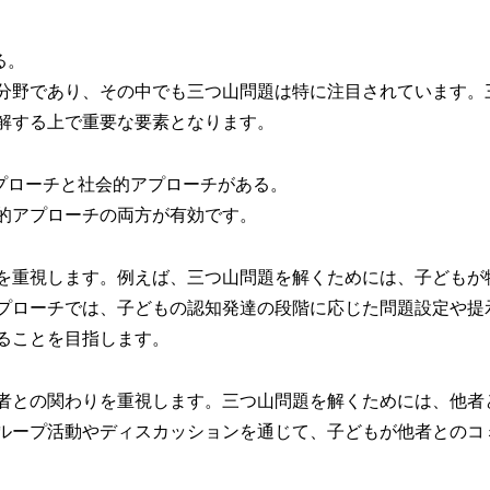
る。
分野であり、その中でも三つ山問題は特に注目されています。
解する上で重要な要素となります。
プローチと社会的アプローチがある。
的アプローチの両方が有効です。
を重視します。例えば、三つ山問題を解くためには、子どもが
プローチでは、子どもの認知発達の段階に応じた問題設定や提
ることを目指します。
者との関わりを重視します。三つ山問題を解くためには、他者
ループ活動やディスカッションを通じて、子どもが他者とのコ