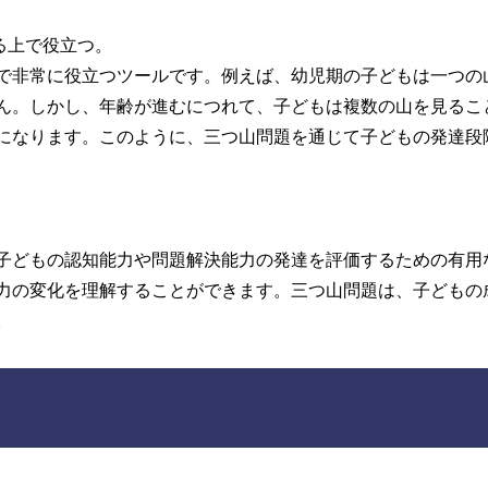
る上で役立つ。
で非常に役立つツールです。例えば、幼児期の子どもは一つの
ん。しかし、年齢が進むにつれて、子どもは複数の山を見るこ
になります。このように、三つ山問題を通じて子どもの発達段
子どもの認知能力や問題解決能力の発達を評価するための有用
力の変化を理解することができます。三つ山問題は、子どもの
。