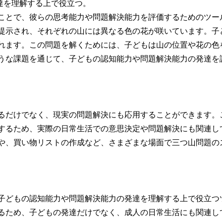
達を理解する上で役立つ。
ことで、彼らの思考能力や問題解決能力を評価するためのツー
提示され、それぞれの山には異なる色の花が咲いています。子
れます。この問題を解くためには、子どもは山の位置や花の色
うな課題を通じて、子どもの認知能力や問題解決能力の発達を
るだけでなく、現実の問題解決にも応用することができます。
するため、実際の日常生活での意思決定や問題解決にも関連し
や、買い物リストの作成など、さまざまな場面で三つ山問題の
子どもの認知能力や問題解決能力の発達を理解する上で役立つ
るため、子どもの発達だけでなく、成人の日常生活にも関連し