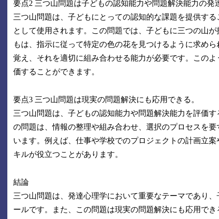
要点2 三つ山問題は子どもの認知能力や問題解決能力の発
三つ山問題は、子どもにとっての認知的な課題を提供する
として使用されます。この問題では、子どもに三つの山が
もは、指示に従って特定の色の花を見つけるように求めら
覚え、それを適切に組み合わせる能力が必要です。このよ
価することができます。
要点3 三つ山問題は現実の問題解決にも応用できる。
三つ山問題は、子どもの認知能力や問題解決能力を評価す
の問題は、情報の整理や組み合わせ、選択のプロセスを要
います。例えば、仕事や学校でのプロジェクトの計画立案
キルが役立つことがあります。
結論
三つ山問題は、発達心理学において重要なテーマであり、
ールです。また、この問題は現実の問題解決にも応用でき