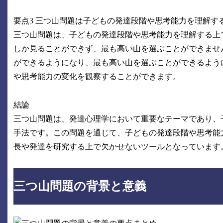
要点3 三つ山問題は子どもの発達段階や思考能力を理解す
三つ山問題は、子どもの発達段階や思考能力を理解する上
しか見ることができず、最も高い山を選ぶことができませ
ができるようになり、最も高い山を選ぶことができるよう
や思考能力の変化を観察することができます。
結論
三つ山問題は、発達心理学において重要なテーマであり、
手法です。この問題を通じて、子どもの発達段階や思考能
長や発達を研究する上で欠かせないツールとなっています
三つ山問題の背景と意義