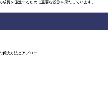
の成長を促進するために重要な役割を果たしています。