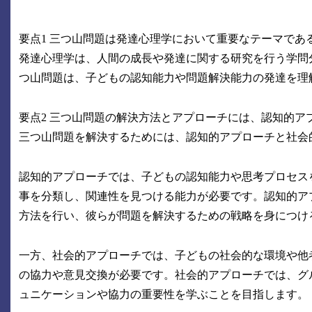
要点1 三つ山問題は発達心理学において重要なテーマであ
発達心理学は、人間の成長や発達に関する研究を行う学問
つ山問題は、子どもの認知能力や問題解決能力の発達を理
要点2 三つ山問題の解決方法とアプローチには、認知的ア
三つ山問題を解決するためには、認知的アプローチと社会
認知的アプローチでは、子どもの認知能力や思考プロセス
事を分類し、関連性を見つける能力が必要です。認知的ア
方法を行い、彼らが問題を解決するための戦略を身につけ
一方、社会的アプローチでは、子どもの社会的な環境や他
の協力や意見交換が必要です。社会的アプローチでは、グ
ュニケーションや協力の重要性を学ぶことを目指します。