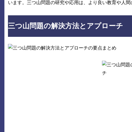
います。三つ山問題の研究や応用は、より良い教育や人間
三つ山問題の解決方法とアプローチ