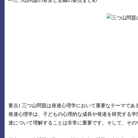
要点1 三つ山問題は発達心理学において重要なテーマであ
発達心理学は、子どもの心理的な成長や発達を研究する学
達について理解することは非常に重要です。そして、その