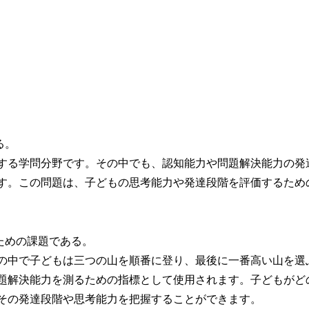
る。
する学問分野です。その中でも、認知能力や問題解決能力の発
す。この問題は、子どもの思考能力や発達段階を評価するため
ための課題である。
の中で子どもは三つの山を順番に登り、最後に一番高い山を選
題解決能力を測るための指標として使用されます。子どもがど
その発達段階や思考能力を把握することができます。