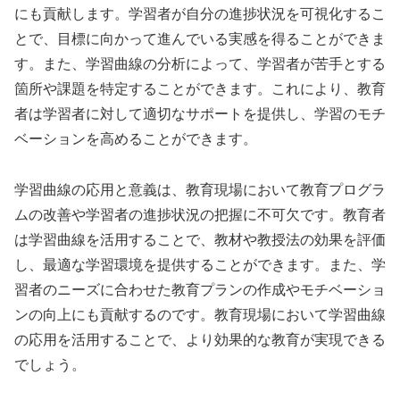
にも貢献します。学習者が自分の進捗状況を可視化するこ
とで、目標に向かって進んでいる実感を得ることができま
す。また、学習曲線の分析によって、学習者が苦手とする
箇所や課題を特定することができます。これにより、教育
者は学習者に対して適切なサポートを提供し、学習のモチ
ベーションを高めることができます。
学習曲線の応用と意義は、教育現場において教育プログラ
ムの改善や学習者の進捗状況の把握に不可欠です。教育者
は学習曲線を活用することで、教材や教授法の効果を評価
し、最適な学習環境を提供することができます。また、学
習者のニーズに合わせた教育プランの作成やモチベーショ
ンの向上にも貢献するのです。教育現場において学習曲線
の応用を活用することで、より効果的な教育が実現できる
でしょう。