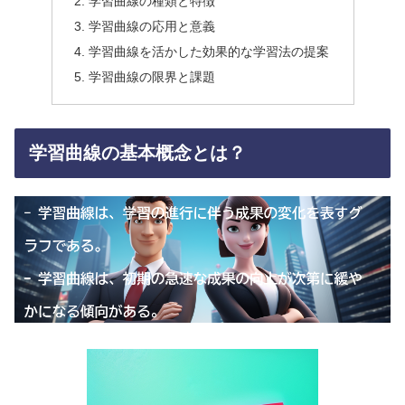
学習曲線の種類と特徴
学習曲線の応用と意義
学習曲線を活かした効果的な学習法の提案
学習曲線の限界と課題
学習曲線の基本概念とは？