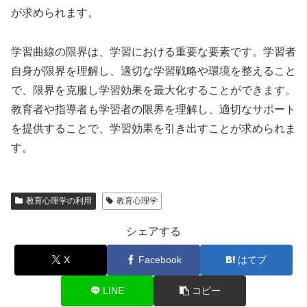
が求められます。
学習曲線の限界は、学習における重要な要素です。学習者
自身が限界を理解し、適切な学習戦略や環境を整えること
で、限界を克服し学習効果を最大化することができます。
教育者や指導者も学習者の限界を理解し、適切なサポート
を提供することで、学習効果を引き出すことが求められま
す。
教育心理学の利用
教育心理学
シェアする
X
Facebook
はてブ
LINE
コピー