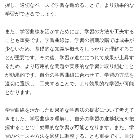
握し、適切なペースで学習を進めることで、より効果的な
学習ができるでしょう。
また、学習曲線を活かすためには、学習の方法を工夫する
ことも重要です。学習曲線は、学習の初期段階では成果が
少ないため、基礎的な知識や概念をしっかりと理解するこ
とが重要です。その後、学習が進むにつれて成果が上昇す
るため、より応用的な問題や実践的な学習に取り組むこと
が効果的です。自分の学習曲線に合わせて、学習の方法を
適切に選択し、工夫することで、より効果的な学習が可能
となります。
学習曲線を活かした効果的な学習法の提案について考えて
きました。学習曲線を理解し、自分の学習の進捗状況を把
握することで、効率的な学習が可能となります。また、学
習のペースや方法を適切に調整することも重要です。自分