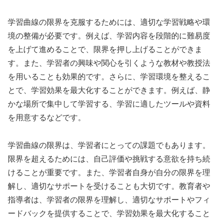
学習曲線の限界を克服するためには、適切な学習戦略や環
境の整備が必要です。例えば、学習内容を段階的に難易度
を上げて進めることで、限界を押し上げることができま
す。また、学習者の興味や関心を引くような教材や教授法
を用いることも効果的です。さらに、学習環境を整えるこ
とで、学習効果を最大化することができます。例えば、静
かな場所で集中して学習する、学習に適したツールや資料
を用意するなどです。
学習曲線の限界は、学習者にとっての課題でもあります。
限界を超えるためには、自己評価や挑戦する意欲を持ち続
けることが重要です。また、学習者自身が自分の限界を理
解し、適切なサポートを受けることも大切です。教育者や
指導者は、学習者の限界を理解し、適切なサポートやフィ
ードバックを提供することで、学習効果を最大化すること