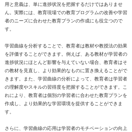
用と意義は、単に進捗状況を把握するだけではありませ
ん。実際には、教育現場での教育プログラムの改善や学習
者のニーズに合わせた教育プランの作成にも役立つので
す。
学習曲線を分析することで、教育者は教材や教授法の効果
を評価することができます。例えば、ある教材が学習者の
進捗状況にほとんど影響を与えていない場合、教育者はそ
の教材を見直し、より効果的なものに置き換えることがで
きます。また、学習曲線の分析によって、教育者は学習者
の理解度やスキルの習得度を把握することができます。こ
れにより、教育者は個別の学習者に合わせた教育プランを
作成し、より効果的な学習環境を提供することができま
す。
さらに、学習曲線の応用は学習者のモチベーションの向上