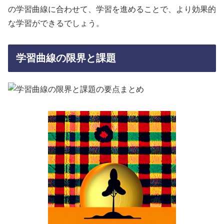
の学習曲線に合わせて、学習を進めることで、より効果的
な学習ができるでしょう。
学習曲線の限界と課題