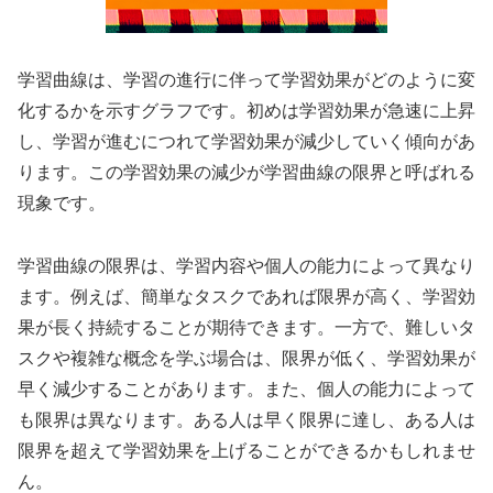
学習曲線は、学習の進行に伴って学習効果がどのように変
化するかを示すグラフです。初めは学習効果が急速に上昇
し、学習が進むにつれて学習効果が減少していく傾向があ
ります。この学習効果の減少が学習曲線の限界と呼ばれる
現象です。
学習曲線の限界は、学習内容や個人の能力によって異なり
ます。例えば、簡単なタスクであれば限界が高く、学習効
果が長く持続することが期待できます。一方で、難しいタ
スクや複雑な概念を学ぶ場合は、限界が低く、学習効果が
早く減少することがあります。また、個人の能力によって
も限界は異なります。ある人は早く限界に達し、ある人は
限界を超えて学習効果を上げることができるかもしれませ
ん。