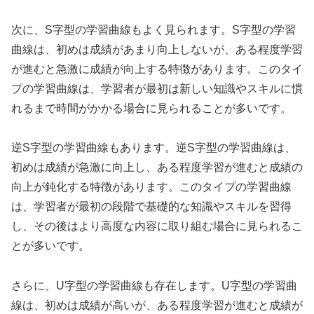
次に、S字型の学習曲線もよく見られます。S字型の学習
曲線は、初めは成績があまり向上しないが、ある程度学習
が進むと急激に成績が向上する特徴があります。このタイ
プの学習曲線は、学習者が最初は新しい知識やスキルに慣
れるまで時間がかかる場合に見られることが多いです。
逆S字型の学習曲線もあります。逆S字型の学習曲線は、
初めは成績が急激に向上し、ある程度学習が進むと成績の
向上が鈍化する特徴があります。このタイプの学習曲線
は、学習者が最初の段階で基礎的な知識やスキルを習得
し、その後はより高度な内容に取り組む場合に見られるこ
とが多いです。
さらに、U字型の学習曲線も存在します。U字型の学習曲
線は、初めは成績が高いが、ある程度学習が進むと成績が