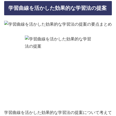
学習曲線を活かした効果的な学習法の提案
学習曲線を活かした効果的な学習法の提案について考えて