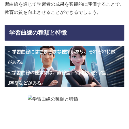
習曲線を通じて学習者の成果を客観的に評価することで、
教育の質を向上させることができるでしょう。
学習曲線の種類と特徴