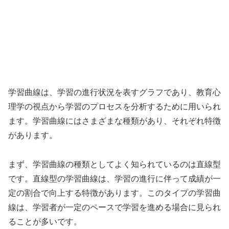
学習曲線は、学習の進行状況を表すグラフであり、教育心
理学の視点から学習のプロセスを分析するために用いられ
ます。学習曲線にはさまざまな種類があり、それぞれ特徴
があります。
まず、学習曲線の種類としてよく知られているのは直線型
です。直線型の学習曲線は、学習の進行に伴って成績が一
定の割合で向上する特徴があります。このタイプの学習曲
線は、学習者が一定のペースで学習を進める場合に見られ
ることが多いです。