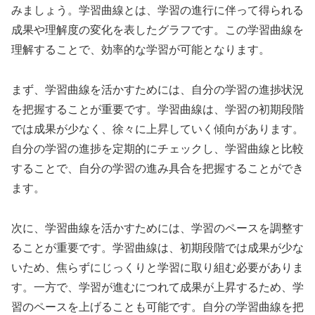
みましょう。学習曲線とは、学習の進行に伴って得られる
成果や理解度の変化を表したグラフです。この学習曲線を
理解することで、効率的な学習が可能となります。
まず、学習曲線を活かすためには、自分の学習の進捗状況
を把握することが重要です。学習曲線は、学習の初期段階
では成果が少なく、徐々に上昇していく傾向があります。
自分の学習の進捗を定期的にチェックし、学習曲線と比較
することで、自分の学習の進み具合を把握することができ
ます。
次に、学習曲線を活かすためには、学習のペースを調整す
ることが重要です。学習曲線は、初期段階では成果が少な
いため、焦らずにじっくりと学習に取り組む必要がありま
す。一方で、学習が進むにつれて成果が上昇するため、学
習のペースを上げることも可能です。自分の学習曲線を把