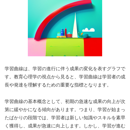
学習曲線は、学習の進行に伴う成果の変化を表すグラフで
す。教育心理学の視点から見ると、学習曲線は学習者の成
長や発達を理解するための重要な指標となります。
学習曲線の基本概念として、初期の急速な成果の向上が次
第に緩やかになる傾向があります。つまり、学習が始まっ
たばかりの段階では、学習者は新しい知識やスキルを素早
く獲得し、成果が急速に向上します。しかし、学習が進む