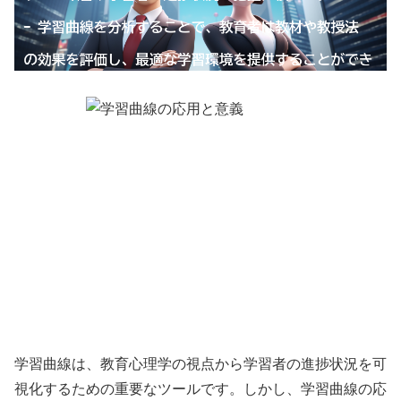
学習曲線は、教育心理学の視点から学習者の進捗状況を可
視化するための重要なツールです。しかし、学習曲線の応