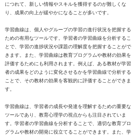
につれて、新しい情報やスキルを獲得するのが難しくな
り、成果の向上が緩やかになることが多いです。
学習曲線は、個人やグループの学習の進行状況を把握する
ための有用なツールです。学習者の学習曲線を分析するこ
とで、学習の進捗状況や課題の理解度を把握することがで
きます。また、学習曲線は教育プログラムや教材の効果を
評価するためにも利用されます。例えば、ある教材が学習
者の成果をどのように変化させるかを学習曲線で分析する
ことで、その教材の効果を客観的に評価することができま
す。
学習曲線は、学習者の成長や発達を理解するための重要な
ツールであり、教育心理学の視点からも注目されていま
す。学習者の学習曲線を分析することで、適切な教育プロ
グラムや教材の開発に役立てることができます。また、学