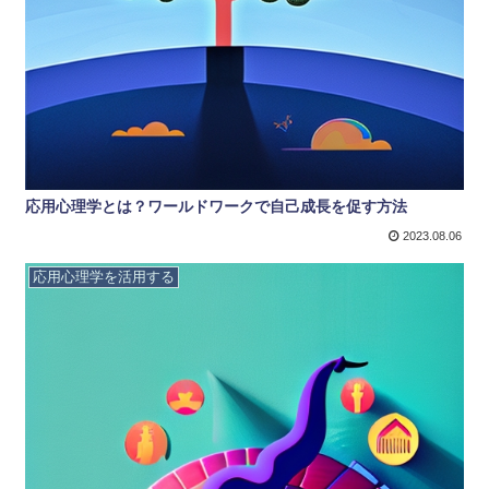
応用心理学とは？ワールドワークで自己成長を促す方法
2023.08.06
応用心理学を活用する