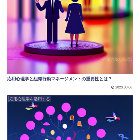
応用心理学と組織行動マネージメントの重要性とは？
2023.08.06
応用心理学を活用する