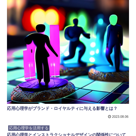
応用心理学がブランド・ロイヤルティに与える影響とは？
2023.08.06
応用心理学を活用する
応用心理学とインストラクショナルデザインの関係性について