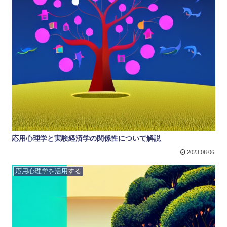
応用心理学と実験経済学の関係性について解説
2023.08.06
応用心理学を活用する