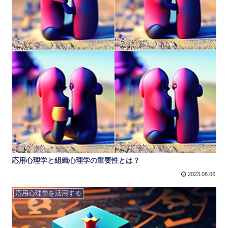
応用心理学と組織心理学の重要性とは？
2023.08.06
応用心理学を活用する