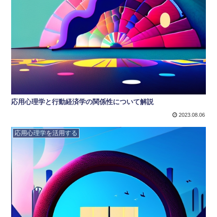
応用心理学と行動経済学の関係性について解説
2023.08.06
応用心理学を活用する