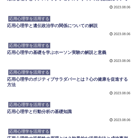
2023.08.06
応用心理学を活用する
応用心理学と遺伝政治学の関係についての解説
2023.08.06
応用心理学を活用する
応用心理学の基礎を学ぶホーソン実験の解説と意義
2023.08.06
応用心理学を活用する
応用心理学のポジティブサラダバーとは？心の健康を促進する
方法
2023.08.06
応用心理学を活用する
応用心理学と行動分析の基礎知識
2023.08.06
応用心理学を活用する