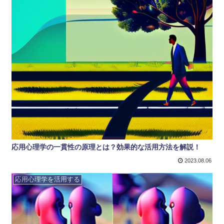
応用心理学の一貫性の原理とは？効果的な活用方法を解説！
2023.08.06
応用心理学を活用する