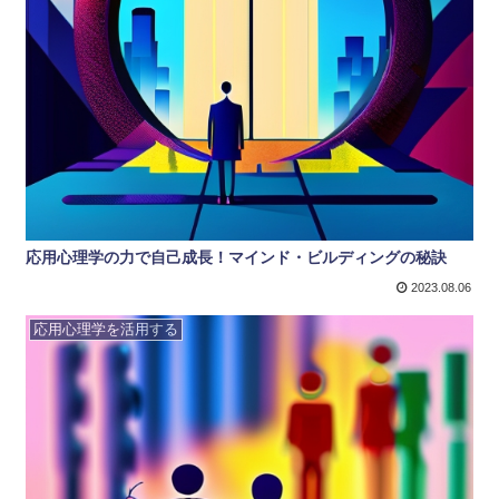
応用心理学の力で自己成長！マインド・ビルディングの秘訣
2023.08.06
応用心理学を活用する