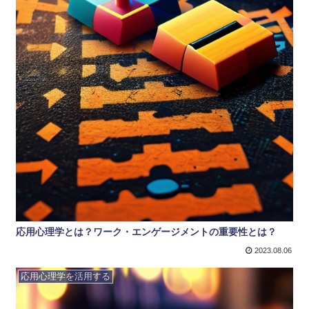
応用心理学とは？ワーク・エンゲージメントの重要性とは？
2023.08.06
応用心理学を活用する