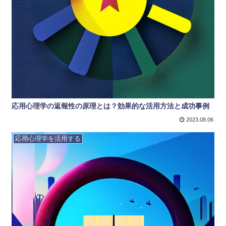
応用心理学の返報性の原理とは？効果的な活用方法と成功事例
2023.08.06
応用心理学を活用する