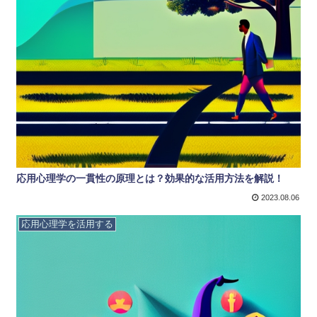
応用心理学の一貫性の原理とは？効果的な活用方法を解説！
2023.08.06
応用心理学を活用する