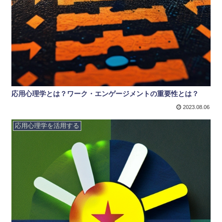
応用心理学とは？ワーク・エンゲージメントの重要性とは？
2023.08.06
応用心理学を活用する