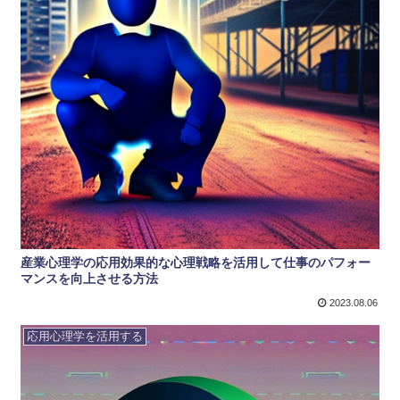
産業心理学の応用効果的な心理戦略を活用して仕事のパフォー
マンスを向上させる方法
2023.08.06
応用心理学を活用する