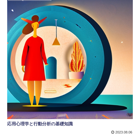
応用心理学と行動分析の基礎知識
2023.08.06