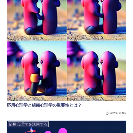
応用心理学と組織心理学の重要性とは？
2023.08.06
応用心理学を活用する