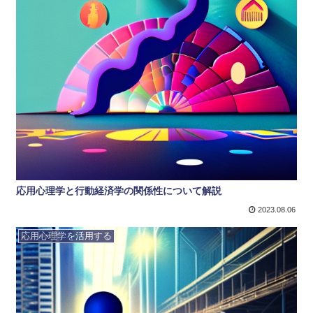
応用心理学と行動経済学の関係性について解説
2023.08.06
応用心理学を活用する