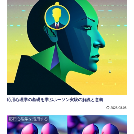
応用心理学の基礎を学ぶホーソン実験の解説と意義
2023.08.06
応用心理学を活用する