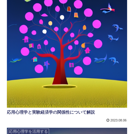
応用心理学と実験経済学の関係性について解説
2023.08.06
応用心理学を活用する