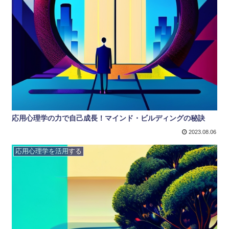
応用心理学の力で自己成長！マインド・ビルディングの秘訣
2023.08.06
応用心理学を活用する