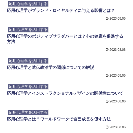
応用心理学を活用する
応用心理学がブランド・ロイヤルティに与える影響とは？
2023.08.06
応用心理学を活用する
応用心理学のポジティブサラダバーとは？心の健康を促進する
方法
2023.08.06
応用心理学を活用する
応用心理学と遺伝政治学の関係についての解説
2023.08.06
応用心理学を活用する
応用心理学とインストラクショナルデザインの関係性について
2023.08.06
応用心理学を活用する
応用心理学とは？ワールドワークで自己成長を促す方法
2023.08.06