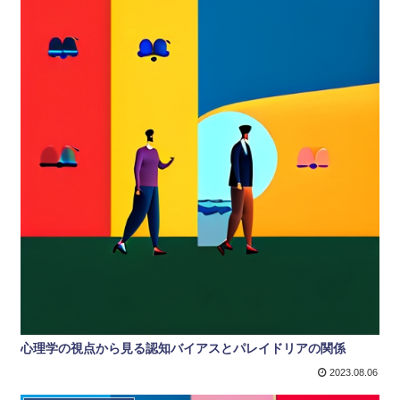
心理学の視点から見る認知バイアスとパレイドリアの関係
2023.08.06