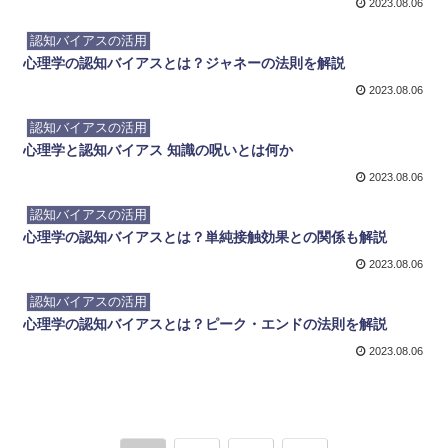
2023.08.06
認知バイアスの活用
心理学の認知バイアスとは？ジャネーの法則を解説
2023.08.06
認知バイアスの活用
心理学と認知バイアス 知識の呪いとは何か
2023.08.06
認知バイアスの活用
心理学の認知バイアスとは？単純接触効果との関係も解説
2023.08.06
認知バイアスの活用
心理学の認知バイアスとは？ピーク・エンドの法則を解説
2023.08.06