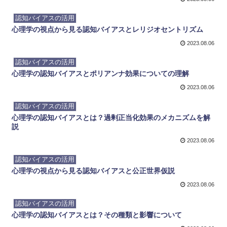
認知バイアスの活用
心理学の視点から見る認知バイアスとレリジオセントリズム
2023.08.06
認知バイアスの活用
心理学の認知バイアスとポリアンナ効果についての理解
2023.08.06
認知バイアスの活用
心理学の認知バイアスとは？過剰正当化効果のメカニズムを解
説
2023.08.06
認知バイアスの活用
心理学の視点から見る認知バイアスと公正世界仮説
2023.08.06
認知バイアスの活用
心理学の認知バイアスとは？その種類と影響について