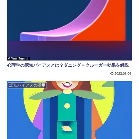
心理学の認知バイアスとは？ダニング＝クルーガー効果を解説
2023.08.06
認知バイアスの活用