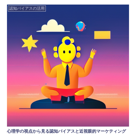
認知バイアスの活用
心理学の視点から見る認知バイアスと近視眼的マーケティング