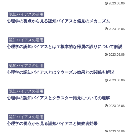
2023.08.06
認知バイアスの活用
心理学の視点から見る認知バイアスと偏見のメカニズム
2023.08.06
認知バイアスの活用
心理学の認知バイアスとは？根本的な帰属の誤りについて解説
2023.08.06
認知バイアスの活用
心理学の認知バイアスとは？ウーズル効果との関係も解説
2023.08.06
認知バイアスの活用
心理学の認知バイアスとクラスター錯覚についての理解
2023.08.06
認知バイアスの活用
心理学の視点から見る認知バイアスと観察者効果
2023.08.06