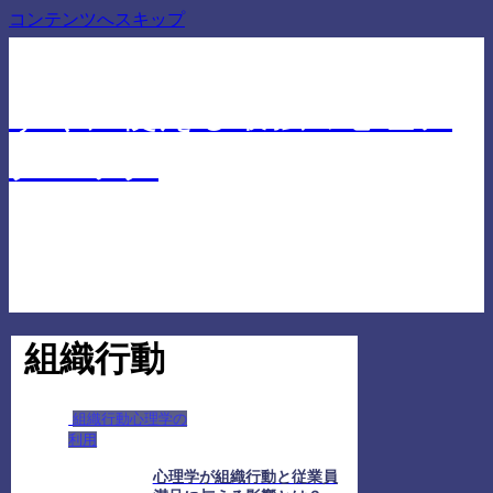
コンテンツへスキップ
仕事でも人間関係でも差を付ける心理学に基づいたテ
クニック
すぐに使える最強の心理テ
クニック
組織行動
組織行動心理学の
利用
心理学が組織行動と従業員