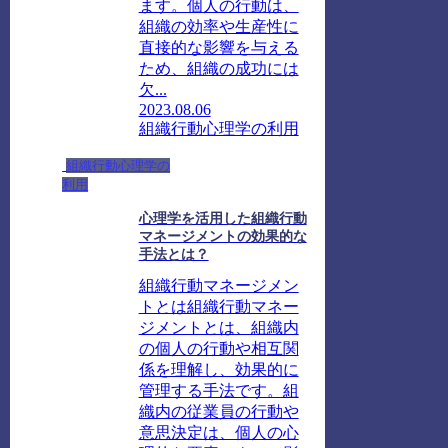
ます。個人の行動は、
組織の効率や生産性に
直接的な影響を与える
ため、組織の成功には
欠...
2023.08.06
組織行動心理学の利用
組織行動心理学の
利用
心理学を活用した組織行動
マネージメントの効果的な
手法とは？
組織行動マネージメン
トとは組織行動マネー
ジメントとは、組織内
の個人の行動や相互関
係を理解し、効果的に
管理する手法です。組
織内の従業員の行動や
意思決定は、個人の心