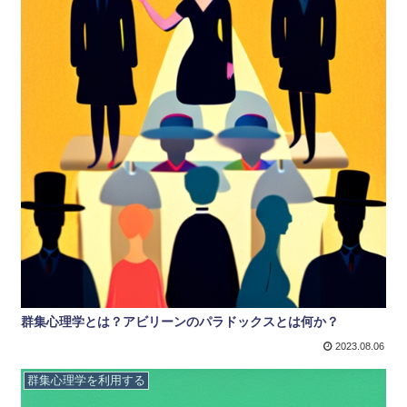
群集心理学とは？アビリーンのパラドックスとは何か？
2023.08.06
群集心理学を利用する