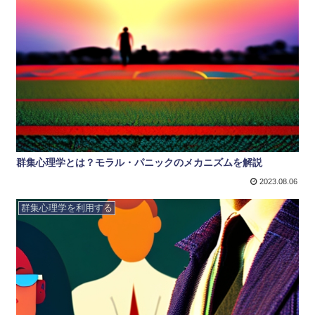
群集心理学とは？モラル・パニックのメカニズムを解説
2023.08.06
群集心理学を利用する