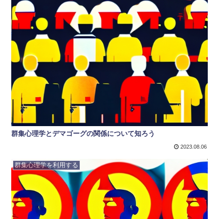
群集心理学とデマゴーグの関係について知ろう
2023.08.06
群集心理学を利用する