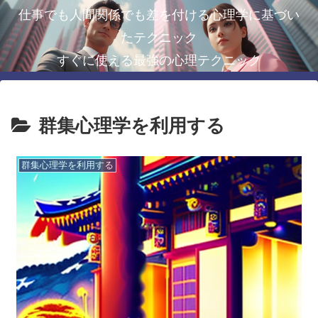
仕事でも人間関係でも差を付ける心理学に基づい
たテクニック
すぐに使える最強の心理テクニック
群集心理学を利用する
群集心理学を利用する