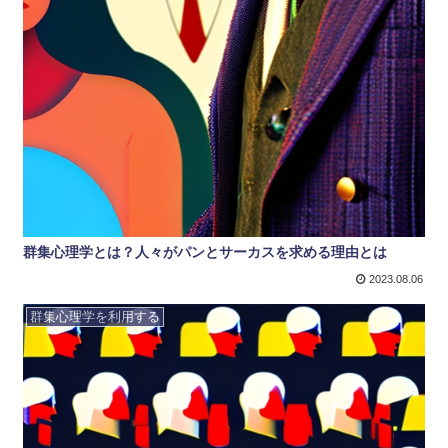
群集心理学とは？人々がパンとサーカスを求める理由とは
2023.08.06
群集心理学を利用する