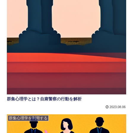
群集心理学とは？自粛警察の行動を解析
2023.08.06
群集心理学を利用する