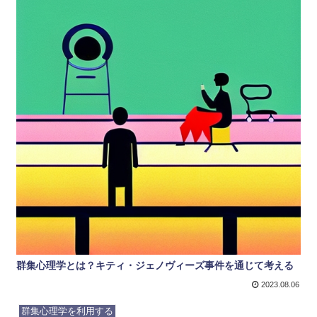
群集心理学とは？キティ・ジェノヴィーズ事件を通じて考える
2023.08.06
群集心理学を利用する