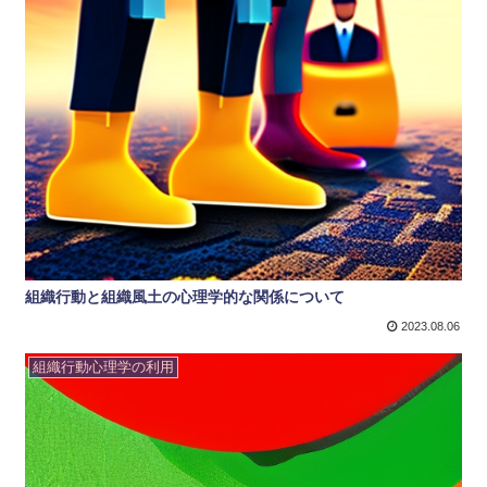
組織行動と組織風土の心理学的な関係について
2023.08.06
組織行動心理学の利用