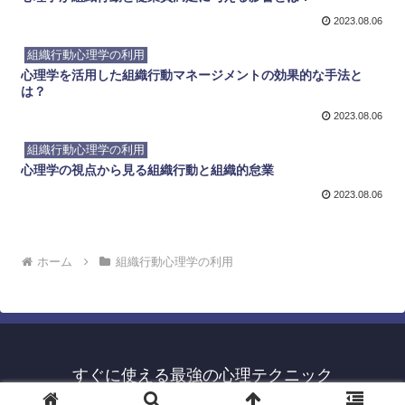
2023.08.06
組織行動心理学の利用
心理学を活用した組織行動マネージメントの効果的な手法と
は？
2023.08.06
組織行動心理学の利用
心理学の視点から見る組織行動と組織的怠業
2023.08.06
ホーム
組織行動心理学の利用
すぐに使える最強の心理テクニック
© 2023 すぐに使える最強の心理テクニック.