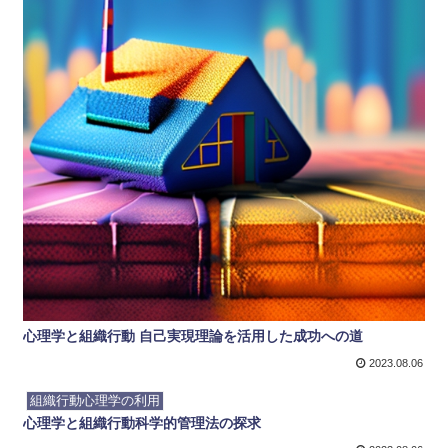
心理学と組織行動 自己実現理論を活用した成功への道
2023.08.06
組織行動心理学の利用
心理学と組織行動科学的管理法の探求