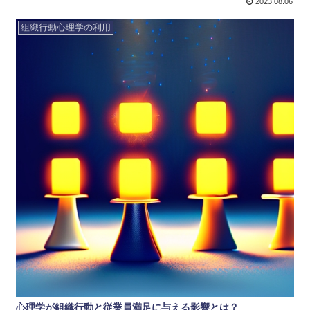
2023.08.06
組織行動心理学の利用
心理学が組織行動と従業員満足に与える影響とは？