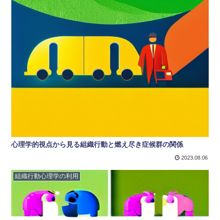
心理学的視点から見る組織行動と燃え尽き症候群の関係
2023.08.06
組織行動心理学の利用