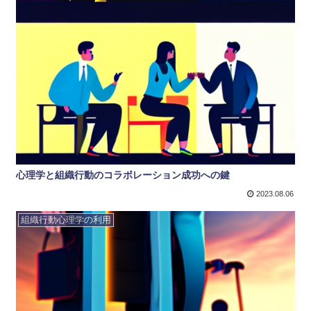
心理学と組織行動のコラボレーション成功への鍵
2023.08.06
組織行動心理学の利用