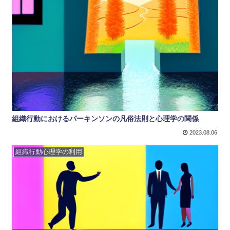
組織行動におけるパーキンソンの凡俗法則と心理学の関係
2023.08.06
組織行動心理学の利用