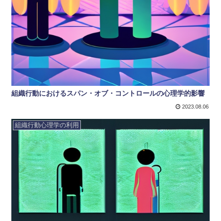
組織行動におけるスパン・オブ・コントロールの心理学的影響
2023.08.06
組織行動心理学の利用