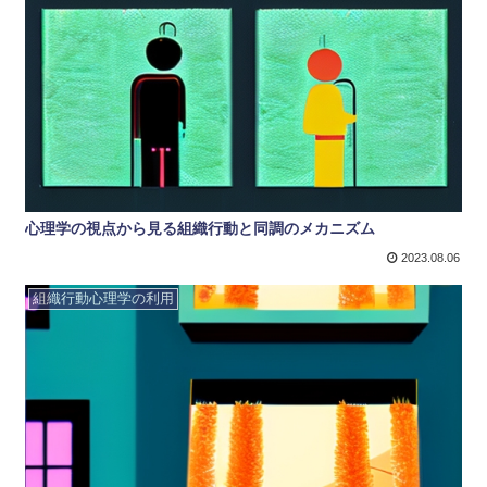
心理学の視点から見る組織行動と同調のメカニズム
2023.08.06
組織行動心理学の利用