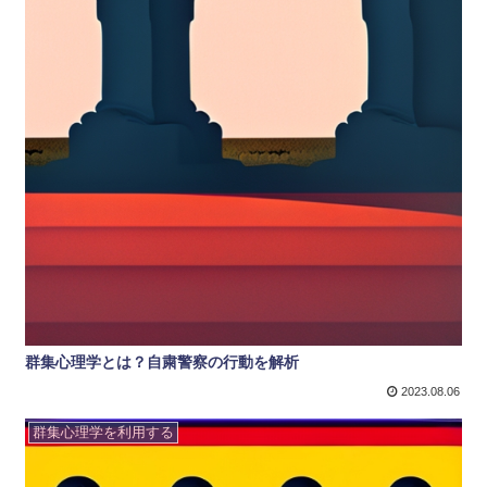
群集心理学とは？自粛警察の行動を解析
2023.08.06
群集心理学を利用する