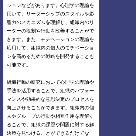
ションなどがあります。心理学の理論を
用いて、リーダーシップのスタイルや影
響力のメカニズムを理解し、組織内のリ
ーダーの役割や行動を改善することがで
きます。また、モチベーションの理論を
応用して、組織内の個人のモチベーショ
ンを高めるための戦略を開発することも
可能です。
組織行動の研究において心理学の理論や
手法を活用することで、組織のパフォー
マンスや効果的な意思決定のプロセスを
向上させることができます。組織内の個
人やグループの行動や相互作用を理解す
ることで、組織の課題や問題に対する解
決策を見つけることができるだけでな