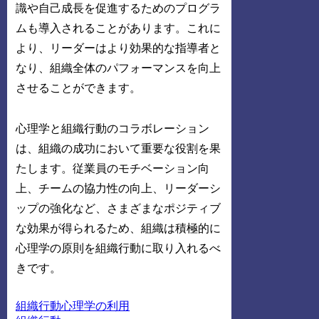
識や自己成長を促進するためのプログラ
ムも導入されることがあります。これに
より、リーダーはより効果的な指導者と
なり、組織全体のパフォーマンスを向上
させることができます。
心理学と組織行動のコラボレーション
は、組織の成功において重要な役割を果
たします。従業員のモチベーション向
上、チームの協力性の向上、リーダーシ
ップの強化など、さまざまなポジティブ
な効果が得られるため、組織は積極的に
心理学の原則を組織行動に取り入れるべ
きです。
組織行動心理学の利用