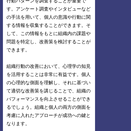
行動パターンを調査することが重要で
す。アンケート調査やインタビューなど
の手法を用いて、個人の意識や行動に関
する情報を収集することができます。そ
して、この情報をもとに組織内の課題や
問題を特定し、改善策を検討することが
できます。
組織行動の改善において、心理学の知見
を活用することは非常に有益です。個人
の心理的な側面を理解し、それに基づい
て適切な改善策を講じることで、組織の
パフォーマンスを向上させることができ
るでしょう。組織と個人の両方の側面を
考慮に入れたアプローチが成功への鍵と
なります。