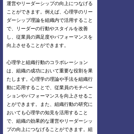
運営やリーダーシップの向上につなげる
ことができます。例えば、心理学のリー
ダーシップ理論を組織内で活用すること
で、リーダーの行動やスタイルを改善
し、従業員の満足度やパフォーマンスを
向上させることができます。
心理学と組織行動のコラボレーション
は、組織の成功において重要な役割を果
たします。心理学の理論や手法を組織行
動に応用することで、従業員のモチベー
ションやパフォーマンスを向上させるこ
とができます。また、組織行動の研究に
おいても心理学の知見を活用すること
で、組織の効果的な運営やリーダーシッ
プの向上につなげることができます。組