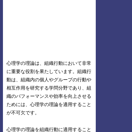
心理学の理論は、組織行動において非常
に重要な役割を果たしています。組織行
動は、組織内の個人やグループの行動や
相互作用を研究する学問分野であり、組
織のパフォーマンスや効率を向上させる
ためには、心理学の理論を適用すること
が不可欠です。
心理学の理論を組織行動に適用すること