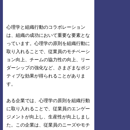
心理学と組織行動のコラボレーション
は、組織の成功において重要な要素とな
っています。心理学の原則を組織行動に
取り入れることで、従業員のモチベーシ
ョン向上、チームの協力性の向上、リー
ダーシップの強化など、さまざまなポジ
ティブな効果が得られることがありま
す。
ある企業では、心理学の原則を組織行動
に取り入れることで、従業員のエンゲー
ジメントが向上し、生産性が向上しまし
た。この企業は、従業員のニーズやモチ