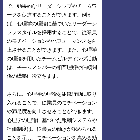
で、効果的なリーダーシップやチームワ
ークを促進することができます。例え
ば、心理学の理論に基づいたリーダーシ
ップスタイルを採用することで、従業員
のモチベーションやパフォーマンスを向
上させることができます。また、心理学
の理論を用いたチームビルディング活動
は、チームメンバーの相互理解や信頼関
係の構築に役立ちます。
さらに、心理学の理論を組織行動に取り
入れることで、従業員のモチベーション
や満足度を向上させることができます。
心理学の理論に基づいた報酬システムや
評価制度は、従業員の働きが認められる
ことを示し、モチベーションを高める効