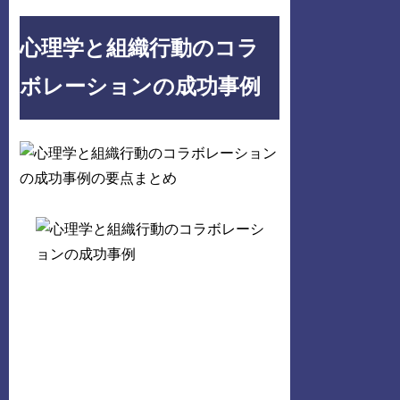
心理学と組織行動のコラ
ボレーションの成功事例