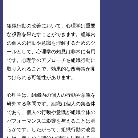
組織行動の改善において、心理学は重要
な役割を果たすことができます。組織内
の個人の行動や意識を理解するためのツ
ールとして、心理学の知見は非常に有用
です。心理学のアプローチを組織行動に
取り入れることで、効果的な改善策が見
つけられる可能性があります。
心理学は、組織内の個人の行動や意識を
研究する学問です。組織は個人の集合体
であり、個人の行動や意識が組織全体の
パフォーマンスに影響を与えることは明
らかです。したがって、組織行動の改善