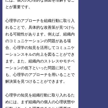
には、個人の心理的な側面を理解するこ
とが重要です。
心理学のアプローチを組織行動に取り入
れることで、具体的な改善策が見つけら
れる可能性があります。例えば、組織内
のコミュニケーションの問題がある場
合、心理学の知見を活用してコミュニケ
ーションスキルの向上を図ることができ
ます。また、組織内のストレスやモチベ
ーションの低下といった問題に対して
も、心理学のアプローチを用いることで
解決策を見つけることができます。
心理学の知見を組織行動に取り入れるた
めには、まず組織内の個人の心理状態や