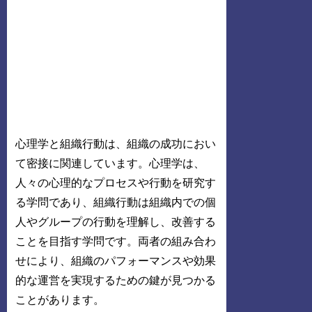
心理学と組織行動は、組織の成功におい
て密接に関連しています。心理学は、
人々の心理的なプロセスや行動を研究す
る学問であり、組織行動は組織内での個
人やグループの行動を理解し、改善する
ことを目指す学問です。両者の組み合わ
せにより、組織のパフォーマンスや効果
的な運営を実現するための鍵が見つかる
ことがあります。