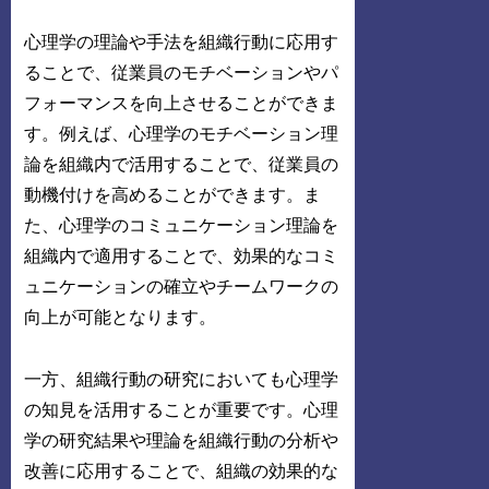
心理学の理論や手法を組織行動に応用す
ることで、従業員のモチベーションやパ
フォーマンスを向上させることができま
す。例えば、心理学のモチベーション理
論を組織内で活用することで、従業員の
動機付けを高めることができます。ま
た、心理学のコミュニケーション理論を
組織内で適用することで、効果的なコミ
ュニケーションの確立やチームワークの
向上が可能となります。
一方、組織行動の研究においても心理学
の知見を活用することが重要です。心理
学の研究結果や理論を組織行動の分析や
改善に応用することで、組織の効果的な