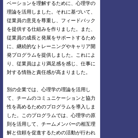
ベーションを理解するために、心理学の
理論を活用しました。それに基づいて、
従業員の意見を尊重し、フィードバック
を提供する仕組みを作りました。また、
従業員の成長と発展をサポートするため
に、継続的なトレーニングやキャリア開
発プログラムを提供しました。これによ
り、従業員はより満足感を感じ、仕事に
対する情熱と責任感が高まりました。
別の企業では、心理学の理論を活用し
て、チームのコミュニケーションと協力
性を高めるためのプログラムを導入しま
した。このプログラムでは、心理学の原
則を活用して、チームメンバーの相互理
解と信頼を促進するための活動が行われ