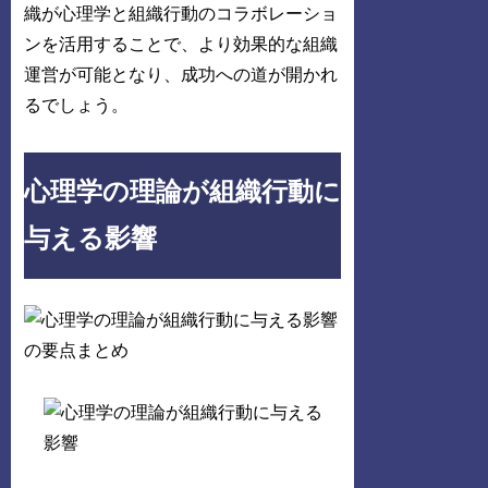
織が心理学と組織行動のコラボレーショ
ンを活用することで、より効果的な組織
運営が可能となり、成功への道が開かれ
るでしょう。
心理学の理論が組織行動に
与える影響