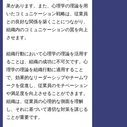
果があります。また、心理学の理論を用
いたコミュニケーション戦略は、従業員
との良好な関係を築くことにつながり、
組織内のコミュニケーションの質を向上
させます。
組織行動において心理学の理論を活用す
ることは、組織の成功に不可欠です。心
理学の理論を組織行動に適用すること
で、効果的なリーダーシップやチームワ
ークを促進し、従業員のモチベーション
や満足度を向上させることができます。
組織は、従業員の心理的な側面を理解
し、それに基づいて適切な対策を講じる
ことが重要です。