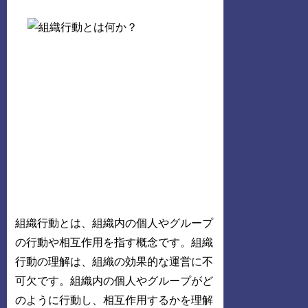
組織行動とは、組織内の個人やグループ
の行動や相互作用を指す概念です。組織
行動の理解は、組織の効果的な運営に不
可欠です。組織内の個人やグループがど
のように行動し、相互作用するかを理解