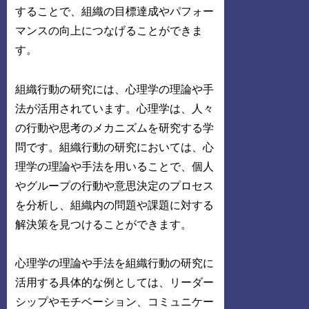
することで、組織の目標達成やパフォー
マンスの向上につなげることができま
す。
組織行動の研究には、心理学の理論や手
法が活用されています。心理学は、人々
の行動や思考のメカニズムを研究する学
問です。組織行動の研究においては、心
理学の理論や手法を用いることで、個人
やグループの行動や意思決定のプロセス
を分析し、組織内の問題や課題に対する
解決策を見つけることができます。
心理学の理論や手法を組織行動の研究に
活用する具体的な例としては、リーダー
シップやモチベーション、コミュニケー