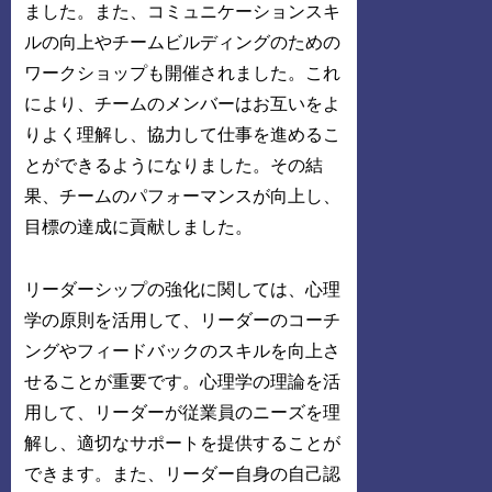
ました。また、コミュニケーションスキ
ルの向上やチームビルディングのための
ワークショップも開催されました。これ
により、チームのメンバーはお互いをよ
りよく理解し、協力して仕事を進めるこ
とができるようになりました。その結
果、チームのパフォーマンスが向上し、
目標の達成に貢献しました。
リーダーシップの強化に関しては、心理
学の原則を活用して、リーダーのコーチ
ングやフィードバックのスキルを向上さ
せることが重要です。心理学の理論を活
用して、リーダーが従業員のニーズを理
解し、適切なサポートを提供することが
できます。また、リーダー自身の自己認