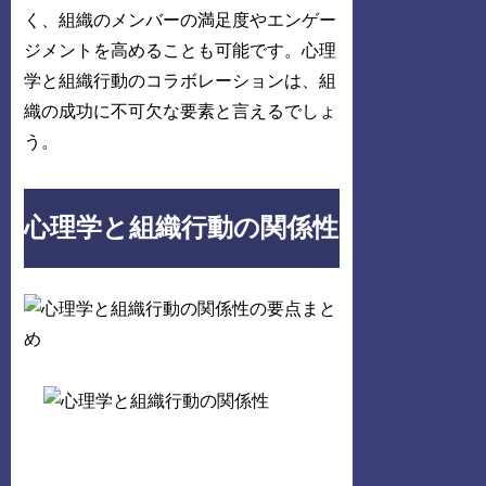
く、組織のメンバーの満足度やエンゲー
ジメントを高めることも可能です。心理
学と組織行動のコラボレーションは、組
織の成功に不可欠な要素と言えるでしょ
う。
心理学と組織行動の関係性