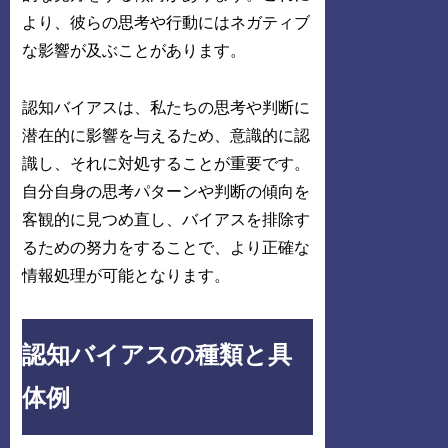
より、彼らの思考や行動にはネガティブ
な影響が及ぶことがあります。
認知バイアスは、私たちの思考や判断に
潜在的に影響を与えるため、意識的に認
識し、それに対処することが重要です。
自分自身の思考パターンや判断の傾向を
客観的に見つめ直し、バイアスを排除す
るための努力をすることで、より正確な
情報処理が可能となります。
認知バイアスの種類と具
体例