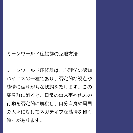
ミーンワールド症候群の克服方法
ミーンワールド症候群は、心理学の認知
バイアスの一種であり、否定的な視点や
感情に偏りがちな状態を指します。この
症候群に陥ると、日常の出来事や他人の
行動を否定的に解釈し、自分自身や周囲
の人々に対してネガティブな感情を抱く
傾向があります。