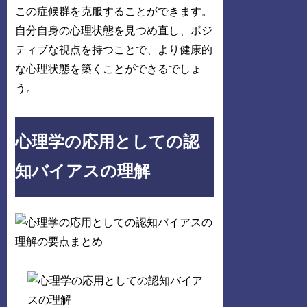
この症候群を克服することができます。
自分自身の心理状態を見つめ直し、ポジ
ティブな視点を持つことで、より健康的
な心理状態を築くことができるでしょ
う。
心理学の応用としての認
知バイアスの理解