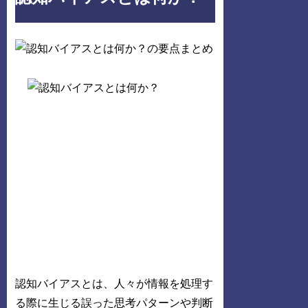
認知バイアスとは、人々が情報を処理す
る際に生じる誤った思考パターンや判断