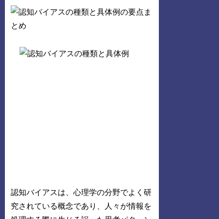
認知バイアスは、心理学の分野でよく研
究されている概念であり、人々が情報を