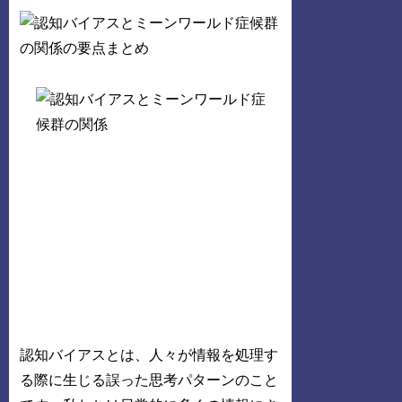
認知バイアスとは、人々が情報を処理す
る際に生じる誤った思考パターンのこと