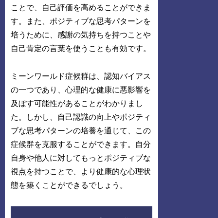
ことで、自己評価を高めることができま
す。また、ポジティブな思考パターンを
培うために、感謝の気持ちを持つことや
自己肯定の言葉を使うことも有効です。
ミーンワールド症候群は、認知バイアス
の一つであり、心理的な健康に悪影響を
及ぼす可能性があることがわかりまし
た。しかし、自己認識の向上やポジティ
ブな思考パターンの培養を通じて、この
症候群を克服することができます。自分
自身や他人に対してもっとポジティブな
視点を持つことで、より健康的な心理状
態を築くことができるでしょう。