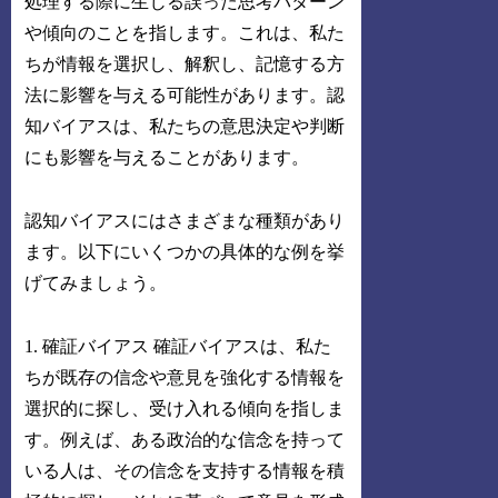
処理する際に生じる誤った思考パターン
や傾向のことを指します。これは、私た
ちが情報を選択し、解釈し、記憶する方
法に影響を与える可能性があります。認
知バイアスは、私たちの意思決定や判断
にも影響を与えることがあります。
認知バイアスにはさまざまな種類があり
ます。以下にいくつかの具体的な例を挙
げてみましょう。
1. 確証バイアス 確証バイアスは、私た
ちが既存の信念や意見を強化する情報を
選択的に探し、受け入れる傾向を指しま
す。例えば、ある政治的な信念を持って
いる人は、その信念を支持する情報を積