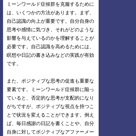
ミーンワールド症候群を克服するために
は、いくつかの方法があります。まず、
自己認識の向上が重要です。自分自身の
思考や感情に気づき、それがどのような
影響を与えているのかを理解することが
必要です。自己認識を高めるためには、
瞑想や日記の書き込みなどの実践が有効
です。
また、ポジティブな思考の促進も重要な
要素です。ミーンワールド症候群に陥っ
ていると、否定的な思考が支配的になり
がちですが、ポジティブな視点を持つこ
とで状況を変えることができます。例え
ば、毎日感謝の日記を書くことや、自分
自身に対してポジティブなアファーメー