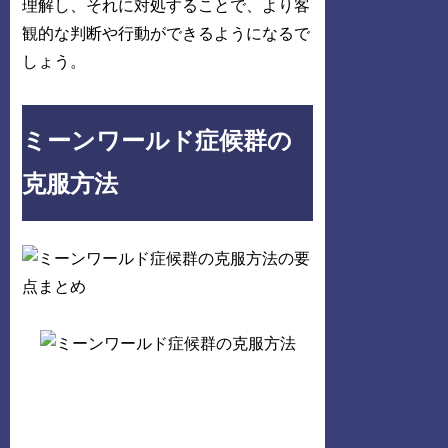
理解し、それに対処することで、より客
観的な判断や行動ができるようになるで
しょう。
ミーンワールド症候群の
克服方法