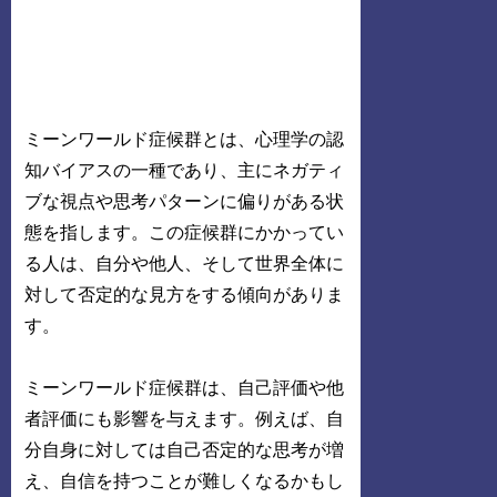
ミーンワールド症候群とは、心理学の認
知バイアスの一種であり、主にネガティ
ブな視点や思考パターンに偏りがある状
態を指します。この症候群にかかってい
る人は、自分や他人、そして世界全体に
対して否定的な見方をする傾向がありま
す。
ミーンワールド症候群は、自己評価や他
者評価にも影響を与えます。例えば、自
分自身に対しては自己否定的な思考が増
え、自信を持つことが難しくなるかもし