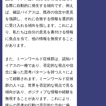
る際に自動的に発生する傾向です。例え
ば、確証バイアスは、既存の信念や意見
を強調し、それに合致する情報を選択的
に受け入れる傾向を指します。これによ
り、私たちは自分の意見を裏付ける情報
に焦点を当て、他の情報を無視すること
があります。
また、ミーンワールド症候群は、認知バ
イアスの一種であり、否定的な視点や信
念に偏った思考パターンを持つ人々によ
って経験されます。ミーンワールド症候
群の人々は、世界を否定的な視点で見る
傾向があり、ポジティブな情報や経験を
無視することがあります。これにより、
彼らの思考や行動は否定的な方向に偏