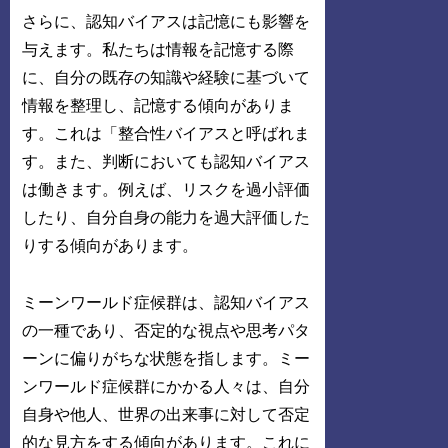
さらに、認知バイアスは記憶にも影響を
与えます。私たちは情報を記憶する際
に、自分の既存の知識や経験に基づいて
情報を整理し、記憶する傾向がありま
す。これは「整合性バイアスと呼ばれま
す。また、判断においても認知バイアス
は働きます。例えば、リスクを過小評価
したり、自分自身の能力を過大評価した
りする傾向があります。
ミーンワールド症候群は、認知バイアス
の一種であり、否定的な視点や思考パタ
ーンに偏りがちな状態を指します。ミー
ンワールド症候群にかかる人々は、自分
自身や他人、世界の出来事に対して否定
的な見方をする傾向があります。これに