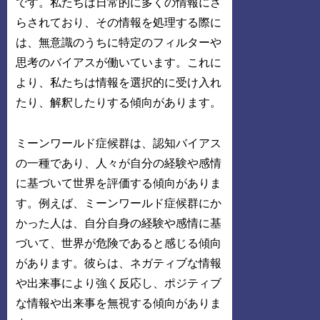
です。私たちは日常的に多くの情報にさ
らされており、その情報を処理する際に
は、無意識のうちに特定のフィルターや
思考のバイアスが働いています。これに
より、私たちは情報を選択的に受け入れ
たり、解釈したりする傾向があります。
ミーンワールド症候群は、認知バイアス
の一種であり、人々が自分の経験や感情
に基づいて世界を評価する傾向がありま
す。例えば、ミーンワールド症候群にか
かった人は、自分自身の経験や感情に基
づいて、世界が危険であると感じる傾向
があります。彼らは、ネガティブな情報
や出来事により強く反応し、ポジティブ
な情報や出来事を無視する傾向がありま