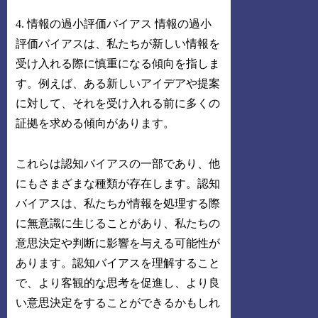
4. 情報の過小評価バイアス 情報の過小
評価バイアスは、私たちが新しい情報を
受け入れる際に慎重になる傾向を指しま
す。例えば、ある新しいアイデアや提案
に対して、それを受け入れる前に多くの
証拠を求める傾向があります。
これらは認知バイアスの一部であり、他
にもさまざまな種類が存在します。認知
バイアスは、私たちが情報を処理する際
に無意識に生じることがあり、私たちの
意思決定や判断に影響を与える可能性が
あります。認知バイアスを理解すること
で、より客観的な思考を促進し、より良
い意思決定をすることができるかもしれ