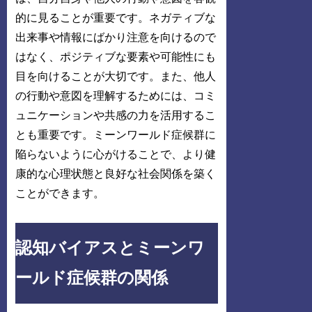
的に見ることが重要です。ネガティブな
出来事や情報にばかり注意を向けるので
はなく、ポジティブな要素や可能性にも
目を向けることが大切です。また、他人
の行動や意図を理解するためには、コミ
ュニケーションや共感の力を活用するこ
とも重要です。ミーンワールド症候群に
陥らないように心がけることで、より健
康的な心理状態と良好な社会関係を築く
ことができます。
認知バイアスとミーンワ
ールド症候群の関係