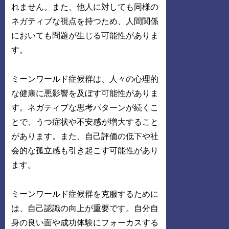
れません。また、他人に対しても同様の
ネガティブな視点を持つため、人間関係
においても問題が生じる可能性がありま
す。
ミーンワールド症候群は、人々の心理的
な健康に悪影響を及ぼす可能性がありま
す。ネガティブな思考パターンが続くこ
とで、うつ症状や不安感が増大すること
があります。また、自己評価の低下や社
会的な孤立感も引き起こす可能性があり
ます。
ミーンワールド症候群を克服するために
は、自己認識の向上が重要です。自分自
身の良い面や成功体験にフォーカスする