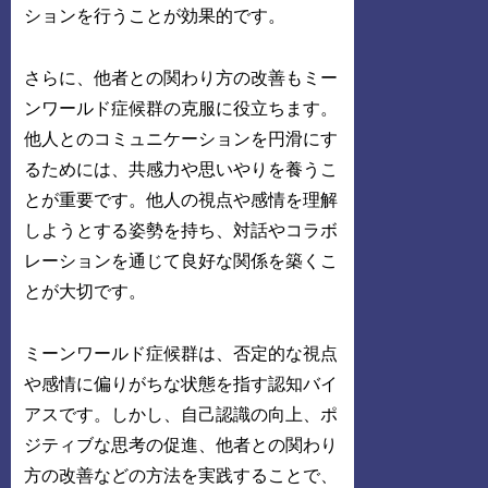
ションを行うことが効果的です。
さらに、他者との関わり方の改善もミー
ンワールド症候群の克服に役立ちます。
他人とのコミュニケーションを円滑にす
るためには、共感力や思いやりを養うこ
とが重要です。他人の視点や感情を理解
しようとする姿勢を持ち、対話やコラボ
レーションを通じて良好な関係を築くこ
とが大切です。
ミーンワールド症候群は、否定的な視点
や感情に偏りがちな状態を指す認知バイ
アスです。しかし、自己認識の向上、ポ
ジティブな思考の促進、他者との関わり
方の改善などの方法を実践することで、