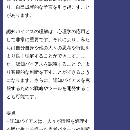
り、自己成就的な予言を引き起こすこと
があります。
認知バイアスの理解は、心理学の応用と
して非常に重要です。それにより、私た
ちは自分自身や他の人々の思考や行動を
より良く理解することができます。ま
た、認知バイアスを認識することで、よ
り客観的な判断を下すことができるよう
になります。さらに、認知バイアスを克
服するための戦略やツールを開発するこ
とも可能です。
要点
– 認知バイアスは、人々が情報を処理す
る際に生じる誤った思考パターンや判断