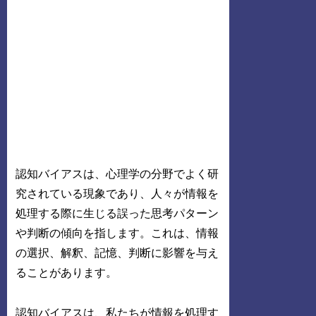
認知バイアスは、心理学の分野でよく研
究されている現象であり、人々が情報を
処理する際に生じる誤った思考パターン
や判断の傾向を指します。これは、情報
の選択、解釈、記憶、判断に影響を与え
ることがあります。
認知バイアスは、私たちが情報を処理す