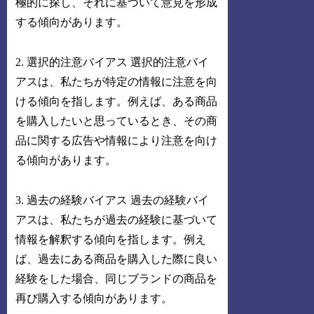
極的に探し、それに基づいて意見を形成
する傾向があります。
2. 選択的注意バイアス 選択的注意バイ
アスは、私たちが特定の情報に注意を向
ける傾向を指します。例えば、ある商品
を購入したいと思っているとき、その商
品に関する広告や情報により注意を向け
る傾向があります。
3. 過去の経験バイアス 過去の経験バイ
アスは、私たちが過去の経験に基づいて
情報を解釈する傾向を指します。例え
ば、過去にある商品を購入した際に良い
経験をした場合、同じブランドの商品を
再び購入する傾向があります。