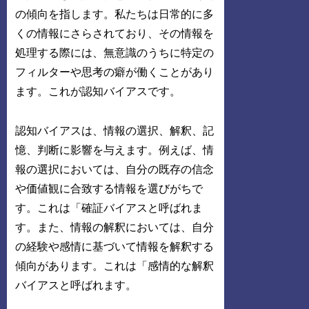
の傾向を指します。私たちは日常的に多
くの情報にさらされており、その情報を
処理する際には、無意識のうちに特定の
フィルターや思考の癖が働くことがあり
ます。これが認知バイアスです。
認知バイアスは、情報の選択、解釈、記
憶、判断に影響を与えます。例えば、情
報の選択においては、自分の既存の信念
や価値観に合致する情報を選びがちで
す。これは「確証バイアスと呼ばれま
す。また、情報の解釈においては、自分
の経験や感情に基づいて情報を解釈する
傾向があります。これは「感情的な解釈
バイアスと呼ばれます。