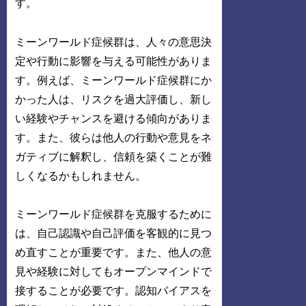
す。
ミーンワールド症候群は、人々の意思決
定や行動に影響を与える可能性がありま
す。例えば、ミーンワールド症候群にか
かった人は、リスクを過大評価し、新し
い経験やチャンスを避ける傾向がありま
す。また、彼らは他人の行動や意見をネ
ガティブに解釈し、信頼を築くことが難
しくなるかもしれません。
ミーンワールド症候群を克服するために
は、自己認識や自己評価を客観的に見つ
め直すことが重要です。また、他人の意
見や経験に対してもオープンマインドで
接することが必要です。認知バイアスを