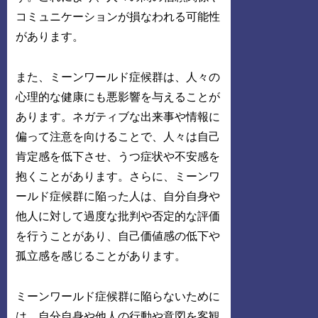
コミュニケーションが損なわれる可能性
があります。
また、ミーンワールド症候群は、人々の
心理的な健康にも悪影響を与えることが
あります。ネガティブな出来事や情報に
偏って注意を向けることで、人々は自己
肯定感を低下させ、うつ症状や不安感を
抱くことがあります。さらに、ミーンワ
ールド症候群に陥った人は、自分自身や
他人に対して過度な批判や否定的な評価
を行うことがあり、自己価値感の低下や
孤立感を感じることがあります。
ミーンワールド症候群に陥らないために
は、自分自身や他人の行動や意図を客観