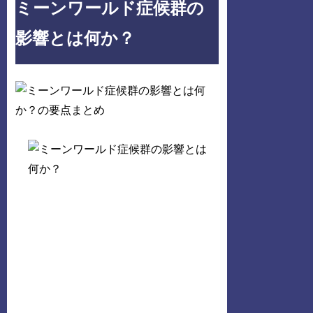
ミーンワールド症候群の
影響とは何か？