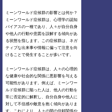
ミーンワールド症候群の影響とは何か？
ミーンワールド症候群は、心理学の認知
バイアスの一種であり、人々が自分自身
や他人の行動や意図を誤解する傾向があ
る状態を指します。この症候群は、ネガ
ティブな出来事や情報に偏って注意を向
けることで発生することが多いです。
ミーンワールド症候群は、人々の心理的
な健康や社会的な関係に悪影響を与える
可能性があります。例えば、ミーンワー
ルド症候群に陥った人は、他人の行動を
常に否定的に解釈し、自分自身や他人に
対して不信感や敵意を抱く傾向がありま
す。これにより、人々の間の信頼関係や