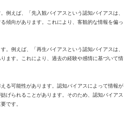
す。例えば、「先入観バイアスという認知バイアスは、
する傾向があります。これにより、客観的な情報を偏っ
ます。例えば、「再生バイアスという認知バイアスは、
あります。これにより、過去の経験や感情に基づいて情
与える可能性があります。認知バイアスによって情報が
が妨げられることがあります。そのため、認知バイアス
重要です。