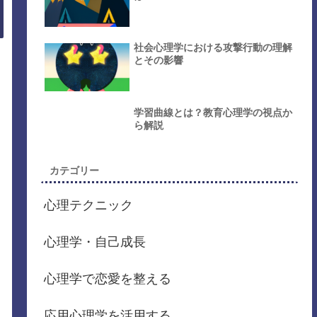
社会心理学における攻撃行動の理解
とその影響
学習曲線とは？教育心理学の視点か
ら解説
カテゴリー
心理テクニック
心理学・自己成長
心理学で恋愛を整える
応用心理学を活用する