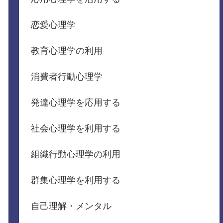
恋愛心理学
教育心理学の利用
消費者行動心理学
発達心理学を応用する
社会心理学を利用する
組織行動心理学の利用
群集心理学を利用する
自己理解・メンタル