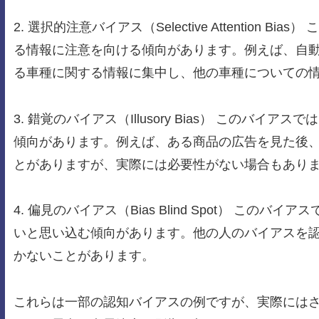
2. 選択的注意バイアス（Selective Attentio
る情報に注意を向ける傾向があります。例えば、自
る車種に関する情報に集中し、他の車種についての
3. 錯覚のバイアス（Illusory Bias） この
傾向があります。例えば、ある商品の広告を見た後
とがありますが、実際には必要性がない場合もあり
4. 偏見のバイアス（Bias Blind Spot） こ
いと思い込む傾向があります。他の人のバイアスを
かないことがあります。
これらは一部の認知バイアスの例ですが、実際には