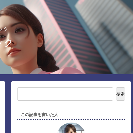
ック
ック
検索
この記事を書いた人