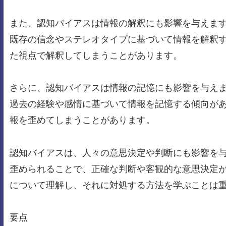
また、認知バイアスは情報の解釈にも影響を与えま
既存の信念やステレオタイプに基づいて情報を解釈
た視点で解釈してしまうことがあります。
さらに、認知バイアスは情報の記憶にも影響を与え
過去の経験や感情に基づいて情報を記憶する傾向が
報を歪めてしまうことがあります。
認知バイアスは、人々の意思決定や判断にも影響を
歪められることで、正確な判断や客観的な意思決定
について理解し、それに対処する方法を学ぶことは
要点