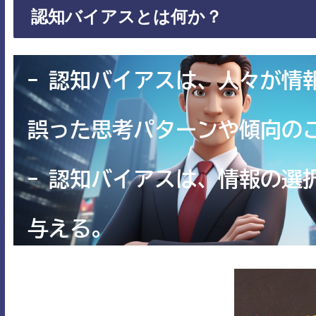
認知バイアスとは何か？