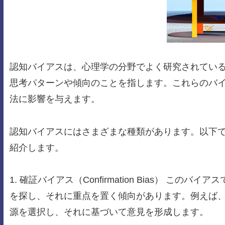
認知バイアスは、心理学の分野でよく研究されてい
思考パターンや傾向のことを指します。これらのバ
法に影響を与えます。
認知バイアスにはさまざまな種類があります。以下
紹介します。
1. 確証バイアス（Confirmation Bias） 
を探し、それに重点を置く傾向があります。例えば
源を選択し、それに基づいて意見を形成します。