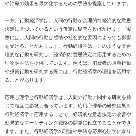
や治療の効果を最大化するための手法を提案しています。
一方、行動経済学は、人間の行動が合理的な経済的な意思
決定に基づいているという仮定に疑問を投げかけます。実
際には、人間の行動は感情や社会的な要因によっても影響
を受けることがあります。行動経済学は、このような非合
理的な行動を研究し、経済的な意思決定に応用するための
理論や手法を提供しています。例えば、消費者の購買行動
や投資行動を研究する際には、行動経済学の理論を活用す
ることがあります。
応用心理学と行動経済学は、人間の行動に関する研究を通
じて相互に影響し合っています。応用心理学の研究結果を
行動経済学に応用することで、経済的な意思決定の改善や
効果的なマーケティング戦略の開発に役立てることができ
ます。また、行動経済学の理論や手法を応用心理学に取り