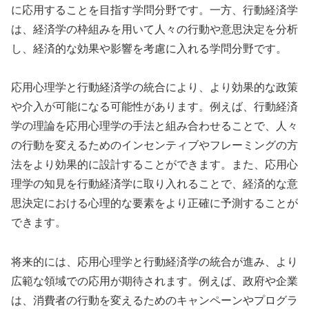
に応用することを目指す学問分野です。一方、行動経済学
は、経済学の枠組みを用いて人々の行動や意思決定を分析
し、経済的な効果や影響を考慮に入れる学問分野です。
応用心理学と行動経済学の統合により、より効果的な政策
や介入が可能になる可能性があります。例えば、行動経済
学の理論を応用心理学の手法と組み合わせることで、人々
の行動を変えるためのインセンティブやフレーミングの方
法をより効果的に設計することができます。また、応用心
理学の知見を行動経済学に取り入れることで、経済的な意
思決定における心理的な要素をより正確に予測することが
できます。
将来的には、応用心理学と行動経済学の統合が進み、より
広範な領域での応用が期待されます。例えば、政府や企業
は、消費者の行動を変えるためのキャンペーンやプログラ