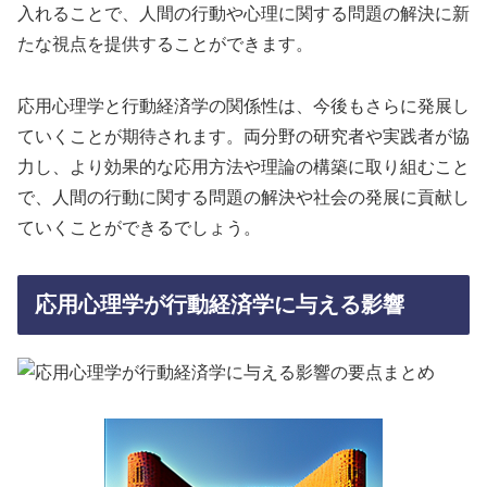
入れることで、人間の行動や心理に関する問題の解決に新
たな視点を提供することができます。
応用心理学と行動経済学の関係性は、今後もさらに発展し
ていくことが期待されます。両分野の研究者や実践者が協
力し、より効果的な応用方法や理論の構築に取り組むこと
で、人間の行動に関する問題の解決や社会の発展に貢献し
ていくことができるでしょう。
応用心理学が行動経済学に与える影響