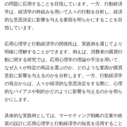
の問題に応用することを目指しています。一方、行動経済
学は、経済学の枠組みを用いて人々の行動を分析し、経済
的な意思決定に影響を与える要因を明らかにすることを目
指しています。
応用心理学と行動経済学の関係性は、実践例を通じてより
明確に理解することができます。例えば、消費者の購買行
動に関する研究では、応用心理学の理論や手法を用いて、
なぜ人々が特定の商品を選ぶのか、どのような要因が購買
意欲に影響を与えるのかを分析します。一方、行動経済学
の視点からは、人々が経済的な意思決定をする際に、心理
的なバイアスや制約がどのように影響を与えるのかを明ら
かにします。
具体的な実践例としては、マーケティング戦略の立案や政
策の設計に応用心理学と行動経済学の知見を活用すること