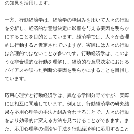
の知見を活用します。
一方、行動経済学は、経済学の枠組みを用いて人々の行動
を分析し、経済的な意思決定に影響を与える要因を明らか
にすることを目的としています。経済学では、人々が合理
的に行動すると仮定されていますが、実際には人々の行動
は合理的ではないことが多いです。行動経済学は、このよ
うな非合理的な行動を理解し、経済的な意思決定における
バイアスや誤った判断の要因を明らかにすることを目指し
ています。
応用心理学と行動経済学は、異なる学問分野ですが、実際
には相互に関連しています。例えば、行動経済学の研究結
果を応用心理学の手法と組み合わせることで、人々の行動
をより効果的に変える方法を見つけることができます。ま
た、応用心理学の理論や手法を行動経済学に応用すること