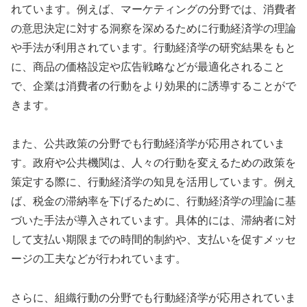
れています。例えば、マーケティングの分野では、消費者
の意思決定に対する洞察を深めるために行動経済学の理論
や手法が利用されています。行動経済学の研究結果をもと
に、商品の価格設定や広告戦略などが最適化されること
で、企業は消費者の行動をより効果的に誘導することがで
きます。
また、公共政策の分野でも行動経済学が応用されていま
す。政府や公共機関は、人々の行動を変えるための政策を
策定する際に、行動経済学の知見を活用しています。例え
ば、税金の滞納率を下げるために、行動経済学の理論に基
づいた手法が導入されています。具体的には、滞納者に対
して支払い期限までの時間的制約や、支払いを促すメッセ
ージの工夫などが行われています。
さらに、組織行動の分野でも行動経済学が応用されていま