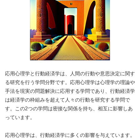
応用心理学と行動経済学は、人間の行動や意思決定に関す
る研究を行う学問分野です。応用心理学は心理学の理論や
手法を現実の問題解決に応用する学問であり、行動経済学
は経済学の枠組みを超えて人々の行動を研究する学問で
す。この2つの学問は密接な関係を持ち、相互に影響しあ
っています。
応用心理学は、行動経済学に多くの影響を与えています。