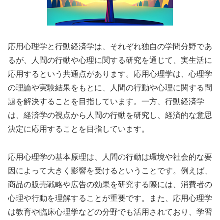
応用心理学と行動経済学は、それぞれ独自の学問分野であ
るが、人間の行動や心理に関する研究を通じて、実生活に
応用するという共通点があります。応用心理学は、心理学
の理論や実験結果をもとに、人間の行動や心理に関する問
題を解決することを目指しています。一方、行動経済学
は、経済学の視点から人間の行動を研究し、経済的な意思
決定に応用することを目指しています。
応用心理学の基本原理は、人間の行動は環境や社会的な要
因によって大きく影響を受けるということです。例えば、
商品の販売戦略や広告の効果を研究する際には、消費者の
心理や行動を理解することが重要です。また、応用心理学
は教育や臨床心理学などの分野でも活用されており、学習