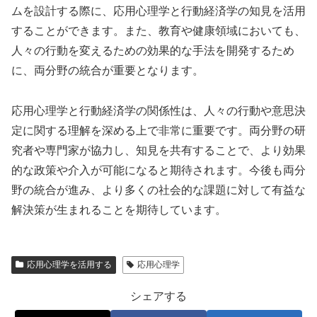
ムを設計する際に、応用心理学と行動経済学の知見を活用
することができます。また、教育や健康領域においても、
人々の行動を変えるための効果的な手法を開発するため
に、両分野の統合が重要となります。
応用心理学と行動経済学の関係性は、人々の行動や意思決
定に関する理解を深める上で非常に重要です。両分野の研
究者や専門家が協力し、知見を共有することで、より効果
的な政策や介入が可能になると期待されます。今後も両分
野の統合が進み、より多くの社会的な課題に対して有益な
解決策が生まれることを期待しています。
応用心理学を活用する
応用心理学
シェアする