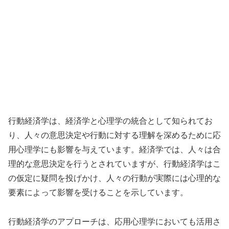
行動経済学は、経済学と心理学の統合として知られてお
り、人々の意思決定や行動に対する理解を深めるために応
用心理学にも影響を与えています。経済学では、人々は合
理的な意思決定を行うとされていますが、行動経済学はこ
の仮定に疑問を投げかけ、人々の行動が実際には心理的な
要素によって影響を受けることを示しています。
行動経済学のアプローチは、応用心理学においても活用さ