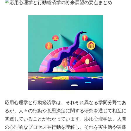
応用心理学と行動経済学は、それぞれ異なる学問分野であ
るが、人々の行動や意思決定に関する研究を通じて相互に
関連していることがわかっています。応用心理学は、人間
の心理的なプロセスや行動を理解し、それを実生活や実践