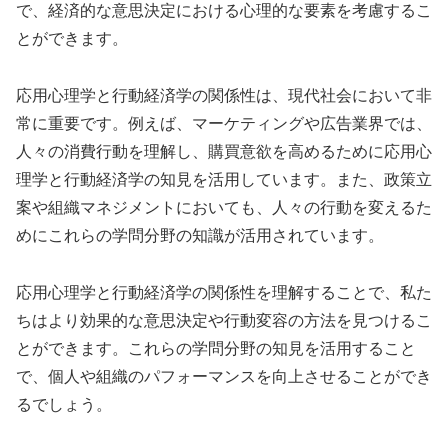
で、経済的な意思決定における心理的な要素を考慮するこ
とができます。
応用心理学と行動経済学の関係性は、現代社会において非
常に重要です。例えば、マーケティングや広告業界では、
人々の消費行動を理解し、購買意欲を高めるために応用心
理学と行動経済学の知見を活用しています。また、政策立
案や組織マネジメントにおいても、人々の行動を変えるた
めにこれらの学問分野の知識が活用されています。
応用心理学と行動経済学の関係性を理解することで、私た
ちはより効果的な意思決定や行動変容の方法を見つけるこ
とができます。これらの学問分野の知見を活用すること
で、個人や組織のパフォーマンスを向上させることができ
るでしょう。