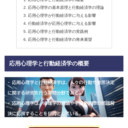
応用心理学の基本原理と行動経済学の理論
応用心理学が行動経済学に与える影響
行動経済学が応用心理学に与える影響
応用心理学と行動経済学の実践例
応用心理学と行動経済学の将来展望
応用心理学と行動経済学の概要