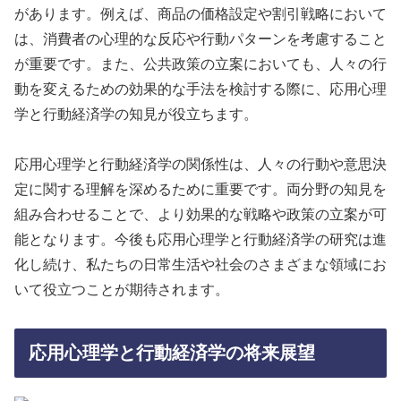
があります。例えば、商品の価格設定や割引戦略において
は、消費者の心理的な反応や行動パターンを考慮すること
が重要です。また、公共政策の立案においても、人々の行
動を変えるための効果的な手法を検討する際に、応用心理
学と行動経済学の知見が役立ちます。
応用心理学と行動経済学の関係性は、人々の行動や意思決
定に関する理解を深めるために重要です。両分野の知見を
組み合わせることで、より効果的な戦略や政策の立案が可
能となります。今後も応用心理学と行動経済学の研究は進
化し続け、私たちの日常生活や社会のさまざまな領域にお
いて役立つことが期待されます。
応用心理学と行動経済学の将来展望