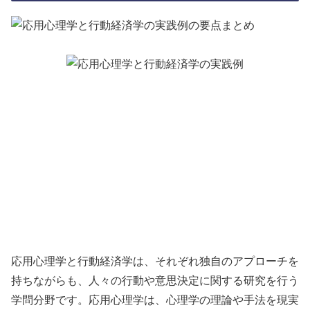
応用心理学と行動経済学は、それぞれ独自のアプローチを
持ちながらも、人々の行動や意思決定に関する研究を行う
学問分野です。応用心理学は、心理学の理論や手法を現実