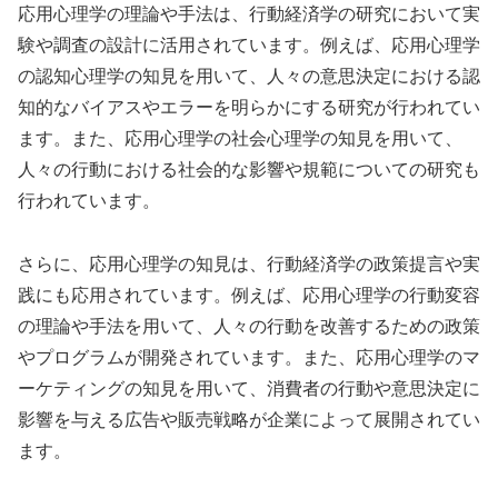
応用心理学の理論や手法は、行動経済学の研究において実
験や調査の設計に活用されています。例えば、応用心理学
の認知心理学の知見を用いて、人々の意思決定における認
知的なバイアスやエラーを明らかにする研究が行われてい
ます。また、応用心理学の社会心理学の知見を用いて、
人々の行動における社会的な影響や規範についての研究も
行われています。
さらに、応用心理学の知見は、行動経済学の政策提言や実
践にも応用されています。例えば、応用心理学の行動変容
の理論や手法を用いて、人々の行動を改善するための政策
やプログラムが開発されています。また、応用心理学のマ
ーケティングの知見を用いて、消費者の行動や意思決定に
影響を与える広告や販売戦略が企業によって展開されてい
ます。