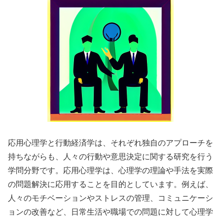
応用心理学と行動経済学は、それぞれ独自のアプローチを
持ちながらも、人々の行動や意思決定に関する研究を行う
学問分野です。応用心理学は、心理学の理論や手法を実際
の問題解決に応用することを目的としています。例えば、
人々のモチベーションやストレスの管理、コミュニケーシ
ョンの改善など、日常生活や職場での問題に対して心理学