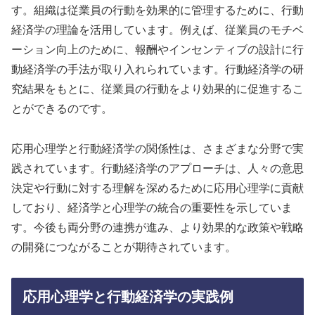
す。組織は従業員の行動を効果的に管理するために、行動
経済学の理論を活用しています。例えば、従業員のモチベ
ーション向上のために、報酬やインセンティブの設計に行
動経済学の手法が取り入れられています。行動経済学の研
究結果をもとに、従業員の行動をより効果的に促進するこ
とができるのです。
応用心理学と行動経済学の関係性は、さまざまな分野で実
践されています。行動経済学のアプローチは、人々の意思
決定や行動に対する理解を深めるために応用心理学に貢献
しており、経済学と心理学の統合の重要性を示していま
す。今後も両分野の連携が進み、より効果的な政策や戦略
の開発につながることが期待されています。
応用心理学と行動経済学の実践例