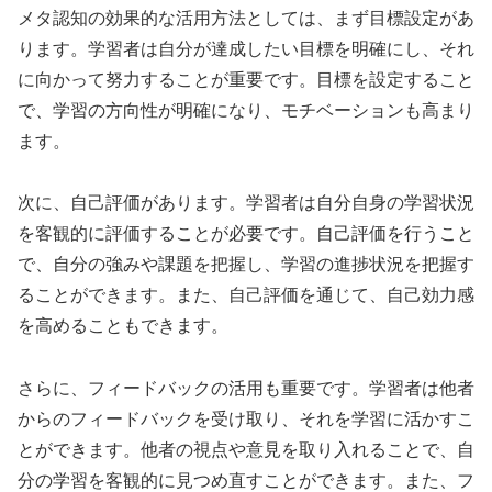
メタ認知の効果的な活用方法としては、まず目標設定があ
ります。学習者は自分が達成したい目標を明確にし、それ
に向かって努力することが重要です。目標を設定すること
で、学習の方向性が明確になり、モチベーションも高まり
ます。
次に、自己評価があります。学習者は自分自身の学習状況
を客観的に評価することが必要です。自己評価を行うこと
で、自分の強みや課題を把握し、学習の進捗状況を把握す
ることができます。また、自己評価を通じて、自己効力感
を高めることもできます。
さらに、フィードバックの活用も重要です。学習者は他者
からのフィードバックを受け取り、それを学習に活かすこ
とができます。他者の視点や意見を取り入れることで、自
分の学習を客観的に見つめ直すことができます。また、フ