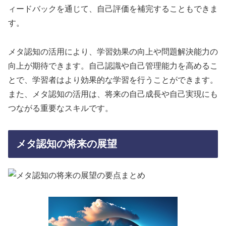
ィードバックを通じて、自己評価を補完することもできま
す。
メタ認知の活用により、学習効果の向上や問題解決能力の
向上が期待できます。自己認識や自己管理能力を高めるこ
とで、学習者はより効果的な学習を行うことができます。
また、メタ認知の活用は、将来の自己成長や自己実現にも
つながる重要なスキルです。
メタ認知の将来の展望