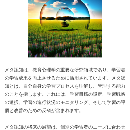
メタ認知は、教育心理学の重要な研究領域であり、学習者
の学習成果を向上させるために活用されています。メタ認
知とは、自分自身の学習プロセスを理解し、管理する能力
のことを指します。これには、学習目標の設定、学習戦略
の選択、学習の進行状況のモニタリング、そして学習の評
価と改善のための反省が含まれます。
メタ認知の将来の展望は、個別の学習者のニーズに合わせ