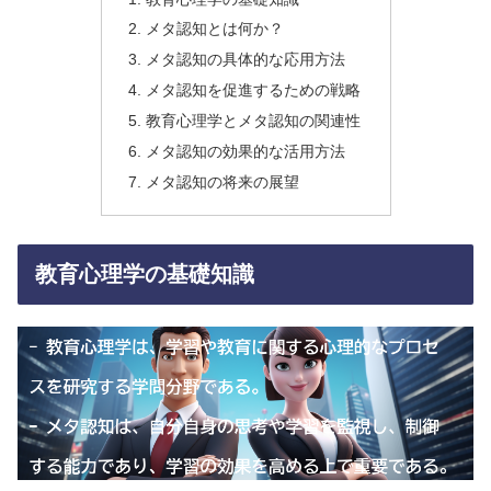
メタ認知とは何か？
メタ認知の具体的な応用方法
メタ認知を促進するための戦略
教育心理学とメタ認知の関連性
メタ認知の効果的な活用方法
メタ認知の将来の展望
教育心理学の基礎知識