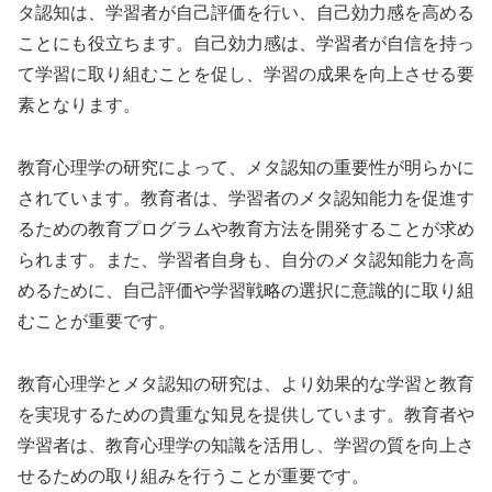
タ認知は、学習者が自己評価を行い、自己効力感を高める
ことにも役立ちます。自己効力感は、学習者が自信を持っ
て学習に取り組むことを促し、学習の成果を向上させる要
素となります。
教育心理学の研究によって、メタ認知の重要性が明らかに
されています。教育者は、学習者のメタ認知能力を促進す
るための教育プログラムや教育方法を開発することが求め
られます。また、学習者自身も、自分のメタ認知能力を高
めるために、自己評価や学習戦略の選択に意識的に取り組
むことが重要です。
教育心理学とメタ認知の研究は、より効果的な学習と教育
を実現するための貴重な知見を提供しています。教育者や
学習者は、教育心理学の知識を活用し、学習の質を向上さ
せるための取り組みを行うことが重要です。