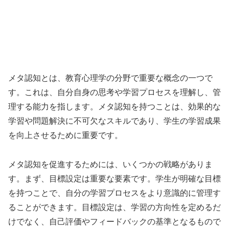
メタ認知とは、教育心理学の分野で重要な概念の一つで
す。これは、自分自身の思考や学習プロセスを理解し、管
理する能力を指します。メタ認知を持つことは、効果的な
学習や問題解決に不可欠なスキルであり、学生の学習成果
を向上させるために重要です。
メタ認知を促進するためには、いくつかの戦略がありま
す。まず、目標設定は重要な要素です。学生が明確な目標
を持つことで、自分の学習プロセスをより意識的に管理す
ることができます。目標設定は、学習の方向性を定めるだ
けでなく、自己評価やフィードバックの基準となるもので