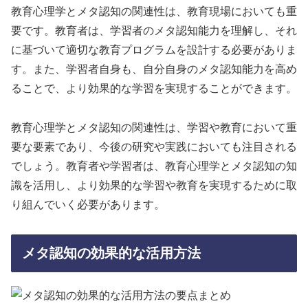
教育心理学とメタ認知の関連性は、教育現場においても重
要です。教育者は、学習者のメタ認知能力を理解し、それ
に基づいて適切な教育プログラムを設計する必要がありま
す。また、学習者自身も、自分自身のメタ認知能力を高め
ることで、より効果的な学習を実現することができます。
教育心理学とメタ認知の関連性は、学習や教育において重
要な要素であり、今後の研究や実践においても注目される
でしょう。教育者や学習者は、教育心理学とメタ認知の知
識を活用し、より効果的な学習や教育を実現するために取
り組んでいく必要があります。
メタ認知の効果的な活用方法