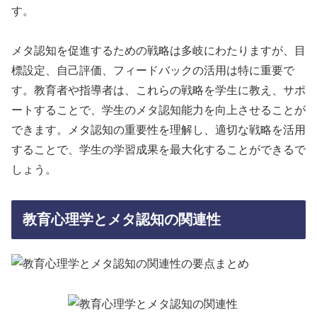
す。
メタ認知を促進するための戦略は多岐にわたりますが、目
標設定、自己評価、フィードバックの活用は特に重要で
す。教育者や指導者は、これらの戦略を学生に教え、サポ
ートすることで、学生のメタ認知能力を向上させることが
できます。メタ認知の重要性を理解し、適切な戦略を活用
することで、学生の学習成果を最大化することができるで
しょう。
教育心理学とメタ認知の関連性