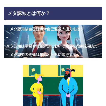
メタ認知とは何か？