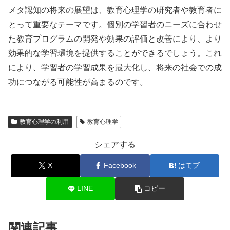
メタ認知の将来の展望は、教育心理学の研究者や教育者に
とって重要なテーマです。個別の学習者のニーズに合わせ
た教育プログラムの開発や効果の評価と改善により、より
効果的な学習環境を提供することができるでしょう。これ
により、学習者の学習成果を最大化し、将来の社会での成
功につながる可能性が高まるのです。
教育心理学の利用
教育心理学
シェアする
X
Facebook
はてブ
LINE
コピー
関連記事