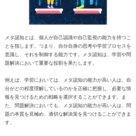
メタ認知とは、個人が自己認識や自己監視の能力を持つこ
とを指します。つまり、自分自身の思考や学習プロセスを
意識し、それを制御する能力です。メタ認知は、学習や問
題解決において重要な役割を果たします。
例えば、学習においては、メタ認知の能力が高い人は、自
分がどの程度理解しているのかを正確に把握し、必要な情
報を見つけるための戦略を選択することができます。ま
た、問題解決においても、メタ認知の能力が高い人は、問
題の本質を見極め、適切な解決策を見つけることができま
す。