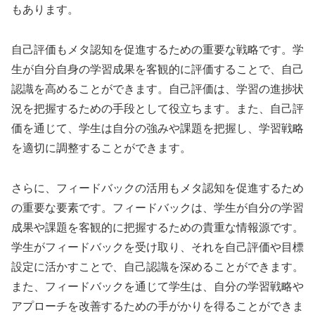
もあります。
自己評価もメタ認知を促進するための重要な戦略です。学
生が自分自身の学習成果を客観的に評価することで、自己
認識を高めることができます。自己評価は、学習の進捗状
況を把握するための手段として役立ちます。また、自己評
価を通じて、学生は自分の強みや課題を把握し、学習戦略
を適切に調整することができます。
さらに、フィードバックの活用もメタ認知を促進するため
の重要な要素です。フィードバックは、学生が自分の学習
成果や課題を客観的に把握するための貴重な情報源です。
学生がフィードバックを受け取り、それを自己評価や目標
設定に活かすことで、自己認識を深めることができます。
また、フィードバックを通じて学生は、自分の学習戦略や
アプローチを改善するための手がかりを得ることができま