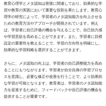
教育心理学とメタ認知は密接に関連しており、効果的な学
習や教育の実践において重要な役割を果たします。教育心
理学の研究によって、学習者のメタ認知能力を向上させる
ための教育方法やアプローチが開発されています。例え
ば、学習者に自己評価の機会を与えることで、自己効力感
や学習意欲を高めることができます。また、学習者に目標
設定の重要性を教えることで、学習の方向性を明確にし、
効果的な学習戦略を選択することができます。
さらに、メタ認知の向上は、学習者の自己調整能力を高め
ることにもつながります。学習者が自分自身の学習プロセ
スを意識し、必要な修正や改善を行うことで、より効果的
な学習が可能となります。教育者は、学習者のメタ認知能
力を促進するために、フィードバックや自己評価の機会を
提供することが重要です。