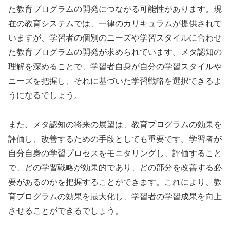
た教育プログラムの開発につながる可能性があります。現
在の教育システムでは、一律のカリキュラムが提供されて
いますが、学習者の個別のニーズや学習スタイルに合わせ
た教育プログラムの開発が求められています。メタ認知の
理解を深めることで、学習者自身が自分の学習スタイルや
ニーズを把握し、それに基づいた学習戦略を選択できるよ
うになるでしょう。
また、メタ認知の将来の展望は、教育プログラムの効果を
評価し、改善するための手段としても重要です。学習者が
自分自身の学習プロセスをモニタリングし、評価すること
で、どの学習戦略が効果的であり、どの部分を改善する必
要があるのかを把握することができます。これにより、教
育プログラムの効果を最大化し、学習者の学習成果を向上
させることができるでしょう。