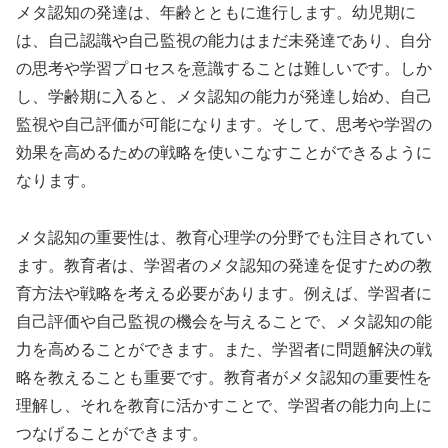
メタ認知の発達は、年齢とともに進行します。幼児期に
は、自己認識や自己監視の能力はまだ未発達であり、自分
の思考や学習プロセスを意識することは難しいです。しか
し、学齢期に入ると、メタ認知の能力が発達し始め、自己
監視や自己評価が可能になります。そして、思考や学習の
効果を高めるための戦略を使いこなすことができるように
なります。
メタ認知の重要性は、教育心理学の分野でも注目されてい
ます。教育者は、学習者のメタ認知の発達を促すための教
育方法や戦略を考える必要があります。例えば、学習者に
自己評価や自己監視の機会を与えることで、メタ認知の能
力を高めることができます。また、学習者に問題解決の戦
略を教えることも重要です。教育者がメタ認知の重要性を
理解し、それを教育に活かすことで、学習者の能力向上に
つなげることができます。