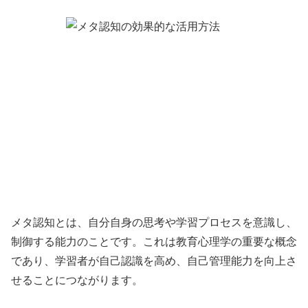
メタ認知とは、自分自身の思考や学習プロセスを意識し、
制御する能力のことです。これは教育心理学の重要な概念
であり、学習者が自己認識を高め、自己管理能力を向上さ
せることにつながります。