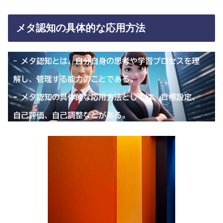
メタ認知の具体的な応用方法