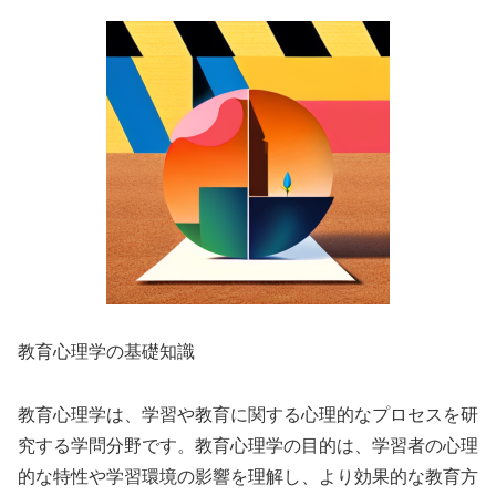
教育心理学の基礎知識
教育心理学は、学習や教育に関する心理的なプロセスを研
究する学問分野です。教育心理学の目的は、学習者の心理
的な特性や学習環境の影響を理解し、より効果的な教育方