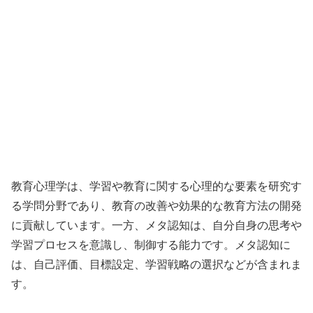
教育心理学は、学習や教育に関する心理的な要素を研究す
る学問分野であり、教育の改善や効果的な教育方法の開発
に貢献しています。一方、メタ認知は、自分自身の思考や
学習プロセスを意識し、制御する能力です。メタ認知に
は、自己評価、目標設定、学習戦略の選択などが含まれま
す。