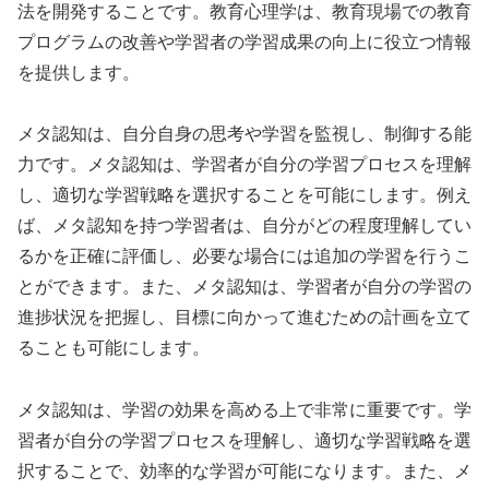
法を開発することです。教育心理学は、教育現場での教育
プログラムの改善や学習者の学習成果の向上に役立つ情報
を提供します。
メタ認知は、自分自身の思考や学習を監視し、制御する能
力です。メタ認知は、学習者が自分の学習プロセスを理解
し、適切な学習戦略を選択することを可能にします。例え
ば、メタ認知を持つ学習者は、自分がどの程度理解してい
るかを正確に評価し、必要な場合には追加の学習を行うこ
とができます。また、メタ認知は、学習者が自分の学習の
進捗状況を把握し、目標に向かって進むための計画を立て
ることも可能にします。
メタ認知は、学習の効果を高める上で非常に重要です。学
習者が自分の学習プロセスを理解し、適切な学習戦略を選
択することで、効率的な学習が可能になります。また、メ