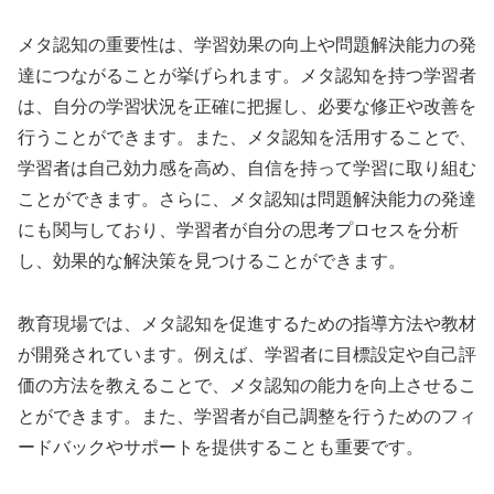
メタ認知の重要性は、学習効果の向上や問題解決能力の発
達につながることが挙げられます。メタ認知を持つ学習者
は、自分の学習状況を正確に把握し、必要な修正や改善を
行うことができます。また、メタ認知を活用することで、
学習者は自己効力感を高め、自信を持って学習に取り組む
ことができます。さらに、メタ認知は問題解決能力の発達
にも関与しており、学習者が自分の思考プロセスを分析
し、効果的な解決策を見つけることができます。
教育現場では、メタ認知を促進するための指導方法や教材
が開発されています。例えば、学習者に目標設定や自己評
価の方法を教えることで、メタ認知の能力を向上させるこ
とができます。また、学習者が自己調整を行うためのフィ
ードバックやサポートを提供することも重要です。