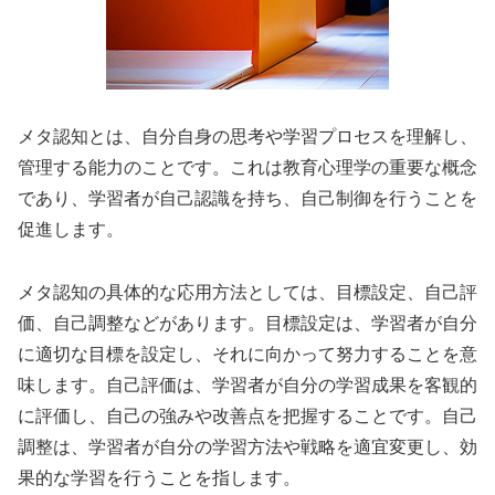
メタ認知とは、自分自身の思考や学習プロセスを理解し、
管理する能力のことです。これは教育心理学の重要な概念
であり、学習者が自己認識を持ち、自己制御を行うことを
促進します。
メタ認知の具体的な応用方法としては、目標設定、自己評
価、自己調整などがあります。目標設定は、学習者が自分
に適切な目標を設定し、それに向かって努力することを意
味します。自己評価は、学習者が自分の学習成果を客観的
に評価し、自己の強みや改善点を把握することです。自己
調整は、学習者が自分の学習方法や戦略を適宜変更し、効
果的な学習を行うことを指します。