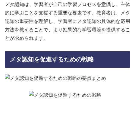
メタ認知は、学習者が自己の学習プロセスを意識し、主体
的に学ぶことを支援する重要な要素です。教育者は、メタ
認知の重要性を理解し、学習者にメタ認知の具体的な応用
方法を教えることで、より効果的な学習環境を提供するこ
とが求められます。
メタ認知を促進するための戦略