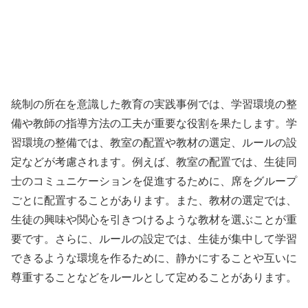
統制の所在を意識した教育の実践事例では、学習環境の整
備や教師の指導方法の工夫が重要な役割を果たします。学
習環境の整備では、教室の配置や教材の選定、ルールの設
定などが考慮されます。例えば、教室の配置では、生徒同
士のコミュニケーションを促進するために、席をグループ
ごとに配置することがあります。また、教材の選定では、
生徒の興味や関心を引きつけるような教材を選ぶことが重
要です。さらに、ルールの設定では、生徒が集中して学習
できるような環境を作るために、静かにすることや互いに
尊重することなどをルールとして定めることがあります。