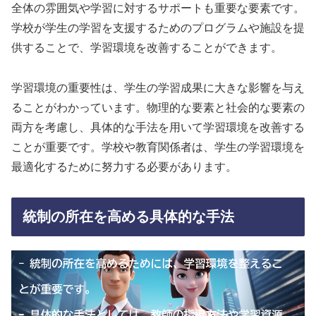
全体の雰囲気や学習に対するサポートも重要な要素です。
学校が学生の学習を支援するためのプログラムや施設を提
供することで、学習環境を改善することができます。
学習環境の重要性は、学生の学習成果に大きな影響を与え
ることがわかっています。物理的な要素と社会的な要素の
両方を考慮し、具体的な手法を用いて学習環境を改善する
ことが重要です。学校や教育関係者は、学生の学習環境を
最適化するために努力する必要があります。
統制の所在を高める具体的な手法