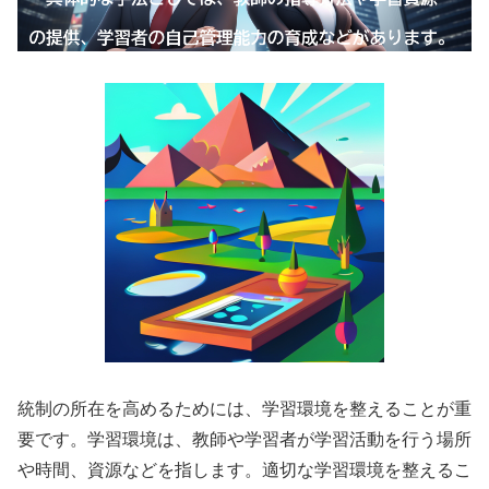
統制の所在を高めるためには、学習環境を整えることが重
要です。学習環境は、教師や学習者が学習活動を行う場所
や時間、資源などを指します。適切な学習環境を整えるこ