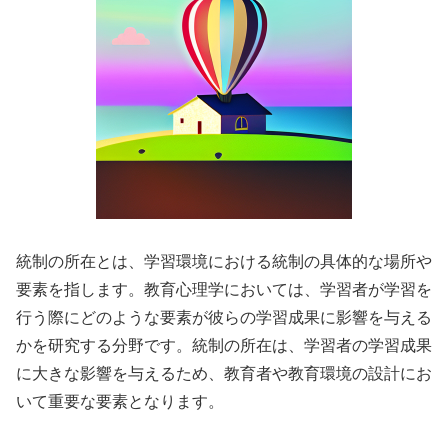
統制の所在とは、学習環境における統制の具体的な場所や
要素を指します。教育心理学においては、学習者が学習を
行う際にどのような要素が彼らの学習成果に影響を与える
かを研究する分野です。統制の所在は、学習者の学習成果
に大きな影響を与えるため、教育者や教育環境の設計にお
いて重要な要素となります。