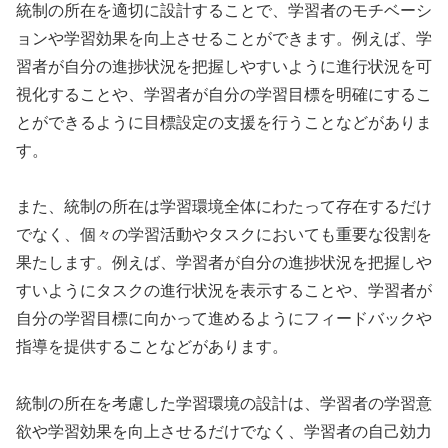
統制の所在を適切に設計することで、学習者のモチベーシ
ョンや学習効果を向上させることができます。例えば、学
習者が自分の進捗状況を把握しやすいように進行状況を可
視化することや、学習者が自分の学習目標を明確にするこ
とができるように目標設定の支援を行うことなどがありま
す。
また、統制の所在は学習環境全体にわたって存在するだけ
でなく、個々の学習活動やタスクにおいても重要な役割を
果たします。例えば、学習者が自分の進捗状況を把握しや
すいようにタスクの進行状況を表示することや、学習者が
自分の学習目標に向かって進めるようにフィードバックや
指導を提供することなどがあります。
統制の所在を考慮した学習環境の設計は、学習者の学習意
欲や学習効果を向上させるだけでなく、学習者の自己効力