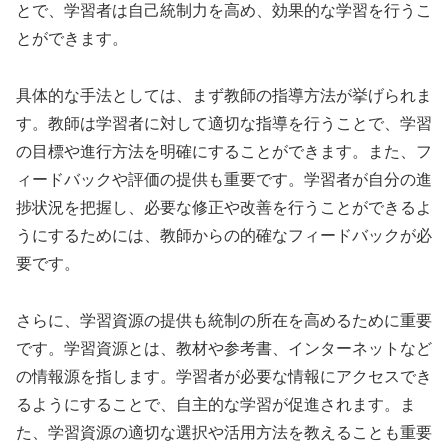
とで、学習者は自己統制力を高め、効果的な学習を行うこ
とができます。
具体的な手法としては、まず教師の指導方法が挙げられま
す。教師は学習者に対して適切な指導を行うことで、学習
の目標や進行方法を明確にすることができます。また、フ
ィードバックや評価の提供も重要です。学習者が自分の進
捗状況を把握し、必要な修正や改善を行うことができるよ
うにするためには、教師からの的確なフィードバックが必
要です。
さらに、学習資源の提供も統制の所在を高めるために重要
です。学習資源とは、教材や参考書、インターネットなど
の情報源を指します。学習者が必要な情報にアクセスでき
るようにすることで、自主的な学習が促進されます。ま
た、学習資源の適切な選択や活用方法を教えることも重要