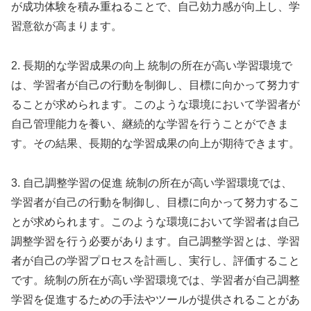
が成功体験を積み重ねることで、自己効力感が向上し、学
習意欲が高まります。
2. 長期的な学習成果の向上 統制の所在が高い学習環境で
は、学習者が自己の行動を制御し、目標に向かって努力す
ることが求められます。このような環境において学習者が
自己管理能力を養い、継続的な学習を行うことができま
す。その結果、長期的な学習成果の向上が期待できます。
3. 自己調整学習の促進 統制の所在が高い学習環境では、
学習者が自己の行動を制御し、目標に向かって努力するこ
とが求められます。このような環境において学習者は自己
調整学習を行う必要があります。自己調整学習とは、学習
者が自己の学習プロセスを計画し、実行し、評価すること
です。統制の所在が高い学習環境では、学習者が自己調整
学習を促進するための手法やツールが提供されることがあ