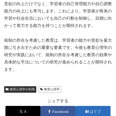
意欲の向上だけでなく、学習者の自己管理能力や自己調整
能力の向上にも寄与します。これにより、学習者が将来の
学習や社会生活においても自己の行動を制御し、目標に向
かって努力する能力を持つことが期待されます。
統制の所在を考慮した教育は、学習者の能力や意欲を最大
限に引き出すための重要な要素です。今後も教育心理学の
研究や実践において、統制の所在を考慮した教育の効果や
具体的な手法についての研究が進められることが期待され
ます。
教育心理学の利用
教育心理学
シェアする
X
Facebook
はてブ