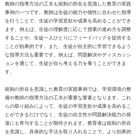
教師の指導方法の工夫も統制の所在を意識した教育の実践
事例の一つです。教師は生徒の能力や個性に合わせた指導
を行うことで、生徒の学習意欲や成果を高めることができ
ます。例えば、生徒の理解度に応じて授業の進め方を調整
することや、生徒一人ひとりにフィードバックを提供する
ことが効果的です。また、生徒が自主的に学習できるよう
な指導方法も重要です。例えば、問題解決やディスカッシ
ョンを通じて、生徒が自ら考える力を養うことができま
す。
統制の所在を意識した教育の実践事例では、学習環境の整
備や教師の指導方法の工夫が重要な要素となります。これ
らの取り組みによって、生徒の学習意欲や成果を高めるこ
とができるだけでなく、生徒の自主性や問題解決能力の発
達にも寄与することが期待されます。教育者は統制の所在
を意識し、具体的な手法を取り入れることで、より効果的