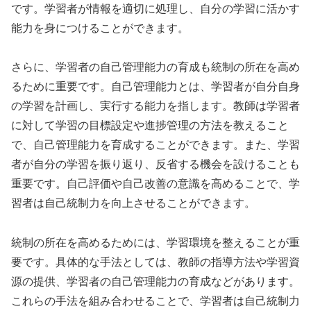
です。学習者が情報を適切に処理し、自分の学習に活かす
能力を身につけることができます。
さらに、学習者の自己管理能力の育成も統制の所在を高め
るために重要です。自己管理能力とは、学習者が自分自身
の学習を計画し、実行する能力を指します。教師は学習者
に対して学習の目標設定や進捗管理の方法を教えること
で、自己管理能力を育成することができます。また、学習
者が自分の学習を振り返り、反省する機会を設けることも
重要です。自己評価や自己改善の意識を高めることで、学
習者は自己統制力を向上させることができます。
統制の所在を高めるためには、学習環境を整えることが重
要です。具体的な手法としては、教師の指導方法や学習資
源の提供、学習者の自己管理能力の育成などがあります。
これらの手法を組み合わせることで、学習者は自己統制力