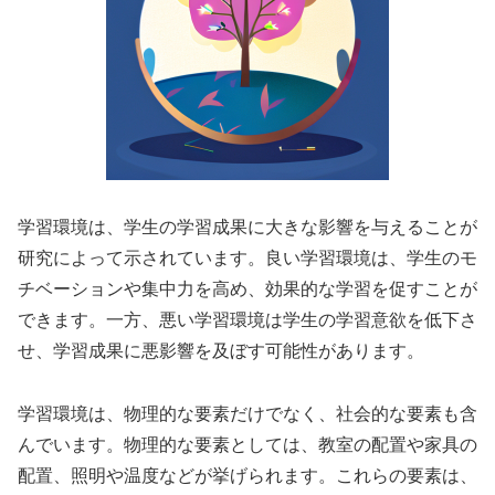
学習環境は、学生の学習成果に大きな影響を与えることが
研究によって示されています。良い学習環境は、学生のモ
チベーションや集中力を高め、効果的な学習を促すことが
できます。一方、悪い学習環境は学生の学習意欲を低下さ
せ、学習成果に悪影響を及ぼす可能性があります。
学習環境は、物理的な要素だけでなく、社会的な要素も含
んでいます。物理的な要素としては、教室の配置や家具の
配置、照明や温度などが挙げられます。これらの要素は、