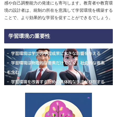
感や自己調整能力の発達にも寄与します。教育者や教育環
境の設計者は、統制の所在を意識して学習環境を構築する
ことで、より効果的な学習を促すことができるでしょう。
学習環境の重要性