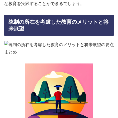
な教育を実践することができるでしょう。
統制の所在を考慮した教育のメリットと将
来展望