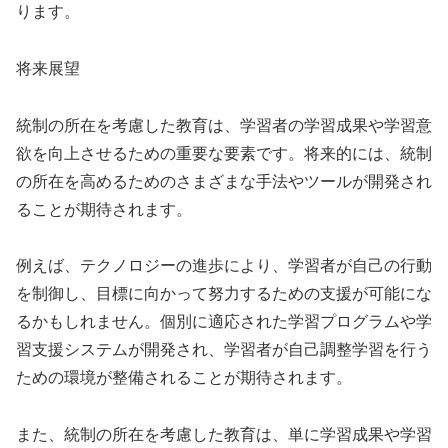
ります。
将来展望
統制の所在を考慮した教育は、学習者の学習成果や学習意
欲を向上させるための重要な要素です。将来的には、統制
の所在を高めるためのさまざまな手法やツールが開発され
ることが期待されます。
例えば、テクノロジーの進歩により、学習者が自己の行動
を制御し、目標に向かって努力するための支援が可能にな
るかもしれません。個別に適応された学習プログラムや学
習支援システムが開発され、学習者が自己調整学習を行う
ための環境が整備されることが期待されます。
また、統制の所在を考慮した教育は、単に学習成果や学習