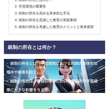
学習環境の重要性
統制の所在を高める具体的な手法
統制の所在を意識した教育の実践事例
統制の所在を考慮した教育のメリットと将来展望
統制の所在とは何か？