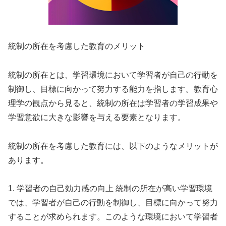
統制の所在を考慮した教育のメリット
統制の所在とは、学習環境において学習者が自己の行動を
制御し、目標に向かって努力する能力を指します。教育心
理学の観点から見ると、統制の所在は学習者の学習成果や
学習意欲に大きな影響を与える要素となります。
統制の所在を考慮した教育には、以下のようなメリットが
あります。
1. 学習者の自己効力感の向上 統制の所在が高い学習環境
では、学習者が自己の行動を制御し、目標に向かって努力
することが求められます。このような環境において学習者