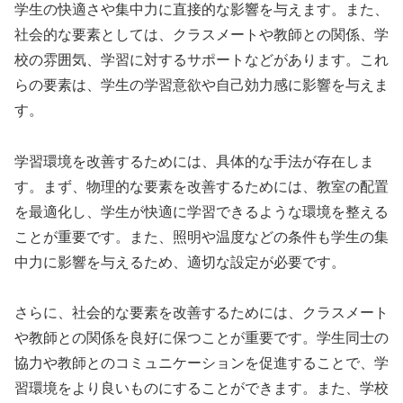
学生の快適さや集中力に直接的な影響を与えます。また、
社会的な要素としては、クラスメートや教師との関係、学
校の雰囲気、学習に対するサポートなどがあります。これ
らの要素は、学生の学習意欲や自己効力感に影響を与えま
す。
学習環境を改善するためには、具体的な手法が存在しま
す。まず、物理的な要素を改善するためには、教室の配置
を最適化し、学生が快適に学習できるような環境を整える
ことが重要です。また、照明や温度などの条件も学生の集
中力に影響を与えるため、適切な設定が必要です。
さらに、社会的な要素を改善するためには、クラスメート
や教師との関係を良好に保つことが重要です。学生同士の
協力や教師とのコミュニケーションを促進することで、学
習環境をより良いものにすることができます。また、学校