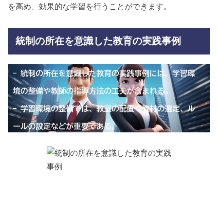
を高め、効果的な学習を行うことができます。
統制の所在を意識した教育の実践事例