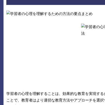
学習者の心理を理解することは、効果的な教育を実現する
ことで、教育者はより適切な教育方法やアプローチを選択