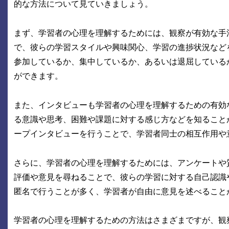
的な方法について見ていきましょう。
まず、学習者の心理を理解するためには、観察が有効な手
で、彼らの学習スタイルや興味関心、学習の進捗状況など
参加しているか、集中しているか、あるいは退屈している
ができます。
また、インタビューも学習者の心理を理解するための有効
る意識や思考、困難や課題に対する感じ方などを知ること
ープインタビューを行うことで、学習者同士の相互作用や
さらに、学習者の心理を理解するためには、アンケートや
評価や意見を尋ねることで、彼らの学習に対する自己認識
匿名で行うことが多く、学習者が自由に意見を述べること
学習者の心理を理解するための方法はさまざまですが、観