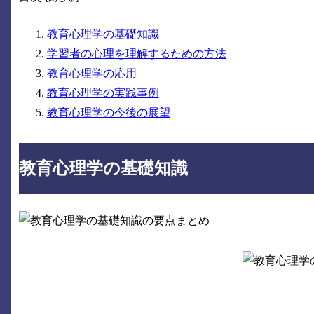
教育心理学の基礎知識
学習者の心理を理解するための方法
教育心理学の応用
教育心理学の実践事例
教育心理学の今後の展望
教育心理学の基礎知識