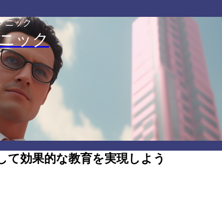
クニック
ニック
して効果的な教育を実現しよう