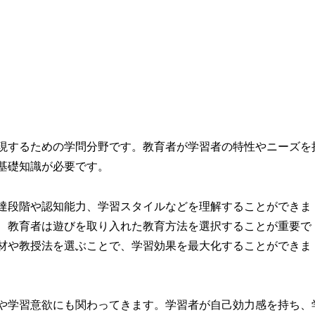
現するための学問分野です。教育者が学習者の特性やニーズを
基礎知識が必要です。
達段階や認知能力、学習スタイルなどを理解することができま
、教育者は遊びを取り入れた教育方法を選択することが重要で
材や教授法を選ぶことで、学習効果を最大化することができま
や学習意欲にも関わってきます。学習者が自己効力感を持ち、