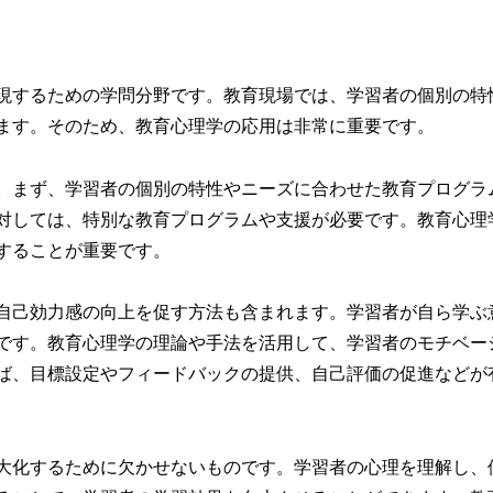
現するための学問分野です。教育現場では、学習者の個別の特
ます。そのため、教育心理学の応用は非常に重要です。
。まず、学習者の個別の特性やニーズに合わせた教育プログラ
対しては、特別な教育プログラムや支援が必要です。教育心理
することが重要です。
自己効力感の向上を促す方法も含まれます。学習者が自ら学ぶ
です。教育心理学の理論や手法を活用して、学習者のモチベー
ば、目標設定やフィードバックの提供、自己評価の促進などが
大化するために欠かせないものです。学習者の心理を理解し、