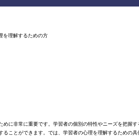
ために非常に重要です。学習者の個別の特性やニーズを把握す
することができます。では、学習者の心理を理解するための具