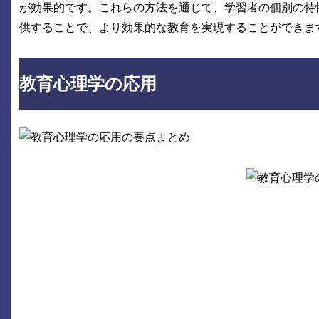
が効果的です。これらの方法を通じて、学習者の個別の特
供することで、より効果的な教育を実現することができま
教育心理学の応用