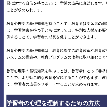
習に対する自信を持つことは、学習の成果に直結します。
ことが求められます。
教育心理学の基礎知識を持つことで、教育者は学習者の個
ば、学習障害を持つ子どもに対しては、特別な支援が必要
供することで、学習者の成長を促すことができます。
教育心理学の基礎知識は、教育現場での教育改革や教育政
システムの構築や、教育プログラムの改善に取り組むこと
教育心理学の基礎知識を学ぶことは、教育者にとって非常
ことで、より効果的な教育を実現することができます。教
て、学習者の成長をサポートすることが求められます。
学習者の心理を理解するための方法