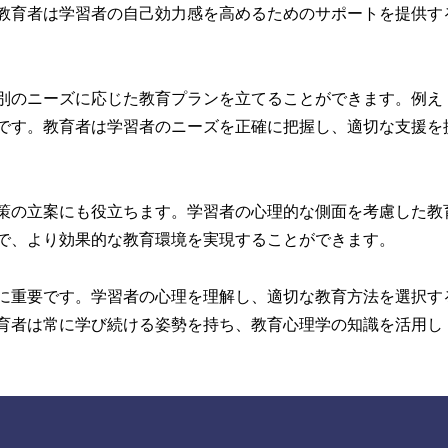
教育者は学習者の自己効力感を高めるためのサポートを提供す
別のニーズに応じた教育プランを立てることができます。例え
です。教育者は学習者のニーズを正確に把握し、適切な支援を
策の立案にも役立ちます。学習者の心理的な側面を考慮した教
で、より効果的な教育環境を実現することができます。
に重要です。学習者の心理を理解し、適切な教育方法を選択す
育者は常に学び続ける姿勢を持ち、教育心理学の知識を活用し