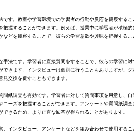
法です。教室や学習環境での学習者の行動や反応を観察するこ
を把握することができます。例えば、授業中に学習者が積極的
かなどを観察することで、彼らの学習意欲や興味を把握するこ
な手法です。学習者に直接質問をすることで、彼らの学習に対
ができます。インタビューは個別に行うこともありますが、グ
意見交換を促すこともできます。
質問紙調査も有効です。学習者に対して質問事項を用意し、自
やニーズを把握することができます。アンケートや質問紙調査
ができるため、より正直な回答が得られることがあります。
察、インタビュー、アンケートなどを組み合わせて使用するこ