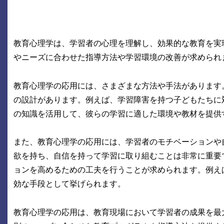
教育心理学は、学習者の心理を理解し、効果的な教育を実
やニーズに合わせた指導方法や学習環境の改善が求められ
教育心理学の応用には、さまざまな方法や手法があります
の設計があります。例えば、学習障害を持つ子どもたちに
の知識を活用して、彼らの学習に適した環境や教材を提供
また、教育心理学の応用には、学習者のモチベーションや
欲を持ち、自信を持って学習に取り組むことは非常に重要
ョンを高めるための工夫を行うことが求められます。例え
効な手段として挙げられます。
教育心理学の応用は、教育現場において学習者の成果を最