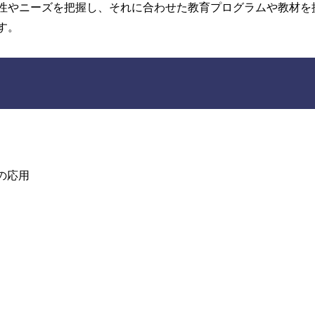
性やニーズを把握し、それに合わせた教育プログラムや教材を
す。