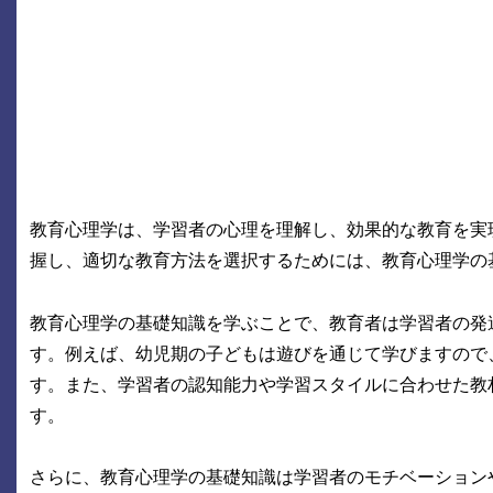
教育心理学は、学習者の心理を理解し、効果的な教育を実
握し、適切な教育方法を選択するためには、教育心理学の
教育心理学の基礎知識を学ぶことで、教育者は学習者の発
す。例えば、幼児期の子どもは遊びを通じて学びますので
す。また、学習者の認知能力や学習スタイルに合わせた教
す。
さらに、教育心理学の基礎知識は学習者のモチベーション