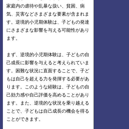
家庭内の虐待や乱暴な扱い、貧困、病
気、災害などさまざまな要素が含まれま
す。逆境的小児期体験は、子どもの発達
にさまざまな影響を与える可能性があり
ます。
まず、逆境的小児期体験は、子どもの自
己成長に影響を与えると考えられていま
す。困難な状況に直面することで、子ど
もは自己を超える力を発揮する必要があ
ります。このような経験は、子どもの自
己効力感や自己評価を高めることがあり
ます。また、逆境的な状況を乗り越える
ことで、子どもは自己成長の機会を得る
ことができます。