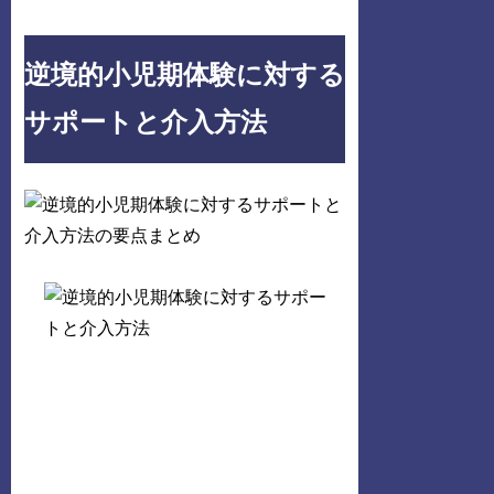
逆境的小児期体験に対する
サポートと介入方法