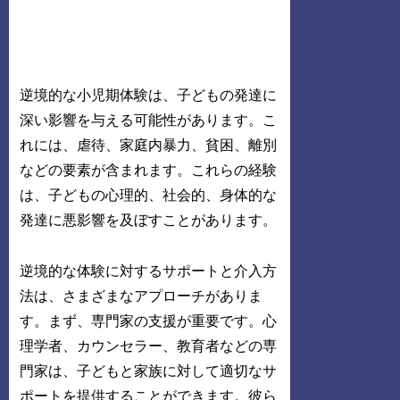
逆境的な小児期体験は、子どもの発達に
深い影響を与える可能性があります。こ
れには、虐待、家庭内暴力、貧困、離別
などの要素が含まれます。これらの経験
は、子どもの心理的、社会的、身体的な
発達に悪影響を及ぼすことがあります。
逆境的な体験に対するサポートと介入方
法は、さまざまなアプローチがありま
す。まず、専門家の支援が重要です。心
理学者、カウンセラー、教育者などの専
門家は、子どもと家族に対して適切なサ
ポートを提供することができます。彼ら