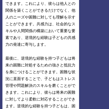
できます。これにより、彼らは他人との
関係を築くことができるだけでなく、他
人のニーズや困難に対しても理解を示す
ことができます。共感力は、社会的なス
キルや人間関係の構築において重要な要
素であり、逆境的な経験は子どもの共感
力の発達に寄与します。
最後に、逆境的な経験を持つ子どもは将
来の困難に対処するための強さと抵抗力
を身につけることができます。困難な状
況に直面することで、子どもはストレス
管理や問題解決のスキルを磨くことがで
きます。これにより、彼らは将来の困難
に対してより柔軟に対応することができ
ます。逆境的な経験を持つ子どもは、困