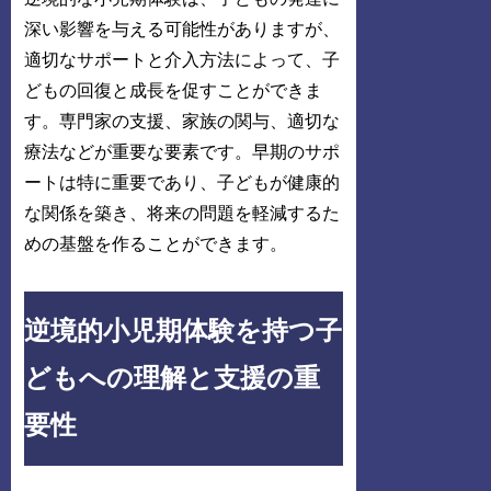
深い影響を与える可能性がありますが、
適切なサポートと介入方法によって、子
どもの回復と成長を促すことができま
す。専門家の支援、家族の関与、適切な
療法などが重要な要素です。早期のサポ
ートは特に重要であり、子どもが健康的
な関係を築き、将来の問題を軽減するた
めの基盤を作ることができます。
逆境的小児期体験を持つ子
どもへの理解と支援の重
要性