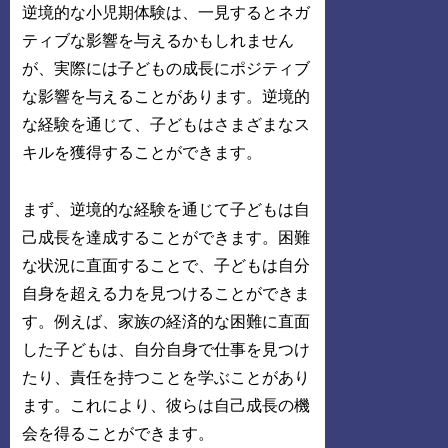
逆境的な小児期体験は、一見するとネガ
ティブな影響を与えるかもしれません
が、実際には子どもの成長にポジティブ
な影響を与えることがあります。逆境的
な経験を通じて、子どもはさまざまなス
キルを獲得することができます。
まず、逆境的な経験を通じて子どもは自
己成長を達成することができます。困難
な状況に直面することで、子どもは自分
自身を超える力を見つけることができま
す。例えば、家族の経済的な困難に直面
した子どもは、自分自身で仕事を見つけ
たり、責任を持つことを学ぶことがあり
ます。これにより、彼らは自己成長の機
会を得ることができます。