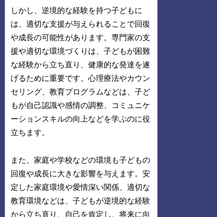
しかし、逆境的な経験を持つ子どもに
は、適切な支援が与えられることで回復
や成長の可能性があります。専門家の支
援や適切な環境づくりは、子どもが困難
な経験から立ち直り、健康的な発達を遂
げるために重要です。心理療法やカウン
セリング、教育プログラムなどは、子ど
もが自己認識や感情の調整、コミュニケ
ーションスキルの向上などを学ぶのに役
立ちます。
また、家庭や学校などの環境も子どもの
回復や成長に大きな影響を与えます。安
定した家庭環境や愛情深い関係、適切な
教育環境などは、子どもが逆境的な経験
から立ち直り、自己を肯定し、将来に向