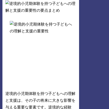
逆境的小児期体験を持つ子どもへの理解
と支援は、その子の将来に大きな影響を
与える重要な要素です。逆境的な経験