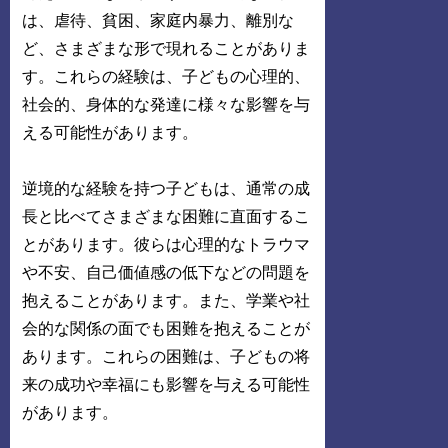
は、虐待、貧困、家庭内暴力、離別な
ど、さまざまな形で現れることがありま
す。これらの経験は、子どもの心理的、
社会的、身体的な発達に様々な影響を与
える可能性があります。
逆境的な経験を持つ子どもは、通常の成
長と比べてさまざまな困難に直面するこ
とがあります。彼らは心理的なトラウマ
や不安、自己価値感の低下などの問題を
抱えることがあります。また、学業や社
会的な関係の面でも困難を抱えることが
あります。これらの困難は、子どもの将
来の成功や幸福にも影響を与える可能性
があります。