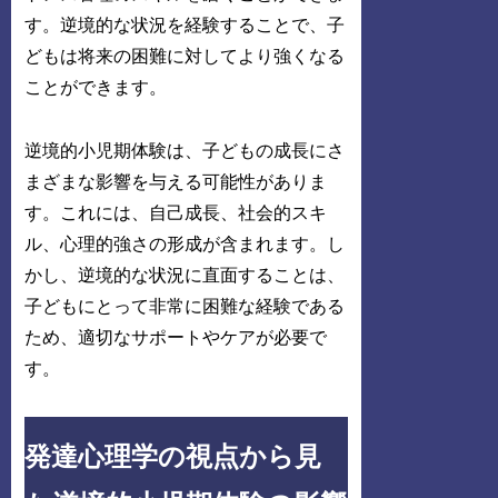
す。逆境的な状況を経験することで、子
どもは将来の困難に対してより強くなる
ことができます。
逆境的小児期体験は、子どもの成長にさ
まざまな影響を与える可能性がありま
す。これには、自己成長、社会的スキ
ル、心理的強さの形成が含まれます。し
かし、逆境的な状況に直面することは、
子どもにとって非常に困難な経験である
ため、適切なサポートやケアが必要で
す。
発達心理学の視点から見