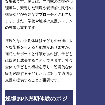
な要素です。例えば、専門家の支援や心
理療法、安定した環境や愛情的な関係の
構築などが有効なアプローチとされてい
ます。また、学校や地域の支援システム
の整備も重要です。
逆境的な小児期体験は子どもの発達に大
きな影響を与える可能性がありますが、
適切なサポートと保護があれば、子ども
は回復し成長することができます。社会
全体で子どもの福祉を守り、逆境的な体
験を経験する子どもたちに対して適切な
支援を提供することが重要です。
逆境的小児期体験のポジ