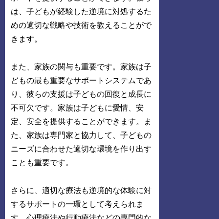
は、子どもが経験した逆境に対処するた
めの適切な戦略や技術を教えることがで
きます。
また、家族の関与も重要です。家族は子
どもの最も重要なサポートシステムであ
り、彼らの支援は子どもの回復と成長に
不可欠です。家族は子どもに愛情、安
定、安全を提供することができます。ま
た、家族は専門家と協力して、子どもの
ニーズに合わせた適切な環境を作り出す
ことも重要です。
さらに、適切な療法も逆境的な体験に対
するサポートの一環として考えられま
す。心理療法や行動療法などの専門的な