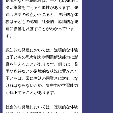
逆境的な小児期体験は、子どもの発達に
深い影響を与える可能性があります。発
達心理学の視点から見ると、逆境的な体
験は子どもの認知、社会的、感情的な発
達に影響を及ぼすことがわかっていま
す。
認知的な発達においては、逆境的な体験
は子どもの思考能力や問題解決能力に影
響を与えることがあります。例えば、貧
困や虐待などの逆境的な状況に置かれた
子どもは、常に生活の困難さに対処しな
ければならないため、集中力や学習能力
が低下することがあります。
社会的な発達においては、逆境的な体験