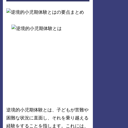
逆境的小児期体験とは、子どもが苦難や
困難な状況に直面し、それを乗り越える
経験をすることを指します。これには、