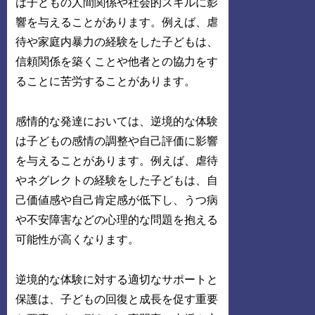
は子どもの人間関係や社会的スキルに影
響を与えることがあります。例えば、虐
待や家庭内暴力の経験をした子どもは、
信頼関係を築くことや他者との協力をす
ることに苦労することがあります。
感情的な発達においては、逆境的な体験
は子どもの感情の調整や自己評価に影響
を与えることがあります。例えば、虐待
やネグレクトの経験をした子どもは、自
己価値感や自己肯定感が低下し、うつ病
や不安障害などの心理的な問題を抱える
可能性が高くなります。
逆境的な体験に対する適切なサポートと
保護は、子どもの回復と成長を促す重要