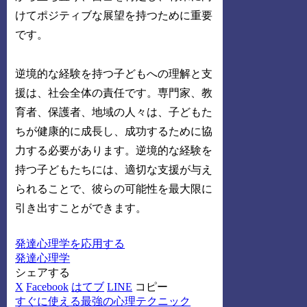
けてポジティブな展望を持つために重要
です。
逆境的な経験を持つ子どもへの理解と支
援は、社会全体の責任です。専門家、教
育者、保護者、地域の人々は、子どもた
ちが健康的に成長し、成功するために協
力する必要があります。逆境的な経験を
持つ子どもたちには、適切な支援が与え
られることで、彼らの可能性を最大限に
引き出すことができます。
発達心理学を応用する
発達心理学
シェアする
X
Facebook
はてブ
LINE
コピー
すぐに使える最強の心理テクニック