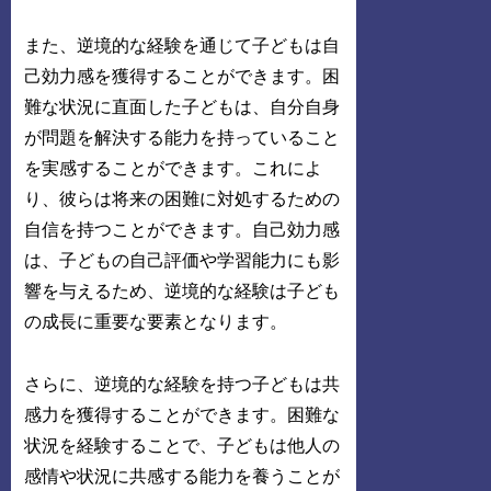
また、逆境的な経験を通じて子どもは自
己効力感を獲得することができます。困
難な状況に直面した子どもは、自分自身
が問題を解決する能力を持っていること
を実感することができます。これによ
り、彼らは将来の困難に対処するための
自信を持つことができます。自己効力感
は、子どもの自己評価や学習能力にも影
響を与えるため、逆境的な経験は子ども
の成長に重要な要素となります。
さらに、逆境的な経験を持つ子どもは共
感力を獲得することができます。困難な
状況を経験することで、子どもは他人の
感情や状況に共感する能力を養うことが