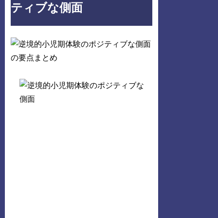
ティブな側面