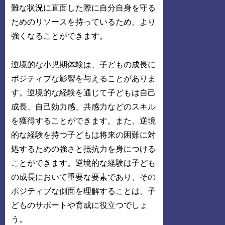
難な状況に直面した際に自分自身を守る
ためのリソースを持っているため、より
強くなることができます。
逆境的な小児期体験は、子どもの成長に
ポジティブな影響を与えることがありま
す。逆境的な経験を通じて子どもは自己
成長、自己効力感、共感力などのスキル
を獲得することができます。また、逆境
的な経験を持つ子どもは将来の困難に対
処するための強さと抵抗力を身につける
ことができます。逆境的な経験は子ども
の成長において重要な要素であり、その
ポジティブな側面を理解することは、子
どものサポートや育成に役立つでしょ
う。