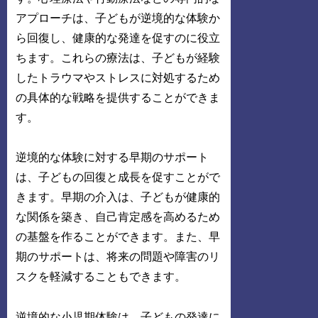
アプローチは、子どもが逆境的な体験か
ら回復し、健康的な発達を促すのに役立
ちます。これらの療法は、子どもが経験
したトラウマやストレスに対処するため
の具体的な戦略を提供することができま
す。
逆境的な体験に対する早期のサポート
は、子どもの回復と成長を促すことがで
きます。早期の介入は、子どもが健康的
な関係を築き、自己肯定感を高めるため
の基盤を作ることができます。また、早
期のサポートは、将来の問題や障害のリ
スクを軽減することもできます。
逆境的な小児期体験は、子どもの発達に