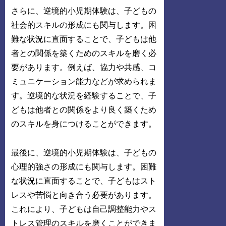
さらに、逆境的小児期体験は、子どもの
社会的スキルの形成にも関与します。困
難な状況に直面することで、子どもは他
者との関係を築くためのスキルを磨く必
要があります。例えば、協力や共感、コ
ミュニケーション能力などが求められま
す。逆境的な状況を経験することで、子
どもは他者との関係をより良く築くため
のスキルを身につけることができます。
最後に、逆境的小児期体験は、子どもの
心理的強さの形成にも関与します。困難
な状況に直面することで、子どもはスト
レスや苦悩と向き合う必要があります。
これにより、子どもは自己調整能力やス
トレス管理のスキルを磨くことができま