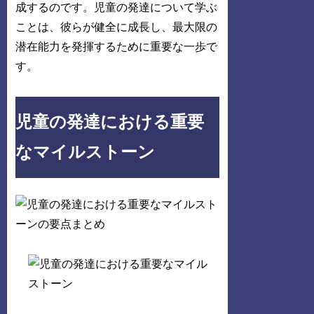
成するのです。児童の発達について学ぶ
ことは、彼らが健全に成長し、最大限の
潜在能力を発揮するために重要な一歩で
す。
児童の発達における重要
なマイルストーン