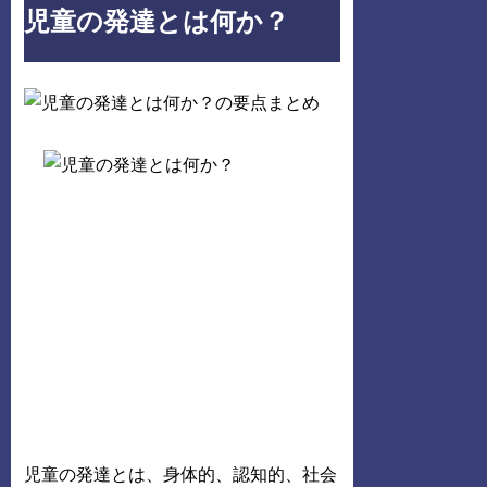
児童の発達とは何か？
児童の発達とは、身体的、認知的、社会