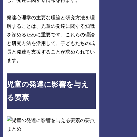
し、発達に関する情報を得ます。
発達心理学の主要な理論と研究方法を理
解することは、児童の発達に関する知識
を深めるために重要です。これらの理論
と研究方法を活用して、子どもたちの成
長と発達を支援することが求められてい
ます。
児童の発達に影響を与え
る要素