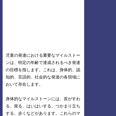
児童の発達における重要なマイルストー
ンは、特定の年齢で達成されるべき発達
の目標を指します。これは、身体的、認
知的、言語的、社会的な発達の各領域に
おいて存在します。
身体的なマイルストーンには、首がすわ
る、座る、はいはいする、つかまり立ち
する、歩くなどがあります。これらのマ