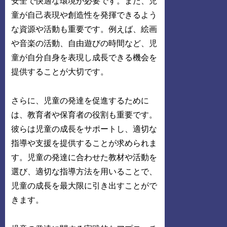
安全で快適な環境が必要です。また、児
童が自己表現や創造性を発揮できるよう
な資源や活動も重要です。例えば、絵画
や音楽の活動、自由遊びの時間など、児
童が自分自身を表現し成長できる機会を
提供することが大切です。
さらに、児童の発達を促進するために
は、教育者や保育者の役割も重要です。
彼らは児童の成長をサポートし、適切な
指導や支援を提供することが求められま
す。児童の発達に合わせた教材や活動を
選び、適切な指導方法を用いることで、
児童の成長を最大限に引き出すことがで
きます。