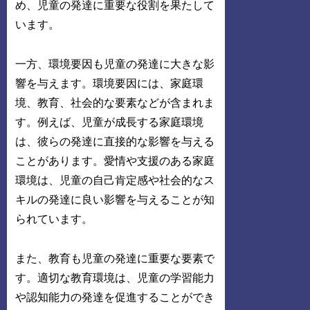
め、児童の発達に重要な役割を果たして
います。
一方、環境要因も児童の発達に大きな影
響を与えます。環境要因には、家庭環
境、教育、社会的な要素などが含まれま
す。例えば、児童が成長する家庭環境
は、彼らの発達に直接的な影響を与える
ことがあります。愛情や支援のある家庭
環境は、児童の自己肯定感や社会的なス
キルの発達に良い影響を与えることが知
られています。
また、教育も児童の発達に重要な要素で
す。適切な教育環境は、児童の学習能力
や認知能力の発達を促進することができ