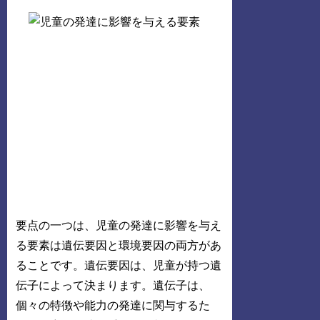
要点の一つは、児童の発達に影響を与え
る要素は遺伝要因と環境要因の両方があ
ることです。遺伝要因は、児童が持つ遺
伝子によって決まります。遺伝子は、
個々の特徴や能力の発達に関与するた