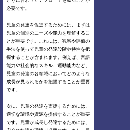
とりに合わせたアプローチを取ることが
必要です。
児童の発達を促進するためには、まずは
児童の個別のニーズや能力を理解するこ
とが重要です。これには、観察や評価の
手法を使って児童の発達段階や特性を把
握することが含まれます。例えば、言語
能力や社会的なスキル、運動能力など、
児童の発達の各領域においてどのような
成長が見られるかを把握することが重要
です。
次に、児童の発達を支援するためには、
適切な環境や資源を提供することが重要
です。児童が成長し発達するためには、