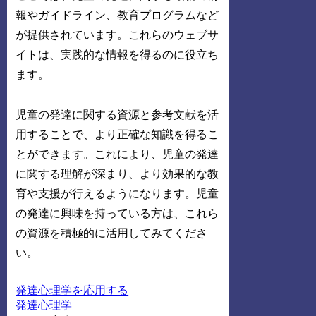
報やガイドライン、教育プログラムなど
が提供されています。これらのウェブサ
イトは、実践的な情報を得るのに役立ち
ます。
児童の発達に関する資源と参考文献を活
用することで、より正確な知識を得るこ
とができます。これにより、児童の発達
に関する理解が深まり、より効果的な教
育や支援が行えるようになります。児童
の発達に興味を持っている方は、これら
の資源を積極的に活用してみてくださ
い。
発達心理学を応用する
発達心理学