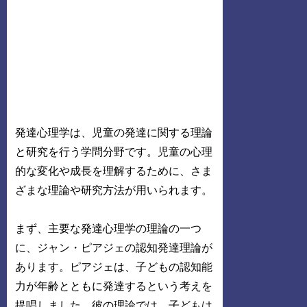
発達心理学は、児童の発達に関する理論
と研究を行う学問分野です。児童の心理
的な変化や成長を理解するために、さま
ざまな理論や研究方法が用いられます。
まず、主要な発達心理学の理論の一つ
に、ジャン・ピアジェの認知発達理論が
あります。ピアジェは、子どもの認知能
力が年齢とともに発達するという考えを
提唱しました。彼の理論では、子どもは