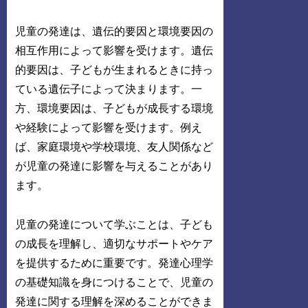
児童の発達は、遺伝的要因と環境要因の
相互作用によって影響を受けます。遺伝
的要因は、子どもが生まれるときに持っ
ている遺伝子によって決まります。一
方、環境要因は、子どもが成長する環境
や経験によって影響を受けます。例え
ば、家庭環境や学校環境、友人関係など
が児童の発達に影響を与えることがあり
ます。
児童の発達について学ぶことは、子ども
の成長を理解し、適切なサポートやケア
を提供するために重要です。発達心理学
の基礎知識を身につけることで、児童の
発達に関する理解を深めることができま