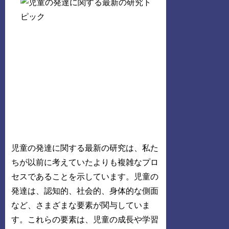
児童の発達に関する最新の研究は、私た
ちが以前に考えていたよりも複雑なプロ
セスであることを示しています。児童の
発達は、認知的、社会的、身体的な側面
など、さまざまな要素が関与していま
す。これらの要素は、児童の成長や学習