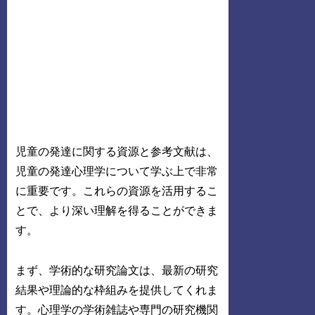
児童の発達に関する資源と参考文献は、
児童の発達心理学について学ぶ上で非常
に重要です。これらの資源を活用するこ
とで、より深い理解を得ることができま
す。
まず、学術的な研究論文は、最新の研究
結果や理論的な枠組みを提供してくれま
す。心理学の学術雑誌や専門の研究機関