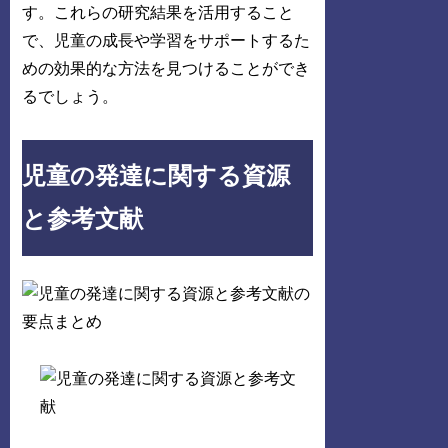
す。これらの研究結果を活用すること
で、児童の成長や学習をサポートするた
めの効果的な方法を見つけることができ
るでしょう。
児童の発達に関する資源
と参考文献