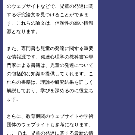
のウェブサイトなどで、児童の発達に関
する研究論文を見つけることができま
す。これらの論文は、信頼性の高い情報
源となります。
また、専門書も児童の発達に関する重要
な情報源です。発達心理学の教科書や専
門家による書籍は、児童の発達について
の包括的な知識を提供してくれます。こ
れらの書籍は、理論や研究結果を詳しく
解説しており、学びを深めるのに役立ち
ます。
さらに、教育機関のウェブサイトや学術
団体のウェブサイトも参考になります。
ここでは、児童の発達に関する最新の情