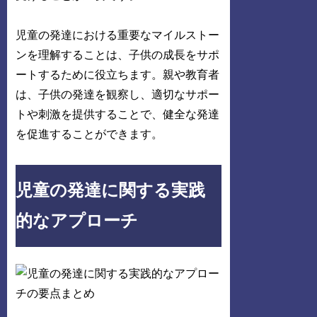
児童の発達における重要なマイルストー
ンを理解することは、子供の成長をサポ
ートするために役立ちます。親や教育者
は、子供の発達を観察し、適切なサポー
トや刺激を提供することで、健全な発達
を促進することができます。
児童の発達に関する実践
的なアプローチ