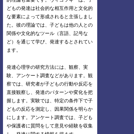
どもの発達は社会的な相互作用と文化的
な要素によって形成されると主張しまし
た。彼の理論では、子どもは他の人との
関係や文化的なツール（言語、記号な
ど）を通じて学び、発達するとされてい
ます。
発達心理学の研究方法には、観察、実
験、アンケート調査などがあります。観
察では、研究者が子どもの行動や反応を
直接観察し、発達のパターンや変化を把
握します。実験では、特定の条件下で子
どもの反応を測定し、因果関係を明らか
にします。アンケート調査では、子ども
や保護者に質問をして意見や経験を収集