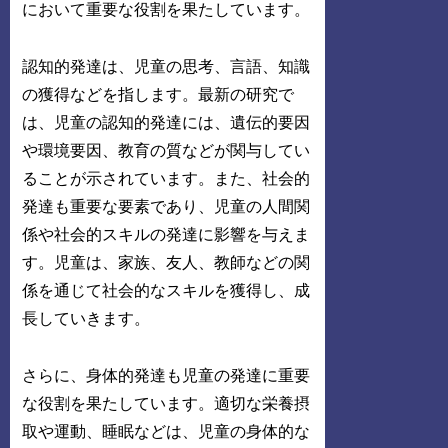
において重要な役割を果たしています。
認知的発達は、児童の思考、言語、知識
の獲得などを指します。最新の研究で
は、児童の認知的発達には、遺伝的要因
や環境要因、教育の質などが関与してい
ることが示されています。また、社会的
発達も重要な要素であり、児童の人間関
係や社会的スキルの発達に影響を与えま
す。児童は、家族、友人、教師などの関
係を通じて社会的なスキルを獲得し、成
長していきます。
さらに、身体的発達も児童の発達に重要
な役割を果たしています。適切な栄養摂
取や運動、睡眠などは、児童の身体的な