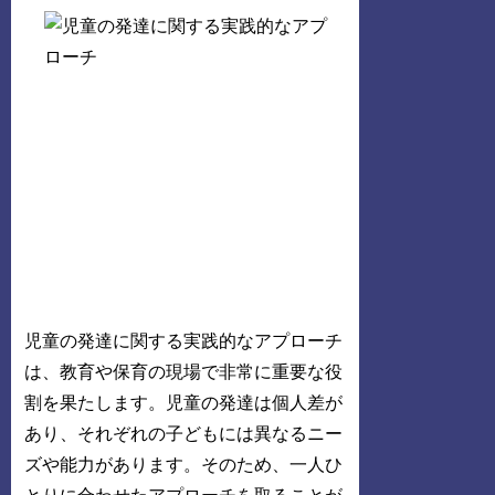
児童の発達に関する実践的なアプローチ
は、教育や保育の現場で非常に重要な役
割を果たします。児童の発達は個人差が
あり、それぞれの子どもには異なるニー
ズや能力があります。そのため、一人ひ