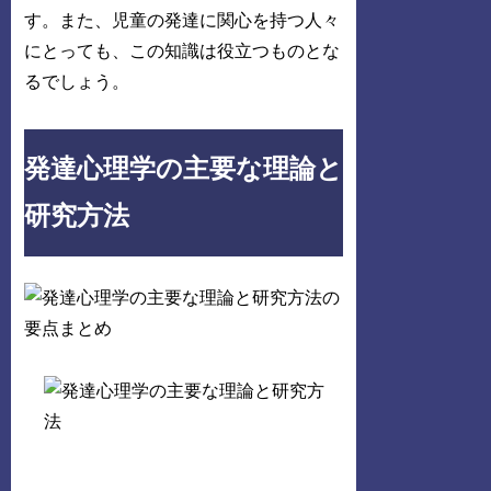
す。また、児童の発達に関心を持つ人々
にとっても、この知識は役立つものとな
るでしょう。
発達心理学の主要な理論と
研究方法