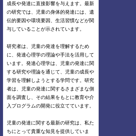
成長や発達に直接影響を与えます。最新
の研究では、児童の身体的発達には、遺
伝的要因や環境要因、生活習慣などが関
与していることが示されています。
研究者は、児童の発達を理解するため
に、発達心理学の理論や手法を活用して
います。発達心理学は、児童の発達に関
する研究や理論を通じて、児童の成長や
学習を理解しようとする学問です。研究
者は、児童の発達に関するさまざまな側
面を調査し、その結果をもとに教育や介
入プログラムの開発に役立てています。
児童の発達に関する最新の研究は、私た
ちにとって貴重な知見を提供していま