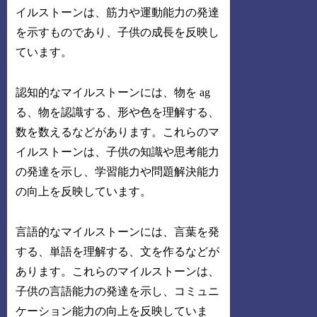
イルストーンは、筋力や運動能力の発達
を示すものであり、子供の成長を反映し
ています。
認知的なマイルストーンには、物を ag
る、物を認識する、形や色を理解する、
数を数えるなどがあります。これらのマ
イルストーンは、子供の知識や思考能力
の発達を示し、学習能力や問題解決能力
の向上を反映しています。
言語的なマイルストーンには、言葉を発
する、単語を理解する、文を作るなどが
あります。これらのマイルストーンは、
子供の言語能力の発達を示し、コミュニ
ケーション能力の向上を反映していま