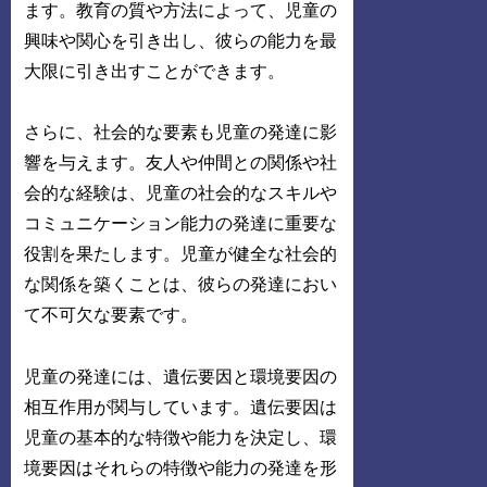
ます。教育の質や方法によって、児童の
興味や関心を引き出し、彼らの能力を最
大限に引き出すことができます。
さらに、社会的な要素も児童の発達に影
響を与えます。友人や仲間との関係や社
会的な経験は、児童の社会的なスキルや
コミュニケーション能力の発達に重要な
役割を果たします。児童が健全な社会的
な関係を築くことは、彼らの発達におい
て不可欠な要素です。
児童の発達には、遺伝要因と環境要因の
相互作用が関与しています。遺伝要因は
児童の基本的な特徴や能力を決定し、環
境要因はそれらの特徴や能力の発達を形