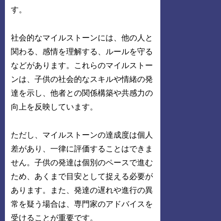
す。
社会的なマイルストーンには、他の人と
関わる、感情を理解する、ルールを守る
などがあります。これらのマイルストー
ンは、子供の社会的なスキルや情緒の発
達を示し、他者との関係構築や共感力の
向上を反映しています。
ただし、マイルストーンの達成度は個人
差があり、一律に評価することはできま
せん。子供の発達は個別のペースで進む
ため、あくまで目安として捉える必要が
あります。また、発達の遅れや進行の異
常を疑う場合は、専門家のアドバイスを
受けることが重要です。