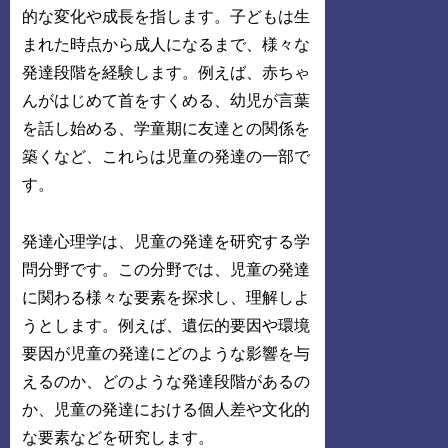
的な変化や成長を指します。子どもは生
まれた時点から成人になるまで、様々な
発達段階を経験します。例えば、赤ちゃ
んがはじめて首をすくめる、幼児が言葉
を話し始める、学童期に友達との関係を
築くなど、これらは児童の発達の一部で
す。
発達心理学は、児童の発達を研究する学
問分野です。この分野では、児童の発達
に関わる様々な要素を探求し、理解しよ
うとします。例えば、遺伝的要因や環境
要因が児童の発達にどのような影響を与
えるのか、どのような発達段階があるの
か、児童の発達における個人差や文化的
な要素などを研究します。