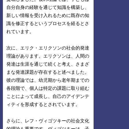
自分自身の経験を通じて知識を構築し、
新しい情報を受け入れるために既存の知
識を修正するというプロセスを経るとさ
れています。
次に、エリク・エリクソンの社会的発達
理論があります。エリクソンは、人間の
発達は生涯を通じて続くと考え、さまざ
まな発達課題が存在すると述べました。
彼の理論では、幼児期から老年期までの
各段階で、個人は特定の課題に取り組む
ことによって成長し、自己のアイデンテ
ィティを形成するとされています。
さらに、レフ・ヴィゴツキーの社会文化
的理論も重要です。ヴィゴツキーは、子