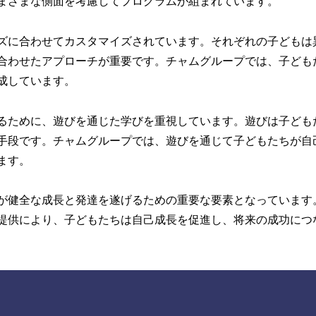
まざまな側面を考慮してプログラムが組まれています。
ズに合わせてカスタマイズされています。それぞれの子どもは
合わせたアプローチが重要です。チャムグループでは、子ども
成しています。
るために、遊びを通じた学びを重視しています。遊びは子ども
手段です。チャムグループでは、遊びを通じて子どもたちが自
ます。
が健全な成長と発達を遂げるための重要な要素となっています
提供により、子どもたちは自己成長を促進し、将来の成功につ