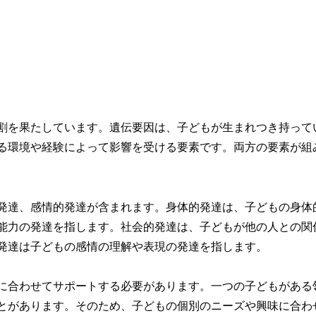
割を果たしています。遺伝要因は、子どもが生まれつき持って
る環境や経験によって影響を受ける要素です。両方の要素が組
発達、感情的発達が含まれます。身体的発達は、子どもの身体
能力の発達を指します。社会的発達は、子どもが他の人との関
発達は子どもの感情の理解や表現の発達を指します。
に合わせてサポートする必要があります。一つの子どもがある
とがあります。そのため、子どもの個別のニーズや興味に合わ