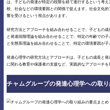
は、子どもの発達が特定の段階を経て進行するという考え
校、社会などの環境要因との関係で捉えます。社会文化的
響を受けるという視点があります。
研究方法とアプローチを組み合わせることで、子どもの成
と発達段階理論を組み合わせることで、特定の年齢での子
と生態系理論を組み合わせることで、特定の環境要因が子
発達心理学の研究方法とアプローチは、子どもの成長と発
に関わる教育や保護者の支援など、実践的なアプローチを
チャムグループの発達心理学への取り