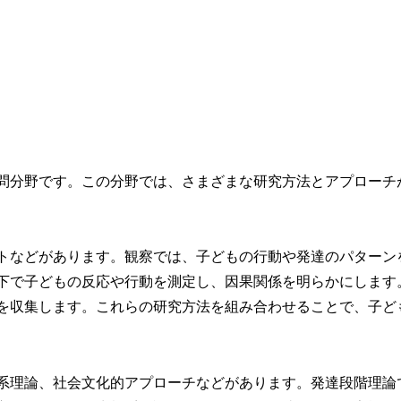
問分野です。この分野では、さまざまな研究方法とアプローチ
トなどがあります。観察では、子どもの行動や発達のパターン
下で子どもの反応や行動を測定し、因果関係を明らかにします
を収集します。これらの研究方法を組み合わせることで、子ど
系理論、社会文化的アプローチなどがあります。発達段階理論