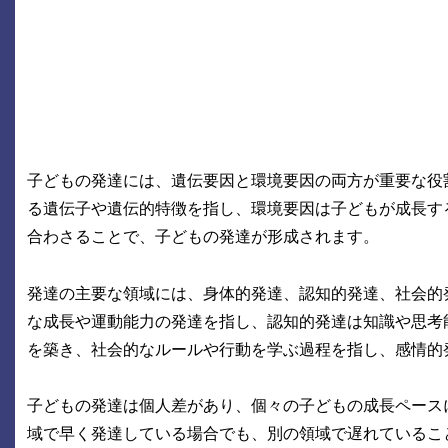
子どもの発達には、遺伝要因と環境要因の両方が重要な役
る遺伝子や遺伝的特徴を指し、環境要因は子どもが成長す
合わさることで、子どもの発達が形成されます。
発達の主要な領域には、身体的発達、認知的発達、社会的
な成長や運動能力の発達を指し、認知的発達は知識や思考
を築き、社会的なルールや行動を学ぶ過程を指し、感情的
子どもの発達は個人差があり、個々の子どもの成長ペース
域で早く発達している場合でも、別の領域で遅れているこ