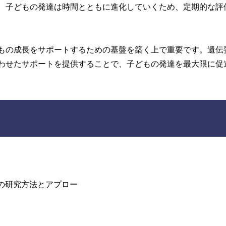
、子どもの発達は時間とともに進化していくため、定期的な評
もの成長をサポートするための基盤を築く上で重要です。遺伝
わせたサポートを提供することで、子どもの発達を最大限に促