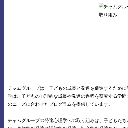
チャムグループは、子どもの成長と発達を促進するために
学は、子どもの心理的な成長や発達の過程を研究する学問
のニーズに合わせたプログラムを提供しています。
チャムグループの発達心理学への取り組みは、子どもたち