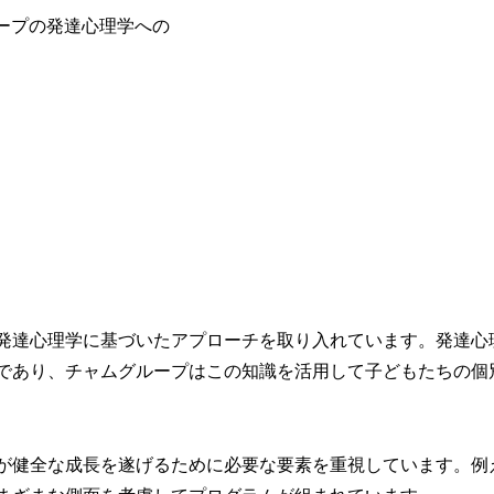
発達心理学に基づいたアプローチを取り入れています。発達心
であり、チャムグループはこの知識を活用して子どもたちの個
が健全な成長を遂げるために必要な要素を重視しています。例