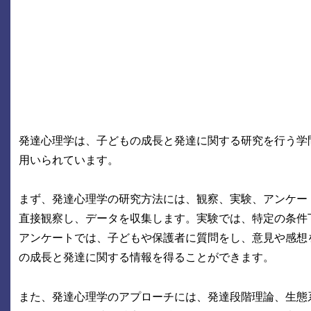
発達心理学は、子どもの成長と発達に関する研究を行う学
用いられています。
まず、発達心理学の研究方法には、観察、実験、アンケー
直接観察し、データを収集します。実験では、特定の条件
アンケートでは、子どもや保護者に質問をし、意見や感想
の成長と発達に関する情報を得ることができます。
また、発達心理学のアプローチには、発達段階理論、生態