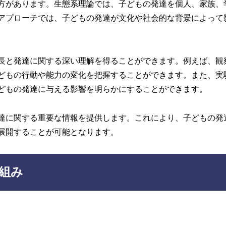
方があります。生態系理論では、子どもの発達を個人、家族、
アプローチでは、子どもの発達が文化や社会的な背景によって
長と発達に関する深い理解を得ることができます。例えば、観
どもの行動や能力の変化を把握することができます。また、実
どもの発達に与える影響を明らかにすることができます。
達に関する重要な情報を提供します。これにより、子どもの発
展開することが可能となります。
組み