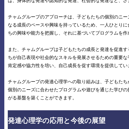
ば、身体的な発達や認知的な発達、社会的な発達など、さ
チャムグループのアプローチは、子どもたちの個別のニー
なる成長のペースや興味を持っているため、一人ひとりに
ちの興味や能力を把握し、それに基づいてプログラムを作
また、チャムグループは子どもたちの成長と発達を促進す
ちが自己表現や社会的なスキルを発展させるための重要な
肯定感や協力性を培い、自己成長を促す環境を提供してい
チャムグループの発達心理学への取り組みは、子どもたち
個別のニーズに合わせたプログラムや遊びを通じた学びの
がる基盤を築くことができます。
発達心理学の応用と今後の展望