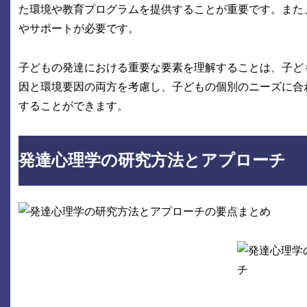
た環境や教育プログラムを提供することが重要です。また
やサポートが必要です。
子どもの発達における重要な要素を理解することは、子ど
因と環境要因の両方を考慮し、子どもの個別のニーズに合
することができます。
発達心理学の研究方法とアプローチ