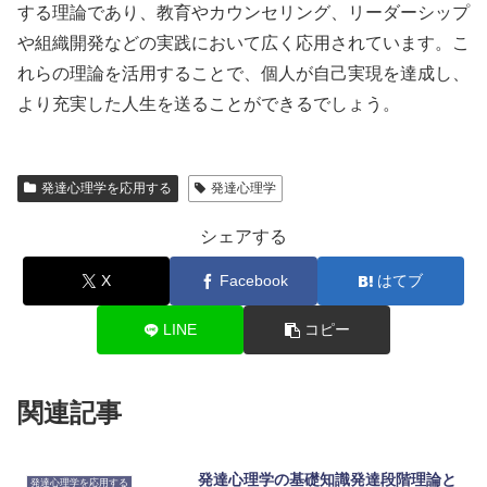
する理論であり、教育やカウンセリング、リーダーシップ
や組織開発などの実践において広く応用されています。こ
れらの理論を活用することで、個人が自己実現を達成し、
より充実した人生を送ることができるでしょう。
発達心理学を応用する
発達心理学
シェアする
X
Facebook
はてブ
LINE
コピー
関連記事
発達心理学の基礎知識発達段階理論と
発達心理学を応用する