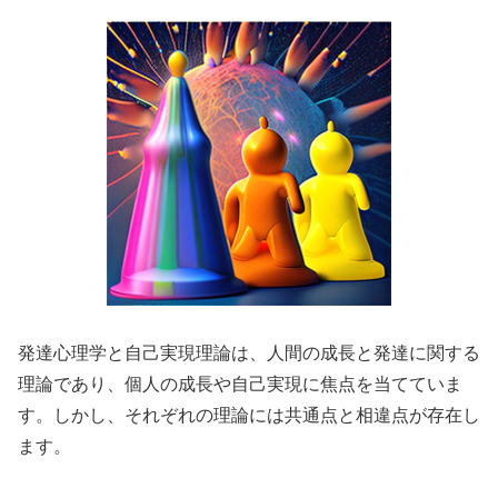
発達心理学と自己実現理論は、人間の成長と発達に関する
理論であり、個人の成長や自己実現に焦点を当てていま
す。しかし、それぞれの理論には共通点と相違点が存在し
ます。