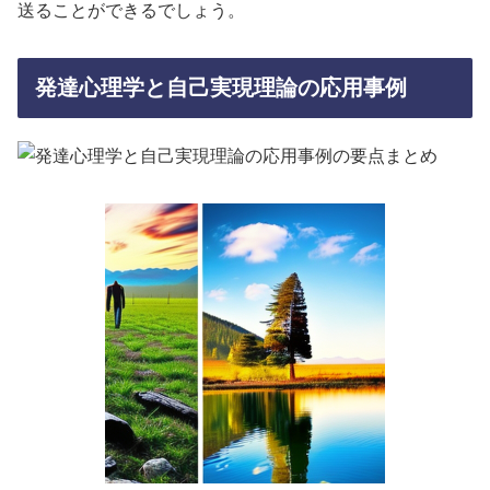
送ることができるでしょう。
発達心理学と自己実現理論の応用事例