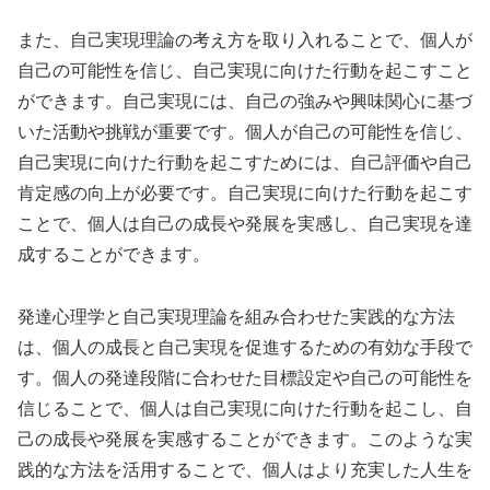
また、自己実現理論の考え方を取り入れることで、個人が
自己の可能性を信じ、自己実現に向けた行動を起こすこと
ができます。自己実現には、自己の強みや興味関心に基づ
いた活動や挑戦が重要です。個人が自己の可能性を信じ、
自己実現に向けた行動を起こすためには、自己評価や自己
肯定感の向上が必要です。自己実現に向けた行動を起こす
ことで、個人は自己の成長や発展を実感し、自己実現を達
成することができます。
発達心理学と自己実現理論を組み合わせた実践的な方法
は、個人の成長と自己実現を促進するための有効な手段で
す。個人の発達段階に合わせた目標設定や自己の可能性を
信じることで、個人は自己実現に向けた行動を起こし、自
己の成長や発展を実感することができます。このような実
践的な方法を活用することで、個人はより充実した人生を