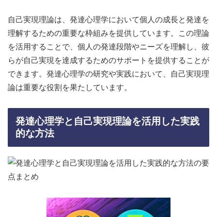
自己実現理論は、発達心理学において個人の成長と発達を
理解するための重要な枠組みを提供しています。この理論
を活用することで、個人の発達段階やニーズを理解し、彼
らが自己実現を達成するためのサポートを提供することが
できます。発達心理学の研究や実践において、自己実現理
論は重要な役割を果たしています。
発達心理学と自己実現理論を活用した実践
的な方法