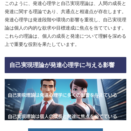
このように、発達心理学と自己実現理論は、人間の成長と
発達に関する理論であり、共通点と相違点が存在します。
発達心理学は発達段階や環境の影響を重視し、自己実現理
論は個人の内的な欲求や目標達成に焦点を当てています。
これらの理論は、個人の成長と発達について理解を深める
上で重要な役割を果たしています。
自己実現理論が発達心理学に与える影響