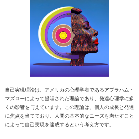
自己実現理論は、アメリカの心理学者であるアブラハム・
マズローによって提唱された理論であり、発達心理学に多
くの影響を与えています。この理論は、個人の成長と発達
に焦点を当てており、人間の基本的なニーズを満たすこと
によって自己実現を達成するという考え方です。