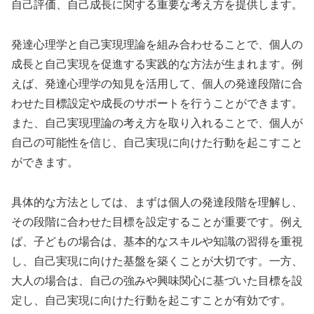
自己評価、自己成長に関する重要な考え方を提供します。
発達心理学と自己実現理論を組み合わせることで、個人の
成長と自己実現を促進する実践的な方法が生まれます。例
えば、発達心理学の知見を活用して、個人の発達段階に合
わせた目標設定や成長のサポートを行うことができます。
また、自己実現理論の考え方を取り入れることで、個人が
自己の可能性を信じ、自己実現に向けた行動を起こすこと
ができます。
具体的な方法としては、まずは個人の発達段階を理解し、
その段階に合わせた目標を設定することが重要です。例え
ば、子どもの場合は、基本的なスキルや知識の習得を重視
し、自己実現に向けた基盤を築くことが大切です。一方、
大人の場合は、自己の強みや興味関心に基づいた目標を設
定し、自己実現に向けた行動を起こすことが有効です。