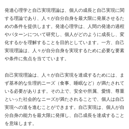
発達心理学と自己実現理論は、個人の成長と自己実現に関
する理論であり、人々が自分自身を最大限に発展させるた
めの条件を提供します。発達心理学は、人間の発達の過程
やパターンについて研究し、個人がどのように成長し、変
化するかを理解することを目的としています。一方、自己
実現理論は、人々が自分自身を実現するために必要な要素
や条件に焦点を当てています。
自己実現理論は、人々が自己実現を達成するためには、ま
ず基本的な生理的ニーズ（食事、睡眠など）が満たされて
いる必要があります。その上で、安全や所属、愛情、尊重
といった社会的なニーズが満たされることで、個人は自己
実現への道を進むことができます。自己実現は、個人が自
分自身の能力を最大限に発揮し、自己成長を達成すること
を意味します。