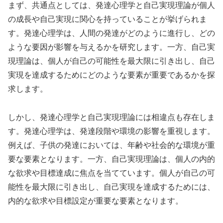
まず、共通点としては、発達心理学と自己実現理論が個人
の成長や自己実現に関心を持っていることが挙げられま
す。発達心理学は、人間の発達がどのように進行し、どの
ような要因が影響を与えるかを研究します。一方、自己実
現理論は、個人が自己の可能性を最大限に引き出し、自己
実現を達成するためにどのような要素が重要であるかを探
求します。
しかし、発達心理学と自己実現理論には相違点も存在しま
す。発達心理学は、発達段階や環境の影響を重視します。
例えば、子供の発達においては、年齢や社会的な環境が重
要な要素となります。一方、自己実現理論は、個人の内的
な欲求や目標達成に焦点を当てています。個人が自己の可
能性を最大限に引き出し、自己実現を達成するためには、
内的な欲求や目標設定が重要な要素となります。