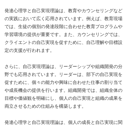
発達心理学と自己実現理論は、教育やカウンセリングなど
の実践において広く応用されています。例えば、教育現場
では、生徒の個別の発達段階に合わせた教育プログラムや
学習環境の提供が重要です。また、カウンセリングでは、
クライエントの自己実現を促すために、自己理解や目標設
定の支援が行われます。
さらに、自己実現理論は、リーダーシップや組織開発の分
野でも応用されています。リーダーは、部下の自己実現を
促すために、個々の能力や興味に合わせた仕事の割り当て
や成長機会の提供を行います。組織開発では、組織全体の
目標や価値観を明確にし、個人の自己実現と組織の成果を
両立させるための仕組みを構築します。
発達心理学と自己実現理論は、個人の成長と自己実現に関