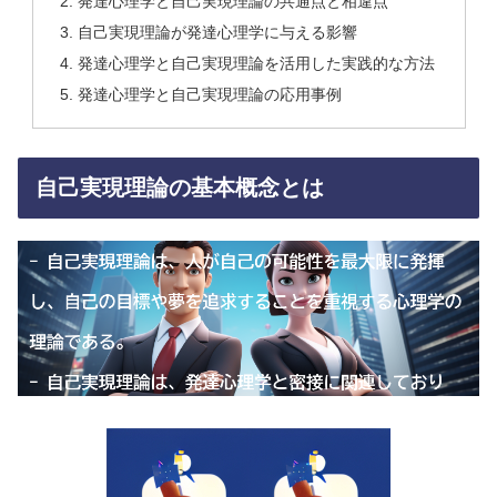
発達心理学と自己実現理論の共通点と相違点
自己実現理論が発達心理学に与える影響
発達心理学と自己実現理論を活用した実践的な方法
発達心理学と自己実現理論の応用事例
自己実現理論の基本概念とは