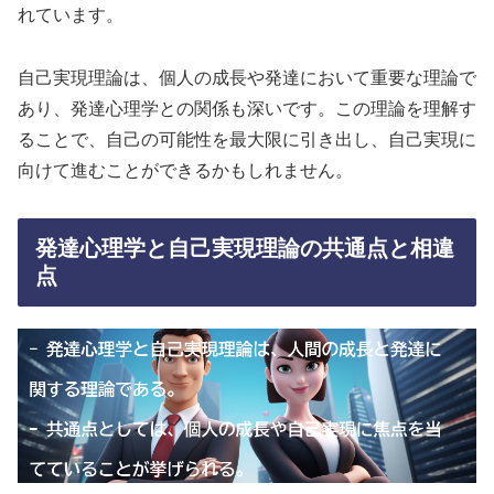
れています。
自己実現理論は、個人の成長や発達において重要な理論で
あり、発達心理学との関係も深いです。この理論を理解す
ることで、自己の可能性を最大限に引き出し、自己実現に
向けて進むことができるかもしれません。
発達心理学と自己実現理論の共通点と相違
点