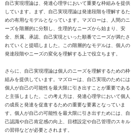
自己実現理論は、発達心理学において重要な枠組みを提供
しています。まず、自己実現理論は発達段階を理解するた
めの有用なモデルとなっています。マズローは、人間のニ
ーズを階層的に分類し、生理的なニーズから始まり、安
全、所属、承認、自己実現といった順番でニーズが満たさ
れていくと提唱しました。この階層的なモデルは、個人の
発達段階やニーズの変化を理解する上で役立ちます。
さらに、自己実現理論は個人のニーズを理解するための枠
組みを提供しています。マズローは、自己実現のためには
個人が自己の可能性を最大限に引き出すことが重要である
と主張しました。この考え方は、発達心理学において個人
の成長と発達を促進するための重要な要素となっていま
す。個人が自己の可能性を最大限に引き出すためには、自
己認識や自己肯定感の向上、目標設定や自己管理のスキル
の習得などが必要とされます。