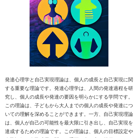
発達心理学と自己実現理論は、個人の成長と自己実現に関
する重要な理論です。発達心理学は、人間の発達過程を研
究し、個人の成長や発達の要因を明らかにする学問です。
この理論は、子どもから大人までの個人の成長や発達につ
いての理解を深めることができます。一方、自己実現理論
は、個人が自己の可能性を最大限に引き出し、自己実現を
達成するための理論です。この理論は、個人の目標設定や