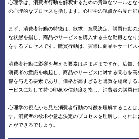
心理学は、消費者行動を解釈するための貴重なツールとな
の心理的なプロセスを指します。心理学の視点から見た消
まず、消費者行動の特徴は、欲求、意思決定、購買行動の
な状態を指し、商品やサービスを購入する主な動機となり
をするプロセスです。購買行動は、実際に商品やサービス
消費者行動に影響を与える要素はさまざまですが、広告、
消費者の意識を喚起し、商品やサービスに対する関心を高
響を与える要素であり、価格が高すぎると購買を躊躇する
ービスに対して持つ印象や信頼度を指し、消費者の購買行
心理学の視点から見た消費者行動の特徴を理解することは
す。消費者の欲求や意思決定のプロセスを理解し、それに
とができるでしょう。