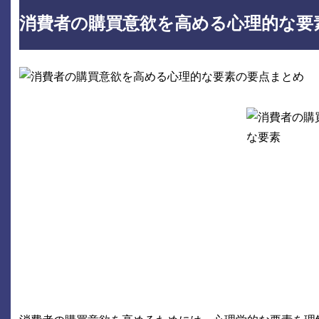
消費者の購買意欲を高める心理的な要