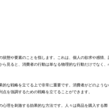
の状態や要素のことを指します。これは、個人の欲求や感情、
から見ると、消費者の行動は単なる物理的な行動だけでなく、
果的な戦略を立てる上で非常に重要です。消費者がどのような
利点を強調するための戦略を立てることができます。
の心理を刺激する効果的な方法です。人々は商品を購入する際