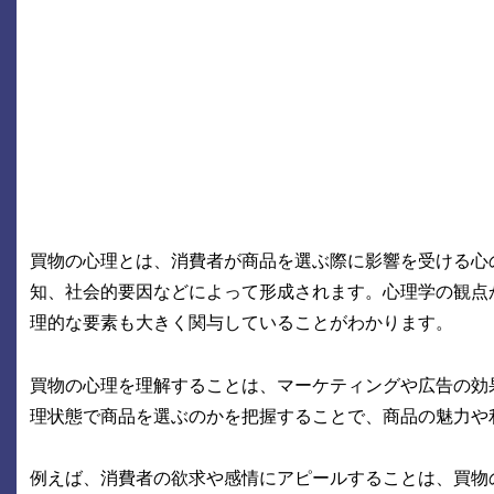
買物の心理とは、消費者が商品を選ぶ際に影響を受ける心
知、社会的要因などによって形成されます。心理学の観点
理的な要素も大きく関与していることがわかります。
買物の心理を理解することは、マーケティングや広告の効
理状態で商品を選ぶのかを把握することで、商品の魅力や
例えば、消費者の欲求や感情にアピールすることは、買物