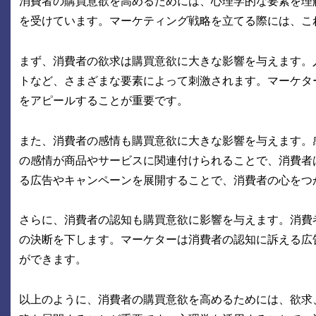
消費者の購買意欲を高めるためには、心理学的な要素を理
を受けています。マーケティング戦略を立てる際には、こ
まず、消費者の欲求は購買意欲に大きな影響を与えます。
トなど、さまざまな要素によって刺激されます。マーケタ
をアピールすることが重要です。
また、消費者の感情も購買意欲に大きな影響を与えます。
の感情が商品やサービスに関連付けられることで、消費者
る広告やキャンペーンを展開することで、消費者の心をつ
さらに、消費者の認知も購買意欲に影響を与えます。消費
の決断を下します。マーケターは消費者の認知に訴える広
ができます。
以上のように、消費者の購買意欲を高めるためには、欲求