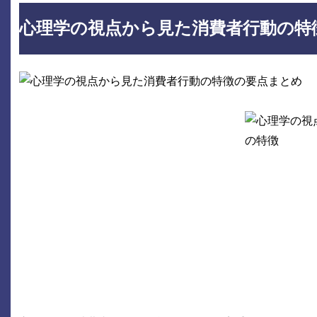
心理学の視点から見た消費者行動の特