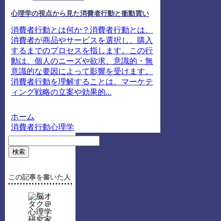
心理学の視点から見た消費者行動と衝動買い
消費者行動とは何か？消費者行動とは、
消費者が商品やサービスを選択し、購入
するまでのプロセスを指します。この行
動は、個人のニーズや欲求、意識的・無
意識的な要因によって影響を受けます。
消費者行動を理解することは、マーケテ
ィング戦略の立案や効果的...
ホーム
消費者行動心理学
検索
この記事を書いた人