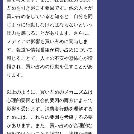
占めを引き起こす要因です。他の人々が
買い占めをしていると知ると、自分も同
じように行動しなければならないという
圧力を感じることがあります。さらに、
メディアの影響も買い占めに関与しま
す。報道や情報番組が買い占めについて
報じることで、人々の不安や恐怖心が増
幅され、買い占めの行動を促すことがあ
ります。
以上のように、買い占めのメカニズムは
心理的要因と社会的要因の両方によって
影響を受けます。消費者行動を理解する
ためには、これらの要因を考慮する必要
があります。また、買い占めが合理的な
行動ではないことを認識し、適切な情報