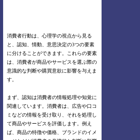
消費者行動は、心理学の視点から見る
と、認知、情動、意思決定の3つの要素
に分けることができます。これらの要素
は、消費者が商品やサービスを選ぶ際の
意識的な判断や購買意欲に影響を与えま
す。
まず、認知は消費者の情報処理や知覚に
関連しています。消費者は、広告や口コ
ミなどの情報を受け取り、それを処理し
て商品やサービスを評価します。例え
ば、商品の特徴や価格、ブランドのイメ