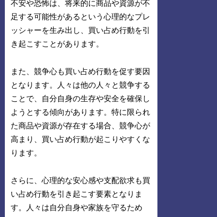
不安や恐怖は、将来的に商品や資源が不
足する可能性があるという心理的なプレ
ッシャーを生み出し、買い占め行動を引
き起こすことがあります。
また、競争心も買い占め行動を促す要因
となります。人々は他の人々と競争する
ことで、自分自身の生存や安全を確保し
ようとする傾向があります。特に限られ
た商品や資源が存在する場合、競争心が
高まり、買い占め行動が起こりやすくな
ります。
さらに、心理的な安心感や支配欲求も買
い占め行動を引き起こす要素となりま
す。人々は自分自身や家族を守るため