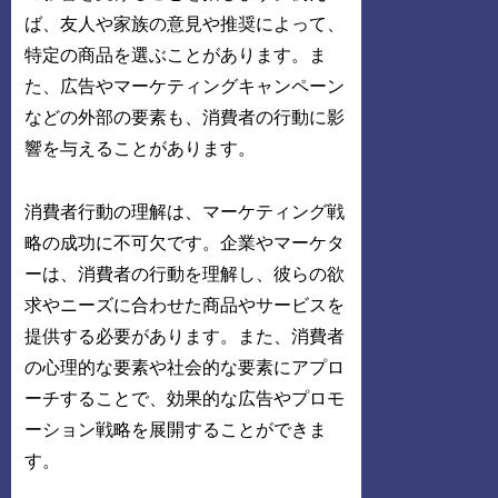
ば、友人や家族の意見や推奨によって、
特定の商品を選ぶことがあります。ま
た、広告やマーケティングキャンペーン
などの外部の要素も、消費者の行動に影
響を与えることがあります。
消費者行動の理解は、マーケティング戦
略の成功に不可欠です。企業やマーケタ
ーは、消費者の行動を理解し、彼らの欲
求やニーズに合わせた商品やサービスを
提供する必要があります。また、消費者
の心理的な要素や社会的な要素にアプロ
ーチすることで、効果的な広告やプロモ
ーション戦略を展開することができま
す。