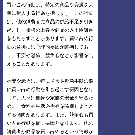
買い占め行動は、特定の商品や資源を大
量に購入する行為を指します。この行動
は、他の消費者に商品の供給不足を引き
起こし、価格の上昇や商品の入手困難さ
をもたらすことがあります。買い占め行
動の背後には心理的要因が関与してお
り、不安や恐怖、競争心などが影響を与
えることがあります。
不安や恐怖は、特に災害や緊急事態の際
に買い占め行動を引き起こす要因となり
ます。人々は自身や家族の安全を守るた
めに、食料や生活必需品を確保しようと
する傾向があります。また、競争心も買
い占め行動を促す要因となります。他の
消費者が商品を買い占めるという情報が