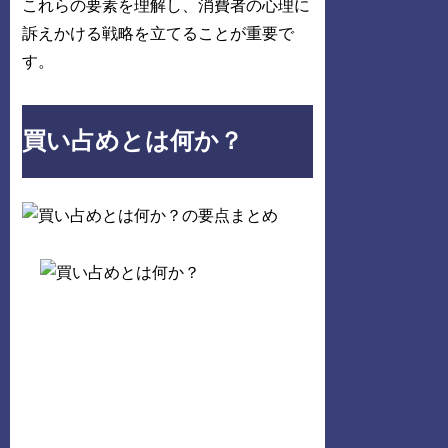
これらの要素を理解し、消費者の心理に
訴えかける戦略を立てることが重要で
す。
買い占めとは何か？