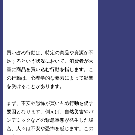
買い占め行動は、特定の商品や資源が不
足するという状況において、消費者が大
量に商品を買い込む行動を指します。こ
の行動は、心理学的な要素によって影響
を受けることがあります。
まず、不安や恐怖が買い占め行動を促す
要因となります。例えば、自然災害やパ
ンデミックなどの緊急事態が発生した場
合、人々は不安や恐怖を感じます。この