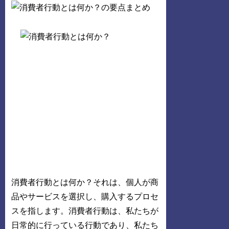
消費者行動とは何か？それは、個人が商
品やサービスを選択し、購入するプロセ
スを指します。消費者行動は、私たちが
日常的に行っている行動であり、私たち