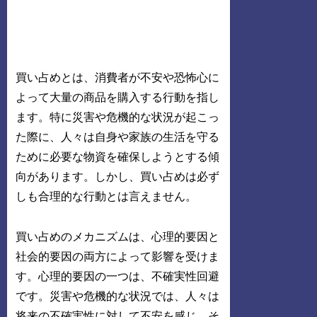
買い占めとは、消費者が不安や恐怖心に
よって大量の商品を購入する行動を指し
ます。特に災害や危機的な状況が起こっ
た際に、人々は自身や家族の生活を守る
ために必要な物資を確保しようとする傾
向があります。しかし、買い占めは必ず
しも合理的な行動とは言えません。
買い占めのメカニズムは、心理的要因と
社会的要因の両方によって影響を受けま
す。心理的要因の一つは、不確実性回避
です。災害や危機的な状況では、人々は
将来の不確実性に対して不安を感じ、そ