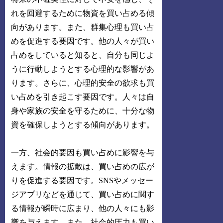
れを回避するために物資を買い占める傾
向があります。また、群集心理も買い占
めを促進する要因です。他の人々が買い
占めをしていると知ると、自分も同じよ
うに行動しようとする心理的な影響があ
ります。さらに、心理的安全の欲求も買
い占めを引き起こす要因です。人々は自
身や家族の安全を守るために、十分な物
資を確保しようとする傾向があります。
一方、社会的要因も買い占めに影響を与
えます。情報の拡散は、買い占めの広が
りを促進する要因です。SNSやメッセー
ジアプリなどを通じて、買い占めに関す
る情報が瞬時に広まり、他の人々にも影
響を与えます。また、社会的圧力も買い