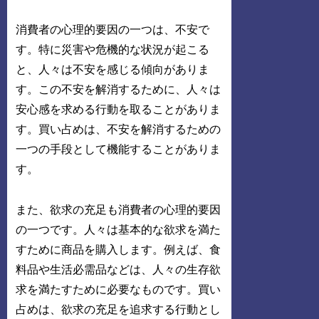
消費者の心理的要因の一つは、不安で
す。特に災害や危機的な状況が起こる
と、人々は不安を感じる傾向がありま
す。この不安を解消するために、人々は
安心感を求める行動を取ることがありま
す。買い占めは、不安を解消するための
一つの手段として機能することがありま
す。
また、欲求の充足も消費者の心理的要因
の一つです。人々は基本的な欲求を満た
すために商品を購入します。例えば、食
料品や生活必需品などは、人々の生存欲
求を満たすために必要なものです。買い
占めは、欲求の充足を追求する行動とし