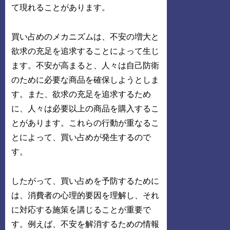
て現れることがあります。
買い占めのメカニズムは、不安の増大と
欲求の充足を追求することによって生じ
ます。不安が高まると、人々は自己防衛
のために必要な商品を確保しようとしま
す。また、欲求の充足を追求するため
に、人々は必要以上の商品を購入するこ
とがあります。これらの行動が重なるこ
とによって、買い占めが発生するので
す。
したがって、買い占めを予防するために
は、消費者の心理的要因を理解し、それ
に対応する施策を講じることが重要で
す。例えば、不安を解消するための情報