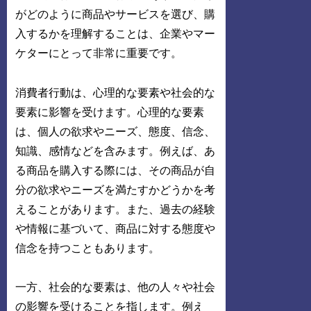
がどのように商品やサービスを選び、購
入するかを理解することは、企業やマー
ケターにとって非常に重要です。
消費者行動は、心理的な要素や社会的な
要素に影響を受けます。心理的な要素
は、個人の欲求やニーズ、態度、信念、
知識、感情などを含みます。例えば、あ
る商品を購入する際には、その商品が自
分の欲求やニーズを満たすかどうかを考
えることがあります。また、過去の経験
や情報に基づいて、商品に対する態度や
信念を持つこともあります。
一方、社会的な要素は、他の人々や社会
の影響を受けることを指します。例え