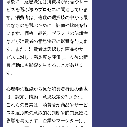
最後に、意思決定は消費者が商品やサー
ビスを選ぶ際のプロセスに関連していま
す。消費者は、複数の選択肢の中から最
適なものを選ぶために、評価や比較を行
います。価格、品質、ブランドの信頼性
などが消費者の意思決定に影響を与えま
す。また、消費者は選択した商品やサー
ビスに対して満足度を評価し、今後の購
買行動にも影響を与えることがありま
す。
心理学の視点から見た消費者行動の要素
は、認知、情動、意思決定の3つです。
これらの要素は、消費者が商品やサービ
スを選ぶ際の意識的な判断や購買意欲に
影響を与えます。企業やマーケターは、