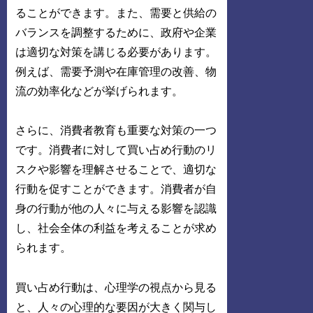
ることができます。また、需要と供給の
バランスを調整するために、政府や企業
は適切な対策を講じる必要があります。
例えば、需要予測や在庫管理の改善、物
流の効率化などが挙げられます。
さらに、消費者教育も重要な対策の一つ
です。消費者に対して買い占め行動のリ
スクや影響を理解させることで、適切な
行動を促すことができます。消費者が自
身の行動が他の人々に与える影響を認識
し、社会全体の利益を考えることが求め
られます。
買い占め行動は、心理学の視点から見る
と、人々の心理的な要因が大きく関与し