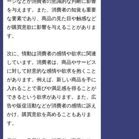
ージなどが消費者の意識的な判断に影響
を与えます。また、消費者の知覚も重要
な要素であり、商品の見た目や触感など
が購買意欲に影響を与えることがありま
す。
次に、情動は消費者の感情や欲求に関連
しています。消費者は、商品やサービス
に対して好意的な感情や欲求を抱くこと
があります。例えば、新しい商品を手に
入れることで喜びや満足感を得ることが
できるという欲求があります。また、広
告や販促活動などが消費者の感情に訴え
かけ、購買意欲を高めることもありま
す。