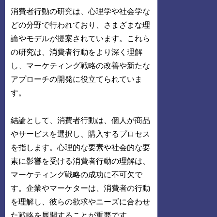
消費者行動の研究は、心理学や社会学な
どの分野で行われており、さまざまな理
論やモデルが提案されています。これら
の研究は、消費者行動をより深く理解
し、マーケティング戦略の改善や新たな
アプローチの開発に役立てられていま
す。
結論として、消費者行動は、個人が商品
やサービスを選択し、購入するプロセス
を指します。心理的な要素や社会的な要
素に影響を受ける消費者行動の理解は、
マーケティング戦略の成功に不可欠で
す。企業やマーケターは、消費者の行動
を理解し、彼らの欲求やニーズに合わせ
た戦略を展開することが重要です。