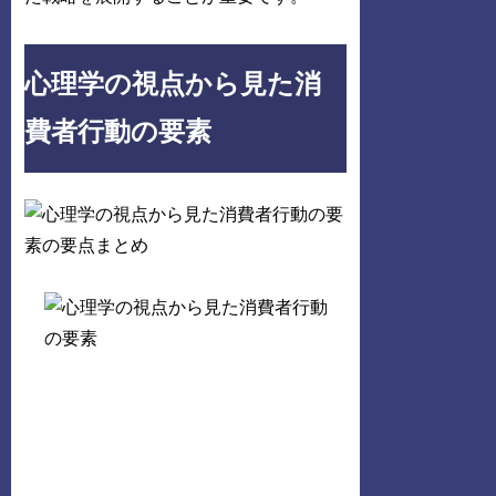
心理学の視点から見た消
費者行動の要素