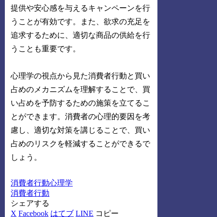
提供や安心感を与えるキャンペーンを行
うことが有効です。また、欲求の充足を
追求するために、適切な商品の供給を行
うことも重要です。
心理学の視点から見た消費者行動と買い
占めのメカニズムを理解することで、買
い占めを予防するための施策を立てるこ
とができます。消費者の心理的要因を考
慮し、適切な対策を講じることで、買い
占めのリスクを軽減することができるで
しょう。
消費者行動心理学
消費者行動
シェアする
X
Facebook
はてブ
LINE
コピー