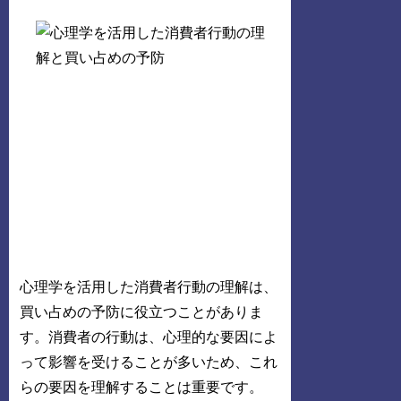
心理学を活用した消費者行動の理解は、
買い占めの予防に役立つことがありま
す。消費者の行動は、心理的な要因によ
って影響を受けることが多いため、これ
らの要因を理解することは重要です。