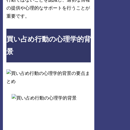
の提供や心理的なサポートを行うことが
重要です。
買い占め行動の心理学的背
景