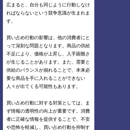
広まると、自分も同じように行動しなけ
ればならないという競争意識が生まれま
す。
買い占め行動の影響は、他の消費者にと
って深刻な問題となります。商品の供給
不足により、価格が上昇し、入手困難さ
が生じることがあります。また、需要と
供給のバランスが崩れることで、本来必
要な商品を手に入れることができない
人々が出てくる可能性もあります。
買い占め行動に対する対策としては、ま
ず情報の透明性の向上が重要です。消費
者に正確な情報を提供することで、不安
や恐怖を軽減し、買い占め行動を抑制す