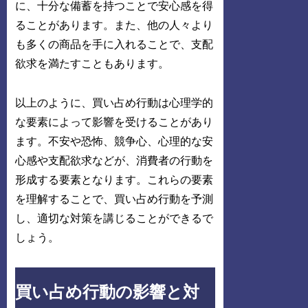
に、十分な備蓄を持つことで安心感を得
ることがあります。また、他の人々より
も多くの商品を手に入れることで、支配
欲求を満たすこともあります。
以上のように、買い占め行動は心理学的
な要素によって影響を受けることがあり
ます。不安や恐怖、競争心、心理的な安
心感や支配欲求などが、消費者の行動を
形成する要素となります。これらの要素
を理解することで、買い占め行動を予測
し、適切な対策を講じることができるで
しょう。
買い占め行動の影響と対