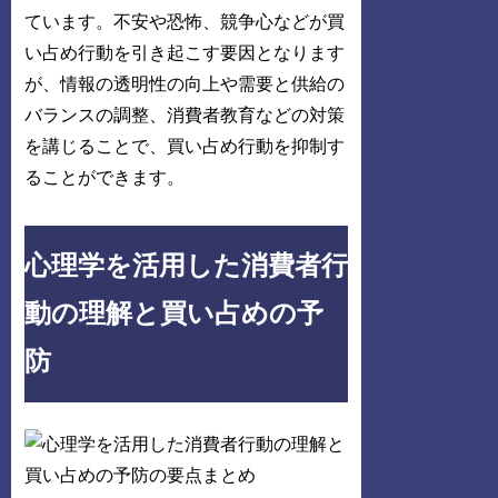
ています。不安や恐怖、競争心などが買
い占め行動を引き起こす要因となります
が、情報の透明性の向上や需要と供給の
バランスの調整、消費者教育などの対策
を講じることで、買い占め行動を抑制す
ることができます。
心理学を活用した消費者行
動の理解と買い占めの予
防