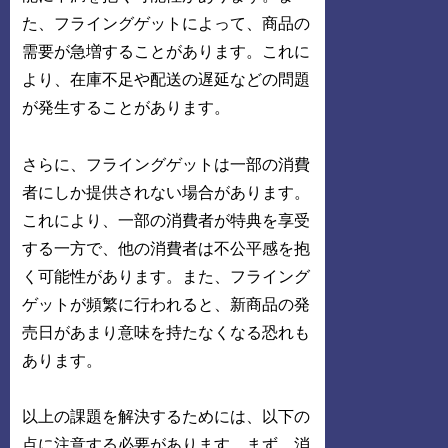
た、フライングゲットによって、商品の
需要が急増することがあります。これに
より、在庫不足や配送の遅延などの問題
が発生することがあります。
さらに、フライングゲットは一部の消費
者にしか提供されない場合があります。
これにより、一部の消費者が特典を享受
する一方で、他の消費者は不公平感を抱
く可能性があります。また、フライング
ゲットが頻繁に行われると、新商品の発
売日があまり意味を持たなくなる恐れも
あります。
以上の課題を解決するためには、以下の
点に注意する必要があります。まず、消