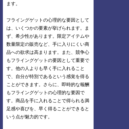
ます。
フライングゲットの心理的な要因として
は、いくつかの要素が挙げられます。ま
ず、希少性があります。限定アイテムや
数量限定の販売など、手に入りにくい商
品への欲求は高まります。また、競争心
もフライングゲットの要因として重要で
す。他の人よりも早く手に入れること
で、自分が特別であるという感覚を得る
ことができます。さらに、即時的な報酬
もフライングゲットの心理的な要因で
す。商品を手に入れることで得られる満
足感や喜びを、早く得ることができると
いう点が魅力的です。