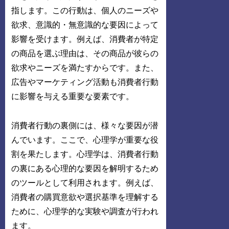
指します。この行動は、個人のニーズや
欲求、意識的・無意識的な要因によって
影響を受けます。例えば、消費者が特定
の商品を選ぶ理由は、その商品が彼らの
欲求やニーズを満たすからです。また、
広告やマーケティング活動も消費者行動
に影響を与える重要な要素です。
消費者行動の裏側には、様々な要因が潜
んでいます。ここで、心理学が重要な役
割を果たします。心理学は、消費者行動
の裏にある心理的な要因を解明するため
のツールとして利用されます。例えば、
消費者の購買意欲や選択基準を理解する
ために、心理学的な実験や調査が行われ
ます。