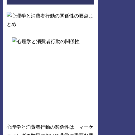
心理学と消費者行動の関係性は、マーケ