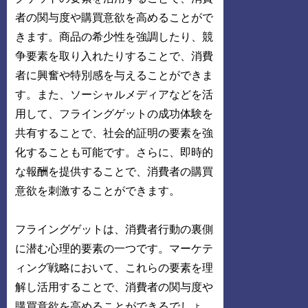
者の関与度や購買意欲を高めることがで
きます。商品の希少性を強調したり、競
争要素を取り入れたりすることで、消費
者に興奮や特別感を与えることができま
す。また、ソーシャルメディアなどを活
用して、フライングゲットの成功体験を
共有することで、社会的証明の要素を強
化することも可能です。さらに、即時的
な報酬を提供することで、消費者の購買
意欲を刺激することができます。
フライングゲットは、消費者行動の裏側
に潜む心理的要素の一つです。マーケテ
ィング戦略において、これらの要素を理
解し活用することで、消費者の関与度や
購買意欲を高めることができるでしょ