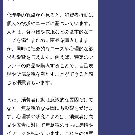
心理学の観点から見ると、消費者行動は
個人の欲求やニーズに基づいています。
人々は、食べ物や衣服などの基本的なニ
ーズを満たすために商品を購入します
が、同時に社会的なニーズや心理的な欲
求も影響を与えます。例えば、特定のブ
ランドの商品を購入することで、自己表
現や所属意識を満たすことができると感
じる消費者もいます。
また、消費者行動は意識的な要因だけで
なく、無意識的な要因にも影響を受けま
す。心理学の研究によれば、消費者は商
品や広告に対して無意識のうちに感情や
イメージを抱いています。これらの無意