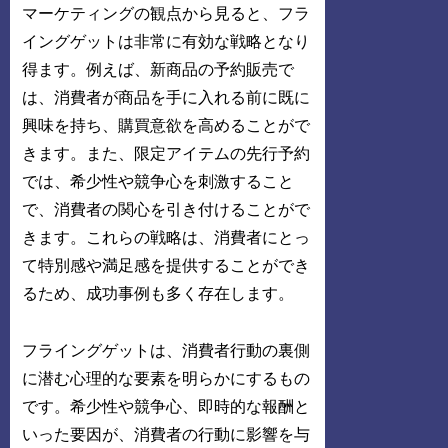
マーケティングの観点から見ると、フラ
イングゲットは非常に有効な戦略となり
得ます。例えば、新商品の予約販売で
は、消費者が商品を手に入れる前に既に
興味を持ち、購買意欲を高めることがで
きます。また、限定アイテムの先行予約
では、希少性や競争心を刺激すること
で、消費者の関心を引き付けることがで
きます。これらの戦略は、消費者にとっ
て特別感や満足感を提供することができ
るため、成功事例も多く存在します。
フライングゲットは、消費者行動の裏側
に潜む心理的な要素を明らかにするもの
です。希少性や競争心、即時的な報酬と
いった要因が、消費者の行動に影響を与