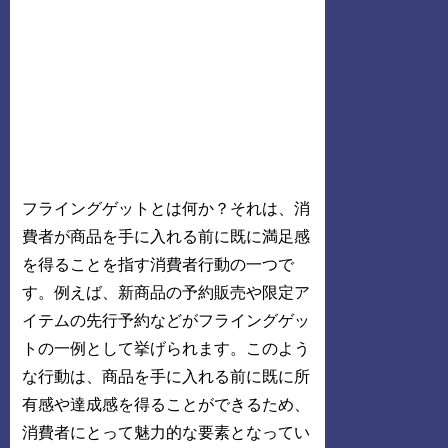
フライングゲットとは何か？それは、消
費者が商品を手に入れる前に既に満足感
を得ることを指す消費者行動の一つで
す。例えば、新商品の予約販売や限定ア
イテムの先行予約などがフライングゲッ
トの一例として挙げられます。このよう
な行動は、商品を手に入れる前に既に所
有感や達成感を得ることができるため、
消費者にとって魅力的な要素となってい