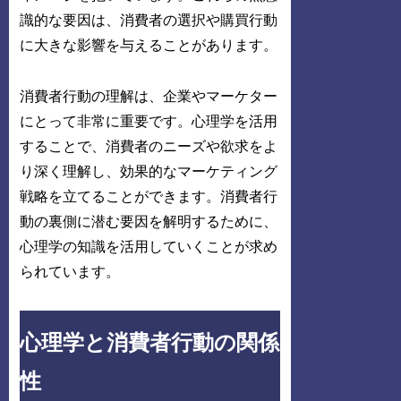
識的な要因は、消費者の選択や購買行動
に大きな影響を与えることがあります。
消費者行動の理解は、企業やマーケター
にとって非常に重要です。心理学を活用
することで、消費者のニーズや欲求をよ
り深く理解し、効果的なマーケティング
戦略を立てることができます。消費者行
動の裏側に潜む要因を解明するために、
心理学の知識を活用していくことが求め
られています。
心理学と消費者行動の関係
性