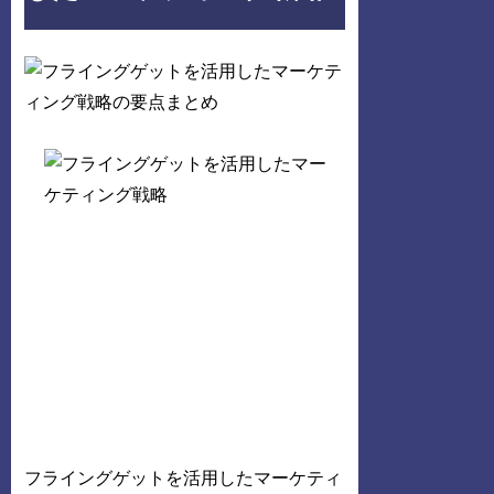
フライングゲットを活用したマーケティ