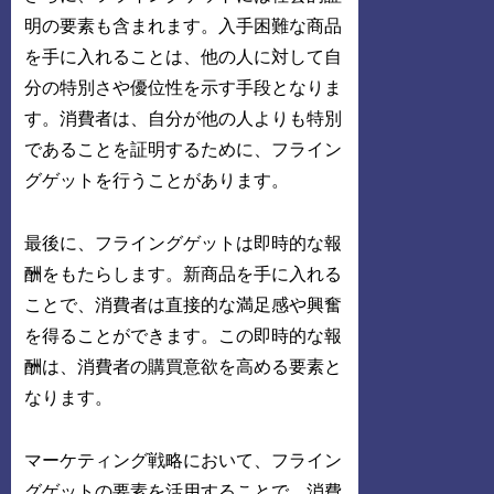
明の要素も含まれます。入手困難な商品
を手に入れることは、他の人に対して自
分の特別さや優位性を示す手段となりま
す。消費者は、自分が他の人よりも特別
であることを証明するために、フライン
グゲットを行うことがあります。
最後に、フライングゲットは即時的な報
酬をもたらします。新商品を手に入れる
ことで、消費者は直接的な満足感や興奮
を得ることができます。この即時的な報
酬は、消費者の購買意欲を高める要素と
なります。
マーケティング戦略において、フライン
グゲットの要素を活用することで、消費