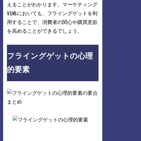
えることがわかります。マーケティング
戦略においても、フライングゲットを利
用することで、消費者の関心や購買意欲
を高めることができるでしょう。
フライングゲットの心理
的要素