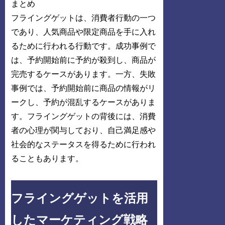
まとめ
フライングゲットは、消費者行動の一つ
であり、人気商品や限定商品を手に入れ
るために行われる行動です。成功事例で
は、予約開始前に予約が殺到し、商品が
完売するケースがあります。一方、失敗
事例では、予約開始前に商品の情報がリ
ークし、予約が混乱するケースがありま
す。フライングゲットの背後には、消費
者の心理が関与しており、自己満足感や
社会的なステータスを得るために行われ
ることもあります。
フライングゲットを活用
したマーケティング戦略