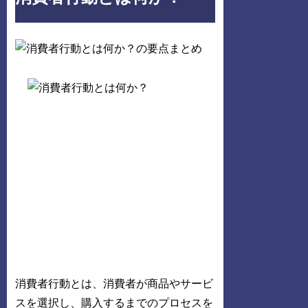
消費者行動とは、消費者が商品やサービ
スを選択し、購入するまでのプロセスを