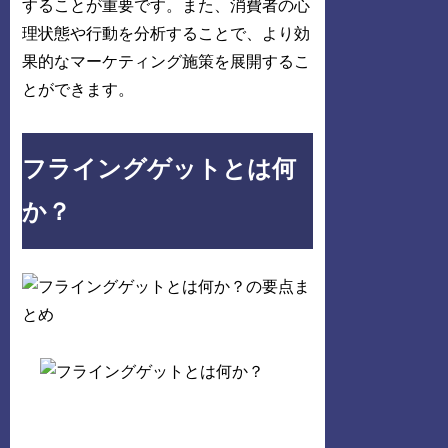
することが重要です。また、消費者の心
理状態や行動を分析することで、より効
果的なマーケティング施策を展開するこ
とができます。
フライングゲットとは何
か？