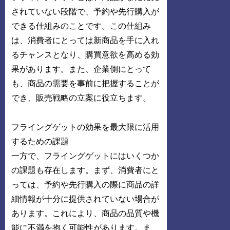
されていない段階で、予約や先行購入が
できる仕組みのことです。この仕組み
は、消費者にとっては新商品を手に入れ
るチャンスとなり、購買意欲を高める効
果があります。また、企業側にとって
も、商品の需要を事前に把握することが
でき、販売戦略の立案に役立ちます。
フライングゲットの効果を最大限に活用
するための課題
一方で、フライングゲットにはいくつか
の課題も存在します。まず、消費者にと
っては、予約や先行購入の際に商品の詳
細情報が十分に提供されていない場合が
あります。これにより、商品の品質や機
能に不満を抱く可能性があります。ま