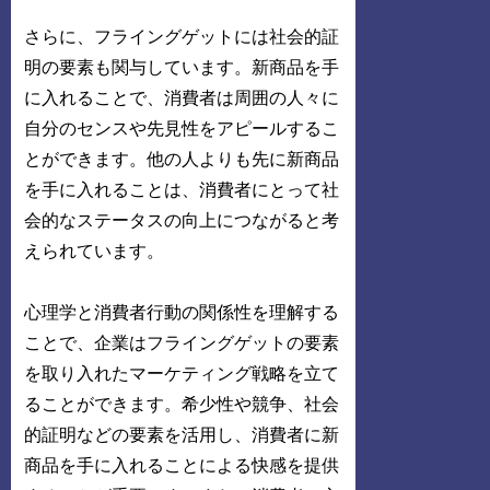
さらに、フライングゲットには社会的証
明の要素も関与しています。新商品を手
に入れることで、消費者は周囲の人々に
自分のセンスや先見性をアピールするこ
とができます。他の人よりも先に新商品
を手に入れることは、消費者にとって社
会的なステータスの向上につながると考
えられています。
心理学と消費者行動の関係性を理解する
ことで、企業はフライングゲットの要素
を取り入れたマーケティング戦略を立て
ることができます。希少性や競争、社会
的証明などの要素を活用し、消費者に新
商品を手に入れることによる快感を提供