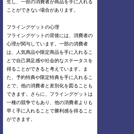
生し、一部の消費者が商品を手に入れる
ことができない場合があります。
フライングゲットの心理
フライングゲットの背後には、消費者の
心理が関与しています。一部の消費者
は、人気商品や限定商品を手に入れるこ
とで自己満足感や社会的なステータスを
得ることができると考えています。ま
た、予約特典や限定特典を手に入れるこ
とで、他の消費者と差別化を図ることも
できます。さらに、フライングゲットは
一種の競争でもあり、他の消費者よりも
早く手に入れることで勝利感を得ること
ができます。