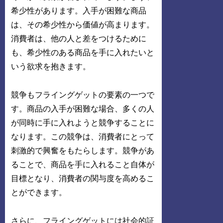
希少性があります。入手が困難な商品
は、その希少性から価値が高まります。
消費者は、他の人と差をつけるために
も、希少性のある商品を手に入れたいと
いう欲求を抱きます。
競争もフライングゲットの要素の一つで
す。商品の入手が困難な場合、多くの人
が同時に手に入れようと競争することに
なります。この競争は、消費者にとって
刺激的で興奮をもたらします。競争があ
ることで、商品を手に入れること自体が
目標となり、消費者の関与度を高めるこ
とができます。
さらに、フライングゲットには社会的証