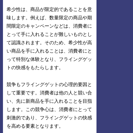
希少性は、商品が限定的であることを意
味します。例えば、数量限定の商品や期
間限定のキャンペーンなどは、消費者に
とって手に入れることが難しいものとし
て認識されます。そのため、希少性が高
い商品を手に入れることは、消費者にと
って特別な体験となり、フライングゲッ
トの快感をもたらします。
競争もフライングゲットの心理的要因と
して重要です。消費者は他の人と競い合
い、先に新商品を手に入れることを目指
します。この競争心は、消費者にとって
刺激的であり、フライングゲットの快感
を高める要素となります。