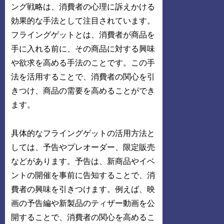
ング戦略は、消費者の心理に訴えかける
効果的な手法として注目されています。
フライングゲットとは、消費者が商品を
手に入れる前に、その商品に対する興味
や欲求を高める手法のことです。この手
法を活用することで、消費者の関心を引
きつけ、商品の需要を高めることができ
ます。
具体的なフライングゲットの活用方法と
しては、予告やプレオーダー、限定販売
などがあります。予告は、新商品やイベ
ントの開催を事前に告知することで、消
費者の興味を引きつけます。例えば、映
画の予告編や新製品のティザー動画を公
開することで、消費者の関心を高めるこ