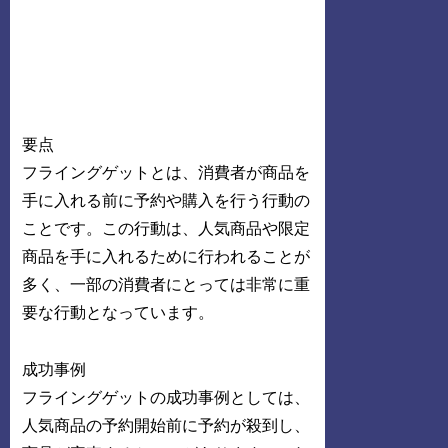
要点
フライングゲットとは、消費者が商品を
手に入れる前に予約や購入を行う行動の
ことです。この行動は、人気商品や限定
商品を手に入れるために行われることが
多く、一部の消費者にとっては非常に重
要な行動となっています。
成功事例
フライングゲットの成功事例としては、
人気商品の予約開始前に予約が殺到し、