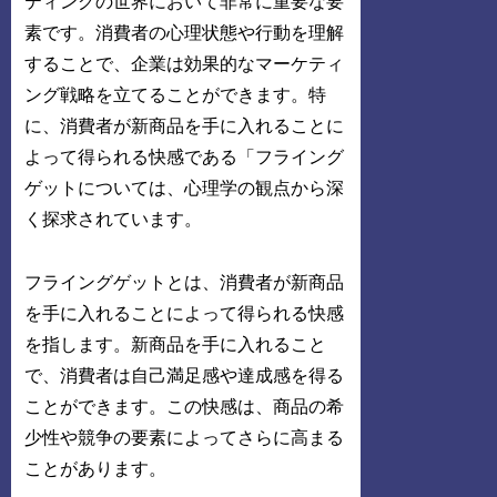
ティングの世界において非常に重要な要
素です。消費者の心理状態や行動を理解
することで、企業は効果的なマーケティ
ング戦略を立てることができます。特
に、消費者が新商品を手に入れることに
よって得られる快感である「フライング
ゲットについては、心理学の観点から深
く探求されています。
フライングゲットとは、消費者が新商品
を手に入れることによって得られる快感
を指します。新商品を手に入れること
で、消費者は自己満足感や達成感を得る
ことができます。この快感は、商品の希
少性や競争の要素によってさらに高まる
ことがあります。