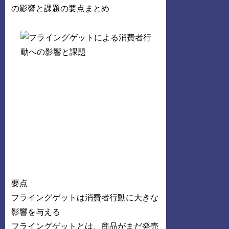
要点
フライングゲットは消費者行動に大きな
影響を与える
フライングゲットとは、商品がまだ発売