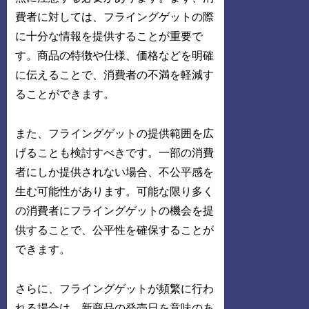
費者に対しては、フライングゲットの際
に十分な情報を提供することが重要で
す。商品の特徴や仕様、価格などを明確
に伝えることで、消費者の不満を軽減す
ることができます。
また、フライングゲットの提供範囲を広
げることも検討すべきです。一部の消費
者にしか提供されない場合、不公平感を
生む可能性があります。可能な限り多く
の消費者にフライングゲットの機会を提
供することで、公平性を確保することが
できます。
さらに、フライングゲットが頻繁に行わ
れる場合は、新商品の発売日を意味のあ