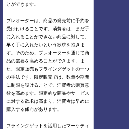
とができます。
プレオーダーは、商品の発売前に予約を
受け付けることです。消費者は、まだ手
に入れることができない商品に対して、
早く手に入れたいという欲求を抱きま
す。そのため、プレオーダーを通じて商
品の需要を高めることができます。ま
た、限定販売もフライングゲットの一つ
の手法です。限定販売では、数量や期間
に制限を設けることで、消費者の購買意
欲を高めます。限定的な商品やサービス
に対する欲求は高まり、消費者は早めに
購入する傾向があります。
フライングゲットを活用したマーケティ