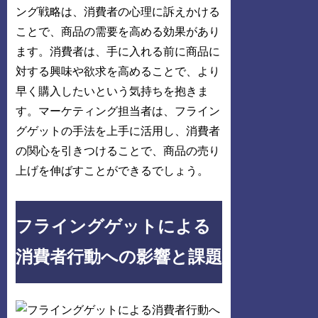
ング戦略は、消費者の心理に訴えかける
ことで、商品の需要を高める効果があり
ます。消費者は、手に入れる前に商品に
対する興味や欲求を高めることで、より
早く購入したいという気持ちを抱きま
す。マーケティング担当者は、フライン
グゲットの手法を上手に活用し、消費者
の関心を引きつけることで、商品の売り
上げを伸ばすことができるでしょう。
フライングゲットによる
消費者行動への影響と課題