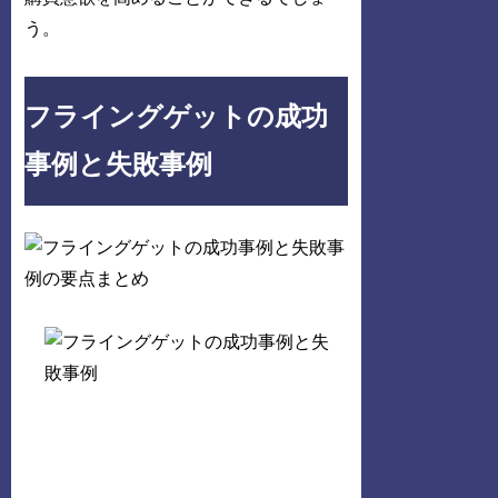
う。
フライングゲットの成功
事例と失敗事例