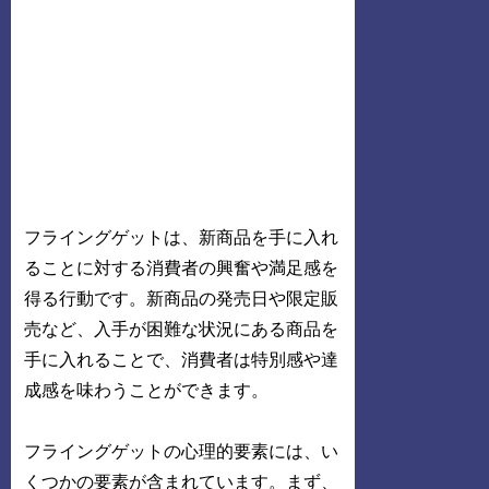
フライングゲットは、新商品を手に入れ
ることに対する消費者の興奮や満足感を
得る行動です。新商品の発売日や限定販
売など、入手が困難な状況にある商品を
手に入れることで、消費者は特別感や達
成感を味わうことができます。
フライングゲットの心理的要素には、い
くつかの要素が含まれています。まず、