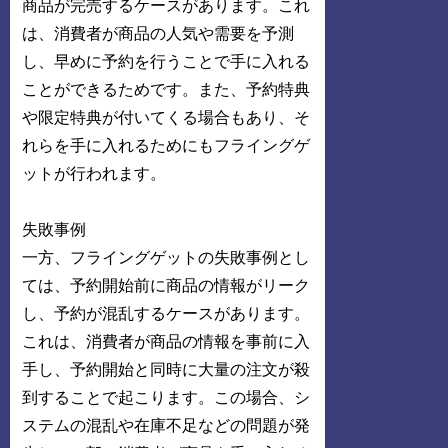
商品が完売するケースがあります。これ
は、消費者が商品の人気や需要を予測
し、早めに予約を行うことで手に入れる
ことができるためです。また、予約特典
や限定特典が付いてくる場合もあり、そ
れらを手に入れるためにもフライングゲ
ットが行われます。
失敗事例
一方、フライングゲットの失敗事例とし
ては、予約開始前に商品の情報がリーク
し、予約が混乱するケースがあります。
これは、消費者が商品の情報を事前に入
手し、予約開始と同時に大量の注文が殺
到することで起こります。この場合、シ
ステムの混乱や在庫不足などの問題が発