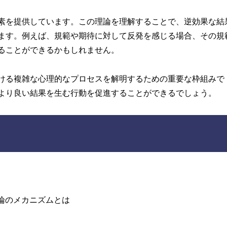
素を提供しています。この理論を理解することで、逆効果な結
ます。例えば、規範や期待に対して反発を感じる場合、その規
ることができるかもしれません。
ける複雑な心理的なプロセスを解明するための重要な枠組みで
より良い結果を生む行動を促進することができるでしょう。