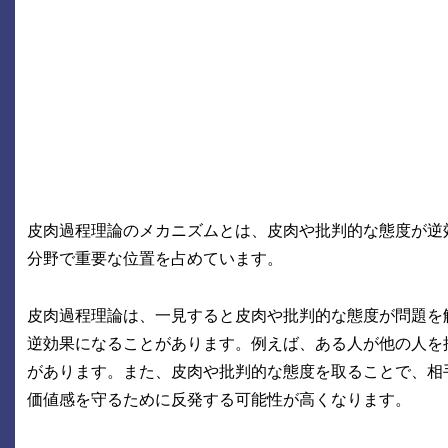
皮肉過程理論のメカニズムとは、皮肉や批判的な態度が逆
分野で重要な位置を占めています。
皮肉過程理論は、一見すると皮肉や批判的な態度が問題を
逆効果になることがあります。例えば、ある人が他の人を
があります。また、皮肉や批判的な態度を取ることで、相
価値感を守るために反発する可能性が高くなります。