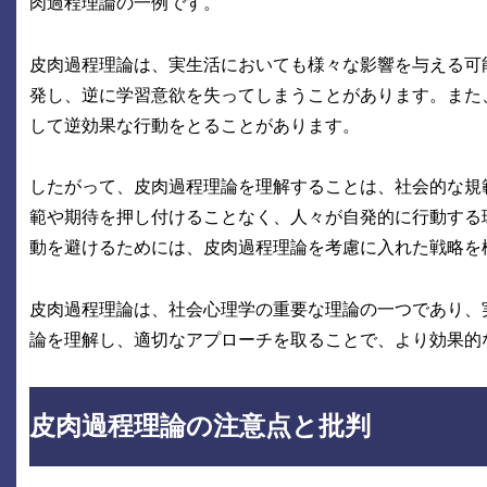
肉過程理論の一例です。
皮肉過程理論は、実生活においても様々な影響を与える可
発し、逆に学習意欲を失ってしまうことがあります。また
して逆効果な行動をとることがあります。
したがって、皮肉過程理論を理解することは、社会的な規
範や期待を押し付けることなく、人々が自発的に行動する
動を避けるためには、皮肉過程理論を考慮に入れた戦略を
皮肉過程理論は、社会心理学の重要な理論の一つであり、
論を理解し、適切なアプローチを取ることで、より効果的
皮肉過程理論の注意点と批判