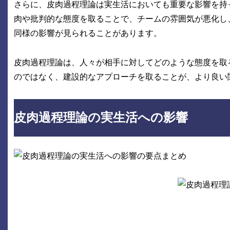
さらに、皮肉過程理論は実生活においても重要な影響を持
肉や批判的な態度を取ることで、チームの雰囲気が悪化し
同様の影響が見られることがあります。
皮肉過程理論は、人々が相手に対してどのような態度を取
のではなく、建設的なアプローチを取ることが、より良い
皮肉過程理論の実生活への影響