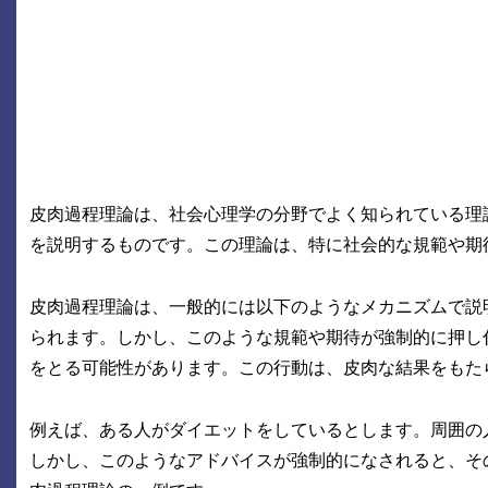
皮肉過程理論は、社会心理学の分野でよく知られている理
を説明するものです。この理論は、特に社会的な規範や期
皮肉過程理論は、一般的には以下のようなメカニズムで説
られます。しかし、このような規範や期待が強制的に押し
をとる可能性があります。この行動は、皮肉な結果をもた
例えば、ある人がダイエットをしているとします。周囲の
しかし、このようなアドバイスが強制的になされると、そ