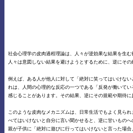
社会心理学の皮肉過程理論は、人々が逆効果な結果を生む
人々は意図しない結果を避けようとするために、逆にその
例えば、ある人が他人に対して「絶対に笑ってはいけない
れは、人間の心理的な反応の一つである「反発が働いてい
感じることがあります。その結果、逆にその規範や期待に
このような皮肉なメカニズムは、日常生活でもよく見られ
べてはいけないと自分に言い聞かせると、逆に甘いものへ
親が子供に「絶対に遊びに行ってはいけないと言った場合