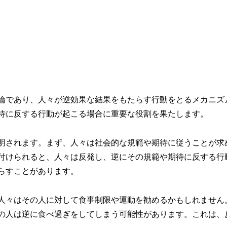
論であり、人々が逆効果な結果をもたらす行動をとるメカニズ
待に反する行動が起こる場合に重要な役割を果たします。
明されます。まず、人々は社会的な規範や期待に従うことが求
付けられると、人々は反発し、逆にその規範や期待に反する行
らすことがあります。
人々はその人に対して食事制限や運動を勧めるかもしれません
の人は逆に食べ過ぎをしてしまう可能性があります。これは、