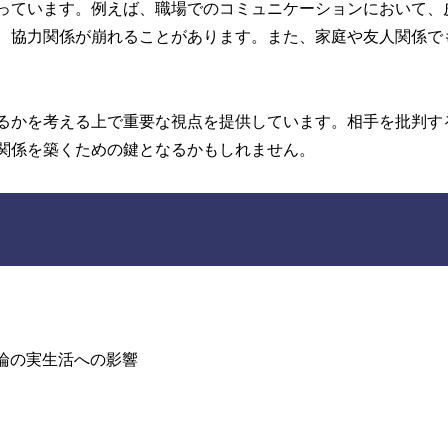
っています。例えば、職場でのコミュニケーションにおいて、
、協力関係が崩れることがあります。また、家庭や友人関係で
るかを考える上で重要な視点を提供しています。相手を批判す
関係を築くための鍵となるかもしれません。