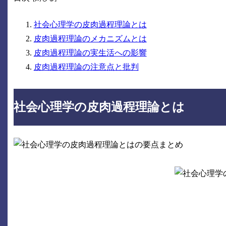
社会心理学の皮肉過程理論とは
皮肉過程理論のメカニズムとは
皮肉過程理論の実生活への影響
皮肉過程理論の注意点と批判
社会心理学の皮肉過程理論とは