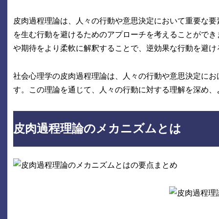
皮肉過程理論は、人々の行動や意思決定において重要な要
を生む行動を避けるためのアプローチを考えることができ
や期待をより柔軟に解釈することで、逆効果な行動を避け
社会心理学の皮肉過程理論は、人々の行動や意思決定にお
す。この理論を通じて、人々の行動に対する理解を深め、
皮肉過程理論のメカニズムとは