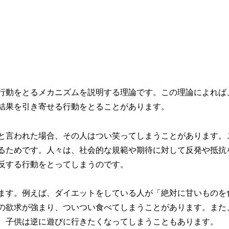
行動をとるメカニズムを説明する理論です。この理論によれば
結果を引き寄せる行動をとることがあります。
と言われた場合、その人はつい笑ってしまうことがあります。
るためです。人々は、社会的な規範や期待に対して反発や抵抗
反する行動をとってしまうのです。
ます。例えば、ダイエットをしている人が「絶対に甘いものを
の欲求が強まり、ついつい食べてしまうことがあります。また
、子供は逆に遊びに行きたくなってしまうこともあります。