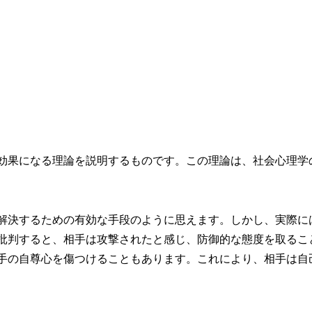
効果になる理論を説明するものです。この理論は、社会心理学
解決するための有効な手段のように思えます。しかし、実際に
批判すると、相手は攻撃されたと感じ、防御的な態度を取るこ
手の自尊心を傷つけることもあります。これにより、相手は自