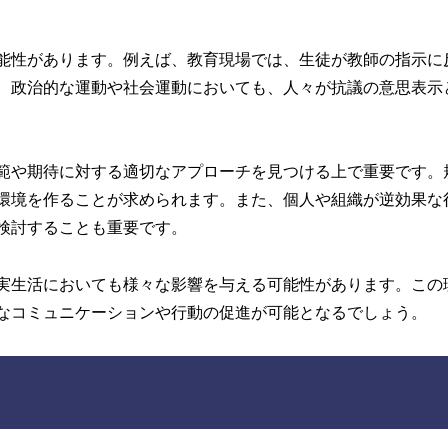
能性があります。例えば、教育現場では、生徒が教師の指示に
、政治的な運動や社会運動においても、人々が抗議の意思表示
範や期待に対する適切なアプローチを見つける上で重要です。
環境を作ることが求められます。また、個人や組織が逆効果な
検討することも重要です。
実生活においても様々な影響を与える可能性があります。この
なコミュニケーションや行動の促進が可能となるでしょう。