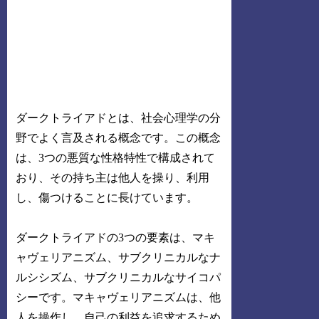
ダークトライアドとは、社会心理学の分
野でよく言及される概念です。この概念
は、3つの悪質な性格特性で構成されて
おり、その持ち主は他人を操り、利用
し、傷つけることに長けています。
ダークトライアドの3つの要素は、マキ
ャヴェリアニズム、サブクリニカルなナ
ルシシズム、サブクリニカルなサイコパ
シーです。マキャヴェリアニズムは、他
人を操作し、自己の利益を追求するため