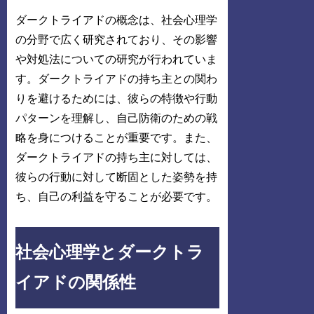
ダークトライアドの概念は、社会心理学
の分野で広く研究されており、その影響
や対処法についての研究が行われていま
す。ダークトライアドの持ち主との関わ
りを避けるためには、彼らの特徴や行動
パターンを理解し、自己防衛のための戦
略を身につけることが重要です。また、
ダークトライアドの持ち主に対しては、
彼らの行動に対して断固とした姿勢を持
ち、自己の利益を守ることが必要です。
社会心理学とダークトラ
イアドの関係性