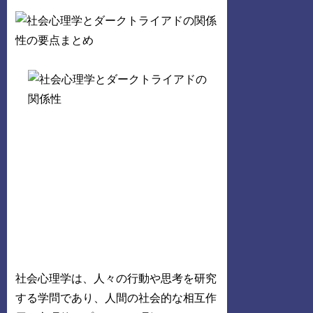
社会心理学は、人々の行動や思考を研究
する学問であり、人間の社会的な相互作