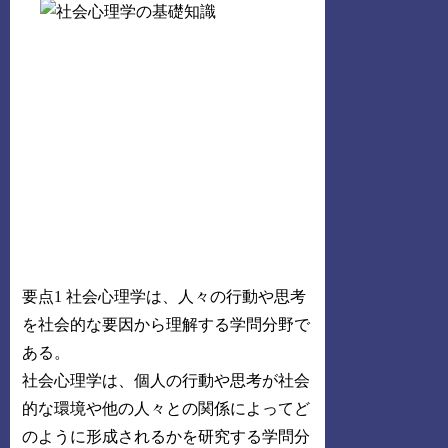
要点1 社会心理学は、人々の行動や思考
を社会的な要因から理解する学問分野で
ある。
社会心理学は、個人の行動や思考が社会
的な環境や他の人々との関係によってど
のように形成されるかを研究する学問分