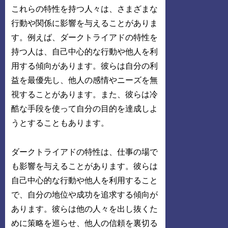
これらの特性を持つ人々は、さまざまな
行動や関係に影響を与えることがありま
す。例えば、ダークトライアドの特性を
持つ人は、自己中心的な行動や他人を利
用する傾向があります。彼らは自分の利
益を最優先し、他人の感情やニーズを無
視することがあります。また、彼らは冷
酷な手段を使って自分の目的を達成しよ
うとすることもあります。
ダークトライアドの特性は、仕事の場で
も影響を与えることがあります。彼らは
自己中心的な行動や他人を利用すること
で、自分の地位や成功を追求する傾向が
あります。彼らは他の人々を出し抜くた
めに策略を巡らせ、他人の信頼を裏切る