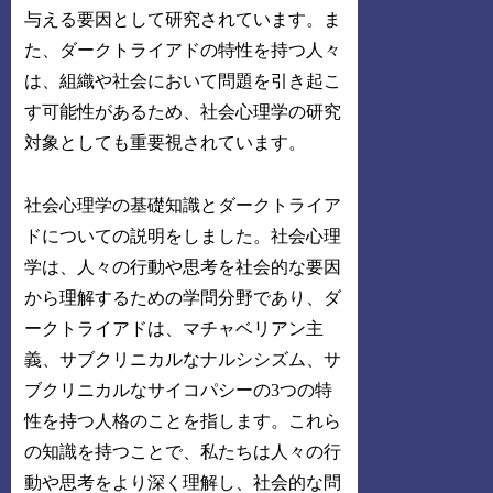
与える要因として研究されています。ま
た、ダークトライアドの特性を持つ人々
は、組織や社会において問題を引き起こ
す可能性があるため、社会心理学の研究
対象としても重要視されています。
社会心理学の基礎知識とダークトライア
ドについての説明をしました。社会心理
学は、人々の行動や思考を社会的な要因
から理解するための学問分野であり、ダ
ークトライアドは、マチャベリアン主
義、サブクリニカルなナルシシズム、サ
ブクリニカルなサイコパシーの3つの特
性を持つ人格のことを指します。これら
の知識を持つことで、私たちは人々の行
動や思考をより深く理解し、社会的な問