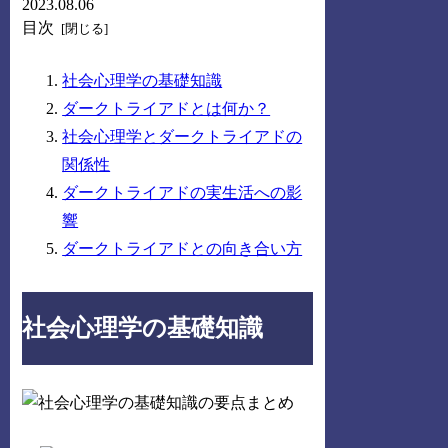
2023.08.06
目次
社会心理学の基礎知識
ダークトライアドとは何か？
社会心理学とダークトライアドの
関係性
ダークトライアドの実生活への影
響
ダークトライアドとの向き合い方
社会心理学の基礎知識