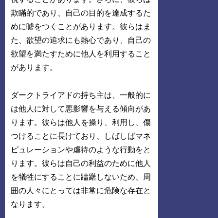
欺瞞的であり、自己の目的を達成するた
めに嘘をつくことがあります。彼らはま
た、欲望の追求にも熱心であり、自己の
欲望を満たすために他人を利用すること
があります。
ダークトライアドの持ち主は、一般的に
は他人に対して悪影響を与える傾向があ
ります。彼らは他人を操り、利用し、傷
つけることに長けており、しばしばマネ
ピュレーションや虐待のような行動をと
ります。彼らは自己の利益のために他人
を犠牲にすることに躊躇しないため、周
囲の人々にとっては非常に危険な存在と
なります。