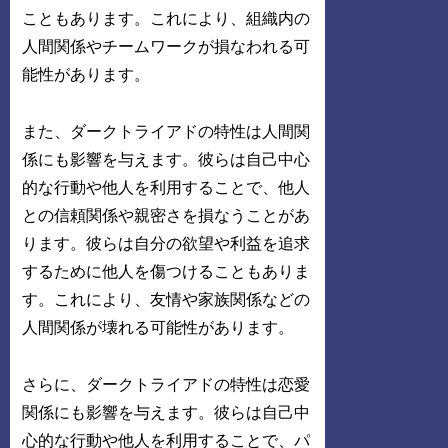
こともあります。これにより、組織内の
人間関係やチームワークが損なわれる可
能性があります。
また、ダークトライアドの特性は人間関
係にも影響を与えます。彼らは自己中心
的な行動や他人を利用することで、他人
との信頼関係や親密さを損なうことがあ
ります。彼らは自分の欲望や利益を追求
するために他人を傷つけることもありま
す。これにより、友情や家族関係などの
人間関係が壊れる可能性があります。
さらに、ダークトライアドの特性は恋愛
関係にも影響を与えます。彼らは自己中
心的な行動や他人を利用することで、パ