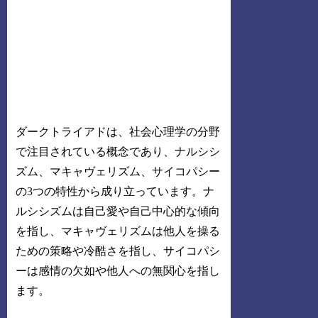
ダークトライアドは、社会心理学の分野
で注目されている概念であり、ナルシシ
ズム、マキャヴェリズム、サイコパシー
の3つの特性から成り立っています。ナ
ルシシズムは自己愛や自己中心的な傾向
を指し、マキャヴェリズムは他人を操る
ための策略や冷酷さを指し、サイコパシ
ーは感情の欠如や他人への無関心を指し
ます。