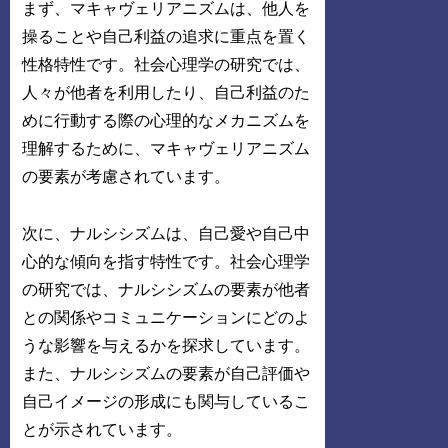
まず、マキャヴェリアニズムは、他人を
操ることや自己利益の追求に重点を置く
性格特性です。社会心理学の研究では、
人々が他者を利用したり、自己利益のた
めに行動する際の心理的なメカニズムを
理解するために、マキャヴェリアニズム
の要素が考慮されています。
次に、ナルシシズムは、自己愛や自己中
心的な傾向を指す特性です。社会心理学
の研究では、ナルシシズムの要素が他者
との関係やコミュニケーションにどのよ
うな影響を与えるかを探求しています。
また、ナルシシズムの要素が自己評価や
自己イメージの形成にも関与しているこ
とが示されています。