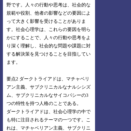
野です。人々の行動や思考は、社会的な
規範や役割、他者の影響などの要因によ
って大きく影響を受けることがありま
す。社会心理学は、これらの要因を明ら
かにすることで、人々の行動や思考をよ
り深く理解し、社会的な問題や課題に対
する解決策を見つけることを目指してい
ます。
要点2 ダークトライアドは、マチャベリ
アン主義、サブクリニカルなナルシシズ
ム、サブクリニカルなサイコパシーの3
つの特性を持つ人格のことである。
ダークトライアドは、社会心理学の中で
も特に注目されるテーマの一つです。こ
れは、マチャベリアン主義、サブクリニ