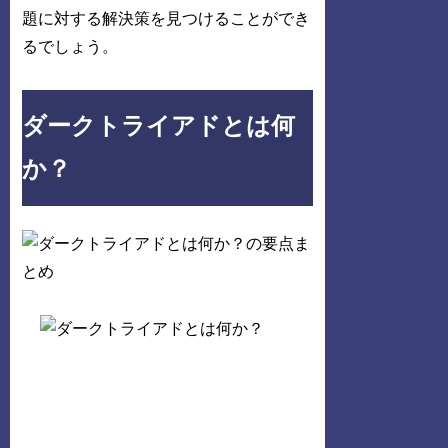
題に対する解決策を見つけることができ
るでしょう。
ダークトライアドとは何
か？