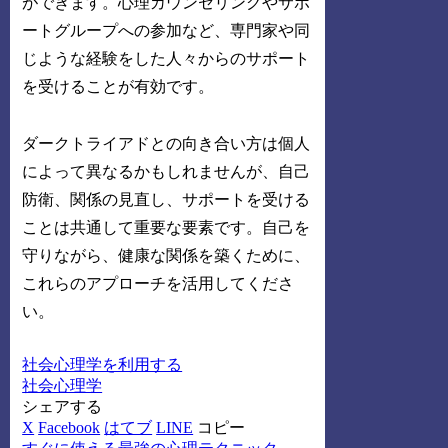
ができます。心理カウンセリングやサポ
ートグループへの参加など、専門家や同
じような経験をした人々からのサポート
を受けることが有効です。
ダークトライアドとの向き合い方は個人
によって異なるかもしれませんが、自己
防衛、関係の見直し、サポートを受ける
ことは共通して重要な要素です。自己を
守りながら、健康な関係を築くために、
これらのアプローチを活用してくださ
い。
社会心理学を利用する
社会心理学
シェアする
X
Facebook
はてブ
LINE
コピー