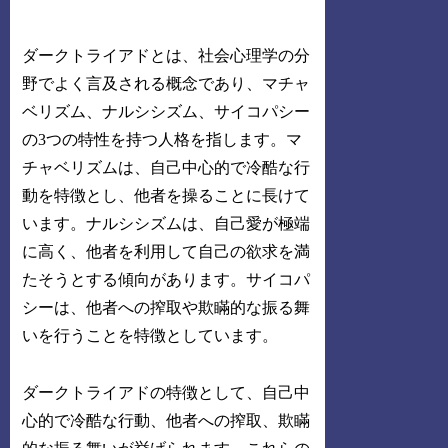
ダークトライアドとは、社会心理学の分
野でよく言及される概念であり、マチャ
ベリズム、ナルシシズム、サイコパシー
の3つの特性を持つ人格を指します。マ
チャベリズムは、自己中心的で冷酷な行
動を特徴とし、他者を操ることに長けて
います。ナルシシズムは、自己愛が極端
に高く、他者を利用して自己の欲求を満
たそうとする傾向があります。サイコパ
シーは、他者への搾取や欺瞞的な振る舞
いを行うことを特徴としています。
ダークトライアドの特徴として、自己中
心的で冷酷な行動、他者への搾取、欺瞞