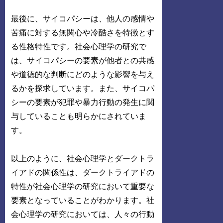
最後に、サイコパシーは、他人の感情や
苦痛に対する無関心や冷酷さを特徴とす
る性格特性です。社会心理学の研究で
は、サイコパシーの要素が他者との共感
や道徳的な判断にどのような影響を与え
るかを探求しています。また、サイコパ
シーの要素が犯罪や暴力行動の発生に関
与していることも明らかにされていま
す。
以上のように、社会心理学とダークトラ
イアドの関係性は、ダークトライアドの
特性が社会心理学の研究において重要な
要素となっていることがわかります。社
会心理学の研究においては、人々の行動