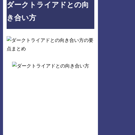
ダークトライアドとの向
き合い方