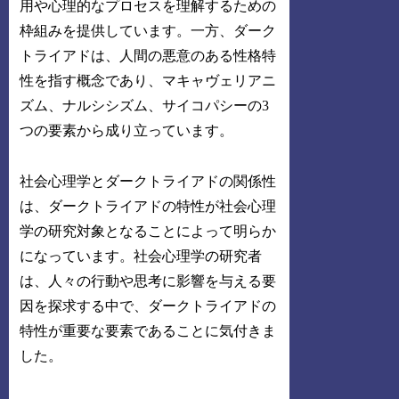
用や心理的なプロセスを理解するための
枠組みを提供しています。一方、ダーク
トライアドは、人間の悪意のある性格特
性を指す概念であり、マキャヴェリアニ
ズム、ナルシシズム、サイコパシーの3
つの要素から成り立っています。
社会心理学とダークトライアドの関係性
は、ダークトライアドの特性が社会心理
学の研究対象となることによって明らか
になっています。社会心理学の研究者
は、人々の行動や思考に影響を与える要
因を探求する中で、ダークトライアドの
特性が重要な要素であることに気付きま
した。