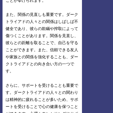
ことが挙げられます。
また、関係の見直しも重要です。ダーク
トライアドの人々との関係はしばしば不
健全であり、彼らの欺瞞や搾取によって
傷つくことがあります。関係を見直し、
彼らとの距離を取ることで、自己を守る
ことができます。また、信頼できる友人
や家族との関係を強化することも、ダー
クトライアドとの向き合い方の一つで
す。
さらに、サポートを受けることも重要で
す。ダークトライアドの人々との関わり
は精神的に疲れることが多いため、サポ
ートを受けることで心の健康を保つこと