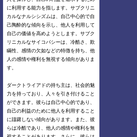
に利用する能力を指します。サブクリニ
カルなナルシシズムは、自己中心的で自
己陶酔的な傾向を示し、他人を利用して
自己の価値を高めようとします。サブク
リニカルなサイコパシーは、冷酷さ、欺
瞞性、感情の欠如などの特徴を持ち、他
人の感情や権利を無視する傾向がありま
す。
ダークトライアドの持ち主は、社会的魅
力を持っており、人々を引き付けること
ができます。彼らは自己中心的であり、
自己の利益のために他人を利用すること
に躊躇しない傾向があります。また、彼
らは冷酷であり、他人の感情や権利を無
視することがあります。さらに、彼らは