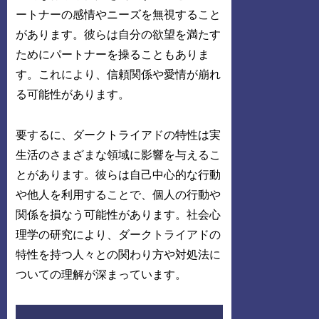
ートナーの感情やニーズを無視すること
があります。彼らは自分の欲望を満たす
ためにパートナーを操ることもありま
す。これにより、信頼関係や愛情が崩れ
る可能性があります。
要するに、ダークトライアドの特性は実
生活のさまざまな領域に影響を与えるこ
とがあります。彼らは自己中心的な行動
や他人を利用することで、個人の行動や
関係を損なう可能性があります。社会心
理学の研究により、ダークトライアドの
特性を持つ人々との関わり方や対処法に
ついての理解が深まっています。