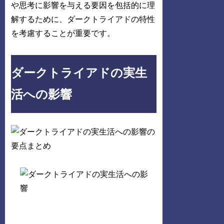
や思考に影響を与える要因を包括的に理
解するために、ダークトライアドの特性
を考慮することが重要です。
ダークトライアドの実生
活への影響