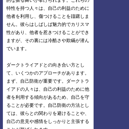
的な振る舞いが挙げられます。これらの
特性を持つ人々は、自己の利益のために
他者を利用し、傷つけることを躊躇しま
せん。彼らはしばしば魅力的でカリスマ
性があり、他者を惹きつけることができ
ますが、その裏には冷酷さや欺瞞が潜ん
でいます。
ダークトライアドとの向き合い方とし
て、いくつかのアプローチがあります。
まず、自己防衛が重要です。ダークトラ
イアドの人々は、自己の利益のために他
者を利用する傾向があるため、自己を守
ることが必要です。自己防衛の方法とし
ては、彼らとの関わりを避けることや、
自己の意見や感情をしっかりと主張する