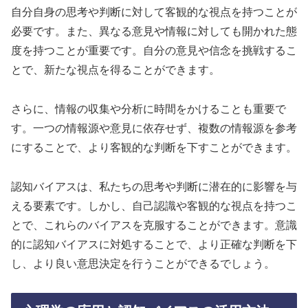
自分自身の思考や判断に対して客観的な視点を持つことが
必要です。また、異なる意見や情報に対しても開かれた態
度を持つことが重要です。自分の意見や信念を挑戦するこ
とで、新たな視点を得ることができます。
さらに、情報の収集や分析に時間をかけることも重要で
す。一つの情報源や意見に依存せず、複数の情報源を参考
にすることで、より客観的な判断を下すことができます。
認知バイアスは、私たちの思考や判断に潜在的に影響を与
える要素です。しかし、自己認識や客観的な視点を持つこ
とで、これらのバイアスを克服することができます。意識
的に認知バイアスに対処することで、より正確な判断を下
し、より良い意思決定を行うことができるでしょう。