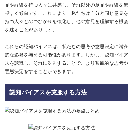
見や経験を持つ人々に共感し、それ以外の意見や経験を無
視する傾向です。これにより、私たちは自分と同じ意見を
持つ人々とのつながりを強化し、他の意見を理解する機会
を逃すことがあります。
これらの認知バイアスは、私たちの思考や意思決定に潜在
的な影響を与える可能性があります。しかし、認知バイア
スを認識し、それに対処することで、より客観的な思考や
意思決定をすることができます。
認知バイアスを克服する方法