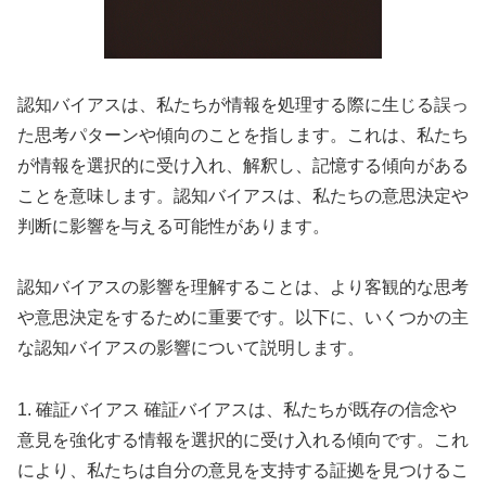
認知バイアスは、私たちが情報を処理する際に生じる誤っ
た思考パターンや傾向のことを指します。これは、私たち
が情報を選択的に受け入れ、解釈し、記憶する傾向がある
ことを意味します。認知バイアスは、私たちの意思決定や
判断に影響を与える可能性があります。
認知バイアスの影響を理解することは、より客観的な思考
や意思決定をするために重要です。以下に、いくつかの主
な認知バイアスの影響について説明します。
1. 確証バイアス 確証バイアスは、私たちが既存の信念や
意見を強化する情報を選択的に受け入れる傾向です。これ
により、私たちは自分の意見を支持する証拠を見つけるこ