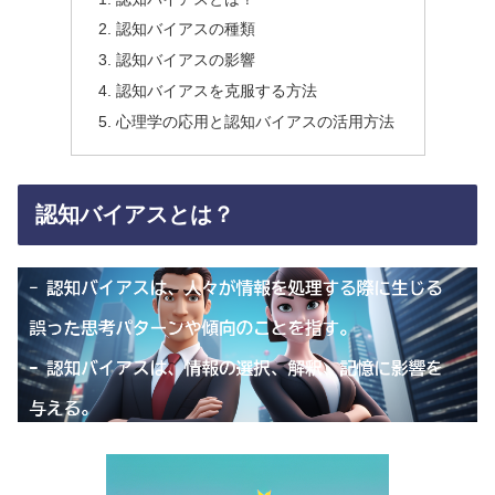
認知バイアスの種類
認知バイアスの影響
認知バイアスを克服する方法
心理学の応用と認知バイアスの活用方法
認知バイアスとは？