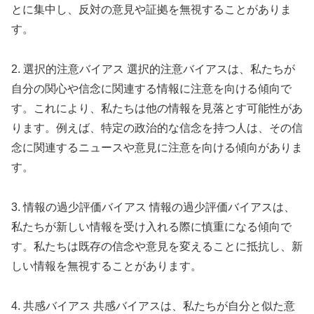
とに集中し、反対の意見や証拠を無視することがありま
す。
2. 選択的注意バイアス 選択的注意バイアスは、私たちが
自分の関心や信念に関連する情報に注意を向ける傾向で
す。これにより、私たちは他の情報を見落とす可能性があ
ります。例えば、特定の政治的な信念を持つ人は、その信
念に関連するニュースや意見に注意を向ける傾向がありま
す。
3. 情報の過少評価バイアス 情報の過少評価バイアスは、
私たちが新しい情報を受け入れる際に慎重になる傾向で
す。私たちは既存の信念や意見を変えることに抵抗し、新
しい情報を無視することがあります。
4. 共感バイアス 共感バイアスは、私たちが自分と似た意