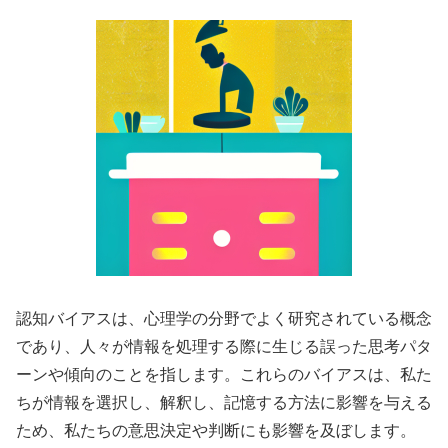
認知バイアスは、心理学の分野でよく研究されている概念
であり、人々が情報を処理する際に生じる誤った思考パタ
ーンや傾向のことを指します。これらのバイアスは、私た
ちが情報を選択し、解釈し、記憶する方法に影響を与える
ため、私たちの意思決定や判断にも影響を及ぼします。