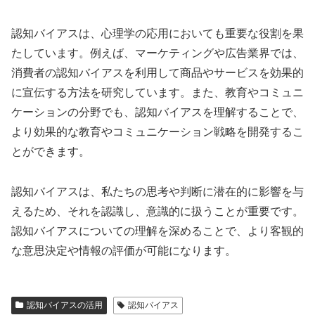
認知バイアスは、心理学の応用においても重要な役割を果
たしています。例えば、マーケティングや広告業界では、
消費者の認知バイアスを利用して商品やサービスを効果的
に宣伝する方法を研究しています。また、教育やコミュニ
ケーションの分野でも、認知バイアスを理解することで、
より効果的な教育やコミュニケーション戦略を開発するこ
とができます。
認知バイアスは、私たちの思考や判断に潜在的に影響を与
えるため、それを認識し、意識的に扱うことが重要です。
認知バイアスについての理解を深めることで、より客観的
な意思決定や情報の評価が可能になります。
認知バイアスの活用
認知バイアス