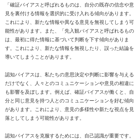
「確証バイアスと呼ばれるものは、自分の既存の信念や意
見を裏付ける情報を選択的に受け入れる傾向があります。
これにより、新たな情報や異なる意見を無視してしまう可
能性があります。また、「先入観バイアスと呼ばれるもの
は、最初に得た情報に基づいて判断を下す傾向がありま
す。これにより、新たな情報を無視したり、誤った結論を
導いてしまうことがあります。
認知バイアスは、私たちの意思決定や判断に影響を与える
だけでなく、人々とのコミュニケーションや意見の相違に
も影響を及ぼします。例えば、確証バイアスが働くと、自
分と同じ意見を持つ人とのコミュニケーションを好む傾向
があります。これにより、意見の多様性や新たな視点を見
落としてしまう可能性があります。
認知バイアスを克服するためには、自己認識が重要です。