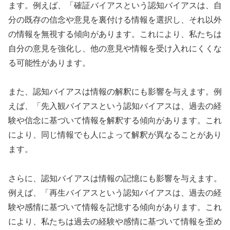
ます。例えば、「確証バイアスという認知バイアスは、自
分の既存の信念や意見を裏付ける情報を選択し、それ以外
の情報を無視する傾向があります。これにより、私たちは
自分の意見を強化し、他の意見や情報を受け入れにくくな
る可能性があります。
また、認知バイアスは情報の解釈にも影響を与えます。例
えば、「先入観バイアスという認知バイアスは、過去の経
験や信念に基づいて情報を解釈する傾向があります。これ
により、同じ情報でも人によって解釈が異なることがあり
ます。
さらに、認知バイアスは情報の記憶にも影響を与えます。
例えば、「再生バイアスという認知バイアスは、過去の経
験や感情に基づいて情報を記憶する傾向があります。これ
により、私たちは過去の経験や感情に基づいて情報を歪め