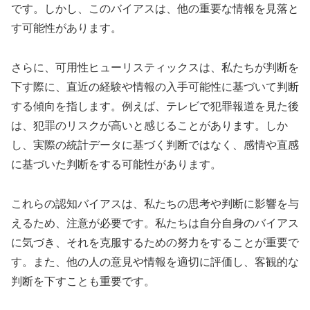
です。しかし、このバイアスは、他の重要な情報を見落と
す可能性があります。
さらに、可用性ヒューリスティックスは、私たちが判断を
下す際に、直近の経験や情報の入手可能性に基づいて判断
する傾向を指します。例えば、テレビで犯罪報道を見た後
は、犯罪のリスクが高いと感じることがあります。しか
し、実際の統計データに基づく判断ではなく、感情や直感
に基づいた判断をする可能性があります。
これらの認知バイアスは、私たちの思考や判断に影響を与
えるため、注意が必要です。私たちは自分自身のバイアス
に気づき、それを克服するための努力をすることが重要で
す。また、他の人の意見や情報を適切に評価し、客観的な
判断を下すことも重要です。