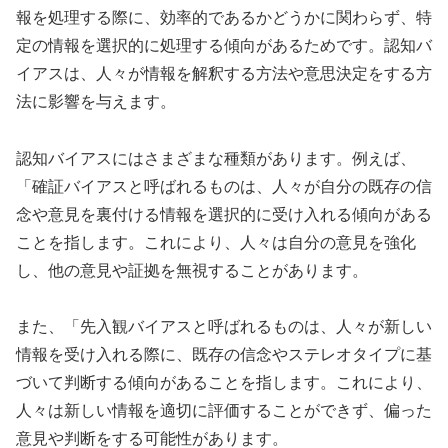
報を処理する際に、効率的であるかどうかに関わらず、特
定の情報を選択的に処理する傾向があるためです。認知バ
イアスは、人々が情報を解釈する方法や意思決定をする方
法に影響を与えます。
認知バイアスにはさまざまな種類があります。例えば、
「確証バイアスと呼ばれるものは、人々が自分の既存の信
念や意見を裏付ける情報を選択的に受け入れる傾向がある
ことを指します。これにより、人々は自分の意見を強化
し、他の意見や証拠を無視することがあります。
また、「先入観バイアスと呼ばれるものは、人々が新しい
情報を受け入れる際に、既存の信念やステレオタイプに基
づいて判断する傾向があることを指します。これにより、
人々は新しい情報を適切に評価することができず、偏った
意見や判断をする可能性があります。