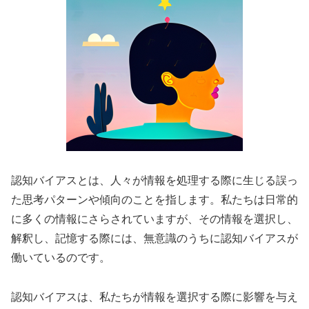
認知バイアスとは、人々が情報を処理する際に生じる誤っ
た思考パターンや傾向のことを指します。私たちは日常的
に多くの情報にさらされていますが、その情報を選択し、
解釈し、記憶する際には、無意識のうちに認知バイアスが
働いているのです。
認知バイアスは、私たちが情報を選択する際に影響を与え