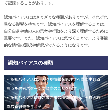
て記憶することがあります。
認知バイアスにはさまざまな種類がありますが、それぞれ
異なる影響を持ちます。認知バイアスを理解することは、
自分自身や他の人の思考や行動をより深く理解するために
重要です。また、認知バイアスに気づくことで、より客観
的な情報の選択や解釈ができるようになります。
認知バイアスの種類