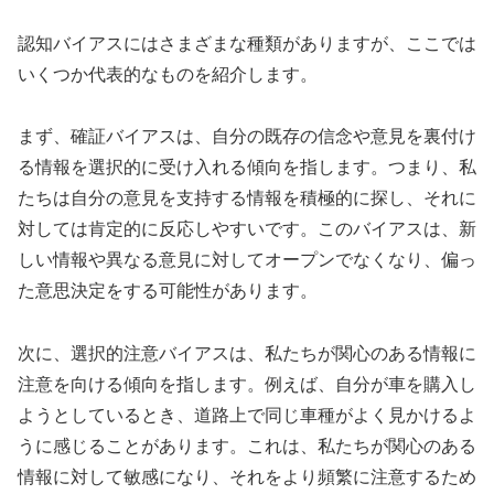
認知バイアスにはさまざまな種類がありますが、ここでは
いくつか代表的なものを紹介します。
まず、確証バイアスは、自分の既存の信念や意見を裏付け
る情報を選択的に受け入れる傾向を指します。つまり、私
たちは自分の意見を支持する情報を積極的に探し、それに
対しては肯定的に反応しやすいです。このバイアスは、新
しい情報や異なる意見に対してオープンでなくなり、偏っ
た意思決定をする可能性があります。
次に、選択的注意バイアスは、私たちが関心のある情報に
注意を向ける傾向を指します。例えば、自分が車を購入し
ようとしているとき、道路上で同じ車種がよく見かけるよ
うに感じることがあります。これは、私たちが関心のある
情報に対して敏感になり、それをより頻繁に注意するため