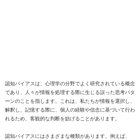
認知バイアスは、心理学の分野でよく研究されている概念
であり、人々が情報を処理する際に生じる誤った思考パタ
ーンのことを指します。これは、私たちが情報を選択し、
解釈し、記憶する際に、個人の経験や信念に基づいて行わ
れるため、客観的な判断を妨げることがあります。
認知バイアスにはさまざまな種類があります。例えば、