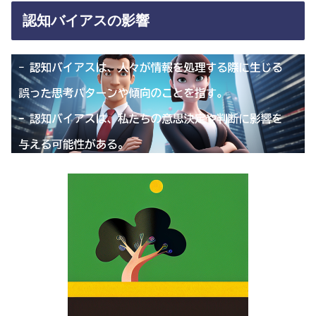
認知バイアスの影響