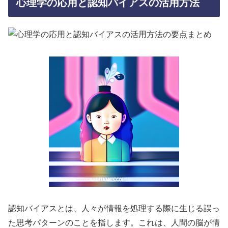
心理学の応用と認知バイアスの活用方法
認知バイアスとは、人々が情報を処理する際に生じる誤っ
た思考パターンのことを指します。これは、人間の脳が情