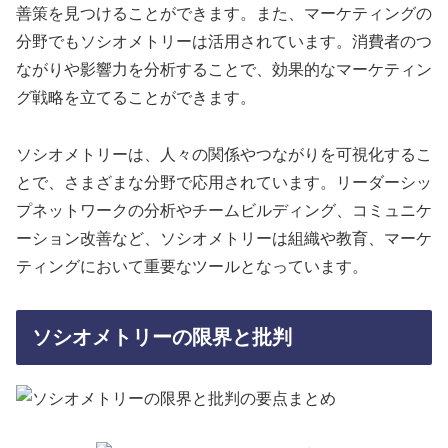
善策を見つけることができます。また、マーケティングの
分野でもソシオメトリーは活用されています。消費者のつ
ながりや影響力を分析することで、効果的なマーケティン
グ戦略を立てることができます。
ソシオメトリーは、人々の関係やつながりを可視化するこ
とで、さまざまな分野で応用されています。リーダーシッ
プネットワークの分析やチームビルディング、コミュニケ
ーション改善など、ソシオメトリーは組織や教育、マーケ
ティングにおいて重要なツールとなっています。
ソシオメトリーの限界と批判