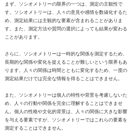
まず、ソシオメトリーの限界の一つは、測定の主観性で
す。ソシオメトリーは、人々の意見や感情を数値化するた
め、測定結果には主観的な要素が含まれることがありま
す。また、測定方法や質問の選択によっても結果が変わる
ことがあります。
さらに、ソシオメトリーは一時的な関係を測定するため、
長期的な関係や変化を捉えることが難しいという限界もあ
ります。人々の関係は時間とともに変化するため、一度の
測定結果だけでは完全な情報を得ることはできません。
また、ソシオメトリーは個人の特性や背景を考慮しないた
め、人々の行動や関係を完全に理解することはできませ
ん。個人の性格や文化的背景は、人々の関係に大きな影響
を与える要素ですが、ソシオメトリーではこれらの要素を
測定することはできません。