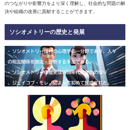
のつながりや影響力をより深く理解し、社会的な問題の解
決や組織の改善に貢献することができます。
ソシオメトリーの歴史と発展