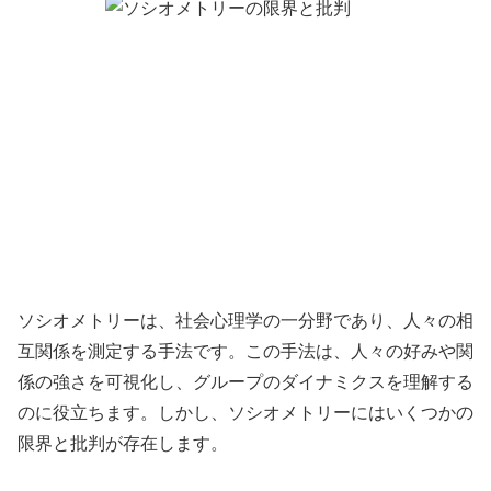
ソシオメトリーは、社会心理学の一分野であり、人々の相
互関係を測定する手法です。この手法は、人々の好みや関
係の強さを可視化し、グループのダイナミクスを理解する
のに役立ちます。しかし、ソシオメトリーにはいくつかの
限界と批判が存在します。