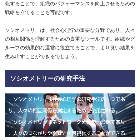
化することで、組織のパフォーマンスを向上させるための
戦略を立てることも可能です。
ソシオメトリーは、社会心理学の重要な分野であり、人々
の相互関係を理解するための貴重なツールです。組織やグ
ループの効果的な運営に役立てることで、より良い結果を
生み出すことができるでしょう。
ソシオメトリーの研究手法