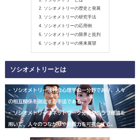
ソシオメトリーの歴史と発展
ソシオメトリーの研究手法
ソシオメトリーの応用例
ソシオメトリーの限界と批判
ソシオメトリーの将来展望
ソシオメトリーとは