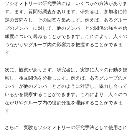
ソシオメトリーの研究手法には、いくつかの方法がありま
す。まず、質問紙調査があります。研究者は、参加者に特
定の質問をし、その回答を集めます。例えば、あるグルー
プのメンバーに対して、他のメンバーとの関係の強さや信
頼度について尋ねることができます。これにより、人々の
つながりやグループ内の影響力を把握することができま
す。
次に、観察があります。研究者は、実際に人々の行動を観
察し、相互関係を分析します。例えば、あるグループのメ
ンバーが他のメンバーとどのように対話し、協力し合って
いるかを観察することができます。これにより、人々のつ
ながりやグループ内の役割分担を理解することができま
す。
さらに、実験もソシオメトリーの研究手法として使用され