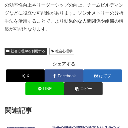
の効率性向上やリーダーシップの向上、チームビルディン
グなどに役立つ可能性があります。ソシオメトリーの分析
手法を活用することで、より効果的な人間関係や組織の構
築が可能となります。
社会心理学を利用する
社会心理学
シェアする
X
Facebook
はてブ
LINE
コピー
関連記事
社会心理学の統制の所在とは？そのメ