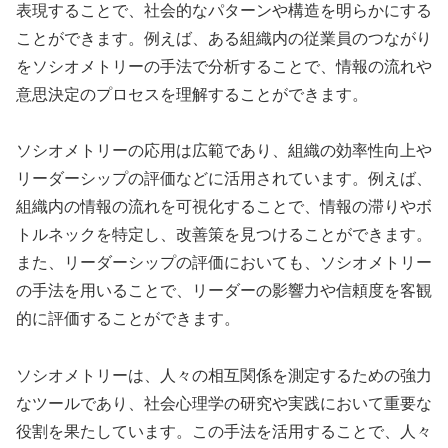
表現することで、社会的なパターンや構造を明らかにする
ことができます。例えば、ある組織内の従業員のつながり
をソシオメトリーの手法で分析することで、情報の流れや
意思決定のプロセスを理解することができます。
ソシオメトリーの応用は広範であり、組織の効率性向上や
リーダーシップの評価などに活用されています。例えば、
組織内の情報の流れを可視化することで、情報の滞りやボ
トルネックを特定し、改善策を見つけることができます。
また、リーダーシップの評価においても、ソシオメトリー
の手法を用いることで、リーダーの影響力や信頼度を客観
的に評価することができます。
ソシオメトリーは、人々の相互関係を測定するための強力
なツールであり、社会心理学の研究や実践において重要な
役割を果たしています。この手法を活用することで、人々