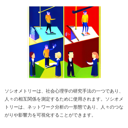
ソシオメトリーは、社会心理学の研究手法の一つであり、
人々の相互関係を測定するために使用されます。ソシオメ
トリーは、ネットワーク分析の一形態であり、人々のつな
がりや影響力を可視化することができます。