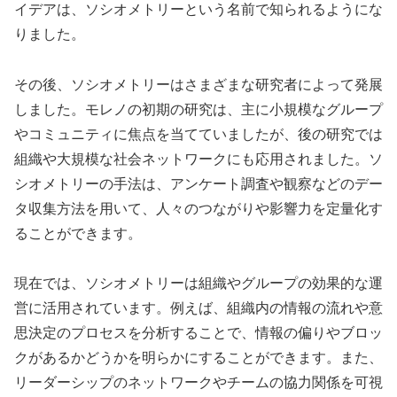
イデアは、ソシオメトリーという名前で知られるようにな
りました。
その後、ソシオメトリーはさまざまな研究者によって発展
しました。モレノの初期の研究は、主に小規模なグループ
やコミュニティに焦点を当てていましたが、後の研究では
組織や大規模な社会ネットワークにも応用されました。ソ
シオメトリーの手法は、アンケート調査や観察などのデー
タ収集方法を用いて、人々のつながりや影響力を定量化す
ることができます。
現在では、ソシオメトリーは組織やグループの効果的な運
営に活用されています。例えば、組織内の情報の流れや意
思決定のプロセスを分析することで、情報の偏りやブロッ
クがあるかどうかを明らかにすることができます。また、
リーダーシップのネットワークやチームの協力関係を可視