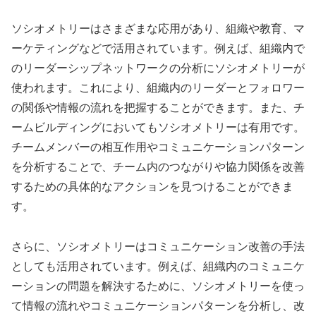
ソシオメトリーはさまざまな応用があり、組織や教育、マ
ーケティングなどで活用されています。例えば、組織内で
のリーダーシップネットワークの分析にソシオメトリーが
使われます。これにより、組織内のリーダーとフォロワー
の関係や情報の流れを把握することができます。また、チ
ームビルディングにおいてもソシオメトリーは有用です。
チームメンバーの相互作用やコミュニケーションパターン
を分析することで、チーム内のつながりや協力関係を改善
するための具体的なアクションを見つけることができま
す。
さらに、ソシオメトリーはコミュニケーション改善の手法
としても活用されています。例えば、組織内のコミュニケ
ーションの問題を解決するために、ソシオメトリーを使っ
て情報の流れやコミュニケーションパターンを分析し、改