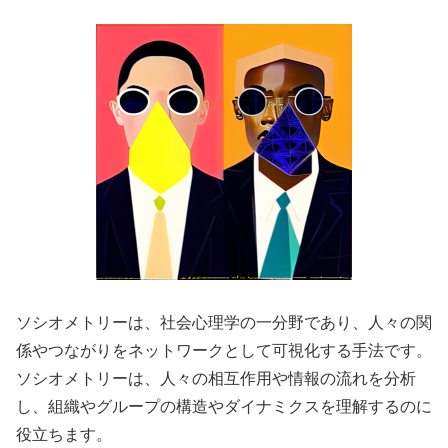
ソシオメトリーは、社会心理学の一分野であり、人々の関
係やつながりをネットワークとして可視化する手法です。
ソシオメトリーは、人々の相互作用や情報の流れを分析
し、組織やグループの構造やダイナミクスを理解するのに
役立ちます。