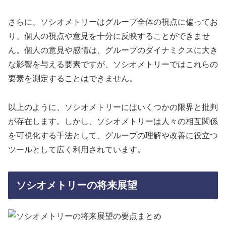
さらに、ソシオメトリーはグループ全体の視点に偏ってお
り、個人の視点や意見を十分に反映することができませ
ん。個人の意見や感情は、グループのダイナミクスに大き
な影響を与える要素ですが、ソシオメトリーではこれらの
要素を測定することはできません。
以上のように、ソシオメトリーにはいくつかの限界と批判
が存在します。しかし、ソシオメトリーは人々の相互関係
を可視化する手法として、グループの理解や改善に役立つ
ツールとして広く利用されています。
ソシオメトリーの将来展望