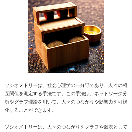
ソシオメトリーは、社会心理学の一分野であり、人々の相
互関係を測定する手法です。この手法は、ネットワーク分
析やグラフ理論を用いて、人々のつながりや影響力を可視
化することができます。
ソシオメトリーは、人々のつながりをグラフや図表として