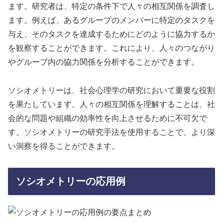
ます。研究者は、特定の条件下で人々の相互関係を調査し
ます。例えば、あるグループのメンバーに特定のタスクを
与え、そのタスクを達成するためにどのように協力するか
を観察することができます。これにより、人々のつながり
やグループ内の協力関係を分析することができます。
ソシオメトリーは、社会心理学の研究において重要な役割
を果たしています。人々の相互関係を理解することは、社
会的な問題や組織の効率性を向上させるために不可欠で
す。ソシオメトリーの研究手法を使用することで、より深
い洞察を得ることができます。
ソシオメトリーの応用例