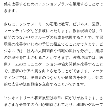
係を改善するためのアクションプランを策定することがで
きます。
さらに、ソシオメトリーの応用は教育、ビジネス、医療、
マーケティングなど多岐にわたります。教育現場では、生
徒間のつながりやグループの形成を把握することで、学習
環境の改善やいじめの予防に役立てることができます。ビ
ジネスでは、社内の人間関係や情報の流れを分析し、組織
の効率性を向上させることができます。医療現場では、医
療チームのコミュニケーションや協力関係を改善すること
で、患者のケアの質を向上させることができます。マーケ
ティングでは、消費者のつながりや影響力を分析し、効果
的な広告や販促戦略を立案することができます。
ソシオメトリーの将来展望は非常に広がりがあります。さ
まざまな分野での応用が期待されており、組織やグループ