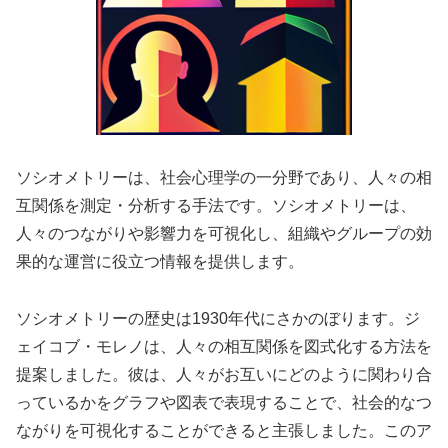
ソシオメトリーは、社会心理学の一分野であり、人々の相
互関係を測定・分析する手法です。ソシオメトリーは、
人々のつながりや影響力を可視化し、組織やグループの効
果的な運営に役立つ情報を提供します。
ソシオメトリーの歴史は1930年代にさかのぼります。ジ
ェイコブ・モレノは、人々の相互関係を図式化する方法を
提案しました。彼は、人々がお互いにどのように関わり合
っているかをグラフや図表で表現することで、社会的なつ
ながりを可視化することができると主張しました。このア