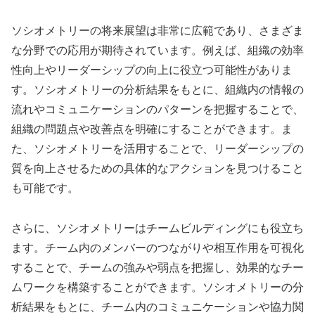
ソシオメトリーの将来展望は非常に広範であり、さまざま
な分野での応用が期待されています。例えば、組織の効率
性向上やリーダーシップの向上に役立つ可能性がありま
す。ソシオメトリーの分析結果をもとに、組織内の情報の
流れやコミュニケーションのパターンを把握することで、
組織の問題点や改善点を明確にすることができます。ま
た、ソシオメトリーを活用することで、リーダーシップの
質を向上させるための具体的なアクションを見つけること
も可能です。
さらに、ソシオメトリーはチームビルディングにも役立ち
ます。チーム内のメンバーのつながりや相互作用を可視化
することで、チームの強みや弱点を把握し、効果的なチー
ムワークを構築することができます。ソシオメトリーの分
析結果をもとに、チーム内のコミュニケーションや協力関