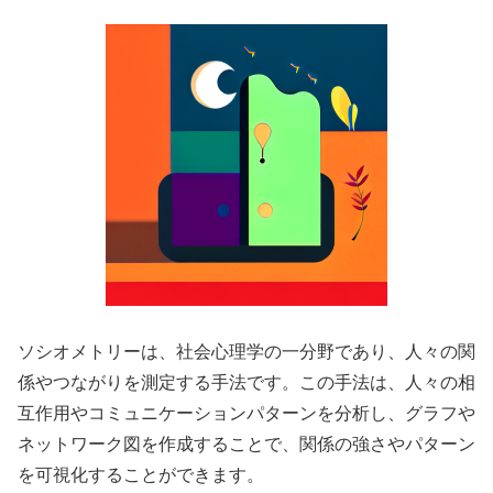
ソシオメトリーは、社会心理学の一分野であり、人々の関
係やつながりを測定する手法です。この手法は、人々の相
互作用やコミュニケーションパターンを分析し、グラフや
ネットワーク図を作成することで、関係の強さやパターン
を可視化することができます。