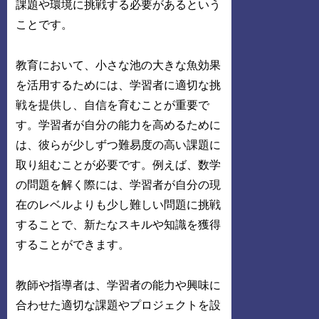
課題や環境に挑戦する必要があるという
ことです。
教育において、小さな池の大きな魚効果
を活用するためには、学習者に適切な挑
戦を提供し、自信を育むことが重要で
す。学習者が自分の能力を高めるために
は、彼らが少しずつ難易度の高い課題に
取り組むことが必要です。例えば、数学
の問題を解く際には、学習者が自分の現
在のレベルよりも少し難しい問題に挑戦
することで、新たなスキルや知識を獲得
することができます。
教師や指導者は、学習者の能力や興味に
合わせた適切な課題やプロジェクトを設