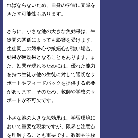
ればならないため、自身の学習に支障を
きたす可能性もあります。
さらに、小さな池の大きな魚効果は、生
徒間の関係によっても影響を受けます。
生徒同士の競争心や嫉妬心が強い場合、
効果が逆効果となることもあります。ま
た、効果が現れるためには、優れた能力
を持つ生徒が他の生徒に対して適切なサ
ポートやフィードバックを提供する必要
があります。そのため、教師や学校のサ
ポートが不可欠です。
小さな池の大きな魚効果は、学習環境に
おいて重要な現象ですが、限界と注意点
を理解することも重要です。教師や学校