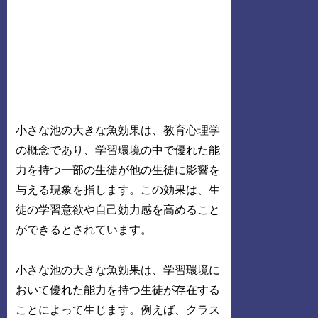
小さな池の大きな魚効果は、教育心理学
の概念であり、学習環境の中で優れた能
力を持つ一部の生徒が他の生徒に影響を
与える現象を指します。この効果は、生
徒の学習意欲や自己効力感を高めること
ができるとされています。
小さな池の大きな魚効果は、学習環境に
おいて優れた能力を持つ生徒が存在する
ことによって生じます。例えば、クラス