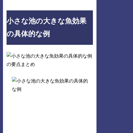
小さな池の大きな魚効果
の具体的な例