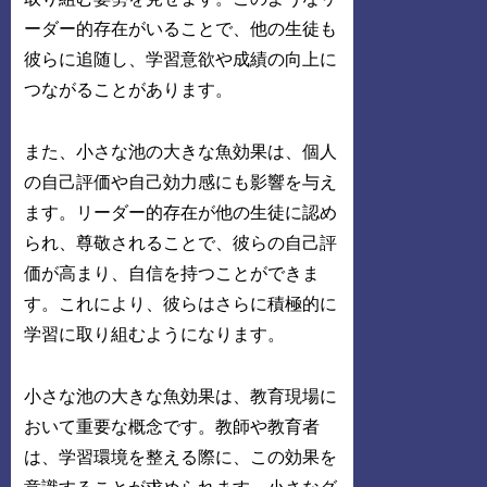
ーダー的存在がいることで、他の生徒も
彼らに追随し、学習意欲や成績の向上に
つながることがあります。
また、小さな池の大きな魚効果は、個人
の自己評価や自己効力感にも影響を与え
ます。リーダー的存在が他の生徒に認め
られ、尊敬されることで、彼らの自己評
価が高まり、自信を持つことができま
す。これにより、彼らはさらに積極的に
学習に取り組むようになります。
小さな池の大きな魚効果は、教育現場に
おいて重要な概念です。教師や教育者
は、学習環境を整える際に、この効果を