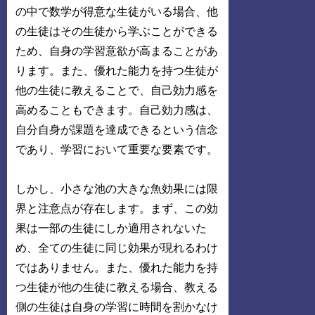
の中で数学が得意な生徒がいる場合、他
の生徒はその生徒から学ぶことができる
ため、自身の学習意欲が高まることがあ
ります。また、優れた能力を持つ生徒が
他の生徒に教えることで、自己効力感を
高めることもできます。自己効力感は、
自分自身が課題を達成できるという信念
であり、学習において重要な要素です。
しかし、小さな池の大きな魚効果には限
界と注意点が存在します。まず、この効
果は一部の生徒にしか適用されないた
め、全ての生徒に同じ効果が現れるわけ
ではありません。また、優れた能力を持
つ生徒が他の生徒に教える場合、教える
側の生徒は自身の学習に時間を割かなけ