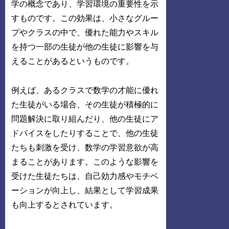
学の概念であり、学習環境の重要性を示
すものです。この効果は、小さなグルー
プやクラスの中で、優れた能力やスキル
を持つ一部の生徒が他の生徒に影響を与
えることがあるというものです。
例えば、あるクラスで数学の才能に優れ
た生徒がいる場合、その生徒が積極的に
問題解決に取り組んだり、他の生徒にア
ドバイスをしたりすることで、他の生徒
たちも刺激を受け、数学の学習意欲が高
まることがあります。このような影響を
受けた生徒たちは、自己効力感やモチベ
ーションが向上し、結果として学習成果
も向上するとされています。