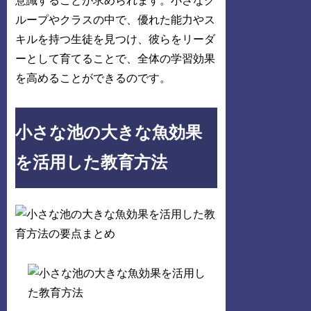
意識することが求められます。小さなグ
ループやクラスの中で、優れた能力やス
キルを持つ生徒を見つけ、彼らをリーダ
ーとして育てることで、全体の学習効果
を高めることができるのです。
小さな池の大きな魚効果
を活用した教育方法