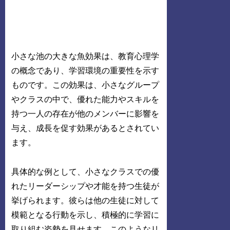
小さな池の大きな魚効果は、教育心理学
の概念であり、学習環境の重要性を示す
ものです。この効果は、小さなグループ
やクラスの中で、優れた能力やスキルを
持つ一人の存在が他のメンバーに影響を
与え、成長を促す効果があるとされてい
ます。
具体的な例として、小さなクラスでの優
れたリーダーシップや才能を持つ生徒が
挙げられます。彼らは他の生徒に対して
模範となる行動を示し、積極的に学習に
取り組む姿勢を見せます。このようなリ