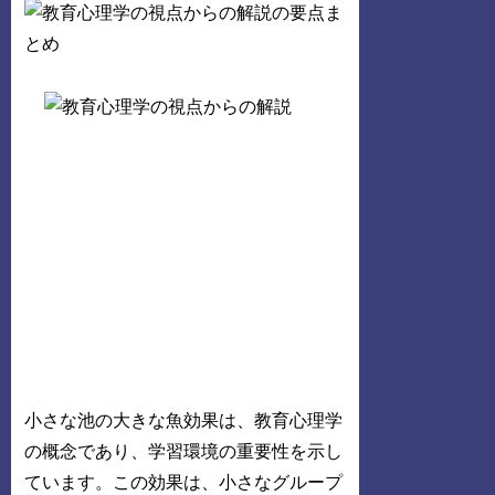
小さな池の大きな魚効果は、教育心理学
の概念であり、学習環境の重要性を示し
ています。この効果は、小さなグループ