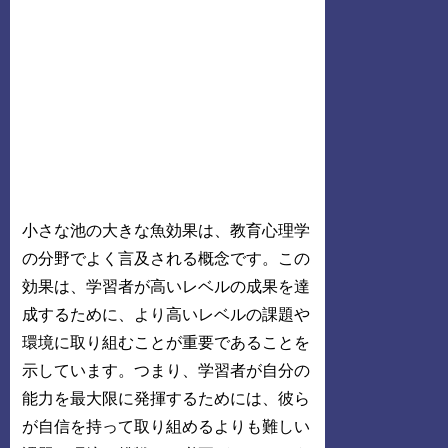
小さな池の大きな魚効果は、教育心理学
の分野でよく言及される概念です。この
効果は、学習者が高いレベルの成果を達
成するために、より高いレベルの課題や
環境に取り組むことが重要であることを
示しています。つまり、学習者が自分の
能力を最大限に発揮するためには、彼ら
が自信を持って取り組めるよりも難しい