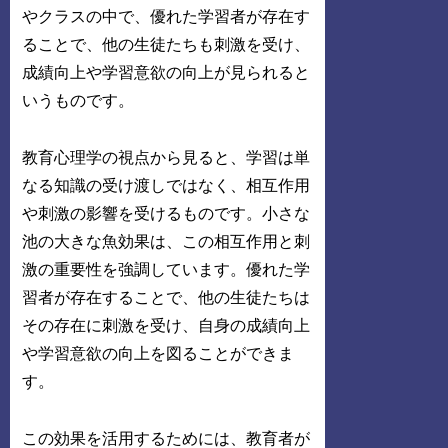
やクラスの中で、優れた学習者が存在す
ることで、他の生徒たちも刺激を受け、
成績向上や学習意欲の向上が見られると
いうものです。
教育心理学の視点から見ると、学習は単
なる知識の受け渡しではなく、相互作用
や刺激の影響を受けるものです。小さな
池の大きな魚効果は、この相互作用と刺
激の重要性を強調しています。優れた学
習者が存在することで、他の生徒たちは
その存在に刺激を受け、自身の成績向上
や学習意欲の向上を図ることができま
す。
この効果を活用するためには、教育者が