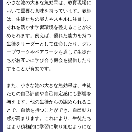
小さな池の大きな魚効果は、教育現場に
おいて重要な意味を持っています。教師
は、生徒たちの能力やスキルに注目し、
それを活かす学習環境を整えることが求
められます。例えば、優れた能力を持つ
生徒をリーダーとして任命したり、グル
ープワークやペアワークを通じて生徒た
ちがお互いに学び合う機会を提供したり
することが有効です。
また、小さな池の大きな魚効果は、生徒
たちの自己評価や自己肯定感にも影響を
与えます。他の生徒からの認められるこ
とで、自信を持つことができ、自己効力
感が高まります。これにより、生徒たち
はより積極的に学習に取り組むようにな