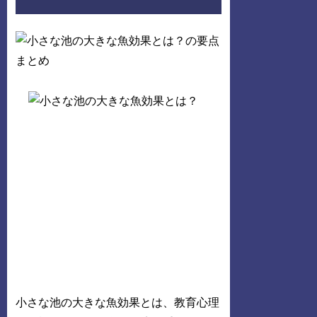
小さな池の大きな魚効果とは、教育心理