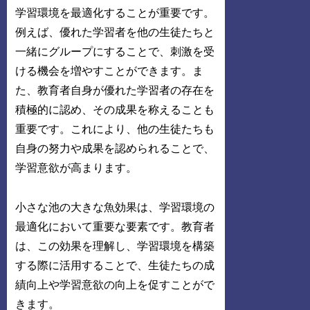
学習環境を最適化することが重要です。
例えば、優れた学習者を他の生徒たちと
一緒にグループにすることで、刺激を受
ける機会を増やすことができます。ま
た、教育者自身が優れた学習者の存在を
積極的に認め、その成果を称えることも
重要です。これにより、他の生徒たちも
自身の努力や成果を認められることで、
学習意欲が高まります。
小さな池の大きな魚効果は、学習環境の
最適化において重要な要素です。教育者
は、この効果を理解し、学習環境を構築
する際に活用することで、生徒たちの成
績向上や学習意欲の向上を促すことがで
きます。