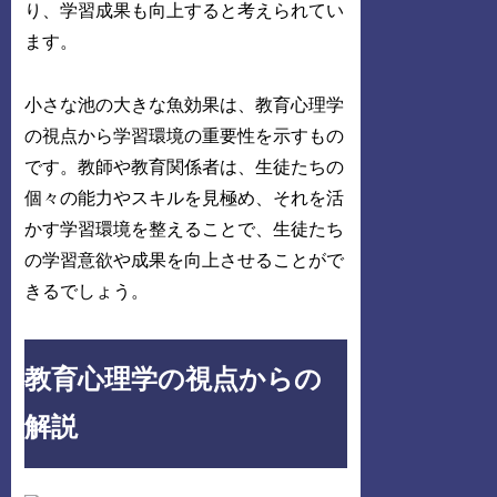
り、学習成果も向上すると考えられてい
ます。
小さな池の大きな魚効果は、教育心理学
の視点から学習環境の重要性を示すもの
です。教師や教育関係者は、生徒たちの
個々の能力やスキルを見極め、それを活
かす学習環境を整えることで、生徒たち
の学習意欲や成果を向上させることがで
きるでしょう。
教育心理学の視点からの
解説