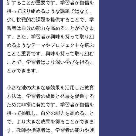
計することが重要です。学習者が自信を
持って取り組めるような課題ではなく、
少し挑戦的な課題を提供することで、学
習者は自分の能力を高めることができま
す。また、学習者が興味を持って取り組
めるようなテーマやプロジェクトを選ぶ
ことも重要です。興味を持って取り組む
ことで、学習者はより深い学びを得るこ
とができます。
小さな池の大きな魚効果を活用した教育
方法は、学習者の成長と発展を促進する
ために非常に有効です。学習者が自信を
持って挑戦し、自分の能力を高めること
で、より大きな成果を得ることができま
す。教師や指導者は、学習者の能力や興