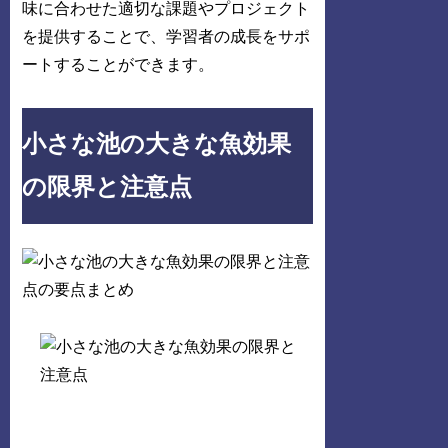
味に合わせた適切な課題やプロジェクト
を提供することで、学習者の成長をサポ
ートすることができます。
小さな池の大きな魚効果
の限界と注意点