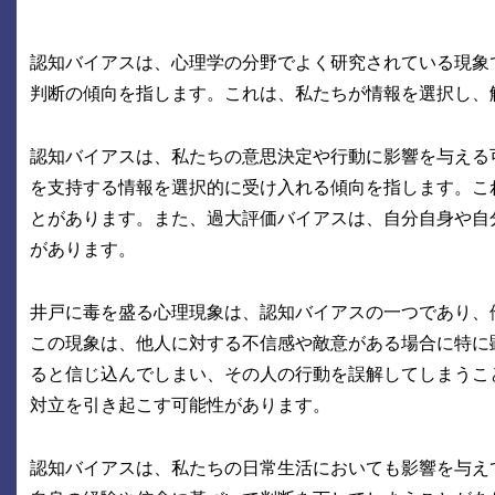
認知バイアスは、心理学の分野でよく研究されている現象
判断の傾向を指します。これは、私たちが情報を選択し、
認知バイアスは、私たちの意思決定や行動に影響を与える
を支持する情報を選択的に受け入れる傾向を指します。こ
とがあります。また、過大評価バイアスは、自分自身や自
があります。
井戸に毒を盛る心理現象は、認知バイアスの一つであり、
この現象は、他人に対する不信感や敵意がある場合に特に
ると信じ込んでしまい、その人の行動を誤解してしまうこ
対立を引き起こす可能性があります。
認知バイアスは、私たちの日常生活においても影響を与え