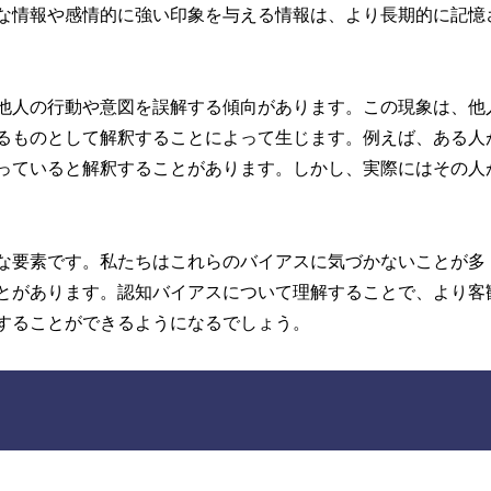
な情報や感情的に強い印象を与える情報は、より長期的に記憶
他人の行動や意図を誤解する傾向があります。この現象は、他
るものとして解釈することによって生じます。例えば、ある人
っていると解釈することがあります。しかし、実際にはその人
な要素です。私たちはこれらのバイアスに気づかないことが多
とがあります。認知バイアスについて理解することで、より客
することができるようになるでしょう。