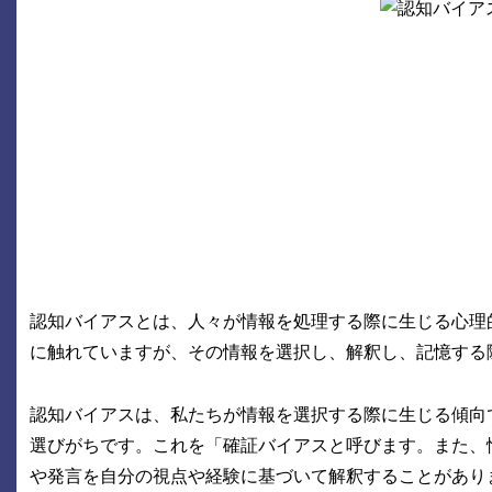
認知バイアスとは、人々が情報を処理する際に生じる心理
に触れていますが、その情報を選択し、解釈し、記憶する
認知バイアスは、私たちが情報を選択する際に生じる傾向
選びがちです。これを「確証バイアスと呼びます。また、
や発言を自分の視点や経験に基づいて解釈することがあり