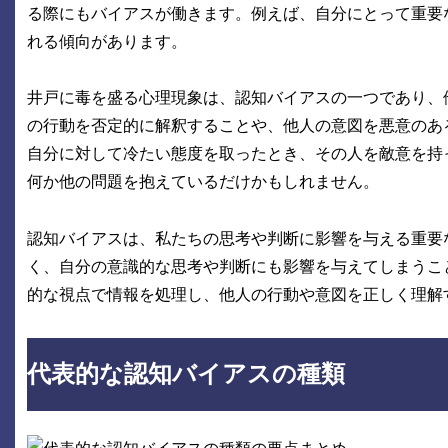
る際にもバイアスが働きます。例えば、自分にとって重要
れる傾向があります。
井戸に毒を盛る心理現象は、認知バイアスの一つであり、
の行動を否定的に解釈することや、他人の意図を悪意のあ
自分に対して冷たい態度を取ったとき、その人を敵意を持
何か他の問題を抱えているだけかもしれません。
認知バイアスは、私たちの思考や判断に影響を与える重要
く、自分の意識的な思考や判断にも影響を与えてしまうこ
的な視点で情報を処理し、他人の行動や意図を正しく理解
代表的な認知バイアスの種類