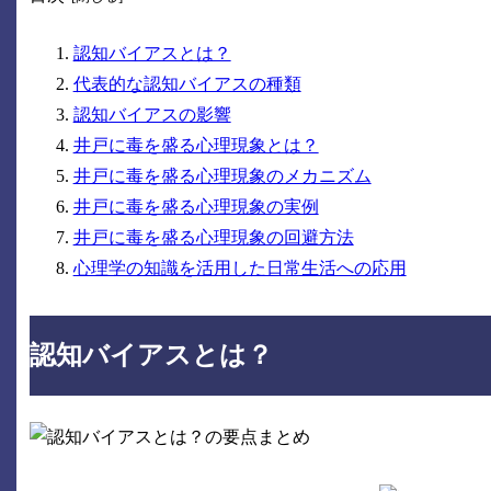
認知バイアスとは？
代表的な認知バイアスの種類
認知バイアスの影響
井戸に毒を盛る心理現象とは？
井戸に毒を盛る心理現象のメカニズム
井戸に毒を盛る心理現象の実例
井戸に毒を盛る心理現象の回避方法
心理学の知識を活用した日常生活への応用
認知バイアスとは？