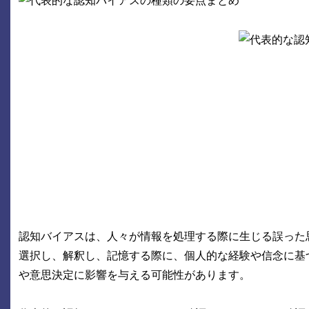
認知バイアスは、人々が情報を処理する際に生じる誤った
選択し、解釈し、記憶する際に、個人的な経験や信念に基
や意思決定に影響を与える可能性があります。