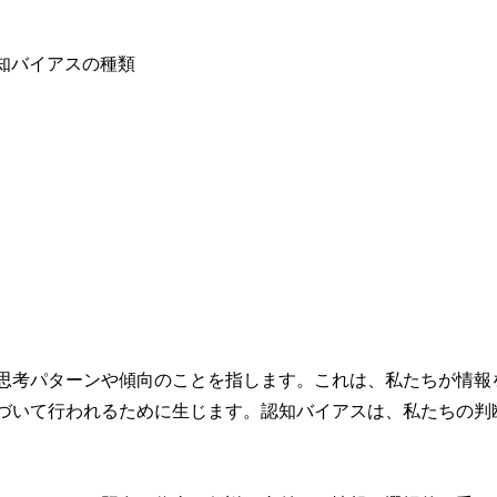
思考パターンや傾向のことを指します。これは、私たちが情報
づいて行われるために生じます。認知バイアスは、私たちの判