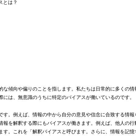
的な傾向や偏りのことを指します。私たちは日常的に多くの情
際には、無意識のうちに特定のバイアスが働いているのです。
です。例えば、情報の中から自分の意見や信念に合致する情報
情報を解釈する際にもバイアスが働きます。例えば、他人の行
ます。これを「解釈バイアスと呼びます。さらに、情報を記憶