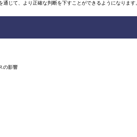
を通じて、より正確な判断を下すことができるようになります