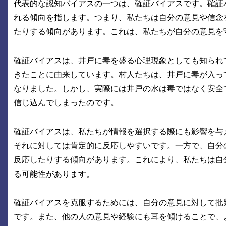
代表的な認知バイアスの一つは、確証バイアスです。確証
れる傾向を指します。つまり、私たちは自分の意見や信念
たりする傾向があります。これは、私たちが自分の意見を
確証バイアスは、井戸に毒を盛る心理現象としても知られ
きたことに由来しています。村人たちは、井戸に毒が入っ
なりました。しかし、実際には井戸の水は毒ではなく安全
信じ込んでしまったのです。
確証バイアスは、私たちが情報を選択する際にも影響を与
それに対しては肯定的に反応しやすいです。一方で、自分
反応したりする傾向があります。これにより、私たちは自
る可能性があります。
確証バイアスを克服するためには、自分の意見に対して批
です。また、他の人の意見や経験にも耳を傾けることで、