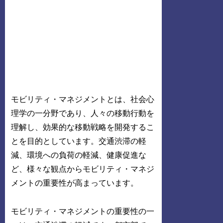
モビリティ・マネジメントとは、社会心
理学の一分野であり、人々の移動行動を
理解し、効果的な移動戦略を開発するこ
とを目的としています。交通渋滞の軽
減、環境への負荷の軽減、健康促進な
ど、様々な観点からモビリティ・マネジ
メントの重要性が高まっています。
モビリティ・マネジメントの重要性の一