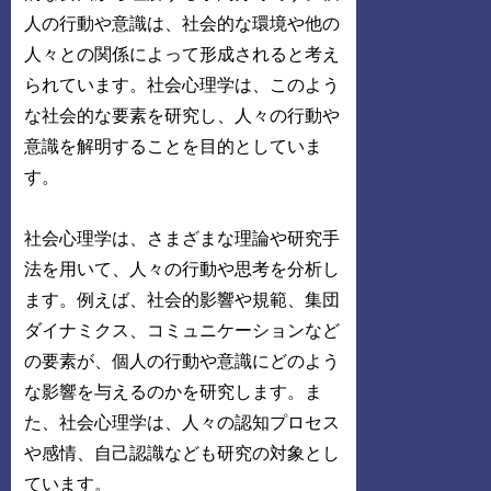
人の行動や意識は、社会的な環境や他の
人々との関係によって形成されると考え
られています。社会心理学は、このよう
な社会的な要素を研究し、人々の行動や
意識を解明することを目的としていま
す。
社会心理学は、さまざまな理論や研究手
法を用いて、人々の行動や思考を分析し
ます。例えば、社会的影響や規範、集団
ダイナミクス、コミュニケーションなど
の要素が、個人の行動や意識にどのよう
な影響を与えるのかを研究します。ま
た、社会心理学は、人々の認知プロセス
や感情、自己認識なども研究の対象とし
ています。