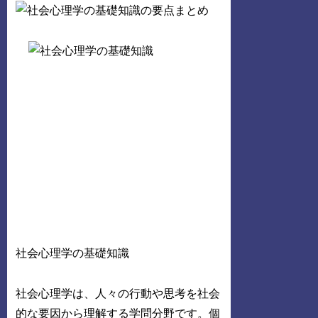
社会心理学の基礎知識
社会心理学は、人々の行動や思考を社会
的な要因から理解する学問分野です。個