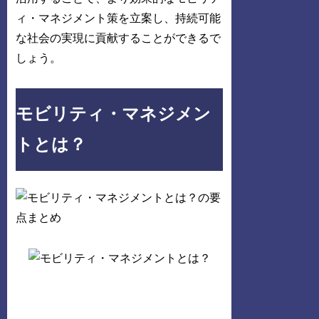
ィ・マネジメント策を立案し、持続可能
な社会の実現に貢献することができるで
しょう。
モビリティ・マネジメン
トとは？