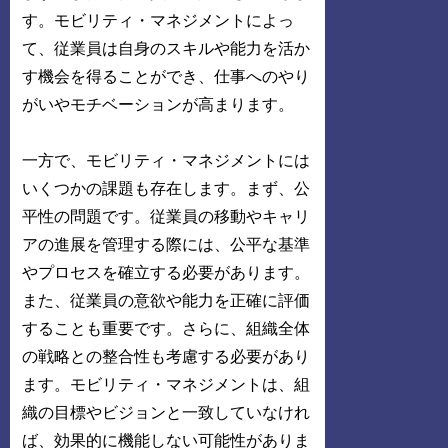
す。モビリティ・マネジメントによっ
て、従業員は自身のスキルや能力を活か
す機会を得ることができ、仕事へのやり
がいやモチベーションが高まります。
一方で、モビリティ・マネジメントには
いくつかの課題も存在します。まず、公
平性の問題です。従業員の移動やキャリ
アの進展を管理する際には、公平な基準
やプロセスを確立する必要があります。
また、従業員の意欲や能力を正確に評価
することも重要です。さらに、組織全体
の戦略との整合性も考慮する必要があり
ます。モビリティ・マネジメントは、組
織の目標やビジョンと一致していなけれ
ば、効果的に機能しない可能性がありま