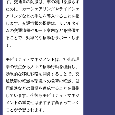
す。交通量の削減は、車の利用を減らす
ために、カーシェアリングやライドシェ
アリングなどの手法を導入することを指
します。交通情報の提供は、リアルタイ
ムの交通情報やルート案内などを提供す
ることで、効率的な移動をサポートしま
す。
モビリティ・マネジメントは、社会心理
学の視点から人々の移動行動を理解し、
効果的な移動戦略を開発することで、交
通渋滞の軽減や環境への負荷の軽減、健
康促進などの目標を達成することを目指
しています。今後もモビリティ・マネジ
メントの重要性はますます高まっていく
ことが予想されます。