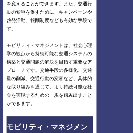
を変えることができます。また、交通行
動の変容を促すために、キャンペーンや
啓発活動、報酬制度なども有効な手段で
す。
モビリティ・マネジメントは、社会心理
学の観点から持続可能な交通システムの
構築と交通問題の解決を目指す重要なア
プローチです。交通手段の多様化、交通
量の削減、交通行動の変容など、具体的
な取り組みを通じて、より持続可能な社
会を実現するための一歩を踏み出すこと
ができます。
モビリティ・マネジメン