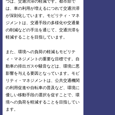
つは、交通渋滞の軽減です。都市部で
は、車の利用が増えるにつれて交通渋滞
が深刻化しています。モビリティ・マネ
ジメントは、交通手段の多様化や交通量
の削減などの手法を通じて、交通渋滞を
軽減することを目指しています。
また、環境への負荷の軽減もモビリテ
ィ・マネジメントの重要な目標です。自
動車の排出ガスや騒音などは、環境に悪
影響を与える要因となっています。モビ
リティ・マネジメントは、公共交通機関
の利用促進や自転車の普及など、環境に
優しい移動手段の選択を促すことで、環
境への負荷を軽減することを目指してい
ます。