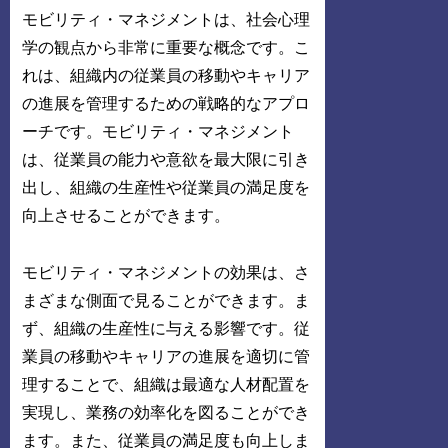
モビリティ・マネジメントは、社会心理
学の観点から非常に重要な概念です。こ
れは、組織内の従業員の移動やキャリア
の進展を管理するための戦略的なアプロ
ーチです。モビリティ・マネジメント
は、従業員の能力や意欲を最大限に引き
出し、組織の生産性や従業員の満足度を
向上させることができます。
モビリティ・マネジメントの効果は、さ
まざまな側面で見ることができます。ま
ず、組織の生産性に与える影響です。従
業員の移動やキャリアの進展を適切に管
理することで、組織は最適な人材配置を
実現し、業務の効率化を図ることができ
ます。また、従業員の満足度も向上しま