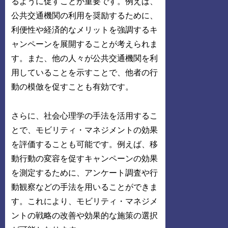
るように促すことが重要です。例えば、
公共交通機関の利用を奨励するために、
利便性や経済的なメリットを強調するキ
ャンペーンを展開することが考えられま
す。また、他の人々が公共交通機関を利
用していることを示すことで、他者の行
動の模倣を促すことも有効です。
さらに、社会心理学の手法を活用するこ
とで、モビリティ・マネジメントの効果
を評価することも可能です。例えば、移
動行動の変容を促すキャンペーンの効果
を測定するために、アンケート調査や行
動観察などの手法を用いることができま
す。これにより、モビリティ・マネジメ
ントの戦略の改善や効果的な施策の選択