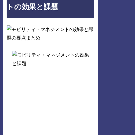
トの効果と課題