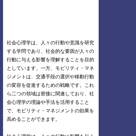
社会心理学は、人々の行動や意識を研究
する学問であり、社会的な要因が人々の
行動に与える影響を理解することを目的
としています。一方、モビリティ・マネ
ジメントは、交通手段の選択や移動行動
の変容を促進するための戦略です。これ
ら二つの領域は密接に関連しており、社
会心理学の理論や手法を活用すること
で、モビリティ・マネジメントの効果を
高めることができます。