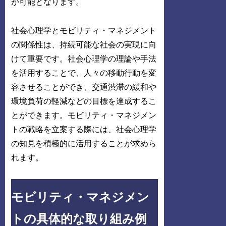
が可能となります。
社会心理学とモビリティ・マネジメント
の関係性は、持続可能な社会の実現に向
けて重要です。社会心理学の理論や手法
を活用することで、人々の移動行動を変
容させることができ、交通渋滞の緩和や
環境負荷の軽減などの目標を達成するこ
とができます。モビリティ・マネジメン
トの戦略を立案する際には、社会心理学
の知見を積極的に活用することが求めら
れます。
モビリティ・マネジメン
トの具体的な取り組み例