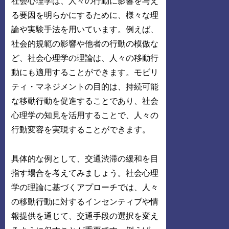
社会心理学は、人々の行動に影響を与え
る要因を明らかにするために、様々な理
論や実験手法を用いています。例えば、
社会的規範の影響や他者の行動の模倣な
ど、社会心理学の理論は、人々の移動行
動にも適用することができます。モビリ
ティ・マネジメントの目的は、持続可能
な移動行動を促進することであり、社会
心理学の知見を活用することで、人々の
行動変容を実現することができます。
具体的な例として、交通渋滞の緩和を目
指す場合を考えてみましょう。社会心理
学の理論に基づくアプローチでは、人々
の移動行動に対するインセンティブや情
報提供を通じて、交通手段の選択を変え