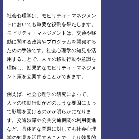
社会心理学は、モビリティ・マネジメン
トにおいても重要な役割を果たします。
モビリティ・マネジメントは、交通や移
動に関する政策やプログラムを開発する
ための手法です。社会心理学の知見を活
用することで、人々の移動行動や意識を
理解し、効果的なモビリティ・マネジメ
ント策を立案することができます。
例えば、社会心理学の研究によって、
人々の移動行動がどのような要因によっ
て影響を受けるのかが明らかになりま
す。交通渋滞や公共交通機関の利用促進
など、具体的な問題に対しても社会心理
学の知見を活用することで、より効果的