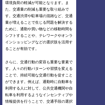
環境負荷の軽減が可能となります。ま
た、交通量の削減も重要な取り組みで
す。交通渋滞や駐車場の混雑など、交通
量が増えることで生じる問題を解決する
ために、通勤や買い物などの移動時間を
シフトすることや、テレワークやオンラ
インショッピングなどの選択肢を活用す
ることが有効です。
さらに、交通行動の変容も重要な要素で
す。人々の行動パターンや習慣を変える
ことで、持続可能な交通行動を促すこと
ができます。例えば、通勤時に自動車を
利用する人に対して、公共交通機関や自
転車を利用するようなインセンティブや
情報提供を行うことで、交通手段の選択