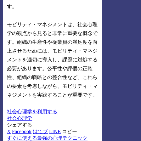
す。
モビリティ・マネジメントは、社会心理
学の観点から見ると非常に重要な概念で
す。組織の生産性や従業員の満足度を向
上させるためには、モビリティ・マネジ
メントを適切に導入し、課題に対処する
必要があります。公平性や評価の正確
性、組織の戦略との整合性など、これら
の要素を考慮しながら、モビリティ・マ
ネジメントを実践することが重要です。
社会心理学を利用する
社会心理学
シェアする
X
Facebook
はてブ
LINE
コピー
すぐに使える最強の心理テクニック