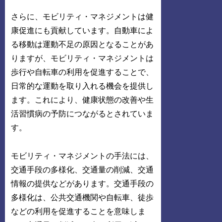
さらに、モビリティ・マネジメントは健
康促進にも貢献しています。自動車によ
る移動は運動不足の原因となることがあ
りますが、モビリティ・マネジメントは
歩行や自転車の利用を促進することで、
日常的な運動を取り入れる機会を提供し
ます。これにより、健康状態の改善や生
活習慣病の予防につながるとされていま
す。
モビリティ・マネジメントの手法には、
交通手段の多様化、交通量の削減、交通
情報の提供などがあります。交通手段の
多様化は、公共交通機関や自転車、徒歩
などの利用を促進することを意味しま