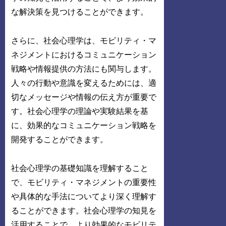
な解決策を見つけることができます。
さらに、社会心理学は、モビリティ・マ
ネジメントにおけるコミュニケーション
戦略や情報提供の方法にも関与します。
人々の行動や意識を変えるためには、適
切なメッセージや情報の伝え方が重要で
す。社会心理学の理論や実験結果を基
に、効果的なコミュニケーション戦略を
開発することができます。
社会心理学の基礎知識を理解すること
で、モビリティ・マネジメントの重要性
や具体的な手法についてより深く理解す
ることができます。社会心理学の知見を
活用することで、より効果的なモビリテ