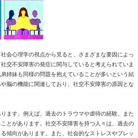
、社会心理学の視点から見ると、さまざまな要因によっ
、社交不安障害の発症に関与していると考えられていま
兄弟姉妹も同様の問題を抱えていることが多いという結
系や脳の機能に関連しており、社交不安障害の原因とな
あります。例えば、過去のトラウマや虐待の経験、また
ることがあります。社交不安障害を持つ人々は、過去の
じる傾向があります。また、社会的なストレスやプレッ