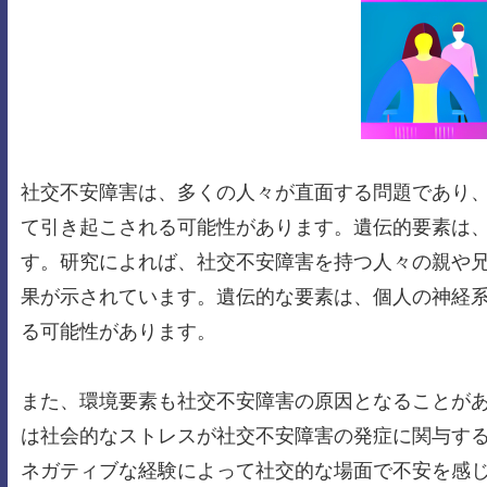
社交不安障害は、多くの人々が直面する問題であり
て引き起こされる可能性があります。遺伝的要素は
す。研究によれば、社交不安障害を持つ人々の親や
果が示されています。遺伝的な要素は、個人の神経
る可能性があります。
また、環境要素も社交不安障害の原因となることが
は社会的なストレスが社交不安障害の発症に関与す
ネガティブな経験によって社交的な場面で不安を感