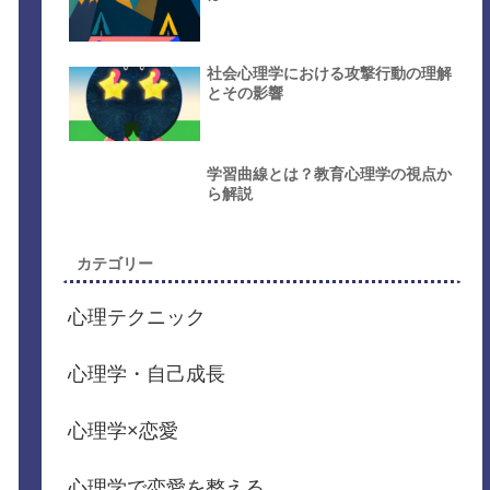
社会心理学における攻撃行動の理解
とその影響
学習曲線とは？教育心理学の視点か
ら解説
カテゴリー
心理テクニック
心理学・自己成長
心理学×恋愛
心理学で恋愛を整える