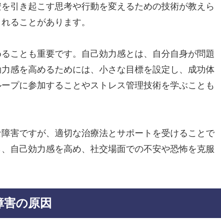
安を引き起こす思考や行動を変えるための技術が教えら
されることがあります。
めることも重要です。自己効力感とは、自分自身が問題
効力感を高めるためには、小さな目標を設定し、成功体
ループに参加することやストレス管理技術を学ぶことも
な障害ですが、適切な治療法とサポートを受けることで
ら、自己効力感を高め、社交場面での不安や恐怖を克服
障害の原因