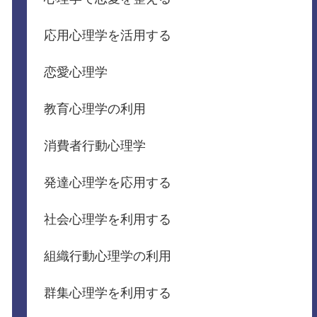
応用心理学を活用する
恋愛心理学
教育心理学の利用
消費者行動心理学
発達心理学を応用する
社会心理学を利用する
組織行動心理学の利用
群集心理学を利用する