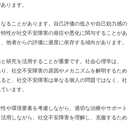
があります。
となることがあります。自己評価の低さや自己効力感の
な特性が社交不安障害の発症や悪化に関与することがあ
く、他者からの評価に過度に依存する傾向があります。
論と研究を活用することが重要です。社会心理学は、
あり、社交不安障害の原因やメカニズムを解明するため
見ると、社交不安障害は単なる個人の問題ではなく、社
れています。
特性や環境要素を考慮しながら、適切な治療やサポート
を活用しながら、社交不安障害を理解し、克服するため