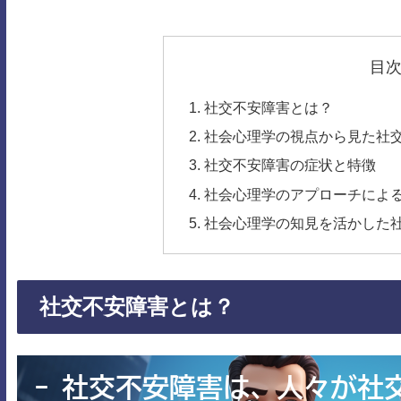
目
社交不安障害とは？
社会心理学の視点から見た社
社交不安障害の症状と特徴
社会心理学のアプローチによ
社会心理学の知見を活かした
社交不安障害とは？