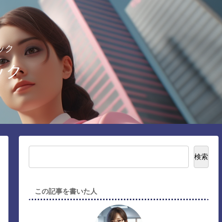
ック
ック
検索
この記事を書いた人