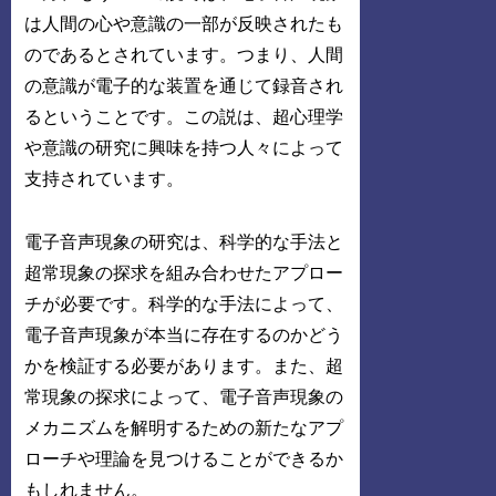
は人間の心や意識の一部が反映されたも
のであるとされています。つまり、人間
の意識が電子的な装置を通じて録音され
るということです。この説は、超心理学
や意識の研究に興味を持つ人々によって
支持されています。
電子音声現象の研究は、科学的な手法と
超常現象の探求を組み合わせたアプロー
チが必要です。科学的な手法によって、
電子音声現象が本当に存在するのかどう
かを検証する必要があります。また、超
常現象の探求によって、電子音声現象の
メカニズムを解明するための新たなアプ
ローチや理論を見つけることができるか
もしれません。