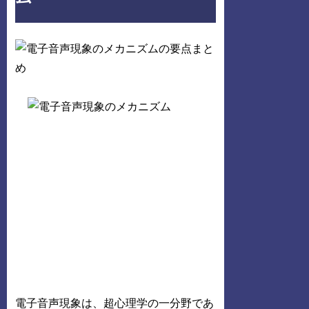
電子音声現象は、超心理学の一分野であ