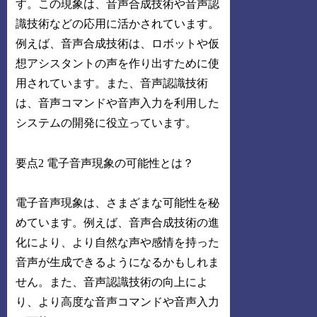
す。この現象は、音声合成技術や音声認
識技術などの応用に活かされています。
例えば、音声合成技術は、ロボットや仮
想アシスタントの声を作り出すために使
用されています。また、音声認識技術
は、音声コマンドや音声入力を利用した
システムの開発に役立っています。
要点2 電子音声現象の可能性とは？
電子音声現象は、さまざまな可能性を秘
めています。例えば、音声合成技術の進
化により、より自然な声や感情を持った
音声が生成できるようになるかもしれま
せん。また、音声認識技術の向上によ
り、より高度な音声コマンドや音声入力