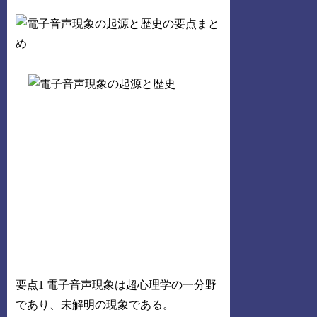
要点1 電子音声現象は超心理学の一分野
であり、未解明の現象である。