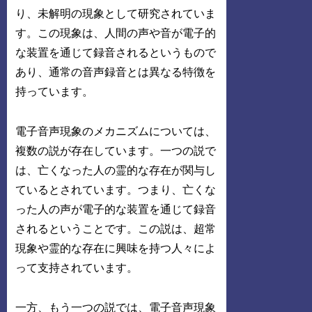
り、未解明の現象として研究されていま
す。この現象は、人間の声や音が電子的
な装置を通じて録音されるというもので
あり、通常の音声録音とは異なる特徴を
持っています。
電子音声現象のメカニズムについては、
複数の説が存在しています。一つの説で
は、亡くなった人の霊的な存在が関与し
ているとされています。つまり、亡くな
った人の声が電子的な装置を通じて録音
されるということです。この説は、超常
現象や霊的な存在に興味を持つ人々によ
って支持されています。
一方、もう一つの説では、電子音声現象