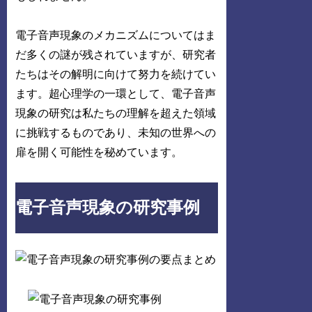
電子音声現象のメカニズムについてはま
だ多くの謎が残されていますが、研究者
たちはその解明に向けて努力を続けてい
ます。超心理学の一環として、電子音声
現象の研究は私たちの理解を超えた領域
に挑戦するものであり、未知の世界への
扉を開く可能性を秘めています。
電子音声現象の研究事例