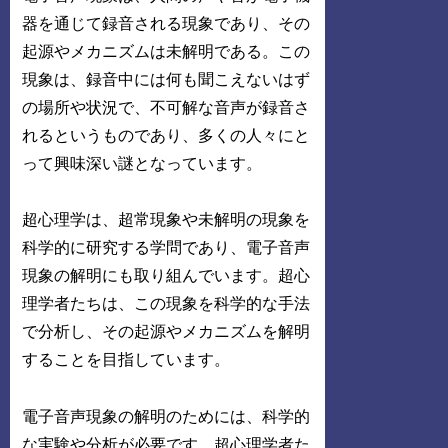
器を通じて録音される現象であり、その
起源やメカニズムは未解明である。この
現象は、録音中には何も聞こえないはず
の場所や状況で、不可解な音声が録音さ
れるというものであり、多くの人々にと
って興味深い謎となっています。
超心理学は、超常現象や未解明の現象を
科学的に研究する学問であり、電子音声
現象の解明にも取り組んでいます。超心
理学者たちは、この現象を科学的な手法
で分析し、その起源やメカニズムを解明
することを目指しています。
電子音声現象の解明のためには、科学的
な実験や分析が必要です。超心理学者た