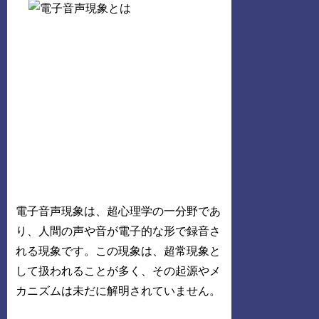
電子音声現象は、超心理学の一分野であ
り、人間の声や音が電子的な形で録音さ
れる現象です。この現象は、超常現象と
して扱われることが多く、その起源やメ
カニズムは未だに解明されていません。