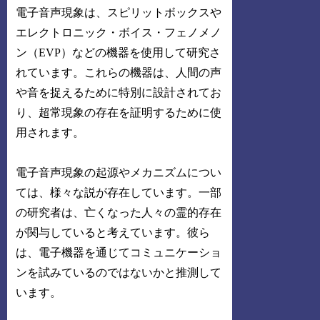
電子音声現象は、スピリットボックスや
エレクトロニック・ボイス・フェノメノ
ン（EVP）などの機器を使用して研究さ
れています。これらの機器は、人間の声
や音を捉えるために特別に設計されてお
り、超常現象の存在を証明するために使
用されます。
電子音声現象の起源やメカニズムについ
ては、様々な説が存在しています。一部
の研究者は、亡くなった人々の霊的存在
が関与していると考えています。彼ら
は、電子機器を通じてコミュニケーショ
ンを試みているのではないかと推測して
います。