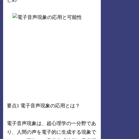
要点1 電子音声現象の応用とは？
電子音声現象は、超心理学の一分野であ
り、人間の声を電子的に生成する現象で