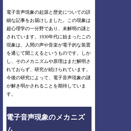
電子音声現象の起源と歴史についての詳
細な記事をお届けしました。この現象は
超心理学の一分野であり、未解明の謎と
されています。1930年代に始まったこの
現象は、人間の声や音楽が電子的な装置
を通じて聞こえるというものです。しか
し、そのメカニズムや原理はまだ解明さ
れておらず、研究が続けられています。
今後の研究によって、電子音声現象の謎
が解き明かされることを期待していま
す。
電子音声現象のメカニズ
ム