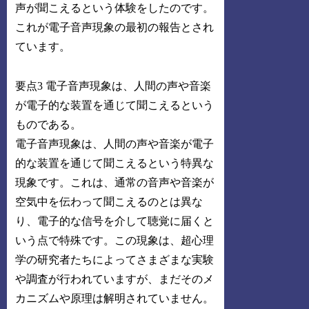
声が聞こえるという体験をしたのです。
これが電子音声現象の最初の報告とされ
ています。
要点3 電子音声現象は、人間の声や音楽
が電子的な装置を通じて聞こえるという
ものである。
電子音声現象は、人間の声や音楽が電子
的な装置を通じて聞こえるという特異な
現象です。これは、通常の音声や音楽が
空気中を伝わって聞こえるのとは異な
り、電子的な信号を介して聴覚に届くと
いう点で特殊です。この現象は、超心理
学の研究者たちによってさまざまな実験
や調査が行われていますが、まだそのメ
カニズムや原理は解明されていません。