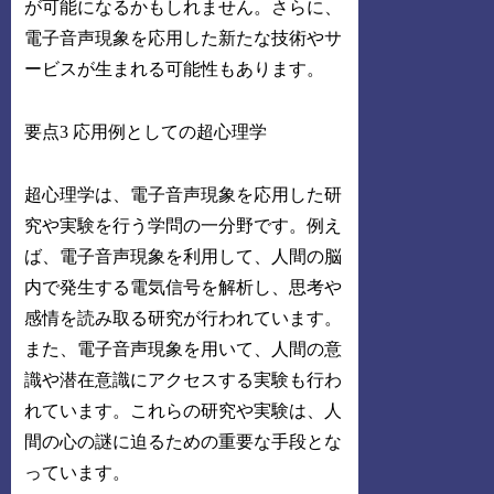
が可能になるかもしれません。さらに、
電子音声現象を応用した新たな技術やサ
ービスが生まれる可能性もあります。
要点3 応用例としての超心理学
超心理学は、電子音声現象を応用した研
究や実験を行う学問の一分野です。例え
ば、電子音声現象を利用して、人間の脳
内で発生する電気信号を解析し、思考や
感情を読み取る研究が行われています。
また、電子音声現象を用いて、人間の意
識や潜在意識にアクセスする実験も行わ
れています。これらの研究や実験は、人
間の心の謎に迫るための重要な手段とな
っています。