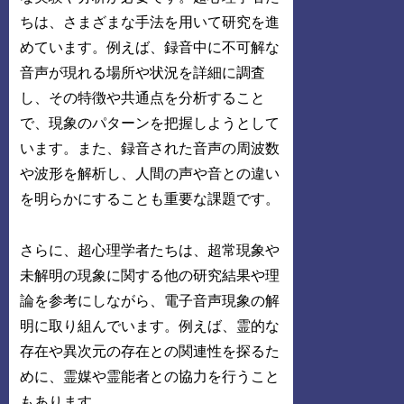
ちは、さまざまな手法を用いて研究を進
めています。例えば、録音中に不可解な
音声が現れる場所や状況を詳細に調査
し、その特徴や共通点を分析すること
で、現象のパターンを把握しようとして
います。また、録音された音声の周波数
や波形を解析し、人間の声や音との違い
を明らかにすることも重要な課題です。
さらに、超心理学者たちは、超常現象や
未解明の現象に関する他の研究結果や理
論を参考にしながら、電子音声現象の解
明に取り組んでいます。例えば、霊的な
存在や異次元の存在との関連性を探るた
めに、霊媒や霊能者との協力を行うこと
もあります。