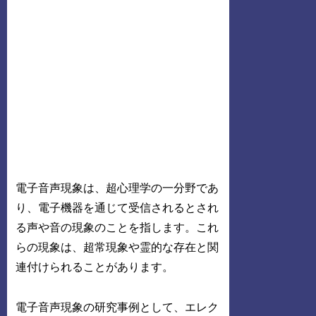
電子音声現象は、超心理学の一分野であ
り、電子機器を通じて受信されるとされ
る声や音の現象のことを指します。これ
らの現象は、超常現象や霊的な存在と関
連付けられることがあります。
電子音声現象の研究事例として、エレク