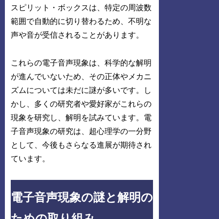
スピリット・ボックスは、特定の周波数
範囲で自動的に切り替わるため、不明な
声や音が受信されることがあります。
これらの電子音声現象は、科学的な解明
が進んでいないため、その正体やメカニ
ズムについては未だに謎が多いです。し
かし、多くの研究者や愛好家がこれらの
現象を研究し、解明を試みています。電
子音声現象の研究は、超心理学の一分野
として、今後もさらなる進展が期待され
ています。
電子音声現象の謎と解明の
ための取り組み