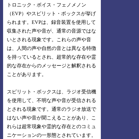
トロニック・ボイス・フェノメノン
（EVP）やスピリット・ボックスが挙げ
られます。EVPは、録音装置を使用して
収集された声や音が、通常の音源ではな
いとされる現象です。これらの声や音
は、人間の声や自然の音とは異なる特徴
を持っているとされ、超常的な存在や霊
的な存在からのメッセージと解釈される
ことがあります。
スピリット・ボックスは、ラジオ受信機
を使用して、不明な声や音が受信される
とされる現象です。通常のラジオ放送で
はない声や音が聞こえることがあり、こ
れらは超常現象や霊的な存在とのコミュ
ニケーションの一形態とされています。