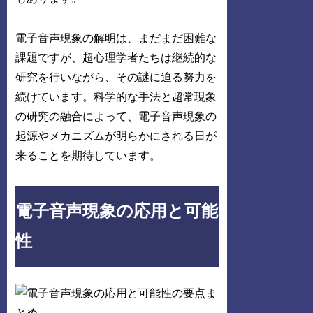
電子音声現象の解明は、まだまだ困難な
課題ですが、超心理学者たちは継続的な
研究を行いながら、その謎に迫る努力を
続けています。科学的な手法と超常現象
の研究の融合によって、電子音声現象の
起源やメカニズムが明らかにされる日が
来ることを期待しています。
電子音声現象の応用と可能
性