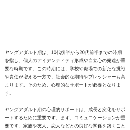
ヤングアダルト期は、10代後半から20代前半までの時期
を指し、個人のアイデンティティ形成や自立心の発達が重
要な時期です。この時期には、学校や職場での新たな挑戦
や責任が増える一方で、社会的な期待やプレッシャーも高
まります。そのため、心理的なサポートが必要となりま
す。
ヤングアダルト期の心理的サポートは、成長と変化をサポ
ートするために重要です。まず、コミュニケーションが重
要です。家族や友人、恋人などとの良好な関係を築くこと