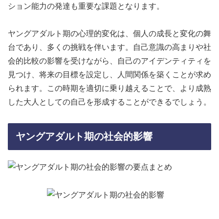
ション能力の発達も重要な課題となります。
ヤングアダルト期の心理的変化は、個人の成長と変化の舞
台であり、多くの挑戦を伴います。自己意識の高まりや社
会的比較の影響を受けながら、自己のアイデンティティを
見つけ、将来の目標を設定し、人間関係を築くことが求め
られます。この時期を適切に乗り越えることで、より成熟
した大人としての自己を形成することができるでしょう。
ヤングアダルト期の社会的影響