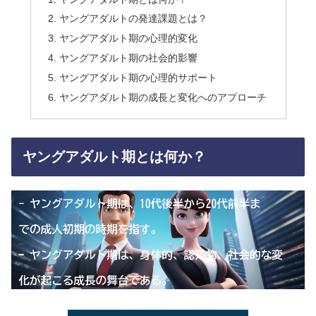
ヤングアダルトの発達課題とは？
ヤングアダルト期の心理的変化
ヤングアダルト期の社会的影響
ヤングアダルト期の心理的サポート
ヤングアダルト期の成長と変化へのアプローチ
ヤングアダルト期とは何か？