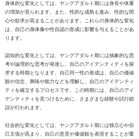
身体的な変化としては、ヤングアダルト期には身長や体重
の増加が見られます。また、性的な成熟も進み、性的な関
心や欲求が高まることがあります。これらの身体的な変化
は、自己の身体像や性自認の形成に影響を与えることがあ
ります。
認知的な変化としては、ヤングアダルト期には抽象的な思
考や論理的な思考が発達し、自己のアイデンティティを探
求する時期となります。自己同一性の形成は、自己の価値
観や信念、興味や能力などを理解し、自己のアイデンティ
ティを確立するプロセスです。この時期には、自己のアイ
デンティティを見つけるために、さまざまな経験や試行錯
誤が行われます。
社会的な変化としては、ヤングアダルト期には独立心や自
己主張が高まり、自己の意見や価値観を表現することが重