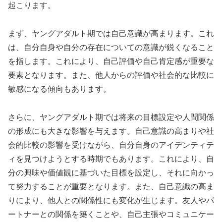
起こります。
まず、ヤングアダルト期では自己意識が高まります。これ
は、自分自身や自分の存在についての意識が鋭くなること
を指します。これにより、自己評価や自己肯定感が重要な
要素となります。また、他人からの評価や社会的な比較に
敏感になる傾向もあります。
さらに、ヤングアダルト期では将来の目標設定や人間関係
の形成にも大きな影響を与えます。自己意識の高まりや社
会的比較の影響を受けながら、自分自身のアイデンティテ
ィを見つけようとする時期でもあります。これにより、自
分の興味や価値観に基づいた目標を設定し、それに向かっ
て努力することが重要となります。また、自己意識の高ま
りにより、他人との関係性にも変化が生じます。友人やパ
ートナーとの関係を築くことや、自己主張やコミュニケー