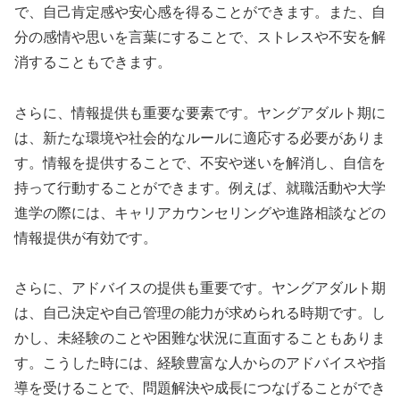
で、自己肯定感や安心感を得ることができます。また、自
分の感情や思いを言葉にすることで、ストレスや不安を解
消することもできます。
さらに、情報提供も重要な要素です。ヤングアダルト期に
は、新たな環境や社会的なルールに適応する必要がありま
す。情報を提供することで、不安や迷いを解消し、自信を
持って行動することができます。例えば、就職活動や大学
進学の際には、キャリアカウンセリングや進路相談などの
情報提供が有効です。
さらに、アドバイスの提供も重要です。ヤングアダルト期
は、自己決定や自己管理の能力が求められる時期です。し
かし、未経験のことや困難な状況に直面することもありま
す。こうした時には、経験豊富な人からのアドバイスや指
導を受けることで、問題解決や成長につなげることができ