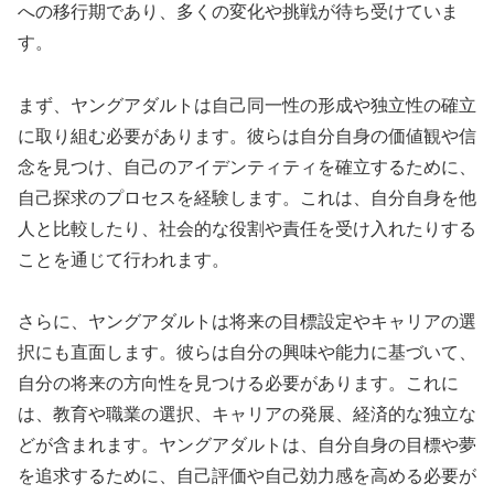
への移行期であり、多くの変化や挑戦が待ち受けていま
す。
まず、ヤングアダルトは自己同一性の形成や独立性の確立
に取り組む必要があります。彼らは自分自身の価値観や信
念を見つけ、自己のアイデンティティを確立するために、
自己探求のプロセスを経験します。これは、自分自身を他
人と比較したり、社会的な役割や責任を受け入れたりする
ことを通じて行われます。
さらに、ヤングアダルトは将来の目標設定やキャリアの選
択にも直面します。彼らは自分の興味や能力に基づいて、
自分の将来の方向性を見つける必要があります。これに
は、教育や職業の選択、キャリアの発展、経済的な独立な
どが含まれます。ヤングアダルトは、自分自身の目標や夢
を追求するために、自己評価や自己効力感を高める必要が