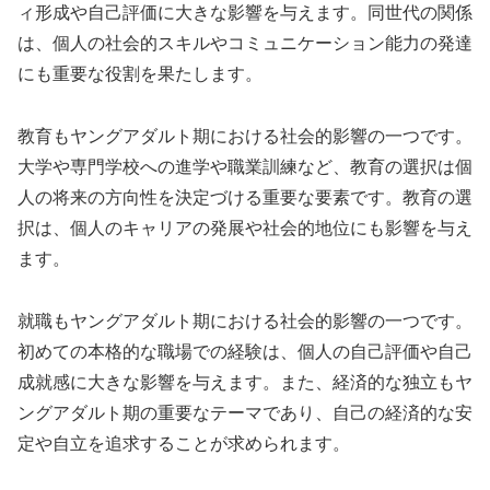
ィ形成や自己評価に大きな影響を与えます。同世代の関係
は、個人の社会的スキルやコミュニケーション能力の発達
にも重要な役割を果たします。
教育もヤングアダルト期における社会的影響の一つです。
大学や専門学校への進学や職業訓練など、教育の選択は個
人の将来の方向性を決定づける重要な要素です。教育の選
択は、個人のキャリアの発展や社会的地位にも影響を与え
ます。
就職もヤングアダルト期における社会的影響の一つです。
初めての本格的な職場での経験は、個人の自己評価や自己
成就感に大きな影響を与えます。また、経済的な独立もヤ
ングアダルト期の重要なテーマであり、自己の経済的な安
定や自立を追求することが求められます。