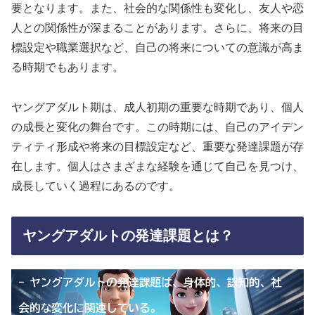
要となります。また、社会的な関係性も変化し、友人や恋
人との関係性が深まることがあります。さらに、将来の目
標設定や職業選択など、自己の将来についての意識が高ま
る時期でもあります。
ヤングアダルト期は、成人初期の重要な時期であり、個人
の成長と変化の舞台です。この時期には、自己のアイデン
ティティ形成や将来の目標設定など、重要な発達課題が存
在します。個人はさまざまな経験を通じて自己を見つけ、
成長していく過程にあるのです。
ヤングアダルトの発達課題とは？