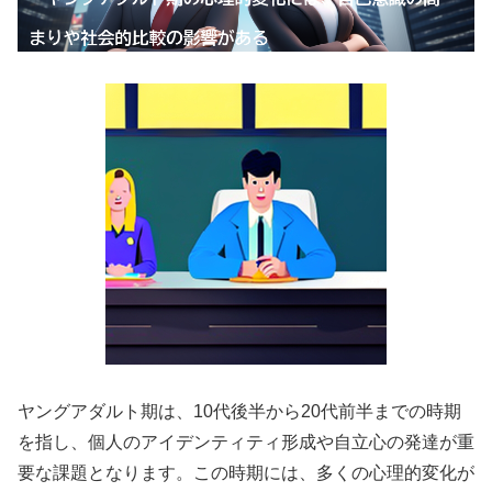
ヤングアダルト期は、10代後半から20代前半までの時期
を指し、個人のアイデンティティ形成や自立心の発達が重
要な課題となります。この時期には、多くの心理的変化が