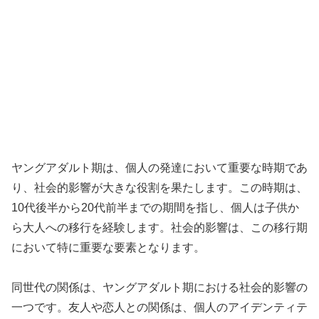
ヤングアダルト期は、個人の発達において重要な時期であ
り、社会的影響が大きな役割を果たします。この時期は、
10代後半から20代前半までの期間を指し、個人は子供か
ら大人への移行を経験します。社会的影響は、この移行期
において特に重要な要素となります。
同世代の関係は、ヤングアダルト期における社会的影響の
一つです。友人や恋人との関係は、個人のアイデンティテ