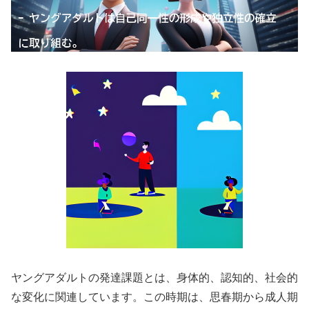
ヤングアダルトの発達課題とは、身体的、認知的、社会的
な変化に関連しています。この時期は、思春期から成人期