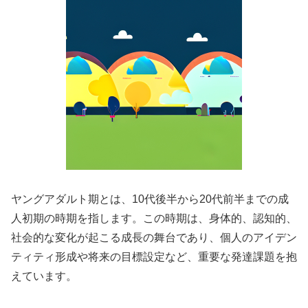
ヤングアダルト期とは、10代後半から20代前半までの成
人初期の時期を指します。この時期は、身体的、認知的、
社会的な変化が起こる成長の舞台であり、個人のアイデン
ティティ形成や将来の目標設定など、重要な発達課題を抱
えています。