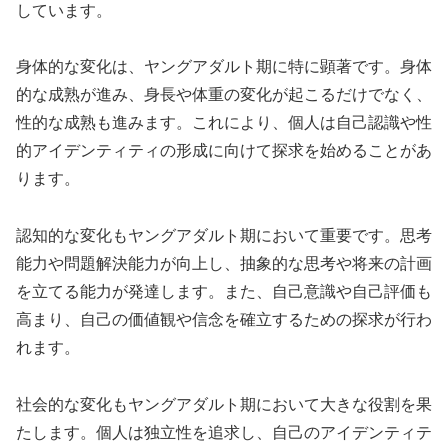
しています。
身体的な変化は、ヤングアダルト期に特に顕著です。身体
的な成熟が進み、身長や体重の変化が起こるだけでなく、
性的な成熟も進みます。これにより、個人は自己認識や性
的アイデンティティの形成に向けて探求を始めることがあ
ります。
認知的な変化もヤングアダルト期において重要です。思考
能力や問題解決能力が向上し、抽象的な思考や将来の計画
を立てる能力が発達します。また、自己意識や自己評価も
高まり、自己の価値観や信念を確立するための探求が行わ
れます。
社会的な変化もヤングアダルト期において大きな役割を果
たします。個人は独立性を追求し、自己のアイデンティテ