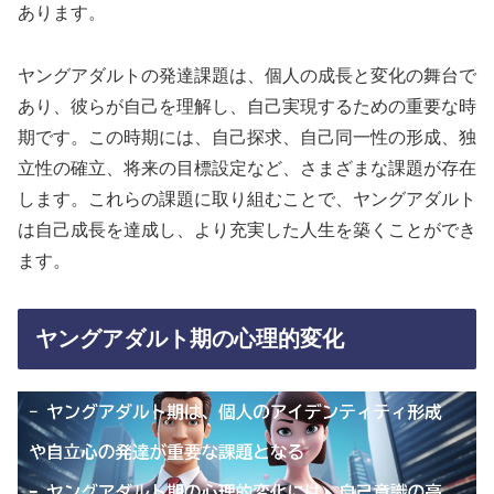
あります。
ヤングアダルトの発達課題は、個人の成長と変化の舞台で
あり、彼らが自己を理解し、自己実現するための重要な時
期です。この時期には、自己探求、自己同一性の形成、独
立性の確立、将来の目標設定など、さまざまな課題が存在
します。これらの課題に取り組むことで、ヤングアダルト
は自己成長を達成し、より充実した人生を築くことができ
ます。
ヤングアダルト期の心理的変化