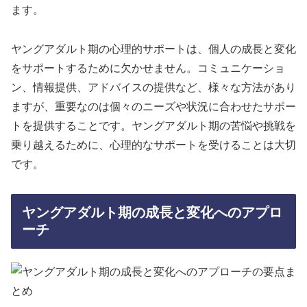
ます。
ヤングアダルト期の心理的サポートは、個人の成長と変化
をサポートするために欠かせません。コミュニケーショ
ン、情報提供、アドバイスの提供など、様々な方法があり
ますが、重要なのは個々のニーズや状況に合わせたサポー
トを提供することです。ヤングアダルト期の苦悩や挑戦を
乗り越えるために、心理的なサポートを受けることは大切
です。
ヤングアダルト期の成長と変化へのアプロ
ーチ