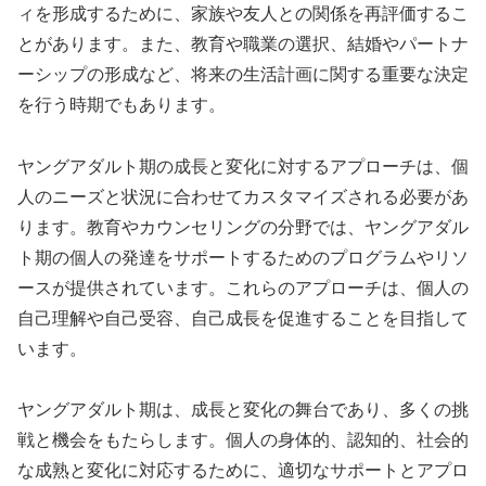
ィを形成するために、家族や友人との関係を再評価するこ
とがあります。また、教育や職業の選択、結婚やパートナ
ーシップの形成など、将来の生活計画に関する重要な決定
を行う時期でもあります。
ヤングアダルト期の成長と変化に対するアプローチは、個
人のニーズと状況に合わせてカスタマイズされる必要があ
ります。教育やカウンセリングの分野では、ヤングアダル
ト期の個人の発達をサポートするためのプログラムやリソ
ースが提供されています。これらのアプローチは、個人の
自己理解や自己受容、自己成長を促進することを目指して
います。
ヤングアダルト期は、成長と変化の舞台であり、多くの挑
戦と機会をもたらします。個人の身体的、認知的、社会的
な成熟と変化に対応するために、適切なサポートとアプロ