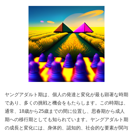
ヤングアダルト期は、個人の発達と変化が最も顕著な時期
であり、多くの挑戦と機会をもたらします。この時期は、
通常、18歳から25歳までの間に位置し、思春期から成人
期への移行期としても知られています。ヤングアダルト期
の成長と変化には、身体的、認知的、社会的な要素が関与