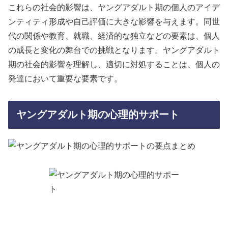
これらの社会的影響は、ヤングアダルト期の個人のアイデ
ンティティ形成や自己評価に大きな影響を与えます。同世
代の関係や教育、就職、経済的な独立などの要素は、個人
の成長と変化の舞台での挑戦となります。ヤングアダルト
期の社会的影響を理解し、適切に対処することは、個人の
発達において重要な要素です。
ヤングアダルト期の心理的サポート