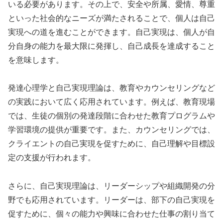
いる必要があります。その上で、安全や所属、愛情、尊重
といった社会的なニーズが満たされることで、個人は自己
実現への道を進むことができます。自己実現は、個人が自
分自身の能力を最大限に発揮し、自己成長を達成すること
を意味します。
発達心理学と自己実現理論は、教育やカウンセリングなど
の実践において広く応用されています。例えば、教育現場
では、生徒の個別の発達段階に合わせた教育プログラムや
学習環境の提供が重要です。また、カウンセリングでは、
クライエントの自己実現を促すために、自己理解や目標設
定の支援が行われます。
さらに、自己実現理論は、リーダーシップや組織開発の分
野でも応用されています。リーダーは、部下の自己実現を
促すために、個々の能力や興味に合わせた仕事の割り当て