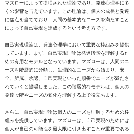
マズローによって提唱された理論であり、発達心理学に多
くの影響を与えています。この理論は、個人の成長と発達
に焦点を当てており、人間の基本的なニーズを満たすこと
によって自己実現を達成するという考え方です。
自己実現理論は、発達心理学において重要な枠組みを提供
しています。まず、自己実現理論は発達段階を理解するた
めの有用なモデルとなっています。マズローは、人間のニ
ーズを階層的に分類し、生理的なニーズから始まり、安
全、所属、承認、自己実現といった順番でニーズが満たさ
れていくと提唱しました。この階層的なモデルは、個人の
発達段階やニーズの変化を理解する上で役立ちます。
さらに、自己実現理論は個人のニーズを理解するための枠
組みを提供しています。マズローは、自己実現のためには
個人が自己の可能性を最大限に引き出すことが重要である