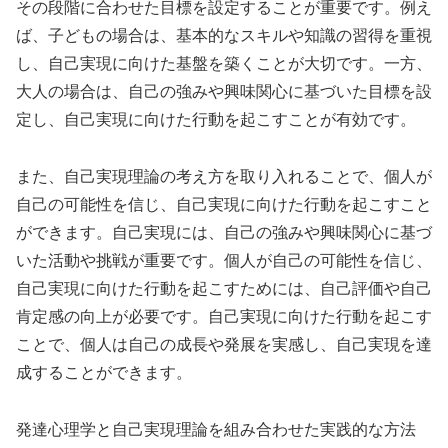
その段階に合わせた目標を設定することが重要です。例え
ば、子どもの場合は、基本的なスキルや知識の習得を重視
し、自己実現に向けた基盤を築くことが大切です。一方、
大人の場合は、自己の強みや興味関心に基づいた目標を設
定し、自己実現に向けた行動を起こすことが有効です。
また、自己実現理論の考え方を取り入れることで、個人が
自己の可能性を信じ、自己実現に向けた行動を起こすこと
ができます。自己実現には、自己の強みや興味関心に基づ
いた活動や挑戦が重要です。個人が自己の可能性を信じ、
自己実現に向けた行動を起こすためには、自己評価や自己
肯定感の向上が必要です。自己実現に向けた行動を起こす
ことで、個人は自己の成長や発展を実感し、自己実現を達
成することができます。
発達心理学と自己実現理論を組み合わせた実践的な方法