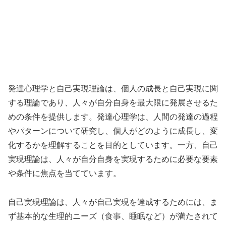
発達心理学と自己実現理論は、個人の成長と自己実現に関
する理論であり、人々が自分自身を最大限に発展させるた
めの条件を提供します。発達心理学は、人間の発達の過程
やパターンについて研究し、個人がどのように成長し、変
化するかを理解することを目的としています。一方、自己
実現理論は、人々が自分自身を実現するために必要な要素
や条件に焦点を当てています。
自己実現理論は、人々が自己実現を達成するためには、ま
ず基本的な生理的ニーズ（食事、睡眠など）が満たされて