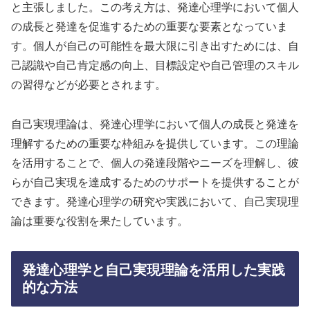
と主張しました。この考え方は、発達心理学において個人
の成長と発達を促進するための重要な要素となっていま
す。個人が自己の可能性を最大限に引き出すためには、自
己認識や自己肯定感の向上、目標設定や自己管理のスキル
の習得などが必要とされます。
自己実現理論は、発達心理学において個人の成長と発達を
理解するための重要な枠組みを提供しています。この理論
を活用することで、個人の発達段階やニーズを理解し、彼
らが自己実現を達成するためのサポートを提供することが
できます。発達心理学の研究や実践において、自己実現理
論は重要な役割を果たしています。
発達心理学と自己実現理論を活用した実践
的な方法