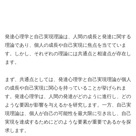
発達心理学と自己実現理論は、人間の成長と発達に関する
理論であり、個人の成長や自己実現に焦点を当てていま
す。しかし、それぞれの理論には共通点と相違点が存在し
ます。
まず、共通点としては、発達心理学と自己実現理論が個人
の成長や自己実現に関心を持っていることが挙げられま
す。発達心理学は、人間の発達がどのように進行し、どの
ような要因が影響を与えるかを研究します。一方、自己実
現理論は、個人が自己の可能性を最大限に引き出し、自己
実現を達成するためにどのような要素が重要であるかを探
求します。