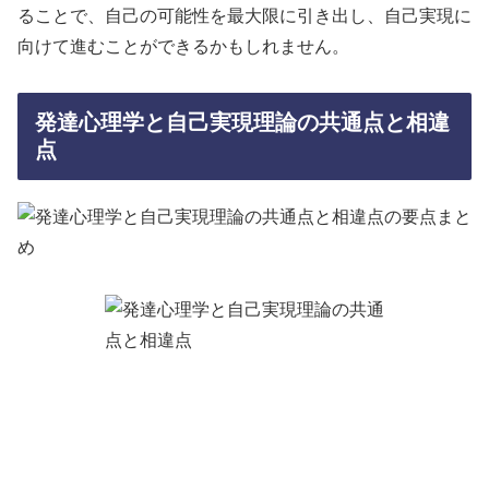
ることで、自己の可能性を最大限に引き出し、自己実現に
向けて進むことができるかもしれません。
発達心理学と自己実現理論の共通点と相違
点