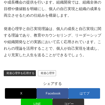
や成長機会の提供を行います。組織開発では、組織全体の
目標や価値観を明確にし、個人の自己実現と組織の成果を
両立させるための仕組みを構築します。
発達心理学と自己実現理論は、個人の成長と自己実現に関
する理論であり、教育やカウンセリング、リーダーシップ
や組織開発などの実践において広く応用されています。こ
れらの理論を活用することで、個人が自己実現を達成し、
より充実した人生を送ることができるでしょう。
発達心理学を応用する
発達心理学
シェアする
X
Facebook
はてブ
LINE
コピー