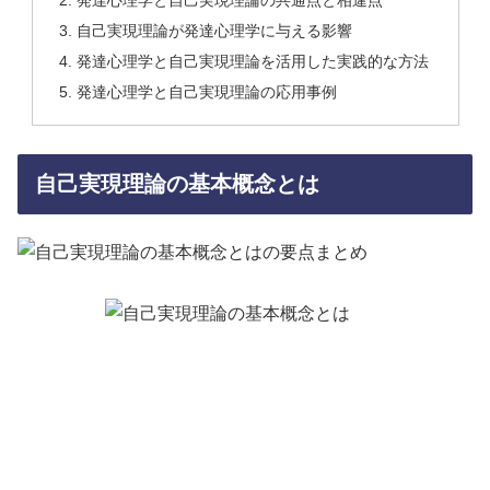
発達心理学と自己実現理論の共通点と相違点
自己実現理論が発達心理学に与える影響
発達心理学と自己実現理論を活用した実践的な方法
発達心理学と自己実現理論の応用事例
自己実現理論の基本概念とは