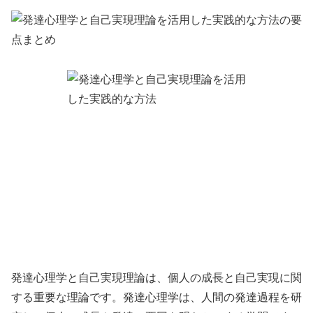
発達心理学と自己実現理論は、個人の成長と自己実現に関
する重要な理論です。発達心理学は、人間の発達過程を研