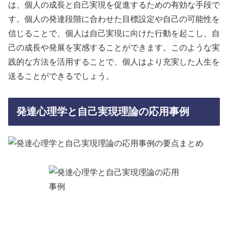
は、個人の成長と自己実現を促進するための有効な手段で
す。個人の発達段階に合わせた目標設定や自己の可能性を
信じることで、個人は自己実現に向けた行動を起こし、自
己の成長や発展を実感することができます。このような実
践的な方法を活用することで、個人はより充実した人生を
送ることができるでしょう。
発達心理学と自己実現理論の応用事例