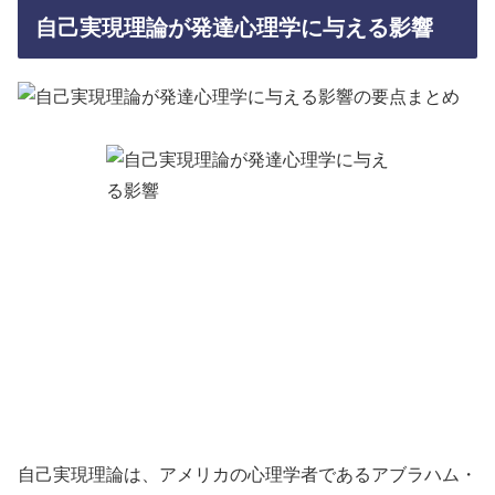
自己実現理論が発達心理学に与える影響
自己実現理論は、アメリカの心理学者であるアブラハム・