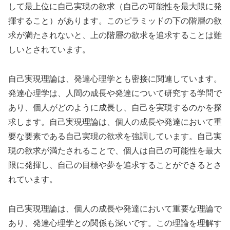
して最上位に自己実現の欲求（自己の可能性を最大限に発
揮すること）があります。このピラミッドの下の階層の欲
求が満たされないと、上の階層の欲求を追求することは難
しいとされています。
自己実現理論は、発達心理学とも密接に関連しています。
発達心理学は、人間の成長や発達について研究する学問で
あり、個人がどのように成長し、自己を実現するのかを探
求します。自己実現理論は、個人の成長や発達において重
要な要素である自己実現の欲求を強調しています。自己実
現の欲求が満たされることで、個人は自己の可能性を最大
限に発揮し、自己の目標や夢を追求することができるとさ
れています。
自己実現理論は、個人の成長や発達において重要な理論で
あり、発達心理学との関係も深いです。この理論を理解す