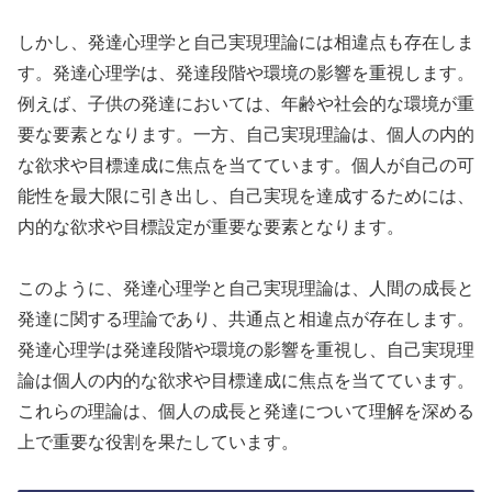
しかし、発達心理学と自己実現理論には相違点も存在しま
す。発達心理学は、発達段階や環境の影響を重視します。
例えば、子供の発達においては、年齢や社会的な環境が重
要な要素となります。一方、自己実現理論は、個人の内的
な欲求や目標達成に焦点を当てています。個人が自己の可
能性を最大限に引き出し、自己実現を達成するためには、
内的な欲求や目標設定が重要な要素となります。
このように、発達心理学と自己実現理論は、人間の成長と
発達に関する理論であり、共通点と相違点が存在します。
発達心理学は発達段階や環境の影響を重視し、自己実現理
論は個人の内的な欲求や目標達成に焦点を当てています。
これらの理論は、個人の成長と発達について理解を深める
上で重要な役割を果たしています。