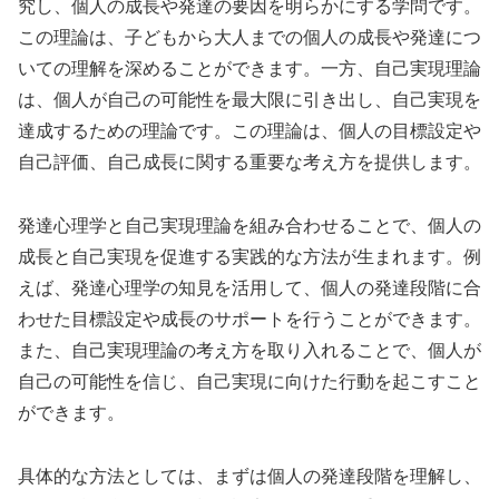
究し、個人の成長や発達の要因を明らかにする学問です。
この理論は、子どもから大人までの個人の成長や発達につ
いての理解を深めることができます。一方、自己実現理論
は、個人が自己の可能性を最大限に引き出し、自己実現を
達成するための理論です。この理論は、個人の目標設定や
自己評価、自己成長に関する重要な考え方を提供します。
発達心理学と自己実現理論を組み合わせることで、個人の
成長と自己実現を促進する実践的な方法が生まれます。例
えば、発達心理学の知見を活用して、個人の発達段階に合
わせた目標設定や成長のサポートを行うことができます。
また、自己実現理論の考え方を取り入れることで、個人が
自己の可能性を信じ、自己実現に向けた行動を起こすこと
ができます。
具体的な方法としては、まずは個人の発達段階を理解し、