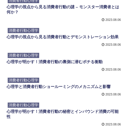
消費者行動心理学
心理学の視点から見る消費者行動の謎 – モンスター消費者とは
何か？
2023.08.06
消費者行動心理学
心理学の視点から見る消費者行動とデモンストレーション効果
2023.08.06
消費者行動心理学
心理学が明かす！消費者行動の裏側に潜むポチる衝動
2023.08.06
消費者行動心理学
心理学と消費者行動ショールーミングのメカニズムと影響
2023.08.06
消費者行動心理学
心理学が明かす！消費者行動の秘密とインバウンド消費の可能
性
2023.08.06