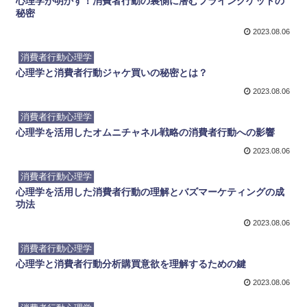
心理学が明かす！消費者行動の裏側に潜むフライングゲットの
秘密
2023.08.06
消費者行動心理学
心理学と消費者行動ジャケ買いの秘密とは？
2023.08.06
消費者行動心理学
心理学を活用したオムニチャネル戦略の消費者行動への影響
2023.08.06
消費者行動心理学
心理学を活用した消費者行動の理解とバズマーケティングの成
功法
2023.08.06
消費者行動心理学
心理学と消費者行動分析購買意欲を理解するための鍵
2023.08.06