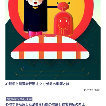
心理学と消費者行動 おとり効果の影響とは
2023.08.06
消費者行動心理学
心理学を活用した消費者行動の理解と顧客満足の向上