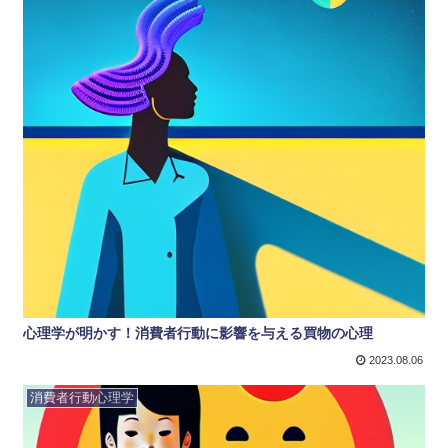
心理学が明かす！消費者行動に影響を与える買物の心理
2023.08.06
消費者行動心理学