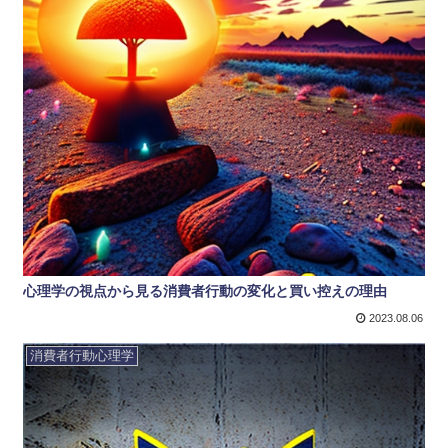
心理学の視点から見る消費者行動の変化と買い控えの理由
2023.08.06
消費者行動心理学