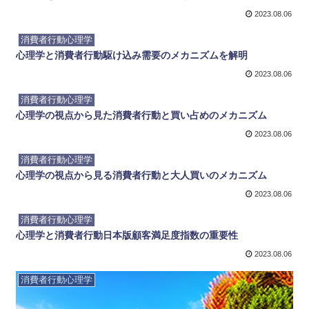
2023.08.06
消費者行動心理学
心理学と消費者行動駆け込み需要のメカニズムを解明
2023.08.06
消費者行動心理学
心理学の視点から見た消費者行動と買い占めのメカニズム
2023.08.06
消費者行動心理学
心理学の視点から見る消費者行動と大人買いのメカニズム
2023.08.06
消費者行動心理学
心理学と消費者行動日本版顧客満足度指数の重要性
2023.08.06
消費者行動心理学