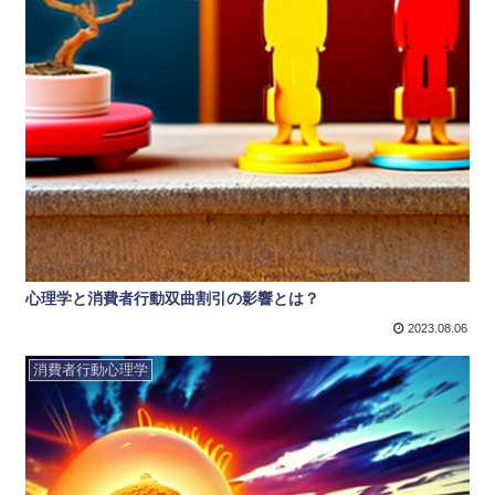
心理学と消費者行動双曲割引の影響とは？
2023.08.06
消費者行動心理学