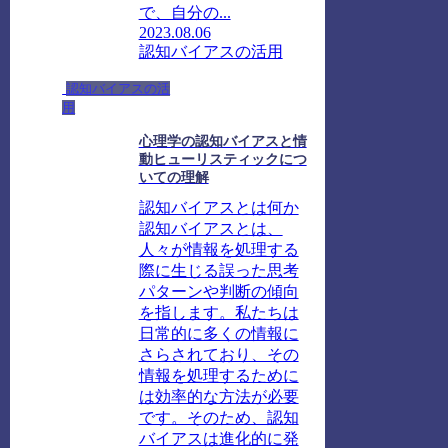
で、自分の...
2023.08.06
認知バイアスの活用
認知バイアスの活
用
心理学の認知バイアスと情
動ヒューリスティックにつ
いての理解
認知バイアスとは何か
認知バイアスとは、
人々が情報を処理する
際に生じる誤った思考
パターンや判断の傾向
を指します。私たちは
日常的に多くの情報に
さらされており、その
情報を処理するために
は効率的な方法が必要
です。そのため、認知
バイアスは進化的に発