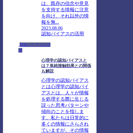
は、既存の信念や意見
を支持する情報に注意
を向け、それ以外の情
報を無...
2023.08.06
認知バイアスの活用
認知バイアスの活
用
心理学の認知バイアスと
は？単純接触効果との関係
も解説
心理学の認知バイアス
とは心理学の認知バイ
アスとは、人々が情報
を処理する際に生じる
誤った思考パターンや
傾向のことを指しま
す。私たちは日常的に
多くの情報にさらされ
ていますが、その情報