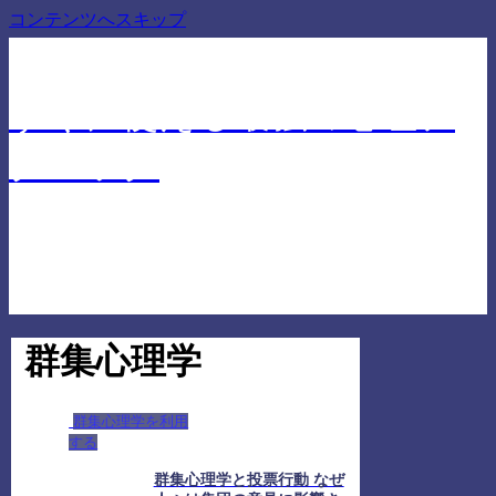
コンテンツへスキップ
仕事でも人間関係でも差を付ける心理学に基づいたテ
クニック
すぐに使える最強の心理テ
クニック
群集心理学
群集心理学を利用
する
群集心理学と投票行動 なぜ