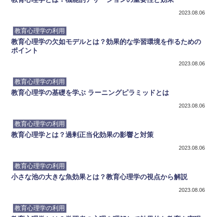
2023.08.06
教育心理学の利用
教育心理学の欠如モデルとは？効果的な学習環境を作るための
ポイント
2023.08.06
教育心理学の利用
教育心理学の基礎を学ぶ ラーニングピラミッドとは
2023.08.06
教育心理学の利用
教育心理学とは？過剰正当化効果の影響と対策
2023.08.06
教育心理学の利用
小さな池の大きな魚効果とは？教育心理学の視点から解説
2023.08.06
教育心理学の利用