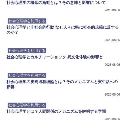
社会心理学の概念の漸動とは？その意味と影響について
2023.08.06
社会心理学を利用する
社会心理学と非社会的行動 なぜ人々は時に社会的規範に反する
のか？
2023.08.06
社会心理学を利用する
社会心理学とカルチャーショック 異文化体験の影響と
2023.08.06
社会心理学を利用する
社会心理学の皮肉過程理論とは？そのメカニズムと実生活への
影響
2023.08.06
社会心理学を利用する
社会心理学とは？人間関係のメカニズムを解明する学問
2023.08.06