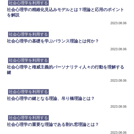
社会心理学を利用する
社会心理学の精緻化見込みモデルとは？理論と応用のポイント
を解説
2023.08.06
社会心理学を利用する
社会心理学の基礎を学ぶバランス理論とは何か？
2023.08.06
社会心理学を利用する
社会心理学と権威主義的パーソナリティ人々の行動を理解する
鍵
2023.08.06
社会心理学を利用する
社会心理学の鍵となる理論、吊り橋理論とは？
2023.08.06
社会心理学を利用する
社会心理学の重要な理論である割れ窓理論とは？
2023.08.06