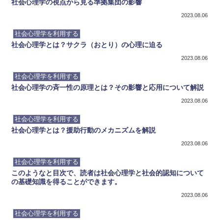
社会心理学の視点から見る準拠集団の影響
2023.08.06
社会心理学を利用する
社会心理学とは？サクラ（おとり）の心理に迫る
2023.08.06
社会心理学を利用する
社会心理学の斉一性の原理とは？その影響と応用について解説
2023.08.06
社会心理学を利用する
社会心理学とは？援助行動のメカニズムを解説
2023.08.06
社会心理学を利用する
このようなと目次で、読者は社会心理学と社会的認知について
の基礎知識を得ることができます。
2023.08.06
社会心理学を利用する