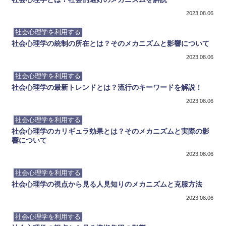
2023.08.06
社会心理学を利用する
社会心理学の統制の所在とは？そのメカニズムと影響について
2023.08.06
社会心理学を利用する
社会心理学の最新トレンドとは？流行のキーワードを解説！
2023.08.06
社会心理学を利用する
社会心理学のカリギュラ効果とは？そのメカニズムと実際の影
響について
2023.08.06
社会心理学を利用する
社会心理学の視点から見る人見知りのメカニズムと克服方法
2023.08.06
社会心理学を利用する