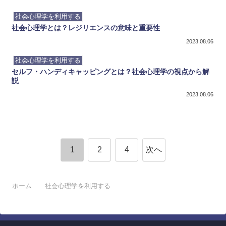
社会心理学を利用する
社会心理学とは？レジリエンスの意味と重要性
2023.08.06
社会心理学を利用する
セルフ・ハンディキャッピングとは？社会心理学の視点から解
説
2023.08.06
1
2
4
次へ
ホーム
社会心理学を利用する