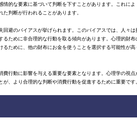
感情的な要素に基づいて判断を下すことがあります。これによ
れた判断が行われることがあります。
失回避のバイアスが挙げられます。このバイアスでは、人々は
するために非合理的な行動を取る傾向があります。心理的財布
けるために、他の財布にお金を使うことを選択する可能性が高
消費行動に影響を与える重要な要素となります。心理学の視点
とが、より合理的な判断や消費行動を促進するために重要です