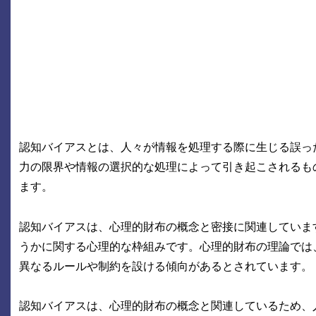
認知バイアスとは、人々が情報を処理する際に生じる誤っ
力の限界や情報の選択的な処理によって引き起こされるも
ます。
認知バイアスは、心理的財布の概念と密接に関連していま
うかに関する心理的な枠組みです。心理的財布の理論では
異なるルールや制約を設ける傾向があるとされています。
認知バイアスは、心理的財布の概念と関連しているため、