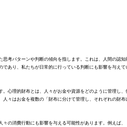
た思考パターンや判断の傾向を指します。これは、人間の認知
のであり、私たちが日常的に行っている判断にも影響を与えて
す。心理的財布とは、人々がお金や資源をどのように管理し、
、人々はお金を複数の「財布に分けて管理し、それぞれの財布
人々の消費行動にも影響を与える可能性があります。例えば、