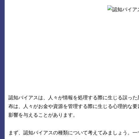
認知バイアスは、人々が情報を処理する際に生じる誤った
布は、人々がお金や資源を管理する際に生じる心理的な要
影響を与えることがあります。
まず、認知バイアスの種類について考えてみましょう。一