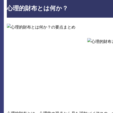
心理的財布とは何か？