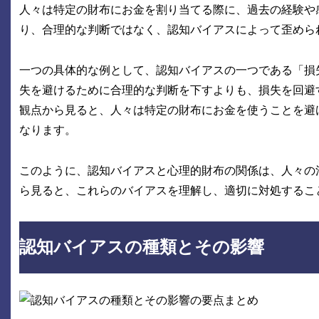
人々は特定の財布にお金を割り当てる際に、過去の経験や
り、合理的な判断ではなく、認知バイアスによって歪めら
一つの具体的な例として、認知バイアスの一つである「損
失を避けるために合理的な判断を下すよりも、損失を回避
観点から見ると、人々は特定の財布にお金を使うことを避
なります。
このように、認知バイアスと心理的財布の関係は、人々の
ら見ると、これらのバイアスを理解し、適切に対処するこ
認知バイアスの種類とその影響