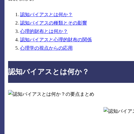
認知バイアスとは何か？
認知バイアスの種類とその影響
心理的財布とは何か？
認知バイアスと心理的財布の関係
心理学の視点からの応用
認知バイアスとは何か？