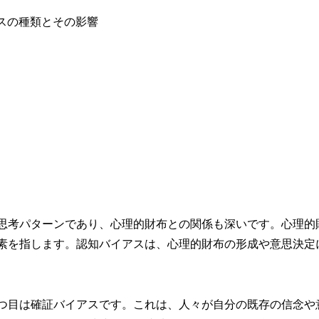
思考パターンであり、心理的財布との関係も深いです。心理的
素を指します。認知バイアスは、心理的財布の形成や意思決定
つ目は確証バイアスです。これは、人々が自分の既存の信念や