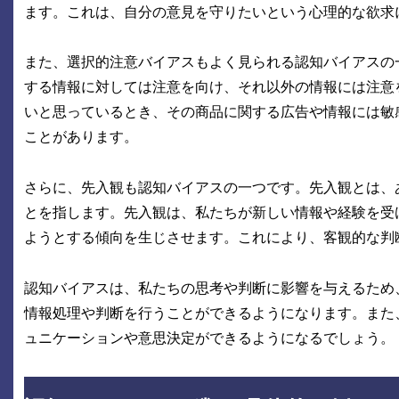
ます。これは、自分の意見を守りたいという心理的な欲求
また、選択的注意バイアスもよく見られる認知バイアスの
する情報に対しては注意を向け、それ以外の情報には注意
いと思っているとき、その商品に関する広告や情報には敏
ことがあります。
さらに、先入観も認知バイアスの一つです。先入観とは、
とを指します。先入観は、私たちが新しい情報や経験を受
ようとする傾向を生じさせます。これにより、客観的な判
認知バイアスは、私たちの思考や判断に影響を与えるため
情報処理や判断を行うことができるようになります。また
ュニケーションや意思決定ができるようになるでしょう。