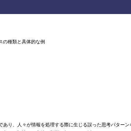
であり、人々が情報を処理する際に生じる誤った思考パターン