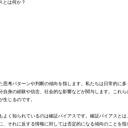
た思考パターンや判断の傾向を指します。私たちは日常的に多
分自身の経験や信念、社会的な影響などが関与します。これら
が生じるのです。
もよく知られているのは確証バイアスです。確証バイアスとは
に、それに反する情報に対しては否定的になる傾向のことを指