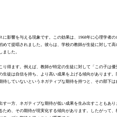
に影響を与える現象です。この効果は、1968年に心理学者の
初めて提唱されました。彼らは、学校の教師が生徒に対して高
しました。
こり得ます。例えば、教師が特定の生徒に対して「この子は優
の生徒は自信を持ち、より高い成果を上げる傾向があります。
期待していないというネガティブな期待を持つと、その部下は
出す一方、ネガティブな期待が低い成果を生み出すこともあり
るため、その期待が現実化する傾向があります。したがって、