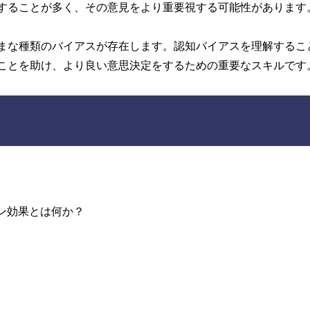
することが多く、その意見をより重要視する可能性があります
まな種類のバイアスが存在します。認知バイアスを理解するこ
ことを助け、より良い意思決定をするための重要なスキルです