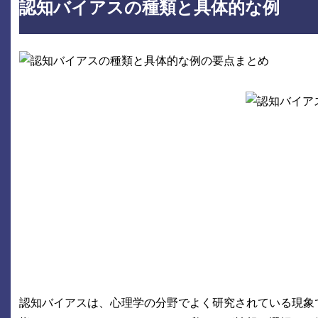
認知バイアスの種類と具体的な例
認知バイアスは、心理学の分野でよく研究されている現象