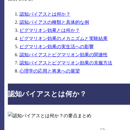
認知バイアスとは何か？
認知バイアスの種類と具体的な例
ピグマリオン効果とは何か？
ピグマリオン効果のメカニズムと実験結果
ピグマリオン効果の実生活への影響
認知バイアスとピグマリオン効果の関連性
認知バイアスとピグマリオン効果の克服方法
心理学の応用と将来への展望
認知バイアスとは何か？