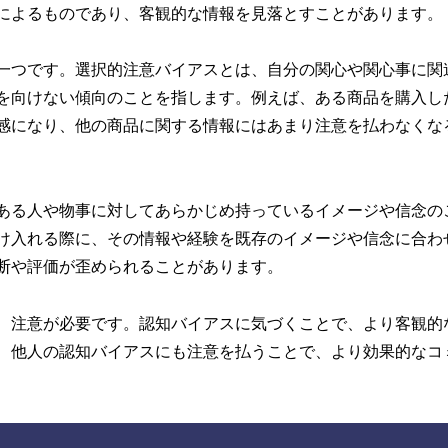
によるものであり、客観的な情報を見落とすことがあります。
一つです。選択的注意バイアスとは、自分の関心や関心事に関
を向けない傾向のことを指します。例えば、ある商品を購入し
感になり、他の商品に関する情報にはあまり注意を払わなくな
ある人や物事に対してあらかじめ持っているイメージや信念の
け入れる際に、その情報や経験を既存のイメージや信念に合わ
断や評価が歪められることがあります。
、注意が必要です。認知バイアスに気づくことで、より客観的
、他人の認知バイアスにも注意を払うことで、より効果的なコ