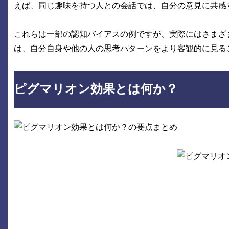
えば、同じ趣味を持つ人との会話では、自分の意見に共感
これらは一部の認知バイアスの例ですが、実際にはさまざ
は、自分自身や他の人の思考パターンをより客観的に見る
ピグマリオン効果とは何か？