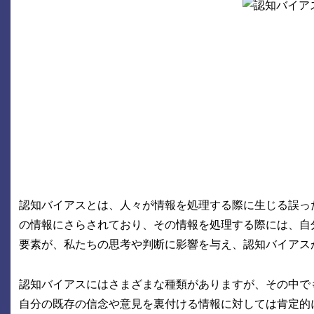
認知バイアスとは、人々が情報を処理する際に生じる誤っ
の情報にさらされており、その情報を処理する際には、自
要素が、私たちの思考や判断に影響を与え、認知バイアス
認知バイアスにはさまざまな種類がありますが、その中で
自分の既存の信念や意見を裏付ける情報に対しては肯定的