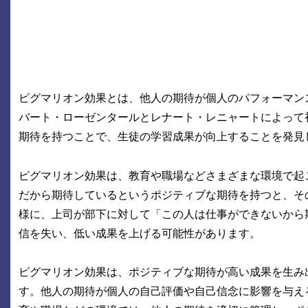
ピグマリオン効果とは、他人の期待が個人のパフォーマンス
バート・ローゼンタールとレナート・レニャートによって
期待を持つことで、生徒の学習成果が向上することを発見
ピグマリオン効果は、教育や職場などさまざまな環境で起
だから期待しているというポジティブな期待を持つと、そ
様に、上司が部下に対して「この人は仕事ができないから
信を失い、低い成果を上げる可能性があります。
ピグマリオン効果は、ポジティブな期待が高い成果を生み
す。他人の期待が個人の自己評価や自己信念に影響を与え