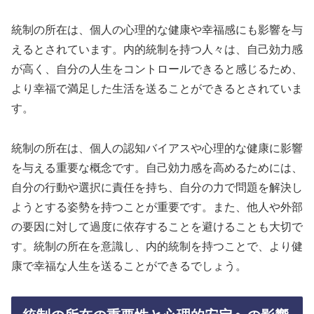
統制の所在は、個人の心理的な健康や幸福感にも影響を与
えるとされています。内的統制を持つ人々は、自己効力感
が高く、自分の人生をコントロールできると感じるため、
より幸福で満足した生活を送ることができるとされていま
す。
統制の所在は、個人の認知バイアスや心理的な健康に影響
を与える重要な概念です。自己効力感を高めるためには、
自分の行動や選択に責任を持ち、自分の力で問題を解決し
ようとする姿勢を持つことが重要です。また、他人や外部
の要因に対して過度に依存することを避けることも大切で
す。統制の所在を意識し、内的統制を持つことで、より健
康で幸福な人生を送ることができるでしょう。