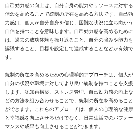
自己効力感の向上は、自分自身の能力やリソースに対する
信念を高めることで統制の所在を高める方法です。自己効
力感は、個人が自分自身を信じ、困難な状況に立ち向かう
自信を持つことを意味します。自己効力感を高めるために
は、過去の成功体験を振り返ること、自分の強みや能力を
認識すること、目標を設定して達成することなどが有効で
す。
統制の所在を高めるための心理学的アプローチは、個人が
自分の状況や環境に対してより良い統制を持つことを支援
します。認知再構築、ストレス管理、自己効力感の向上な
どの方法を組み合わせることで、統制の所在を高めること
ができます。これらのアプローチは、個人の心理的な健康
と幸福感を向上させるだけでなく、日常生活でのパフォー
マンスや成果も向上させることができます。