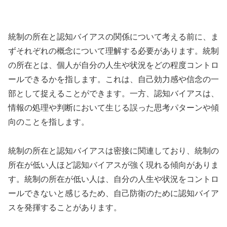
統制の所在と認知バイアスの関係について考える前に、ま
ずそれぞれの概念について理解する必要があります。統制
の所在とは、個人が自分の人生や状況をどの程度コントロ
ールできるかを指します。これは、自己効力感や信念の一
部として捉えることができます。一方、認知バイアスは、
情報の処理や判断において生じる誤った思考パターンや傾
向のことを指します。
統制の所在と認知バイアスは密接に関連しており、統制の
所在が低い人ほど認知バイアスが強く現れる傾向がありま
す。統制の所在が低い人は、自分の人生や状況をコントロ
ールできないと感じるため、自己防衛のために認知バイア
スを発揮することがあります。