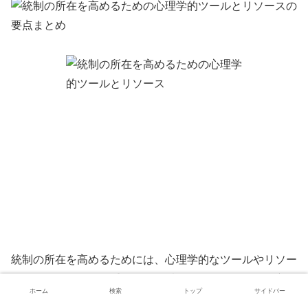
統制の所在を高めるためには、心理学的なツールやリソー
スを活用することが重要です。以下では、いくつかの主要
ホーム
検索
トップ
サイドバー
なツールとリソースについて説明します。