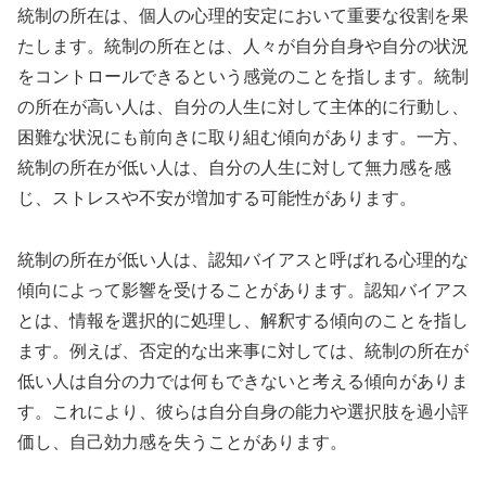
統制の所在は、個人の心理的安定において重要な役割を果
たします。統制の所在とは、人々が自分自身や自分の状況
をコントロールできるという感覚のことを指します。統制
の所在が高い人は、自分の人生に対して主体的に行動し、
困難な状況にも前向きに取り組む傾向があります。一方、
統制の所在が低い人は、自分の人生に対して無力感を感
じ、ストレスや不安が増加する可能性があります。
統制の所在が低い人は、認知バイアスと呼ばれる心理的な
傾向によって影響を受けることがあります。認知バイアス
とは、情報を選択的に処理し、解釈する傾向のことを指し
ます。例えば、否定的な出来事に対しては、統制の所在が
低い人は自分の力では何もできないと考える傾向がありま
す。これにより、彼らは自分自身の能力や選択肢を過小評
価し、自己効力感を失うことがあります。