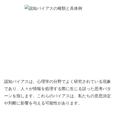
認知バイアスは、心理学の分野でよく研究されている現象
であり、人々が情報を処理する際に生じる誤った思考パタ
ーンを指します。これらのバイアスは、私たちの意思決定
や判断に影響を与える可能性があります。