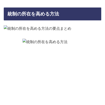
統制の所在を高める方法