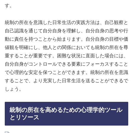
す。
統制の所在を意識した日常生活の実践方法は、自己観察と
自己認識を通じて自分自身を理解し、自分自身の思考や行
動に責任を持つことから始まります。自分自身の目標や価
値観を明確にし、他人との関係においても統制の所在を尊
重することが重要です。困難な状況に直面した場合には、
自分自身がコントロールできる要素にフォーカスすること
で心理的な安定を保つことができます。統制の所在を意識
することで、より充実した日常生活を送ることができるで
しょう。
統制の所在を高めるための心理学的ツール
とリソース