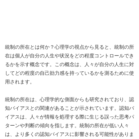
統制の所在とは何か？心理学の視点から見ると、統制の所
在は個人が自分の人生や状況をどの程度コントロールでき
るかを示す概念です。この概念は、人々が自分の人生に対
してどの程度の自己効力感を持っているかを測るために使
用されます。
統制の所在は、心理学的な側面からも研究されており、認
知バイアスとの関連があることが示されています。認知バ
イアスは、人々が情報を処理する際に生じる誤った思考パ
ターンや判断の傾向を指します。統制の所在が低い人々
は、より多くの認知バイアスに影響される可能性がありま