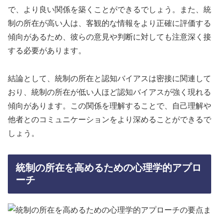
で、より良い関係を築くことができるでしょう。また、統
制の所在が高い人は、客観的な情報をより正確に評価する
傾向があるため、彼らの意見や判断に対しても注意深く接
する必要があります。
結論として、統制の所在と認知バイアスは密接に関連して
おり、統制の所在が低い人ほど認知バイアスが強く現れる
傾向があります。この関係を理解することで、自己理解や
他者とのコミュニケーションをより深めることができるで
しょう。
統制の所在を高めるための心理学的アプロ
ーチ