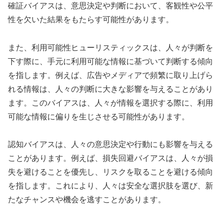
確証バイアスは、意思決定や判断において、客観性や公平
性を欠いた結果をもたらす可能性があります。
また、利用可能性ヒューリスティックスは、人々が判断を
下す際に、手元に利用可能な情報に基づいて判断する傾向
を指します。例えば、広告やメディアで頻繁に取り上げら
れる情報は、人々の判断に大きな影響を与えることがあり
ます。このバイアスは、人々が情報を選択する際に、利用
可能な情報に偏りを生じさせる可能性があります。
認知バイアスは、人々の意思決定や行動にも影響を与える
ことがあります。例えば、損失回避バイアスは、人々が損
失を避けることを優先し、リスクを取ることを避ける傾向
を指します。これにより、人々は安全な選択肢を選び、新
たなチャンスや機会を逃すことがあります。