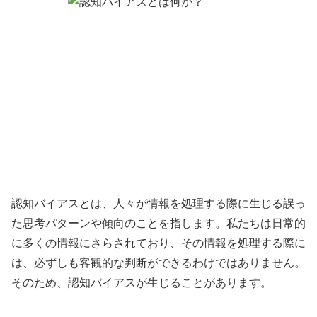
認知バイアスとは、人々が情報を処理する際に生じる誤っ
た思考パターンや傾向のことを指します。私たちは日常的
に多くの情報にさらされており、その情報を処理する際に
は、必ずしも客観的な判断ができるわけではありません。
そのため、認知バイアスが生じることがあります。