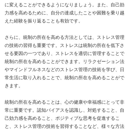
に変えることができるようになりましょう。また、自己効
力感を高めるために、自分の達成したことや困難を乗り越
えた経験を振り返ることも有効です。
さらに、統制の所在を高める方法としては、ストレス管理
の技術の習得も重要です。ストレスは統制の所在を低下さ
せる要因の一つであり、ストレスを適切に管理することで
統制の所在を高めることができます。リラクゼーション法
やマインドフルネスなどのストレス管理の技術を学び、日
常生活に取り入れることで、統制の所在を高めることがで
きます。
統制の所在を高めることは、心の健康や幸福感にとって非
常に重要です。認知バイアスを認識し、対処すること、自
己効力感を高めること、ポジティブな思考を促進するこ
と、ストレス管理の技術を習得することなど、様々な方法