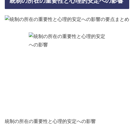
統制の所在の重要性と心理的安定への影響
統制の所在の重要性と心理的安定への影響