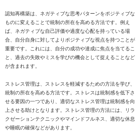
認知再構築は、ネガティブな思考パターンをポジティブな
ものに変えることで統制の所在を高める方法です。例え
ば、ネガティブな自己評価や過度な心配を持っている場
合、自分自身に対してよりポジティブな視点を持つことが
重要です。これには、自分の成功や達成に焦点を当てるこ
と、過去の失敗やミスを学びの機会として捉えることなど
が含まれます。
ストレス管理は、ストレスを軽減するための方法を学び、
統制の所在を高める方法です。ストレスは統制感を低下さ
せる要因の一つであり、適切なストレス管理は統制感を向
上させる助けとなります。ストレス管理の方法には、リラ
クゼーションテクニックやマインドフルネス、適切な休息
や睡眠の確保などがあります。