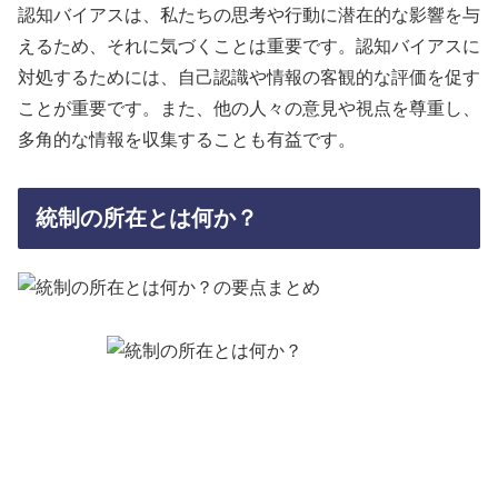
認知バイアスは、私たちの思考や行動に潜在的な影響を与
えるため、それに気づくことは重要です。認知バイアスに
対処するためには、自己認識や情報の客観的な評価を促す
ことが重要です。また、他の人々の意見や視点を尊重し、
多角的な情報を収集することも有益です。
統制の所在とは何か？