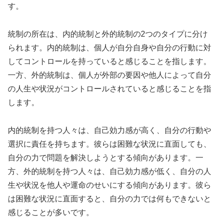
す。
統制の所在は、内的統制と外的統制の2つのタイプに分け
られます。内的統制は、個人が自分自身や自分の行動に対
してコントロールを持っていると感じることを指します。
一方、外的統制は、個人が外部の要因や他人によって自分
の人生や状況がコントロールされていると感じることを指
します。
内的統制を持つ人々は、自己効力感が高く、自分の行動や
選択に責任を持ちます。彼らは困難な状況に直面しても、
自分の力で問題を解決しようとする傾向があります。一
方、外的統制を持つ人々は、自己効力感が低く、自分の人
生や状況を他人や運命のせいにする傾向があります。彼ら
は困難な状況に直面すると、自分の力では何もできないと
感じることが多いです。