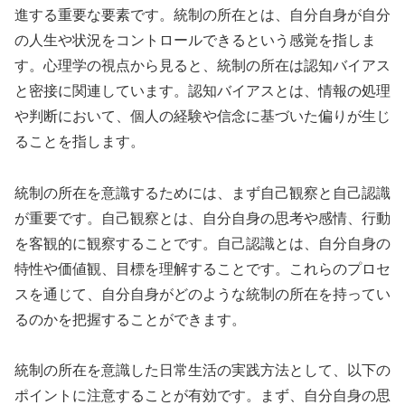
進する重要な要素です。統制の所在とは、自分自身が自分
の人生や状況をコントロールできるという感覚を指しま
す。心理学の視点から見ると、統制の所在は認知バイアス
と密接に関連しています。認知バイアスとは、情報の処理
や判断において、個人の経験や信念に基づいた偏りが生じ
ることを指します。
統制の所在を意識するためには、まず自己観察と自己認識
が重要です。自己観察とは、自分自身の思考や感情、行動
を客観的に観察することです。自己認識とは、自分自身の
特性や価値観、目標を理解することです。これらのプロセ
スを通じて、自分自身がどのような統制の所在を持ってい
るのかを把握することができます。
統制の所在を意識した日常生活の実践方法として、以下の
ポイントに注意することが有効です。まず、自分自身の思