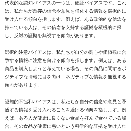
代表的な認知バイアスの一つは、確証バイアスです。これ
は、私たちが既存の信念や意見を強化する情報を選択的に
受け入れる傾向を指します。例えば、ある政治的な信念を
持っている人は、その信念を支持する証拠を積極的に探
し、反対の証拠を無視する傾向があります。
選択的注意バイアスは、私たちが自分の関心や価値観に合
致する情報に注意を向ける傾向を指します。例えば、ある
商品を購入しようと考えている場合、その商品に関するポ
ジティブな情報に目を向け、ネガティブな情報を無視する
傾向があります。
認知的不協和バイアスは、私たちが自分の信念や意見と矛
盾する情報を受け入れることを避ける傾向を指します。例
えば、ある人が健康に良くない食品を好んで食べている場
合、その食品が健康に悪いという科学的な証拠を受け入れ