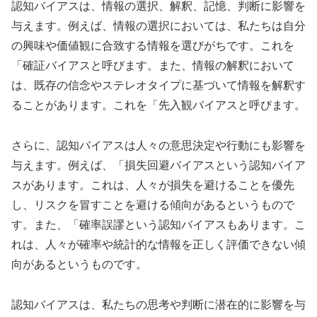
認知バイアスは、情報の選択、解釈、記憶、判断に影響を
与えます。例えば、情報の選択においては、私たちは自分
の興味や価値観に合致する情報を選びがちです。これを
「確証バイアスと呼びます。また、情報の解釈において
は、既存の信念やステレオタイプに基づいて情報を解釈す
ることがあります。これを「先入観バイアスと呼びます。
さらに、認知バイアスは人々の意思決定や行動にも影響を
与えます。例えば、「損失回避バイアスという認知バイア
スがあります。これは、人々が損失を避けることを優先
し、リスクを冒すことを避ける傾向があるというもので
す。また、「確率誤謬という認知バイアスもあります。こ
れは、人々が確率や統計的な情報を正しく評価できない傾
向があるというものです。
認知バイアスは、私たちの思考や判断に潜在的に影響を与