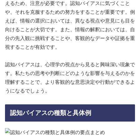
えるため、注意が必要です。認知バイアスに気づくこと
や、それを克服するための努力をすることが重要です。例
えば、情報の選択においては、異なる視点や意見にも目を
向けることが大切です。また、情報の解釈においては、自
分の先入観に挑戦することや、客観的なデータや証拠を重
視することが有効です。
認知バイアスは、心理学の視点から見ると興味深い現象で
す。私たちの思考や判断にどのような影響を与えるのかを
理解することで、より客観的な意思決定や行動ができるよ
うになるでしょう。
認知バイアスの種類と具体例