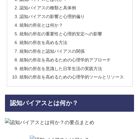
認知バイアスの種類と具体例
認知バイアスの影響と心理的偏り
統制の所在とは何か？
統制の所在の重要性と心理的安定への影響
統制の所在を高める方法
統制の所在と認知バイアスの関係
統制の所在を高めるための心理学的アプローチ
統制の所在を意識した日常生活の実践方法
統制の所在を高めるための心理学的ツールとリソース
認知バイアスとは何か？