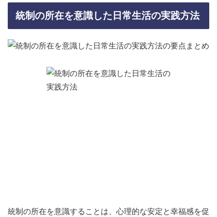
統制の所在を意識した日常生活の実践方法
統制の所在を意識することは、心理的な安定と幸福感を促