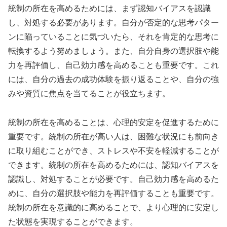
統制の所在を高めるためには、まず認知バイアスを認識
し、対処する必要があります。自分が否定的な思考パター
ンに陥っていることに気づいたら、それを肯定的な思考に
転換するよう努めましょう。また、自分自身の選択肢や能
力を再評価し、自己効力感を高めることも重要です。これ
には、自分の過去の成功体験を振り返ることや、自分の強
みや資質に焦点を当てることが役立ちます。
統制の所在を高めることは、心理的安定を促進するために
重要です。統制の所在が高い人は、困難な状況にも前向き
に取り組むことができ、ストレスや不安を軽減することが
できます。統制の所在を高めるためには、認知バイアスを
認識し、対処することが必要です。自己効力感を高めるた
めに、自分の選択肢や能力を再評価することも重要です。
統制の所在を意識的に高めることで、より心理的に安定し
た状態を実現することができます。