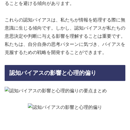
ることを避ける傾向があります。
これらの認知バイアスは、私たちが情報を処理する際に無
意識に生じる傾向です。しかし、認知バイアスが私たちの
意思決定や判断に与える影響を理解することは重要です。
私たちは、自分自身の思考パターンに気づき、バイアスを
克服するための戦略を開発することができます。
認知バイアスの影響と心理的偏り