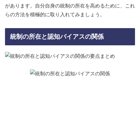
があります。自分自身の統制の所在を高めるために、これ
らの方法を積極的に取り入れてみましょう。
統制の所在と認知バイアスの関係