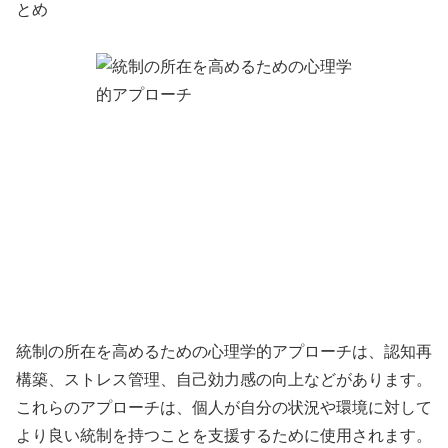
統制の所在を高めるための心理学的アプローチは、認知再
構築、ストレス管理、自己効力感の向上などがあります。
これらのアプローチは、個人が自分の状況や環境に対して
より良い統制を持つことを支援するために使用されます。