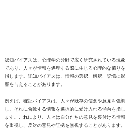
認知バイアスは、心理学の分野で広く研究されている現象
であり、人々が情報を処理する際に生じる心理的な偏りを
指します。認知バイアスは、情報の選択、解釈、記憶に影
響を与えることがあります。
例えば、確証バイアスは、人々が既存の信念や意見を強調
し、それに合致する情報を選択的に受け入れる傾向を指し
ます。これにより、人々は自分たちの意見を裏付ける情報
を重視し、反対の意見や証拠を無視することがあります。