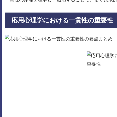
応用心理学における一貫性の重要性