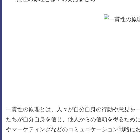
一貫性の原理とは、人々が自分自身の行動や意見を
たちが自分自身を信じ、他人からの信頼を得るため
やマーケティングなどのコミュニケーション戦略に