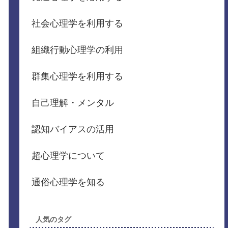
社会心理学を利用する
組織行動心理学の利用
群集心理学を利用する
自己理解・メンタル
認知バイアスの活用
超心理学について
通俗心理学を知る
人気のタグ