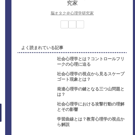
脳オタク＠心理学研究家
よく読まれている記事
社会心理学とは？コントロールフリ
ークの心理に迫る
社会心理学の視点から見るスケープ
ゴート現象とは？
発達心理学の鍵となる三つ山問題と
は？
社会心理学における攻撃行動の理解
とその影響
学習曲線とは？教育心理学の視点か
ら解説