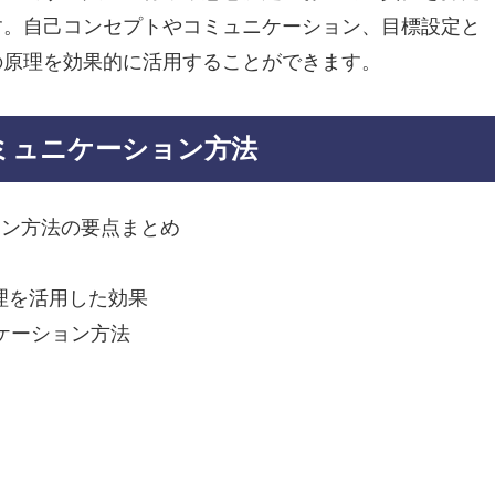
す。自己コンセプトやコミュニケーション、目標設定と
の原理を効果的に活用することができます。
ミュニケーション方法