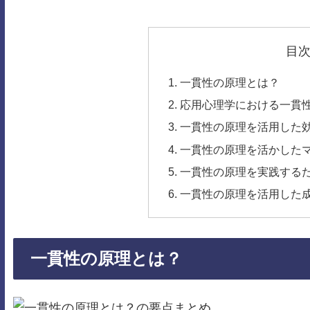
目
一貫性の原理とは？
応用心理学における一貫
一貫性の原理を活用した
一貫性の原理を活かした
一貫性の原理を実践する
一貫性の原理を活用した
一貫性の原理とは？