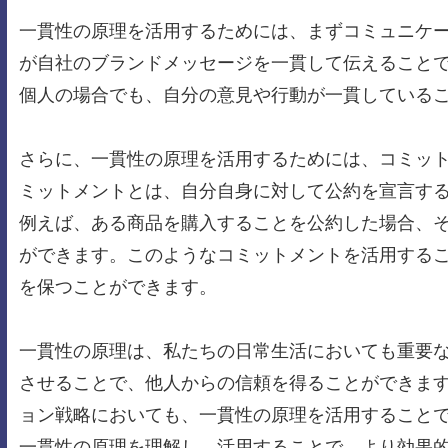
一貫性の原理を活用するためには、まずコミュニケ
が自社のブランドメッセージを一貫して伝えること
個人の場合でも、自分の意見や行動が一貫している
さらに、一貫性の原理を活用するためには、コミッ
ミットメントとは、自分自身に対して公約を宣言す
例えば、ある商品を購入することを公約した場合、
ができます。このようなコミットメントを活用する
を保つことができます。
一貫性の原理は、私たちの日常生活においても重要
させることで、他人からの信頼を得ることができま
ョン戦略においても、一貫性の原理を活用すること
一貫性の原理を理解し、活用することで、より効果