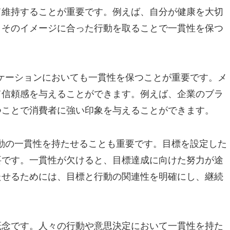
て維持することが重要です。例えば、自分が健康を大切
、そのイメージに合った行動を取ることで一貫性を保つ
ニケーションにおいても一貫性を保つことが重要です。メ
て信頼感を与えることができます。例えば、企業のブラ
つことで消費者に強い印象を与えることができます。
行動の一貫性を持たせることも重要です。目標を設定した
要です。一貫性が欠けると、目標達成に向けた努力が途
たせるためには、目標と行動の関連性を明確にし、継続
概念です。人々の行動や意思決定において一貫性を持た