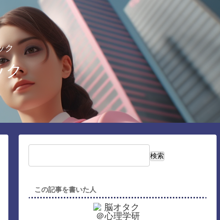
ック
ック
検索
この記事を書いた人