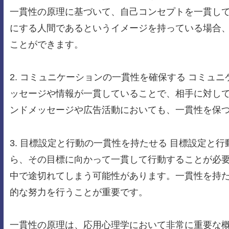
一貫性の原理に基づいて、自己コンセプトを一貫し
にする人間であるというイメージを持っている場合
ことができます。
2. コミュニケーションの一貫性を確保する コミュ
ッセージや情報が一貫していることで、相手に対し
ンドメッセージや広告活動においても、一貫性を保
3. 目標設定と行動の一貫性を持たせる 目標設定と
ら、その目標に向かって一貫して行動することが必
中で途切れてしまう可能性があります。一貫性を持
的な努力を行うことが重要です。
一貫性の原理は、応用心理学において非常に重要な