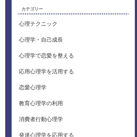
カテゴリー
心理テクニック
心理学・自己成長
心理学で恋愛を整える
応用心理学を活用する
恋愛心理学
教育心理学の利用
消費者行動心理学
発達心理学を応用する