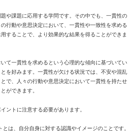
問題や課題に応用する学問です。その中でも、一貫性の
々の行動や意思決定において、一貫性や一致性を求める
活用することで、より効果的な結果を得ることができま
おいて一貫性を求めるという心理的な傾向に基づいてい
ことを好みます。一貫性が欠ける状況では、不安や混乱
ことで、人々の行動や意思決定において一貫性を持たせ
ことができます。
ポイントに注意する必要があります。
プトとは、自分自身に対する認識やイメージのことです。