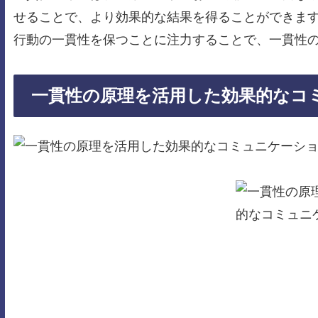
せることで、より効果的な結果を得ることができま
行動の一貫性を保つことに注力することで、一貫性
一貫性の原理を活用した効果的なコ