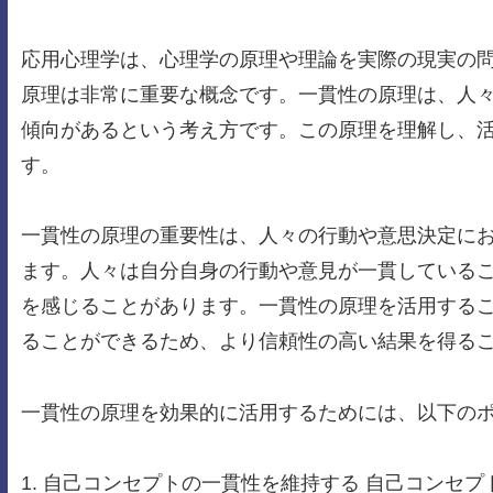
応用心理学は、心理学の原理や理論を実際の現実の
原理は非常に重要な概念です。一貫性の原理は、人
傾向があるという考え方です。この原理を理解し、
す。
一貫性の原理の重要性は、人々の行動や意思決定に
ます。人々は自分自身の行動や意見が一貫している
を感じることがあります。一貫性の原理を活用する
ることができるため、より信頼性の高い結果を得る
一貫性の原理を効果的に活用するためには、以下の
1. 自己コンセプトの一貫性を維持する 自己コンセ