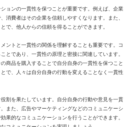
ーションの一貫性を保つことが重要です。例えば、企業
で、消費者はその企業を信頼しやすくなります。また、
ことで、他人からの信頼を得ることができます。
トメントと一貫性の関係を理解することも重要です。コ
ることであり、一貫性の原理と密接に関連しています。
その商品を購入することで自分自身の一貫性を保つこと
ことで、人々は自分自身の行動を変えることなく一貫性
な役割を果たしています。自分自身の行動や意見を一貫
す。また、広告やマーケティングなどのコミュニケーシ
で効果的なコミュニケーションを行うことができます。
的なコミュニケーションを実現しましょう。