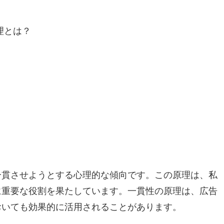
一貫させようとする心理的な傾向です。この原理は、私
に重要な役割を果たしています。一貫性の原理は、広告
おいても効果的に活用されることがあります。