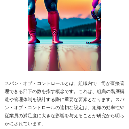
スパン・オブ・コントロールとは、組織内で上司が直接管
理できる部下の数を指す概念です。これは、組織の階層構
造や管理体制を設計する際に重要な要素となります。スパ
ン・オブ・コントロールの適切な設定は、組織の効率性や
従業員の満足度に大きな影響を与えることが研究から明ら
かにされています。