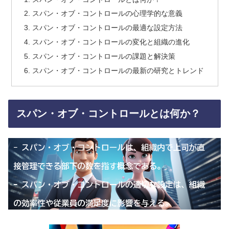
スパン・オブ・コントロールの心理学的な意義
スパン・オブ・コントロールの最適な設定方法
スパン・オブ・コントロールの変化と組織の進化
スパン・オブ・コントロールの課題と解決策
スパン・オブ・コントロールの最新の研究とトレンド
スパン・オブ・コントロールとは何か？