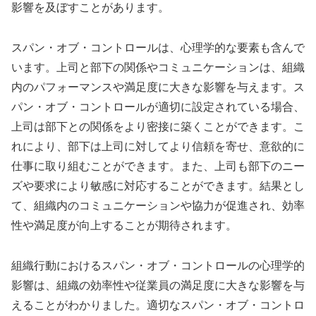
影響を及ぼすことがあります。
スパン・オブ・コントロールは、心理学的な要素も含んで
います。上司と部下の関係やコミュニケーションは、組織
内のパフォーマンスや満足度に大きな影響を与えます。ス
パン・オブ・コントロールが適切に設定されている場合、
上司は部下との関係をより密接に築くことができます。こ
れにより、部下は上司に対してより信頼を寄せ、意欲的に
仕事に取り組むことができます。また、上司も部下のニー
ズや要求により敏感に対応することができます。結果とし
て、組織内のコミュニケーションや協力が促進され、効率
性や満足度が向上することが期待されます。
組織行動におけるスパン・オブ・コントロールの心理学的
影響は、組織の効率性や従業員の満足度に大きな影響を与
えることがわかりました。適切なスパン・オブ・コントロ