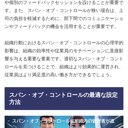
や個別のフィードバックセッションを設けることが重要で
す。また、スパン・オブ・コントロールが狭い場合は、上
司の負担を軽減するために、部下間でのコミュニケーショ
ンやフィードバックの機会を活用することが重要です。
組織行動におけるスパン・オブ・コントロールの心理学的
影響は、組織の効率性や従業員のモチベーションに直接影
響を与える重要な要素です。適切なスパン・オブ・コント
ロールを見つけることで、組織はより効果的に運営され、
従業員はより満足度の高い働き方ができるでしょう。
スパン・オブ・コントロールの最適な設定
方法