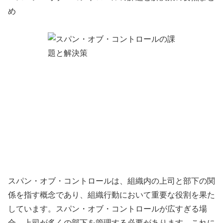
スパン・オブ・コントロールは、組織内の上司と部下の関
係を指す概念であり、組織行動において重要な役割を果た
しています。スパン・オブ・コントロールが広すぎる場
合、上司が多くの部下を管理する必要があります。これに