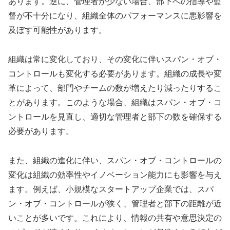
あります。逆に、管理者が少ない場合、部下への指導や監
督が不十分になり、組織全体のパフォーマンスに悪影響を
及ぼす可能性があります。
組織は常に変化しており、その変化に伴いスパン・オブ・
コントロールも変化する必要があります。組織の成長や変
革によって、部門やチームの数が増えたり減ったりするこ
とがあります。このような場合、組織はスパン・オブ・コ
ントロールを見直し、適切な管理者と部下の数を確保する
必要があります。
また、組織の進化に伴い、スパン・オブ・コントロールの
変化は組織の効率性やイノベーション能力にも影響を与え
ます。例えば、小規模なスタートアップ企業では、スパ
ン・オブ・コントロールが狭く、管理者と部下の距離が近
いことが多いです。これにより、情報の共有や意思決定の