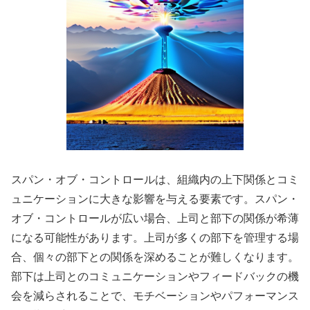
スパン・オブ・コントロールは、組織内の上下関係とコミ
ュニケーションに大きな影響を与える要素です。スパン・
オブ・コントロールが広い場合、上司と部下の関係が希薄
になる可能性があります。上司が多くの部下を管理する場
合、個々の部下との関係を深めることが難しくなります。
部下は上司とのコミュニケーションやフィードバックの機
会を減らされることで、モチベーションやパフォーマンス