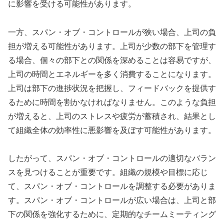
に影響を受ける可能性があります。
一方、スパン・オブ・コントロールが狭い場合、上司の負
担が増える可能性があります。上司が少数の部下を管理す
る場合、個々の部下との関係を深めることは容易ですが、
上司の時間とエネルギーを多く消費することになります。
上司は部下の進捗状況を把握し、フィードバックを提供す
るために時間を割かなければなりません。このような負担
が増えると、上司のストレスや疲労が蓄積され、結果とし
て組織全体の効率性に悪影響を及ぼす可能性があります。
したがって、スパン・オブ・コントロールの適切なバラン
スを見つけることが重要です。組織の規模や目標に応じ
て、スパン・オブ・コントロールを調整する必要がありま
す。スパン・オブ・コントロールが広い場合は、上司と部
下の関係を強化するために、定期的なチームミーティング