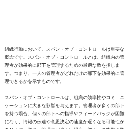
組織行動において、スパン・オブ・コントロールは重要な
概念です。スパン・オブ・コントロールとは、組織内の管
理者が効果的に部下を管理するための最適な数を指しま
す。つまり、一人の管理者がどれだけの部下を効果的に管
理できるかを示すものです。
スパン・オブ・コントロールは、組織の効率性やコミュニ
ケーションに大きな影響を与えます。管理者が多くの部下
を持つ場合、個々の部下への指導やフィードバックが困難
になり、情報の伝達や意思決定の速度が遅くなる可能性が