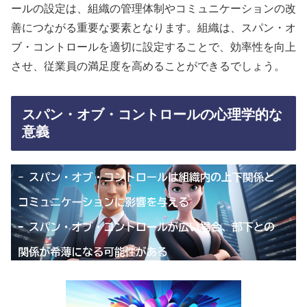
ールの設定は、組織の管理体制やコミュニケーションの改
善につながる重要な要素となります。組織は、スパン・オ
ブ・コントロールを適切に設定することで、効率性を向上
させ、従業員の満足度を高めることができるでしょう。
スパン・オブ・コントロールの心理学的な
意義