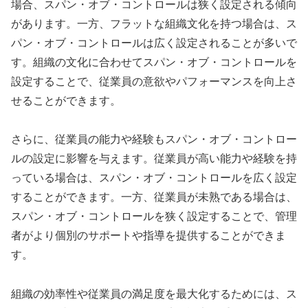
場合、スパン・オブ・コントロールは狭く設定される傾向
があります。一方、フラットな組織文化を持つ場合は、ス
パン・オブ・コントロールは広く設定されることが多いで
す。組織の文化に合わせてスパン・オブ・コントロールを
設定することで、従業員の意欲やパフォーマンスを向上さ
せることができます。
さらに、従業員の能力や経験もスパン・オブ・コントロー
ルの設定に影響を与えます。従業員が高い能力や経験を持
っている場合は、スパン・オブ・コントロールを広く設定
することができます。一方、従業員が未熟である場合は、
スパン・オブ・コントロールを狭く設定することで、管理
者がより個別のサポートや指導を提供することができま
す。
組織の効率性や従業員の満足度を最大化するためには、ス