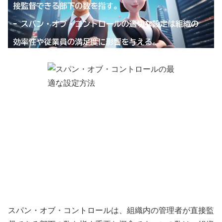
スパン・オブ・コントロールは、組織内の管理者が直接監