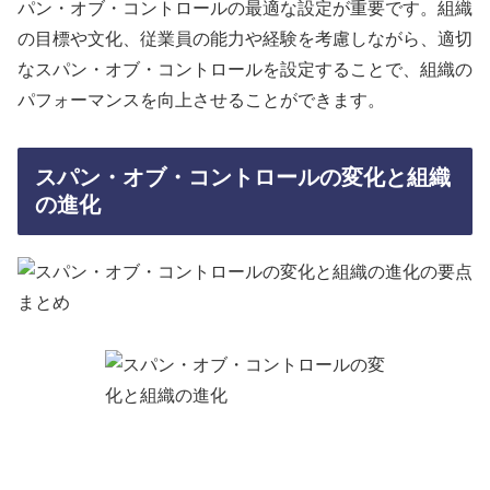
パン・オブ・コントロールの最適な設定が重要です。組織
の目標や文化、従業員の能力や経験を考慮しながら、適切
なスパン・オブ・コントロールを設定することで、組織の
パフォーマンスを向上させることができます。
スパン・オブ・コントロールの変化と組織
の進化