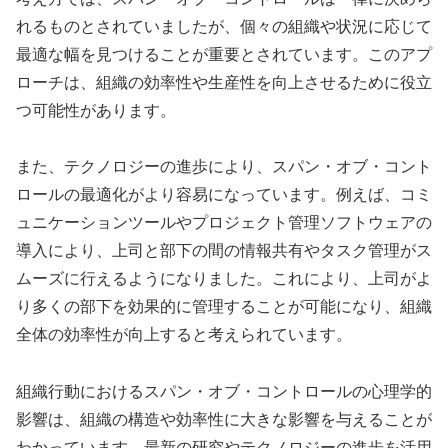
れるものとされていましたが、個々の組織や状況に応じて
最適な幅を見つけることが重要とされています。このアプ
ローチは、組織の効率性や生産性を向上させるために役立
つ可能性があります。
また、テクノロジーの進歩により、スパン・オブ・コント
ロールの最適化がより容易になっています。例えば、コミ
ュニケーションツールやプロジェクト管理ソフトウェアの
導入により、上司と部下の間の情報共有やタスク管理がス
ムーズに行えるようになりました。これにより、上司がよ
り多くの部下を効果的に管理することが可能になり、組織
全体の効率性が向上すると考えられています。
組織行動におけるスパン・オブ・コントロールの心理学的
影響は、組織の構造や効率性に大きな影響を与えることが
わかっています。最新の研究やテクノロジーの進歩を活用