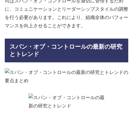
司はスパン・オブ・コントロールを適切に管理するため
に、コミュニケーションとリーダーシップスタイルの調整
を行う必要があります。これにより、組織全体のパフォー
マンスを向上させることができます。
スパン・オブ・コントロールの最新の研究
とトレンド