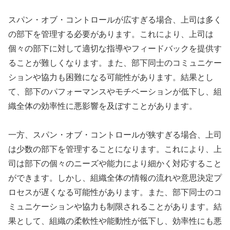
スパン・オブ・コントロールが広すぎる場合、上司は多く
の部下を管理する必要があります。これにより、上司は
個々の部下に対して適切な指導やフィードバックを提供す
ることが難しくなります。また、部下同士のコミュニケー
ションや協力も困難になる可能性があります。結果とし
て、部下のパフォーマンスやモチベーションが低下し、組
織全体の効率性に悪影響を及ぼすことがあります。
一方、スパン・オブ・コントロールが狭すぎる場合、上司
は少数の部下を管理することになります。これにより、上
司は部下の個々のニーズや能力により細かく対応すること
ができます。しかし、組織全体の情報の流れや意思決定プ
ロセスが遅くなる可能性があります。また、部下同士のコ
ミュニケーションや協力も制限されることがあります。結
果として、組織の柔軟性や能動性が低下し、効率性にも悪