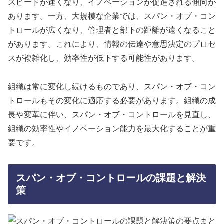
スピードが速くなり、イノベーションが促進される傾向が
あります。一方、大規模な企業では、スパン・オブ・コン
トロールが広くなり、管理者と部下の距離が遠くなること
があります。これにより、情報の伝達や意思決定のプロセ
スが複雑化し、効率性が低下する可能性があります。
組織は常に変化し続けるものであり、スパン・オブ・コン
トロールもその変化に適応する必要があります。組織の成
長や変革に伴い、スパン・オブ・コントロールを見直し、
組織の効率性やイノベーション能力を最大化することが重
要です。
スパン・オブ・コントロールの課題と解決
策