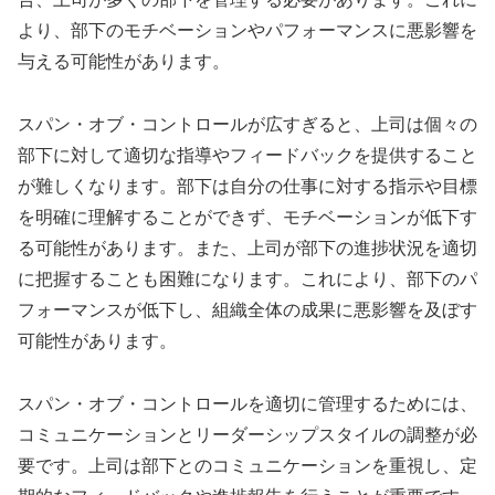
より、部下のモチベーションやパフォーマンスに悪影響を
与える可能性があります。
スパン・オブ・コントロールが広すぎると、上司は個々の
部下に対して適切な指導やフィードバックを提供すること
が難しくなります。部下は自分の仕事に対する指示や目標
を明確に理解することができず、モチベーションが低下す
る可能性があります。また、上司が部下の進捗状況を適切
に把握することも困難になります。これにより、部下のパ
フォーマンスが低下し、組織全体の成果に悪影響を及ぼす
可能性があります。
スパン・オブ・コントロールを適切に管理するためには、
コミュニケーションとリーダーシップスタイルの調整が必
要です。上司は部下とのコミュニケーションを重視し、定