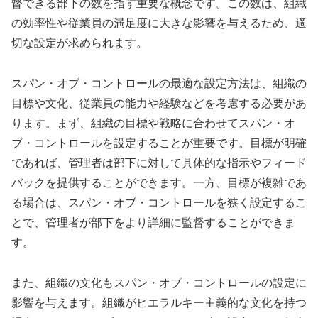
督できる部下の数を指す重要な概念です。この数は、組織
の効率性や従業員の満足度に大きな影響を与えるため、適
切な設定が求められます。
スパン・オブ・コントロールの最適な設定方法は、組織の
目標や文化、従業員の能力や経験などを考慮する必要があ
ります。まず、組織の目標や戦略に合わせてスパン・オ
ブ・コントロールを設定することが重要です。目標が明確
であれば、管理者は部下に対して具体的な指示やフィード
バックを提供することができます。一方、目標が複雑であ
る場合は、スパン・オブ・コントロールを狭く設定するこ
とで、管理者が部下をより詳細に監督することができま
す。
また、組織の文化もスパン・オブ・コントロールの設定に
影響を与えます。組織がヒエラルキー主義的な文化を持つ