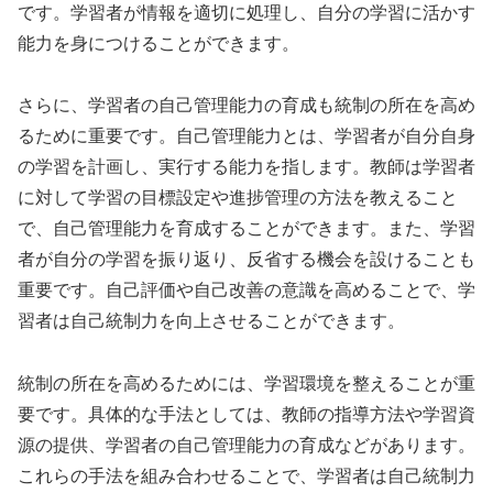
です。学習者が情報を適切に処理し、自分の学習に活かす
能力を身につけることができます。
さらに、学習者の自己管理能力の育成も統制の所在を高め
るために重要です。自己管理能力とは、学習者が自分自身
の学習を計画し、実行する能力を指します。教師は学習者
に対して学習の目標設定や進捗管理の方法を教えること
で、自己管理能力を育成することができます。また、学習
者が自分の学習を振り返り、反省する機会を設けることも
重要です。自己評価や自己改善の意識を高めることで、学
習者は自己統制力を向上させることができます。
統制の所在を高めるためには、学習環境を整えることが重
要です。具体的な手法としては、教師の指導方法や学習資
源の提供、学習者の自己管理能力の育成などがあります。
これらの手法を組み合わせることで、学習者は自己統制力