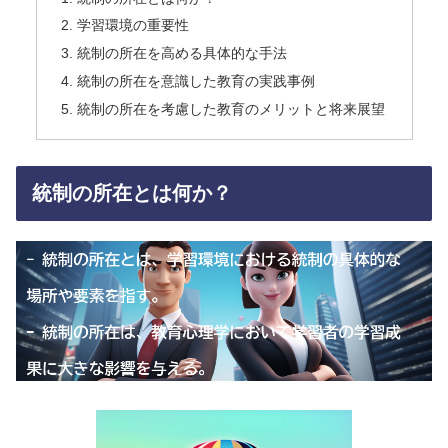
学習環境の重要性
統制の所在を高める具体的な手法
統制の所在を意識した教育の実践事例
統制の所在を考慮した教育のメリットと将来展望
統制の所在とは何か？