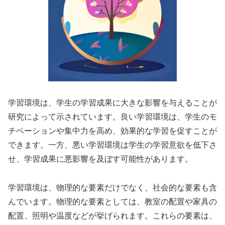
学習環境は、学生の学習成果に大きな影響を与えることが
研究によって示されています。良い学習環境は、学生のモ
チベーションや集中力を高め、効果的な学習を促すことが
できます。一方、悪い学習環境は学生の学習意欲を低下さ
せ、学習成果に悪影響を及ぼす可能性があります。
学習環境は、物理的な要素だけでなく、社会的な要素も含
んでいます。物理的な要素としては、教室の配置や家具の
配置、照明や温度などが挙げられます。これらの要素は、