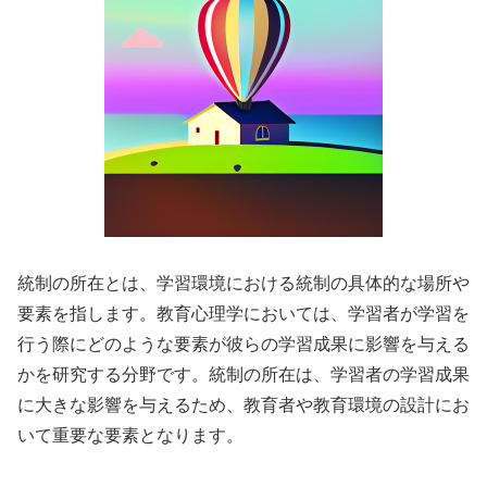
統制の所在とは、学習環境における統制の具体的な場所や
要素を指します。教育心理学においては、学習者が学習を
行う際にどのような要素が彼らの学習成果に影響を与える
かを研究する分野です。統制の所在は、学習者の学習成果
に大きな影響を与えるため、教育者や教育環境の設計にお
いて重要な要素となります。