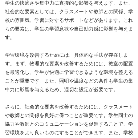
学生の快適さや集中力に直接的な影響を与えます。また、
社会的な要素としては、クラスメートや教師との関係、学
校の雰囲気、学習に対するサポートなどがあります。これ
らの要素は、学生の学習意欲や自己効力感に影響を与えま
す。
学習環境を改善するためには、具体的な手法が存在しま
す。まず、物理的な要素を改善するためには、教室の配置
を最適化し、学生が快適に学習できるような環境を整える
ことが重要です。また、照明や温度などの条件も学生の集
中力に影響を与えるため、適切な設定が必要です。
さらに、社会的な要素を改善するためには、クラスメート
や教師との関係を良好に保つことが重要です。学生同士の
協力や教師とのコミュニケーションを促進することで、学
習環境をより良いものにすることができます。また、学校