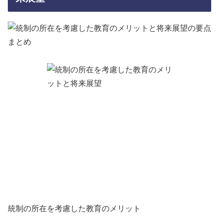
統制の所在を考慮した教育のメリット