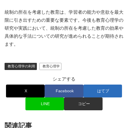
統制の所在を考慮した教育は、学習者の能力や意欲を最大
限に引き出すための重要な要素です。今後も教育心理学の
研究や実践において、統制の所在を考慮した教育の効果や
具体的な手法についての研究が進められることが期待され
ます。
教育心理学の利用
教育心理学
シェアする
X
Facebook
はてブ
LINE
コピー
関連記事