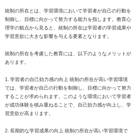
統制の所在とは、学習環境において学習者が自己の行動を
制御し、目標に向かって努力する能力を指します。教育心
理学の観点から見ると、統制の所在は学習者の学習成果や
学習意欲に大きな影響を与える要素となります。
統制の所在を考慮した教育には、以下のようなメリットが
あります。
1. 学習者の自己効力感の向上 統制の所在が高い学習環境
では、学習者が自己の行動を制御し、目標に向かって努力
することが求められます。このような環境において学習者
が成功体験を積み重ねることで、自己効力感が向上し、学
習意欲が高まります。
2. 長期的な学習成果の向上 統制の所在が高い学習環境で