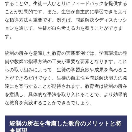
することや、生徒一人ひとりにフィードバックを提供する
ことが効果的です。また、生徒が自主的に学習できるよう
な指導方法も重要です。例えば、問題解決やディスカッシ
ョンを通じて、生徒が自ら考える力を養うことができま
す。
統制の所在を意識した教育の実践事例では、学習環境の整
備や教師の指導方法の工夫が重要な要素となります。これ
らの取り組みによって、生徒の学習意欲や成果を高めるこ
とができるだけでなく、生徒の自主性や問題解決能力の発
達にも寄与することが期待されます。教育者は統制の所在
を意識し、具体的な手法を取り入れることで、より効果的
な教育を実践することができるでしょう。
統制の所在を考慮した教育のメリットと将
来展望