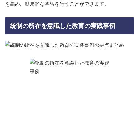
を高め、効果的な学習を行うことができます。
統制の所在を意識した教育の実践事例