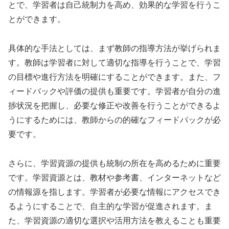
とで、学習者は自己統制力を高め、効果的な学習を行うこ
とができます。
具体的な手法としては、まず教師の指導方法が挙げられま
す。教師は学習者に対して適切な指導を行うことで、学習
の目標や進行方法を明確にすることができます。また、フ
ィードバックや評価の提供も重要です。学習者が自分の進
捗状況を把握し、必要な修正や改善を行うことができるよ
うにするためには、教師からの的確なフィードバックが必
要です。
さらに、学習資源の提供も統制の所在を高めるために重要
です。学習資源とは、教材や参考書、インターネットなど
の情報源を指します。学習者が必要な情報にアクセスでき
るようにすることで、自主的な学習が促進されます。ま
た、学習資源の適切な選択や活用方法を教えることも重要