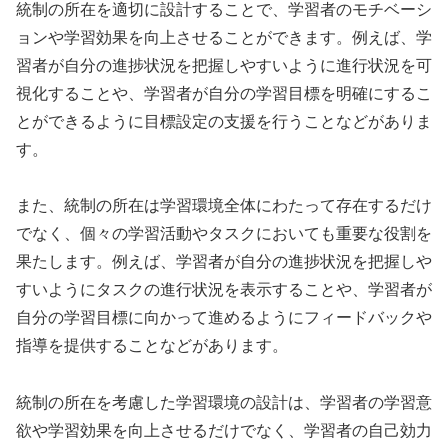
統制の所在を適切に設計することで、学習者のモチベーシ
ョンや学習効果を向上させることができます。例えば、学
習者が自分の進捗状況を把握しやすいように進行状況を可
視化することや、学習者が自分の学習目標を明確にするこ
とができるように目標設定の支援を行うことなどがありま
す。
また、統制の所在は学習環境全体にわたって存在するだけ
でなく、個々の学習活動やタスクにおいても重要な役割を
果たします。例えば、学習者が自分の進捗状況を把握しや
すいようにタスクの進行状況を表示することや、学習者が
自分の学習目標に向かって進めるようにフィードバックや
指導を提供することなどがあります。
統制の所在を考慮した学習環境の設計は、学習者の学習意
欲や学習効果を向上させるだけでなく、学習者の自己効力