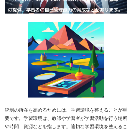
統制の所在を高めるためには、学習環境を整えることが重
要です。学習環境は、教師や学習者が学習活動を行う場所
や時間、資源などを指します。適切な学習環境を整えるこ