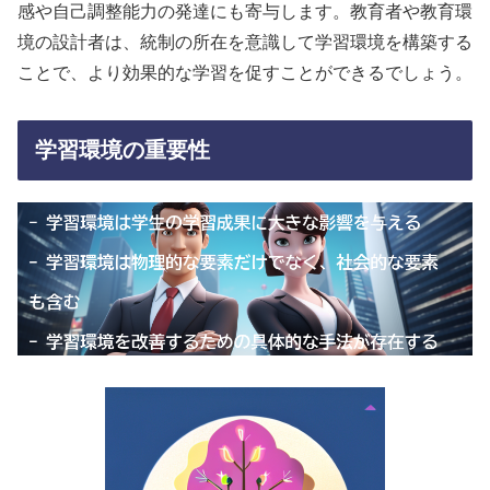
感や自己調整能力の発達にも寄与します。教育者や教育環
境の設計者は、統制の所在を意識して学習環境を構築する
ことで、より効果的な学習を促すことができるでしょう。
学習環境の重要性