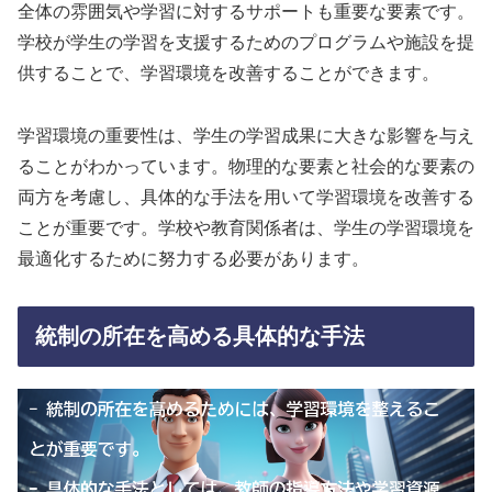
全体の雰囲気や学習に対するサポートも重要な要素です。
学校が学生の学習を支援するためのプログラムや施設を提
供することで、学習環境を改善することができます。
学習環境の重要性は、学生の学習成果に大きな影響を与え
ることがわかっています。物理的な要素と社会的な要素の
両方を考慮し、具体的な手法を用いて学習環境を改善する
ことが重要です。学校や教育関係者は、学生の学習環境を
最適化するために努力する必要があります。
統制の所在を高める具体的な手法