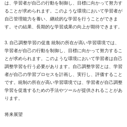
は、学習者が自己の行動を制御し、目標に向かって努力す
ることが求められます。このような環境において学習者が
自己管理能力を養い、継続的な学習を行うことができま
す。その結果、長期的な学習成果の向上が期待できます。
3. 自己調整学習の促進 統制の所在が高い学習環境では、
学習者が自己の行動を制御し、目標に向かって努力するこ
とが求められます。このような環境において学習者は自己
調整学習を行う必要があります。自己調整学習とは、学習
者が自己の学習プロセスを計画し、実行し、評価すること
です。統制の所在が高い学習環境では、学習者が自己調整
学習を促進するための手法やツールが提供されることがあ
ります。
将来展望