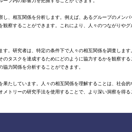
ループ内の影響力を把握することができます。
察し、相互関係を分析します。例えば、あるグループのメンバ
を観察することができます。これにより、人々のつながりやグ
ます。研究者は、特定の条件下で人々の相互関係を調査します
そのタスクを達成するためにどのように協力するかを観察する
の協力関係を分析することができます。
を果たしています。人々の相互関係を理解することは、社会的
オメトリーの研究手法を使用することで、より深い洞察を得る