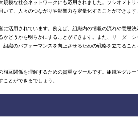
大規模な社会ネットワークにも応用されました。ソシオメトリ
用いて、人々のつながりや影響力を定量化することができます
営に活用されています。例えば、組織内の情報の流れや意思決
るかどうかを明らかにすることができます。また、リーダーシ
、組織のパフォーマンスを向上させるための戦略を立てること
の相互関係を理解するための貴重なツールです。組織やグルー
すことができるでしょう。