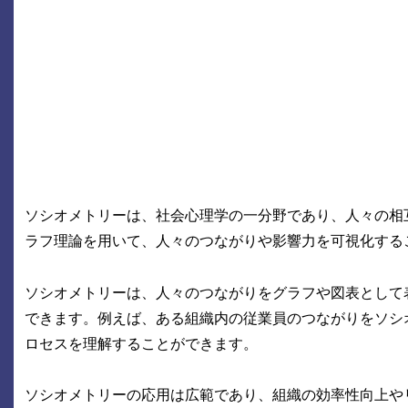
ソシオメトリーは、社会心理学の一分野であり、人々の相
ラフ理論を用いて、人々のつながりや影響力を可視化する
ソシオメトリーは、人々のつながりをグラフや図表として
できます。例えば、ある組織内の従業員のつながりをソシ
ロセスを理解することができます。
ソシオメトリーの応用は広範であり、組織の効率性向上や