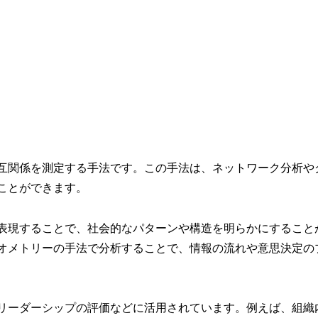
互関係を測定する手法です。この手法は、ネットワーク分析や
ことができます。
表現することで、社会的なパターンや構造を明らかにすること
オメトリーの手法で分析することで、情報の流れや意思決定の
リーダーシップの評価などに活用されています。例えば、組織