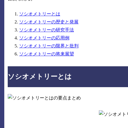
ソシオメトリーとは
ソシオメトリーの歴史と発展
ソシオメトリーの研究手法
ソシオメトリーの応用例
ソシオメトリーの限界と批判
ソシオメトリーの将来展望
ソシオメトリーとは