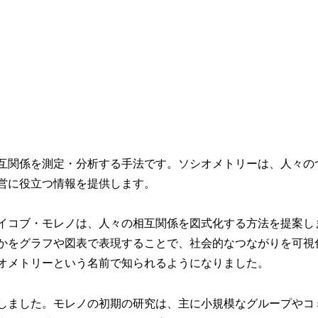
互関係を測定・分析する手法です。ソシオメトリーは、人々の
営に役立つ情報を提供します。
ェイコブ・モレノは、人々の相互関係を図式化する方法を提案し
かをグラフや図表で表現することで、社会的なつながりを可視
オメトリーという名前で知られるようになりました。
しました。モレノの初期の研究は、主に小規模なグループやコ