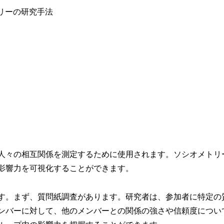
人々の相互関係を測定するために使用されます。ソシオメトリ
影響力を可視化することができます。
す。まず、質問紙調査があります。研究者は、参加者に特定の
ンバーに対して、他のメンバーとの関係の強さや信頼度につい