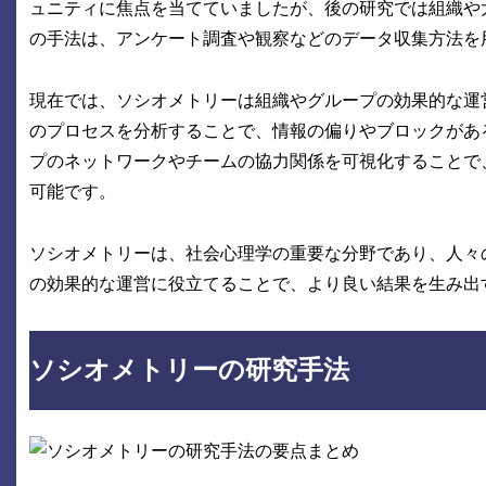
ュニティに焦点を当てていましたが、後の研究では組織や
の手法は、アンケート調査や観察などのデータ収集方法を
現在では、ソシオメトリーは組織やグループの効果的な運
のプロセスを分析することで、情報の偏りやブロックがあ
プのネットワークやチームの協力関係を可視化することで
可能です。
ソシオメトリーは、社会心理学の重要な分野であり、人々
の効果的な運営に役立てることで、より良い結果を生み出
ソシオメトリーの研究手法