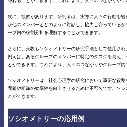
尋ねることができます。これにより、人々のつながりやグ
次に、観察があります。研究者は、実際に人々の行動を観
が他のメンバーとどのように対話し、協力し合っているか
ープ内の役割分担を理解することができます。
さらに、実験もソシオメトリーの研究手法として使用され
例えば、あるグループのメンバーに特定のタスクを与え、
とができます。これにより、人々のつながりやグループ内
ソシオメトリーは、社会心理学の研究において重要な役割
問題や組織の効率性を向上させるために不可欠です。ソシ
とができます。
ソシオメトリーの応用例