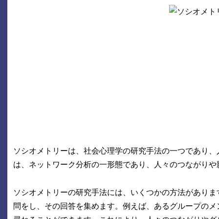
ソシオメトリーは、社会心理学の研究手法の一つであり、
は、ネットワーク分析の一形態であり、人々のつながりや
ソシオメトリーの研究手法には、いくつかの方法がありま
問をし、その回答を集めます。例えば、あるグループのメ