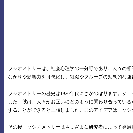
ソシオメトリーは、社会心理学の一分野であり、人々の相
ながりや影響力を可視化し、組織やグループの効果的な運
ソシオメトリーの歴史は1930年代にさかのぼります。ジ
した。彼は、人々がお互いにどのように関わり合っている
することができると主張しました。このアイデアは、ソシ
その後、ソシオメトリーはさまざまな研究者によって発展