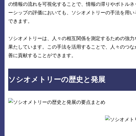
の情報の流れを可視化することで、情報の滞りやボトルネ
ーシップの評価においても、ソシオメトリーの手法を用い
できます。
ソシオメトリーは、人々の相互関係を測定するための強力
果たしています。この手法を活用することで、人々のつな
善に貢献することができます。
ソシオメトリーの歴史と発展