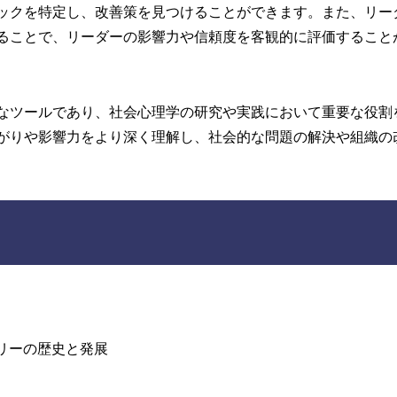
ックを特定し、改善策を見つけることができます。また、リー
ることで、リーダーの影響力や信頼度を客観的に評価すること
なツールであり、社会心理学の研究や実践において重要な役割
がりや影響力をより深く理解し、社会的な問題の解決や組織の