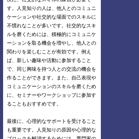
す。人見知りの人は、他人とのコミュニ
ケーションや社交的な場面でのスキルに
不慣れなことが多いです。社交的なスキ
ルを磨くためには、積極的にコミュニケ
ーションを取る機会を増やし、他人との
関わりを楽しむことが有効です。例え
ば、新しい趣味や活動に参加すること
で、同じ興味を持つ人との交流の機会を
作ることができます。また、自己表現や
コミュニケーションのスキルを磨くため
に、セミナーやワークショップに参加す
ることもおすすめです。
最後に、心理的なサポートを受けること
も重要です。人見知りの原因や心理的な
ブロックを解消するためには、専門家の