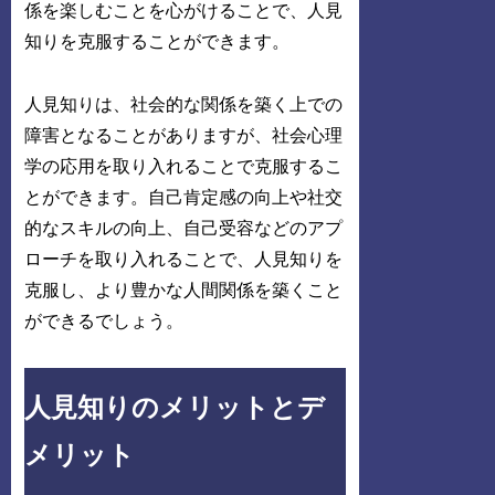
係を楽しむことを心がけることで、人見
知りを克服することができます。
人見知りは、社会的な関係を築く上での
障害となることがありますが、社会心理
学の応用を取り入れることで克服するこ
とができます。自己肯定感の向上や社交
的なスキルの向上、自己受容などのアプ
ローチを取り入れることで、人見知りを
克服し、より豊かな人間関係を築くこと
ができるでしょう。
人見知りのメリットとデ
メリット