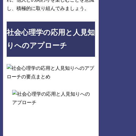
し、積極的に取り組んでみましょう。
社会心理学の応用と人見知
りへのアプローチ