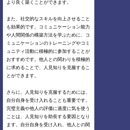
より良く築くことができます。
また、社交的なスキルを向上させること
も効果的です。コミュニケーション能力
や人間関係の構築方法を学ぶために、コ
ミュニケーションのトレーニングやコミ
ュニティ活動に積極的に参加することが
おすすめです。他人との関わりを積極的
に求めることで、人見知りを克服するこ
とができます。
さらに、人見知りを克服するためには、
自分自身を受け入れることも重要です。
完璧主義や他人の評価に過度に気を使う
ことは、人見知りを助長する要因となり
ます。自分自身を受け入れ、他人との関