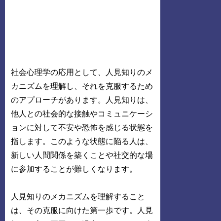
社会心理学の応用として、人見知りのメ
カニズムを理解し、それを克服するため
のアプローチがあります。人見知りは、
他人との社会的な接触やコミュニケーシ
ョンに対して不安や恐怖を感じる状態を
指します。このような状態に陥る人は、
新しい人間関係を築くことや社交的な場
に参加することが難しくなります。
人見知りのメカニズムを理解すること
は、その克服に向けた第一歩です。人見