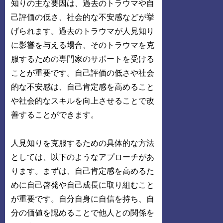
知りの主な要因は、過去のトラウマや自
己評価の低さ、社会的な不安感などが挙
げられます。過去のトラウマが人見知り
に影響を与える場合、そのトラウマを克
服するための専門家のサポートを受ける
ことが重要です。自己評価の低さや社会
的な不安感は、自己肯定感を高めること
や社会的なスキルを向上させることで改
善することができます。
人見知りを克服するための具体的な方法
としては、以下のようなアプローチがあ
ります。まずは、自己肯定感を高めるた
めに自己啓発や自己成長に取り組むこと
が重要です。自分自身に自信を持ち、自
分の価値を認めることで他人との関係を