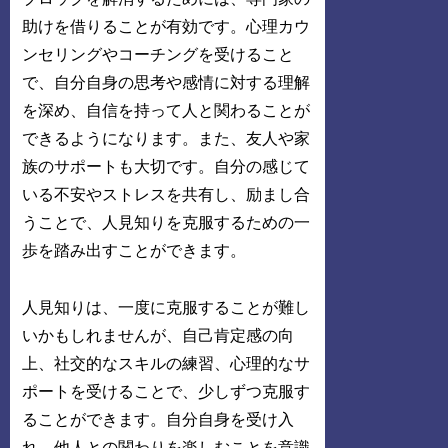
助けを借りることが有効です。心理カウ
ンセリングやコーチングを受けること
で、自分自身の思考や感情に対する理解
を深め、自信を持って人と関わることが
できるようになります。また、友人や家
族のサポートも大切です。自分の感じて
いる不安やストレスを共有し、励まし合
うことで、人見知りを克服するための一
歩を踏み出すことができます。
人見知りは、一度に克服することが難し
いかもしれませんが、自己肯定感の向
上、社交的なスキルの練習、心理的なサ
ポートを受けることで、少しずつ克服す
ることができます。自分自身を受け入
れ、他人との関わりを楽しむことを意識