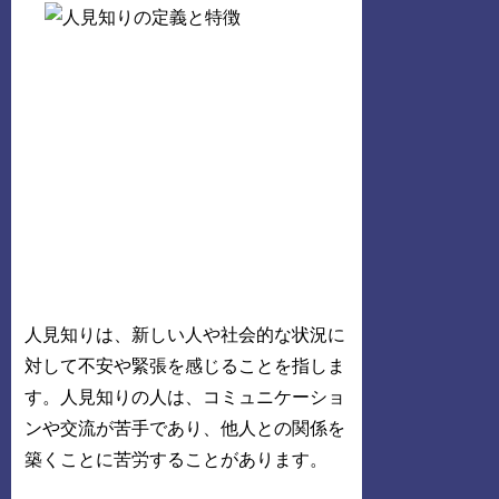
人見知りは、新しい人や社会的な状況に
対して不安や緊張を感じることを指しま
す。人見知りの人は、コミュニケーショ
ンや交流が苦手であり、他人との関係を
築くことに苦労することがあります。