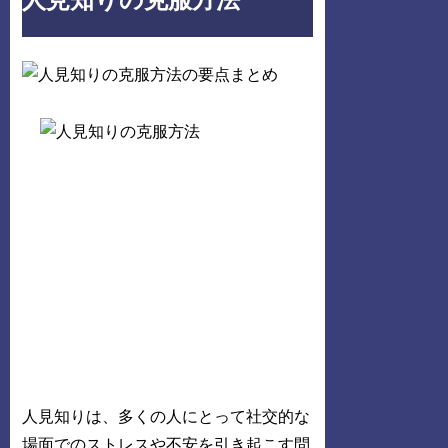
人見知りの克服方法
人見知りは、多くの人にとって社交的な
場面でのストレスや不安を引き起こす問