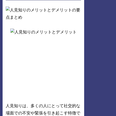
人見知りは、多くの人にとって社交的な
場面での不安や緊張を引き起こす特徴で