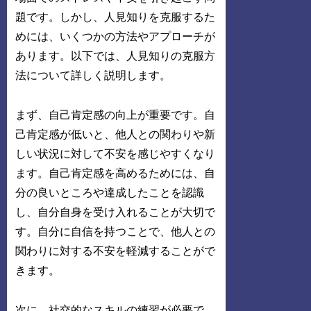
題です。しかし、人見知りを克服するた
めには、いくつかの方法やアプローチが
あります。以下では、人見知りの克服方
法について詳しく説明します。
まず、自己肯定感の向上が重要です。自
己肯定感が低いと、他人との関わりや新
しい状況に対して不安を感じやすくなり
ます。自己肯定感を高めるためには、自
分の良いところや達成したことを認識
し、自分自身を受け入れることが大切で
す。自分に自信を持つことで、他人との
関わりに対する不安を軽減することがで
きます。
次に、社交的なスキルの練習が必要で