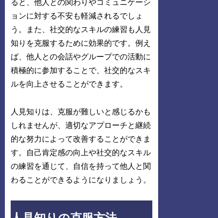
ると、他人との関わりやコミュニケーシ
ョンに対する不安も軽減されるでしょ
う。また、社交的なスキルの練習も人見
知りを克服するために効果的です。例え
ば、他人との会話やグループでの活動に
積極的に参加することで、社交的なスキ
ルを向上させることができます。
人見知りは、克服が難しいと感じるかも
しれませんが、適切なアプローチと継続
的な努力によって改善することができま
す。自己肯定感の向上や社交的なスキル
の練習を通じて、自信を持って他人と関
わることができるようになりましょう。