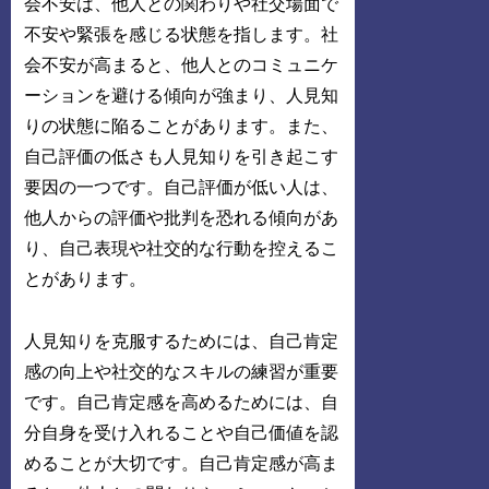
会不安は、他人との関わりや社交場面で
不安や緊張を感じる状態を指します。社
会不安が高まると、他人とのコミュニケ
ーションを避ける傾向が強まり、人見知
りの状態に陥ることがあります。また、
自己評価の低さも人見知りを引き起こす
要因の一つです。自己評価が低い人は、
他人からの評価や批判を恐れる傾向があ
り、自己表現や社交的な行動を控えるこ
とがあります。
人見知りを克服するためには、自己肯定
感の向上や社交的なスキルの練習が重要
です。自己肯定感を高めるためには、自
分自身を受け入れることや自己価値を認
めることが大切です。自己肯定感が高ま