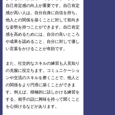
自己肯定感の向上が重要です。自己肯定
感が高い人は、自分自身に自信を持ち、
他人との関係を築くことに対して前向き
な姿勢を持つことができます。自己肯定
感を高めるためには、自分の良いところ
や成果を認めること、自分に対して優し
い言葉をかけることが有効です。
また、社交的なスキルの練習も人見知り
の克服に役立ちます。コミュニケーショ
ンや交流のスキルを磨くことで、他人と
の関係をより円滑に築くことができま
す。例えば、積極的に話しかける練習を
する、相手の話に興味を持って聞くこと
を心掛けるなどがあります。