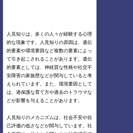
人見知りは、多くの人々が経験する心理
的な現象です。人見知りの原因は、遺伝
的要素や環境要因など複数の要素によっ
て引き起こされることがあります。遺伝
的要素としては、神経質な性格や社交不
安障害の家族歴などが関与していると考
えられています。また、環境要因として
は、過保護な育て方や過去のトラウマな
どが影響を与えることがあります。
人見知りのメカニズムは、社会不安や自
己評価の低さなどが関与しています。社