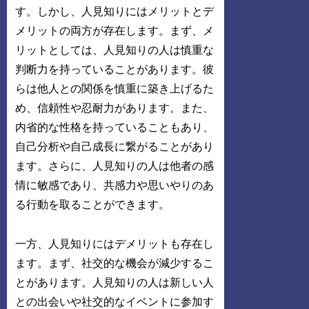
す。しかし、人見知りにはメリットとデ
メリットの両方が存在します。まず、メ
リットとしては、人見知りの人は慎重な
判断力を持っていることがあります。彼
らは他人との関係を慎重に築き上げるた
め、信頼性や忍耐力があります。また、
内省的な性格を持っていることもあり、
自己分析や自己成長に繋がることがあり
ます。さらに、人見知りの人は他者の感
情に敏感であり、共感力や思いやりのあ
る行動を取ることができます。
一方、人見知りにはデメリットも存在し
ます。まず、社交的な機会が減少するこ
とがあります。人見知りの人は新しい人
との出会いや社交的なイベントに参加す