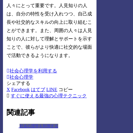
人々にとって重要です。人見知りの人
は、自分の特性を受け入れつつ、自己成
長や社交的なスキルの向上に取り組むこ
とができます。また、周囲の人々は人見
知りの人に対して理解とサポートを示す
ことで、彼らがより快適に社交的な場面
で活動できるようになります。
社会心理学を利用する
社会心理学
シェアする
X
Facebook
はてブ
LINE
コピー
すぐに使える最強の心理テクニック
関連記事
社会心理学を利用する