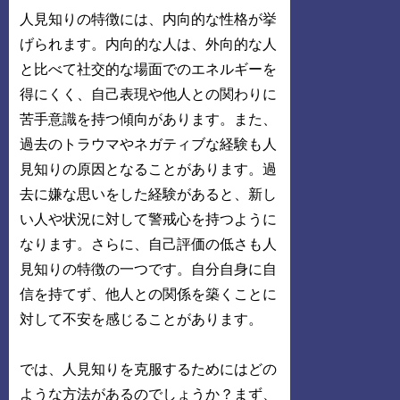
人見知りの特徴には、内向的な性格が挙
げられます。内向的な人は、外向的な人
と比べて社交的な場面でのエネルギーを
得にくく、自己表現や他人との関わりに
苦手意識を持つ傾向があります。また、
過去のトラウマやネガティブな経験も人
見知りの原因となることがあります。過
去に嫌な思いをした経験があると、新し
い人や状況に対して警戒心を持つように
なります。さらに、自己評価の低さも人
見知りの特徴の一つです。自分自身に自
信を持てず、他人との関係を築くことに
対して不安を感じることがあります。
では、人見知りを克服するためにはどの
ような方法があるのでしょうか？まず、