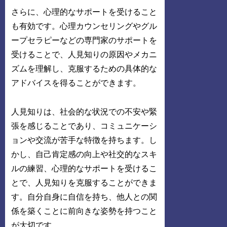
さらに、心理的なサポートを受けること
も有効です。心理カウンセリングやグル
ープセラピーなどの専門家のサポートを
受けることで、人見知りの原因やメカニ
ズムを理解し、克服するための具体的な
アドバイスを得ることができます。
人見知りは、社会的な状況での不安や緊
張を感じることであり、コミュニケーシ
ョンや交流が苦手な特徴を持ちます。し
かし、自己肯定感の向上や社交的なスキ
ルの練習、心理的なサポートを受けるこ
とで、人見知りを克服することができま
す。自分自身に自信を持ち、他人との関
係を築くことに前向きな姿勢を持つこと
が大切です。