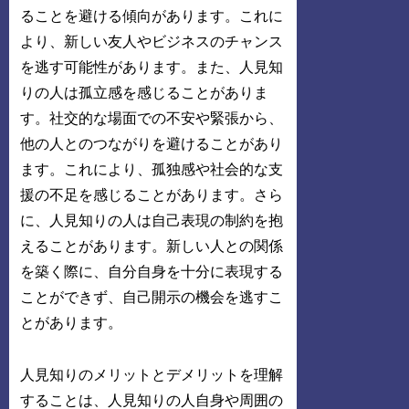
ることを避ける傾向があります。これに
より、新しい友人やビジネスのチャンス
を逃す可能性があります。また、人見知
りの人は孤立感を感じることがありま
す。社交的な場面での不安や緊張から、
他の人とのつながりを避けることがあり
ます。これにより、孤独感や社会的な支
援の不足を感じることがあります。さら
に、人見知りの人は自己表現の制約を抱
えることがあります。新しい人との関係
を築く際に、自分自身を十分に表現する
ことができず、自己開示の機会を逃すこ
とがあります。
人見知りのメリットとデメリットを理解
することは、人見知りの人自身や周囲の