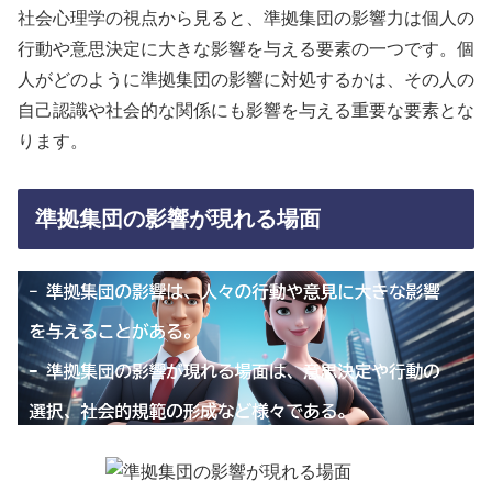
社会心理学の視点から見ると、準拠集団の影響力は個人の
行動や意思決定に大きな影響を与える要素の一つです。個
人がどのように準拠集団の影響に対処するかは、その人の
自己認識や社会的な関係にも影響を与える重要な要素とな
ります。
準拠集団の影響が現れる場面