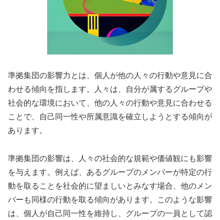
準拠集団の影響力とは、個人が他の人々の行動や意見に合
わせる傾向を指します。人々は、自分が属するグループや
社会的な環境において、他の人々の行動や意見に合わせる
ことで、自己同一性や所属意識を確立しようとする傾向が
あります。
準拠集団の影響は、人々の社会的な規範や価値観にも影響
を与えます。例えば、あるグループのメンバーが特定の行
動を取ることを社会的に望ましいとみなす場合、他のメン
バーも同様の行動を取る傾向があります。このような影響
は、個人が自己同一性を維持し、グループの一員として認