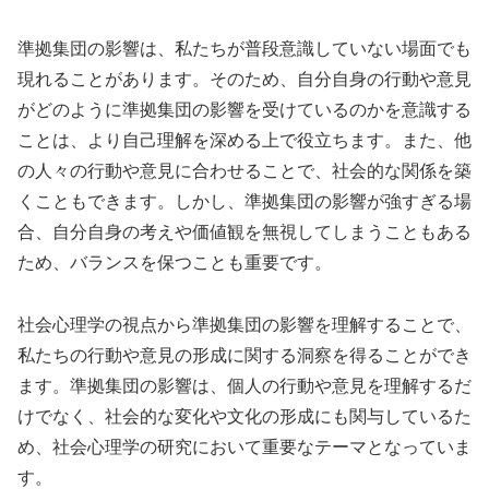
準拠集団の影響は、私たちが普段意識していない場面でも
現れることがあります。そのため、自分自身の行動や意見
がどのように準拠集団の影響を受けているのかを意識する
ことは、より自己理解を深める上で役立ちます。また、他
の人々の行動や意見に合わせることで、社会的な関係を築
くこともできます。しかし、準拠集団の影響が強すぎる場
合、自分自身の考えや価値観を無視してしまうこともある
ため、バランスを保つことも重要です。
社会心理学の視点から準拠集団の影響を理解することで、
私たちの行動や意見の形成に関する洞察を得ることができ
ます。準拠集団の影響は、個人の行動や意見を理解するだ
けでなく、社会的な変化や文化の形成にも関与しているた
め、社会心理学の研究において重要なテーマとなっていま
す。