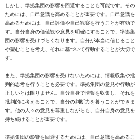
しかし、準拠集団の影響を回避することも可能です。その
ためには、自己意識を高めることが重要です。自己意識を
高めるためには、自己評価や自己観察を行うことが有効で
す。自分自身の価値観や意見を明確にすることで、準拠集
団の影響を受けづらくなります。自分が本当に信じること
や望むことを考え、それに基づいて行動することが大切で
す。
また、準拠集団の影響を受けないためには、情報収集や批
判的思考を行うことも必要です。準拠集団の意見や行動が
正しいとは限りません。自分自身で情報を収集し、それを
批判的に考えることで、自分の判断力を養うことができま
す。他の人々の意見を尊重しながらも、自分自身の意見を
持ち続けることが重要です。
準拠集団の影響を回避するためには、自己意識を高めるこ