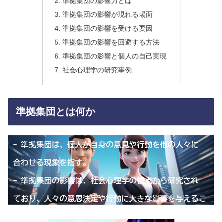
準拠集団の影響力とは
準拠集団の影響が現れる場面
準拠集団の影響を受ける要因
準拠集団の影響を回避する方法
準拠集団の影響と個人の自己実現
社会心理学の研究事例:
準拠集団とは何か