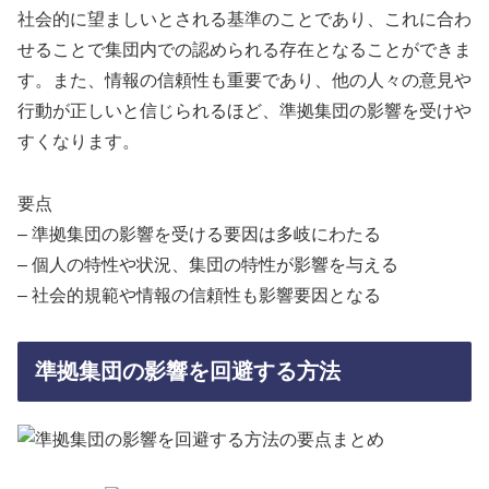
社会的に望ましいとされる基準のことであり、これに合わ
せることで集団内での認められる存在となることができま
す。また、情報の信頼性も重要であり、他の人々の意見や
行動が正しいと信じられるほど、準拠集団の影響を受けや
すくなります。
要点
– 準拠集団の影響を受ける要因は多岐にわたる
– 個人の特性や状況、集団の特性が影響を与える
– 社会的規範や情報の信頼性も影響要因となる
準拠集団の影響を回避する方法