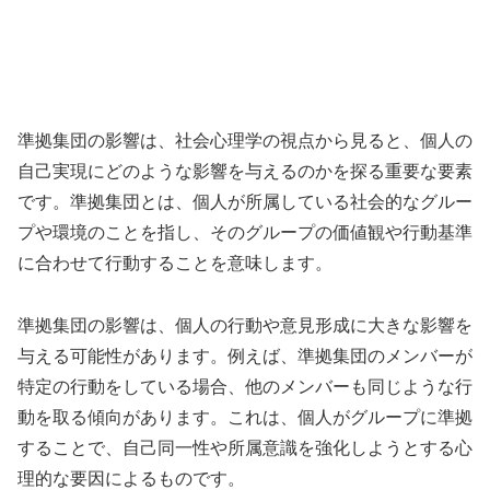
準拠集団の影響は、社会心理学の視点から見ると、個人の
自己実現にどのような影響を与えるのかを探る重要な要素
です。準拠集団とは、個人が所属している社会的なグルー
プや環境のことを指し、そのグループの価値観や行動基準
に合わせて行動することを意味します。
準拠集団の影響は、個人の行動や意見形成に大きな影響を
与える可能性があります。例えば、準拠集団のメンバーが
特定の行動をしている場合、他のメンバーも同じような行
動を取る傾向があります。これは、個人がグループに準拠
することで、自己同一性や所属意識を強化しようとする心
理的な要因によるものです。