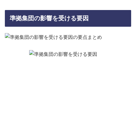
準拠集団の影響を受ける要因