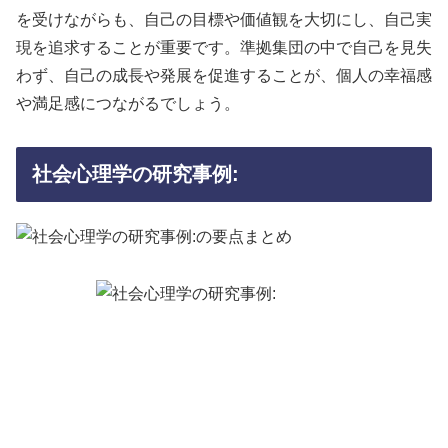
を受けながらも、自己の目標や価値観を大切にし、自己実
現を追求することが重要です。準拠集団の中で自己を見失
わず、自己の成長や発展を促進することが、個人の幸福感
や満足感につながるでしょう。
社会心理学の研究事例: