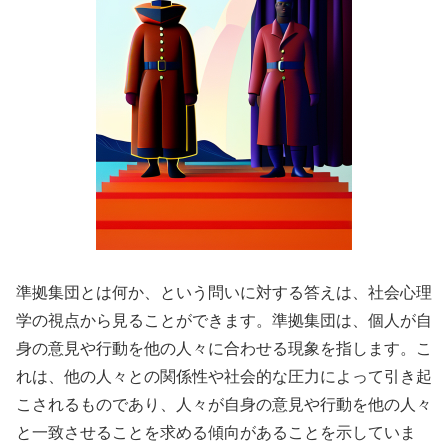
準拠集団とは何か、という問いに対する答えは、社会心理
学の視点から見ることができます。準拠集団は、個人が自
身の意見や行動を他の人々に合わせる現象を指します。こ
れは、他の人々との関係性や社会的な圧力によって引き起
こされるものであり、人々が自身の意見や行動を他の人々
と一致させることを求める傾向があることを示していま