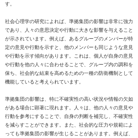
す。
社会心理学の研究によれば、準拠集団の影響は非常に強力
であり、人々の意思決定や行動に大きな影響を与えること
が示されています。例えば、あるグループのメンバーが特
定の意見や行動を示すと、他のメンバーも同じような意見
や行動を示す傾向があります。これは、個人が自身の意見
や行動を他の人々に合わせることで、グループ内の調和を
保ち、社会的な結束を高めるための一種の防衛機制として
機能していると考えられています。
準拠集団の影響は、特に不確実性の高い状況や情報の欠如
がある場合に顕著に現れます。人々は、他の人々の意見や
行動を参考にすることで、自身の判断を補完し、不確実性
を減らすことができます。また、社会的な圧力や規範によ
っても準拠集団の影響が生じることがあります。例えば、