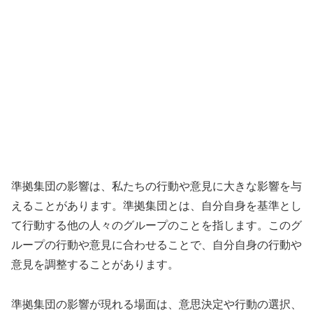
準拠集団の影響は、私たちの行動や意見に大きな影響を与
えることがあります。準拠集団とは、自分自身を基準とし
て行動する他の人々のグループのことを指します。このグ
ループの行動や意見に合わせることで、自分自身の行動や
意見を調整することがあります。
準拠集団の影響が現れる場面は、意思決定や行動の選択、