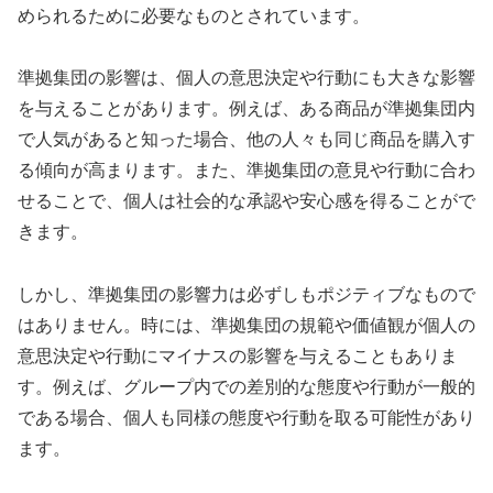
められるために必要なものとされています。
準拠集団の影響は、個人の意思決定や行動にも大きな影響
を与えることがあります。例えば、ある商品が準拠集団内
で人気があると知った場合、他の人々も同じ商品を購入す
る傾向が高まります。また、準拠集団の意見や行動に合わ
せることで、個人は社会的な承認や安心感を得ることがで
きます。
しかし、準拠集団の影響力は必ずしもポジティブなもので
はありません。時には、準拠集団の規範や価値観が個人の
意思決定や行動にマイナスの影響を与えることもありま
す。例えば、グループ内での差別的な態度や行動が一般的
である場合、個人も同様の態度や行動を取る可能性があり
ます。