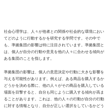
社会心理学は、人々が他者との関係や社会的な環境におい
てどのように行動するかを研究する学問です。その中で
も、準拠集団の影響は特に注目されています。準拠集団と
は、個人が自分の行動や意見を他の人々に合わせる傾向が
ある集団のことを指します。
準拠集団の影響は、個人の意思決定や行動に大きな影響を
与える可能性があります。例えば、ある商品を購入するか
どうかを決める際に、他の人々がその商品を購入している
場面を目撃すると、自分も同じように購入する傾向が高ま
ることがあります。これは、他の人々の行動が自分の行動
に対する情報となり、自分が正しい選択をしているかどう