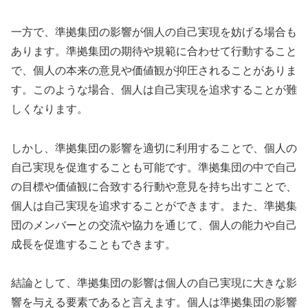
一方で、準拠集団の影響が個人の自己実現を妨げる場合も
あります。準拠集団の期待や規範に合わせて行動すること
で、個人の本来の意見や価値観が抑圧されることがありま
す。このような場合、個人は自己実現を追求することが難
しくなります。
しかし、準拠集団の影響を適切に利用することで、個人の
自己実現を促進することも可能です。準拠集団の中で自己
の目標や価値観に合致する行動や意見を持ち出すことで、
個人は自己実現を追求することができます。また、準拠集
団のメンバーとの交流や協力を通じて、個人の能力や自己
成長を促進することもできます。
結論として、準拠集団の影響は個人の自己実現に大きな影
響を与える要素であると言えます。個人は準拠集団の影響