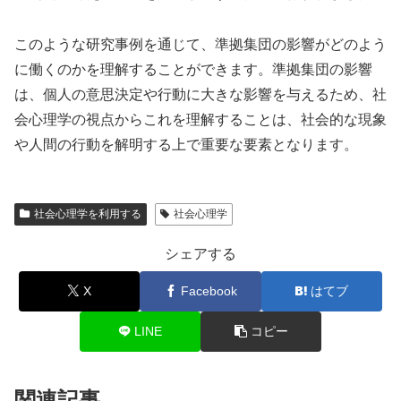
このような研究事例を通じて、準拠集団の影響がどのよう
に働くのかを理解することができます。準拠集団の影響
は、個人の意思決定や行動に大きな影響を与えるため、社
会心理学の視点からこれを理解することは、社会的な現象
や人間の行動を解明する上で重要な要素となります。
社会心理学を利用する
社会心理学
シェアする
X
Facebook
はてブ
LINE
コピー
関連記事