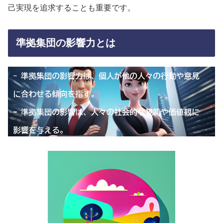
己実現を追求することも重要です。
準拠集団の影響力とは