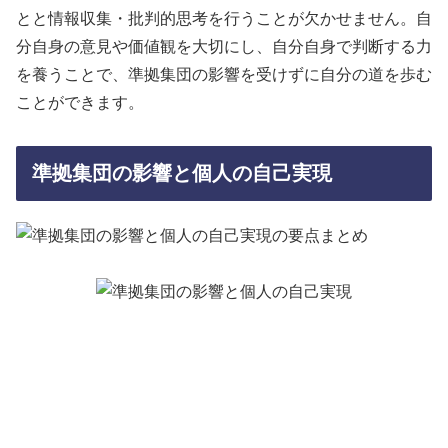
とと情報収集・批判的思考を行うことが欠かせません。自
分自身の意見や価値観を大切にし、自分自身で判断する力
を養うことで、準拠集団の影響を受けずに自分の道を歩む
ことができます。
準拠集団の影響と個人の自己実現