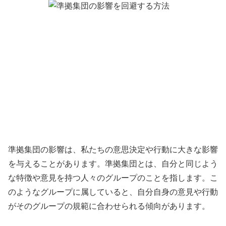
準拠集団の影響は、私たちの意思決定や行動に大きな影響
を与えることがあります。準拠集団とは、自分と同じよう
な特徴や意見を持つ人々のグループのことを指します。こ
のようなグループに属していると、自分自身の意見や行動
がそのグループの規範に合わせられる傾向があります。