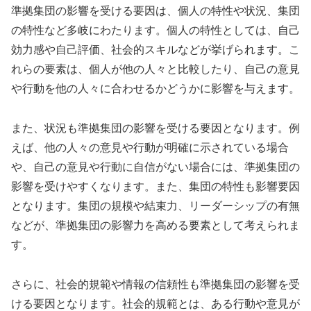
準拠集団の影響を受ける要因は、個人の特性や状況、集団
の特性など多岐にわたります。個人の特性としては、自己
効力感や自己評価、社会的スキルなどが挙げられます。こ
れらの要素は、個人が他の人々と比較したり、自己の意見
や行動を他の人々に合わせるかどうかに影響を与えます。
また、状況も準拠集団の影響を受ける要因となります。例
えば、他の人々の意見や行動が明確に示されている場合
や、自己の意見や行動に自信がない場合には、準拠集団の
影響を受けやすくなります。また、集団の特性も影響要因
となります。集団の規模や結束力、リーダーシップの有無
などが、準拠集団の影響力を高める要素として考えられま
す。
さらに、社会的規範や情報の信頼性も準拠集団の影響を受
ける要因となります。社会的規範とは、ある行動や意見が