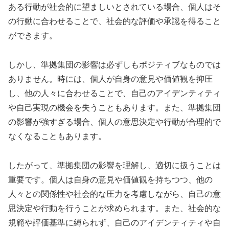
ある行動が社会的に望ましいとされている場合、個人はそ
の行動に合わせることで、社会的な評価や承認を得ること
ができます。
しかし、準拠集団の影響は必ずしもポジティブなものでは
ありません。時には、個人が自身の意見や価値観を抑圧
し、他の人々に合わせることで、自己のアイデンティティ
や自己実現の機会を失うこともあります。また、準拠集団
の影響が強すぎる場合、個人の意思決定や行動が合理的で
なくなることもあります。
したがって、準拠集団の影響を理解し、適切に扱うことは
重要です。個人は自身の意見や価値観を持ちつつ、他の
人々との関係性や社会的な圧力を考慮しながら、自己の意
思決定や行動を行うことが求められます。また、社会的な
規範や評価基準に縛られず、自己のアイデンティティや自