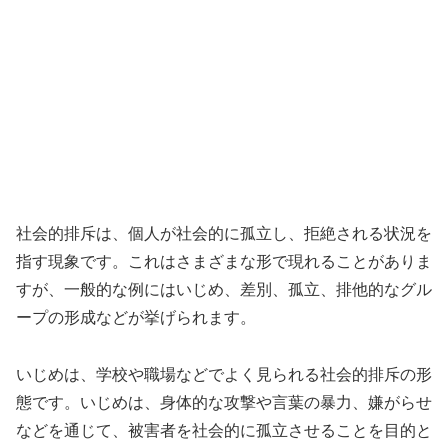
社会的排斥は、個人が社会的に孤立し、拒絶される状況を
指す現象です。これはさまざまな形で現れることがありま
すが、一般的な例にはいじめ、差別、孤立、排他的なグル
ープの形成などが挙げられます。
いじめは、学校や職場などでよく見られる社会的排斥の形
態です。いじめは、身体的な攻撃や言葉の暴力、嫌がらせ
などを通じて、被害者を社会的に孤立させることを目的と