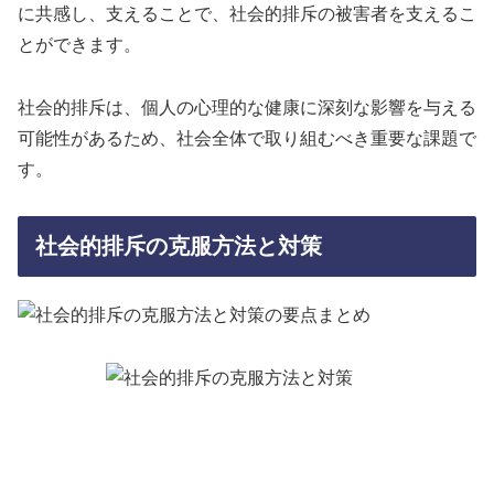
に共感し、支えることで、社会的排斥の被害者を支えるこ
とができます。
社会的排斥は、個人の心理的な健康に深刻な影響を与える
可能性があるため、社会全体で取り組むべき重要な課題で
す。
社会的排斥の克服方法と対策