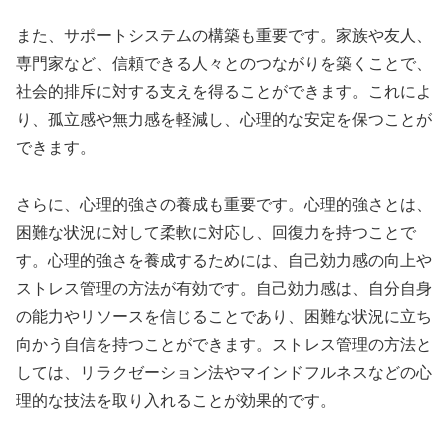
また、サポートシステムの構築も重要です。家族や友人、
専門家など、信頼できる人々とのつながりを築くことで、
社会的排斥に対する支えを得ることができます。これによ
り、孤立感や無力感を軽減し、心理的な安定を保つことが
できます。
さらに、心理的強さの養成も重要です。心理的強さとは、
困難な状況に対して柔軟に対応し、回復力を持つことで
す。心理的強さを養成するためには、自己効力感の向上や
ストレス管理の方法が有効です。自己効力感は、自分自身
の能力やリソースを信じることであり、困難な状況に立ち
向かう自信を持つことができます。ストレス管理の方法と
しては、リラクゼーション法やマインドフルネスなどの心
理的な技法を取り入れることが効果的です。