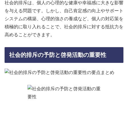
社会的排斥は、個人の心理的な健康や幸福感に大きな影響
を与える問題です。しかし、自己肯定感の向上やサポート
システムの構築、心理的強さの養成など、個人の対応策を
積極的に取り入れることで、社会的排斥に対する抵抗力を
高めることができます。
社会的排斥の予防と啓発活動の重要性