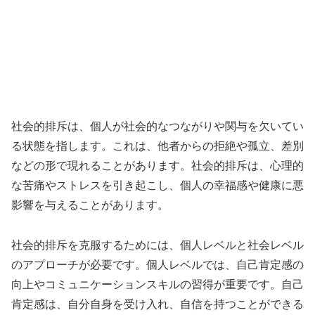
社会的排斥は、個人が社会的なつながりや関与を欠いてい
る状態を指します。これは、他者からの拒絶や孤立、差別
などの形で現れることがあります。社会的排斥は、心理的
な苦痛やストレスを引き起こし、個人の幸福感や健康に悪
影響を与えることがあります。
社会的排斥を克服するためには、個人レベルと社会レベル
のアプローチが必要です。個人レベルでは、自己肯定感の
向上やコミュニケーションスキルの習得が重要です。自己
肯定感は、自分自身を受け入れ、自信を持つことができる