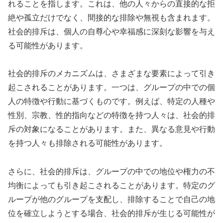
れることを指します。これは、他の人々からの直接的な拒
絶や孤立だけでなく、間接的な排除や無視も含まれます。
社会的排斥は、個人の自尊心や幸福感に深刻な影響を与え
る可能性があります。
社会的排斥のメカニズムは、さまざまな要素によって引き
起こされることがあります。一つは、グループの中での個
人の特徴や行動に基づくものです。例えば、特定の人種や
性別、宗教、性的指向などの特徴を持つ人々は、社会的排
斥の対象になることがあります。また、異なる意見や行動
を持つ人々も排除される可能性があります。
さらに、社会的排斥は、グループの中での地位や権力の不
均衡によっても引き起こされることがあります。特定のグ
ループが他のグループを支配し、排除することで自己の地
位を確立しようとする場合、社会的排斥が生じる可能性が