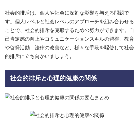
社会的排斥は、個人や社会に深刻な影響を与える問題で
す。個人レベルと社会レベルのアプローチを組み合わせる
ことで、社会的排斥を克服するための努力ができます。自
己肯定感の向上やコミュニケーションスキルの習得、教育
や啓発活動、法律の改善など、様々な手段を駆使して社会
的排斥に立ち向かいましょう。
社会的排斥と心理的健康の関係