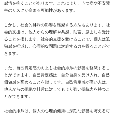
感情を抱くことがあります。これにより、うつ病や不安障
害のリスクが高まる可能性があります。
しかし、社会的排斥の影響を軽減する方法もあります。社
会的支援は、他人からの理解や共感、助言、励ましを受け
ることを指します。社会的支援を受けることで、個人は孤
独感を軽減し、心理的な問題に対処する力を得ることがで
きます。
また、自己肯定感の向上も社会的排斥の影響を軽減するこ
とができます。自己肯定感は、自分自身を受け入れ、自己
価値感を高めることを指します。自己肯定感が高い人は、
他人からの拒絶や排斥に対してもより強い抵抗力を持つこ
とができます。
社会的排斥は、個人の心理的健康に深刻な影響を与える可