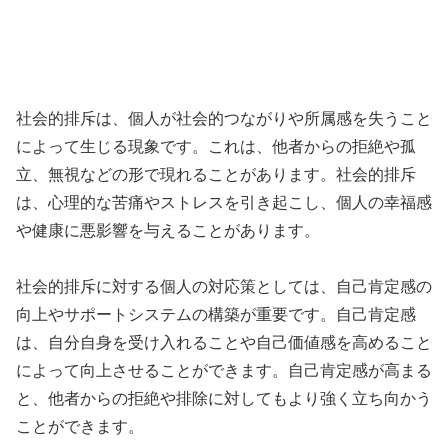
社会的排斥は、個人が社会的つながりや所属感を失うこと
によって生じる現象です。これは、他者からの拒絶や孤
立、無視などの形で現れることがあります。社会的排斥
は、心理的な苦痛やストレスを引き起こし、個人の幸福感
や健康に悪影響を与えることがあります。
社会的排斥に対する個人の対応策としては、自己肯定感の
向上やサポートシステムの構築が重要です。自己肯定感
は、自分自身を受け入れることや自己価値感を高めること
によって向上させることができます。自己肯定感が高まる
と、他者からの拒絶や排除に対してもより強く立ち向かう
ことができます。