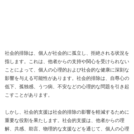
社会的排除は、個人が社会的に孤立し、拒絶される状況を
指します。これは、他者からの支持や関心を受けられない
ことによって、個人の心理的および社会的な健康に深刻な
影響を与える可能性があります。社会的排除は、自尊心の
低下、孤独感、うつ病、不安などの心理的な問題を引き起
こすことがあります。
しかし、社会的支援は社会的排除の影響を軽減するために
重要な役割を果たします。社会的支援は、他者からの理
解、共感、助言、物理的な支援などを通じて、個人の心理