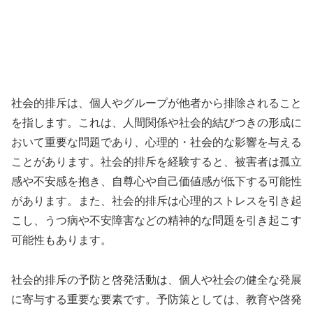
社会的排斥は、個人やグループが他者から排除されること
を指します。これは、人間関係や社会的結びつきの形成に
おいて重要な問題であり、心理的・社会的な影響を与える
ことがあります。社会的排斥を経験すると、被害者は孤立
感や不安感を抱き、自尊心や自己価値感が低下する可能性
があります。また、社会的排斥は心理的ストレスを引き起
こし、うつ病や不安障害などの精神的な問題を引き起こす
可能性もあります。
社会的排斥の予防と啓発活動は、個人や社会の健全な発展
に寄与する重要な要素です。予防策としては、教育や啓発