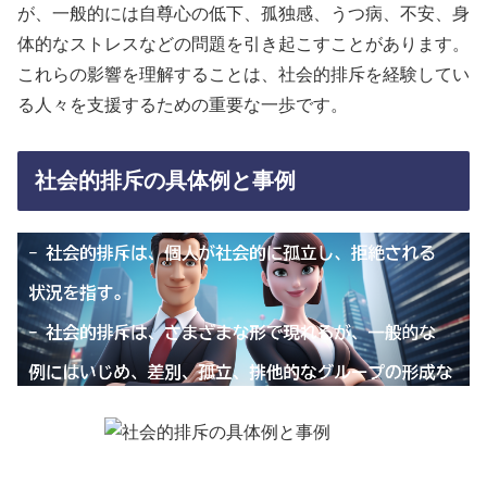
が、一般的には自尊心の低下、孤独感、うつ病、不安、身
体的なストレスなどの問題を引き起こすことがあります。
これらの影響を理解することは、社会的排斥を経験してい
る人々を支援するための重要な一歩です。
社会的排斥の具体例と事例