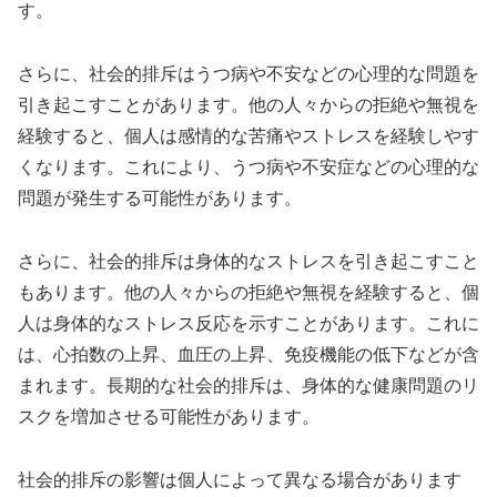
す。
さらに、社会的排斥はうつ病や不安などの心理的な問題を
引き起こすことがあります。他の人々からの拒絶や無視を
経験すると、個人は感情的な苦痛やストレスを経験しやす
くなります。これにより、うつ病や不安症などの心理的な
問題が発生する可能性があります。
さらに、社会的排斥は身体的なストレスを引き起こすこと
もあります。他の人々からの拒絶や無視を経験すると、個
人は身体的なストレス反応を示すことがあります。これに
は、心拍数の上昇、血圧の上昇、免疫機能の低下などが含
まれます。長期的な社会的排斥は、身体的な健康問題のリ
スクを増加させる可能性があります。
社会的排斥の影響は個人によって異なる場合があります