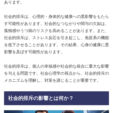
あります。
社会的排斥は、心理的・身体的な健康への悪影響をもたら
す可能性があります。社会的なつながりや関与の欠如は、
孤独感やうつ病のリスクを高めることがあります。また、
社会的排斥は、ストレス反応を引き起こし、免疫系の機能
を低下させることがあります。その結果、心身の健康に悪
影響を及ぼす可能性があります。
社会的排斥は、個人の幸福感や社会的な統合に重大な影響
を与える問題です。社会心理学の視点から、社会的排斥の
メカニズムを理解し、対策を講じることが重要です。
社会的排斥の影響とは何か？