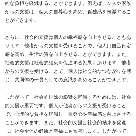
的な負担を軽減することができます。例えば、友人や家族
からの支援は、個人の自尊心を高め、孤独感を軽減するこ
とができます。
さらに、社会的支援は個人の幸福感を向上させることもあ
ります。他者からの支援を受けることで、個人は自己肯定
感を高め、生活の質を向上させることができます。また、
社会的支援は社会的結束を促進する効果もあります。他者
からの支援を受けることで、個人は社会的なつながりを感
じ、共同体の一員としての意識を高めることができます。
したがって、社会的排除の影響を軽減するためには、社会
的支援が重要です。個人が他者からの支援を受けること
で、心理的な負担を軽減し、自尊心や幸福感を向上させる
ことができます。また、社会的支援は社会的結束を促進
し、社会全体の健康と幸福にも寄与します。したがって、