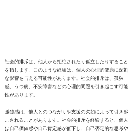
社会的排斥は、他人から拒絶されたり孤立したりすること
を指します。このような経験は、個人の心理的健康に深刻
な影響を与える可能性があります。社会的排斥は、孤独
感、うつ病、不安障害などの心理的問題を引き起こす可能
性があります。
孤独感は、他人とのつながりや支援の欠如によって引き起
こされることがあります。社会的排斥を経験すると、個人
は自己価値感や自己肯定感が低下し、自己否定的な思考や