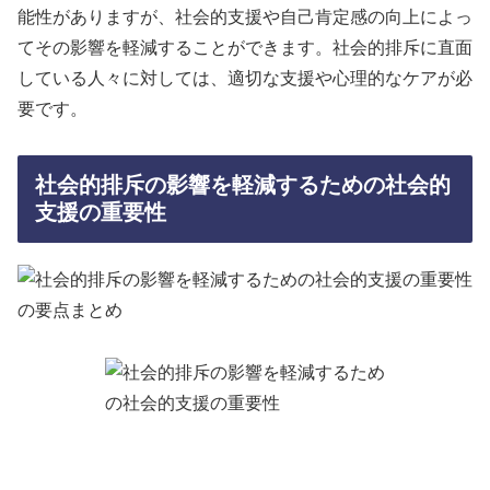
能性がありますが、社会的支援や自己肯定感の向上によっ
てその影響を軽減することができます。社会的排斥に直面
している人々に対しては、適切な支援や心理的なケアが必
要です。
社会的排斥の影響を軽減するための社会的
支援の重要性