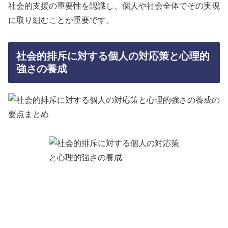
社会的支援の重要性を認識し、個人や社会全体でその実現
に取り組むことが重要です。
社会的排斥に対する個人の対応策と心理的
強さの養成